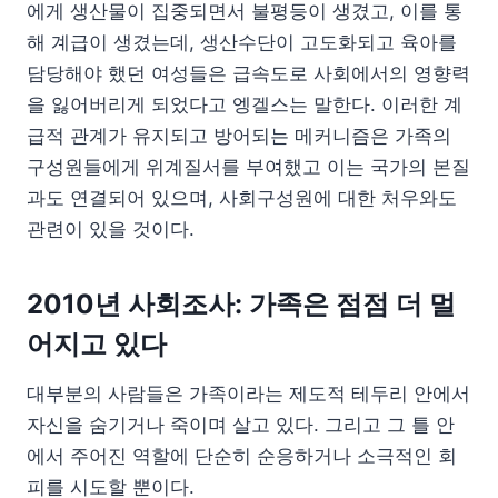
에게 생산물이 집중되면서 불평등이 생겼고, 이를 통
해 계급이 생겼는데, 생산수단이 고도화되고 육아를
담당해야 했던 여성들은 급속도로 사회에서의 영향력
을 잃어버리게 되었다고 엥겔스는 말한다. 이러한 계
급적 관계가 유지되고 방어되는 메커니즘은 가족의
구성원들에게 위계질서를 부여했고 이는 국가의 본질
과도 연결되어 있으며, 사회구성원에 대한 처우와도
관련이 있을 것이다.
2010년 사회조사: 가족은 점점 더 멀
어지고 있다
대부분의 사람들은 가족이라는 제도적 테두리 안에서
자신을 숨기거나 죽이며 살고 있다. 그리고 그 틀 안
에서 주어진 역할에 단순히 순응하거나 소극적인 회
피를 시도할 뿐이다.