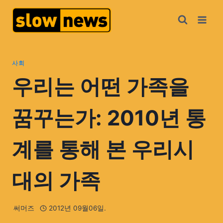
사회
우리는 어떤 가족을
꿈꾸는가: 2010년 통
계를 통해 본 우리시
대의 가족
써머즈
2012년 09월06일.