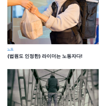
노동
(법원도 인정한) 라이더는 노동자다!