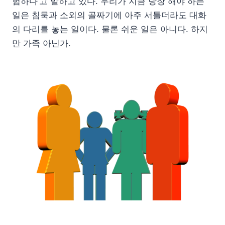
험하다’고 말하고 있다. 우리가 지금 당장 해야 하는
일은 침묵과 소외의 골짜기에 아주 서툴더라도 대화
의 다리를 놓는 일이다. 물론 쉬운 일은 아니다. 하지
만 가족 아닌가.