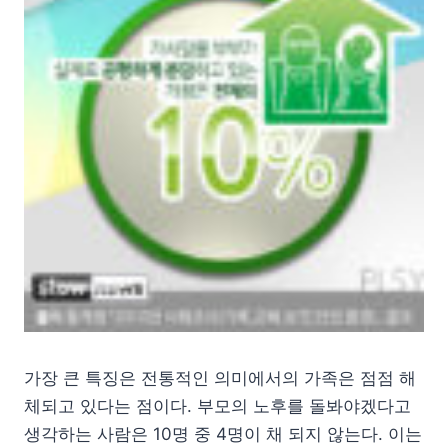
가장 큰 특징은 전통적인 의미에서의 가족은 점점 해
체되고 있다는 점이다. 부모의 노후를 돌봐야겠다고
생각하는 사람은 10명 중 4명이 채 되지 않는다. 이는