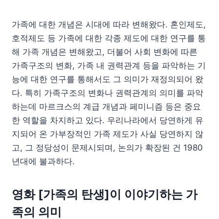
가족에 대한 개념은 시대에 따라 변해왔다. 혼인제도,
호적제도 등 가족에 대한 각종 제도에 대한 연구를 통
해 가족 개념은 변해왔고, 더불어 사회 변화에 따른
가족구조의 변화, 가족 내 권력관계 등을 파악하는 기
능에 대한 연구를 통해서도 그 의미가 재정의되어 왔
다. 특히 가족구조의 변화나 권력관계의 의미를 파악
하는데 마르크스의 계급 개념과 페미니즘 등은 중요
한 역할을 차지하고 있다. 우리나라에서 당연하게 유
지되어 온 가부장적인 가족 제도가 사실 당연하지 않
고, 그 정당성이 문제시되며, 논의가 확장된 건 1980
년대에 불과하다.
영화 [가족의 탄생]이 이야기하는 가
족의 의미