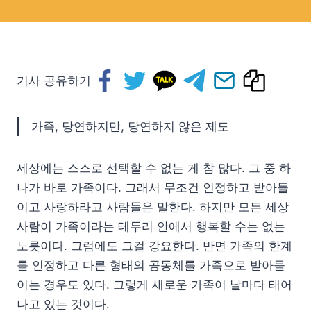
기사 공유하기
가족, 당연하지만, 당연하지 않은 제도
세상에는 스스로 선택할 수 없는 게 참 많다. 그 중 하
나가 바로 가족이다. 그래서 무조건 인정하고 받아들
이고 사랑하라고 사람들은 말한다. 하지만 모든 세상
사람이 가족이라는 테두리 안에서 행복할 수는 없는
노릇이다. 그럼에도 그걸 강요한다. 반면 가족의 한계
를 인정하고 다른 형태의 공동체를 가족으로 받아들
이는 경우도 있다. 그렇게 새로운 가족이 날마다 태어
나고 있는 것이다.