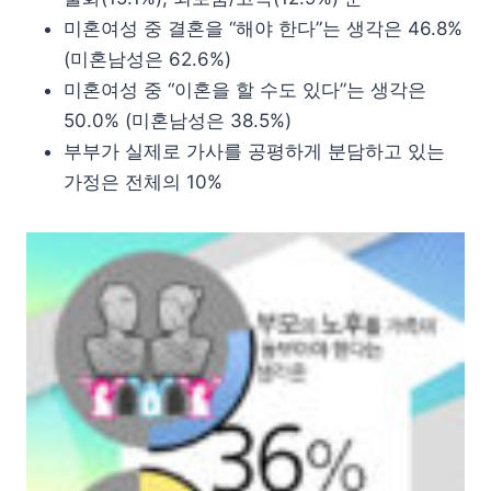
미혼여성 중 결혼을 “해야 한다”는 생각은 46.8%
(미혼남성은 62.6%)
미혼여성 중 “이혼을 할 수도 있다”는 생각은
50.0% (미혼남성은 38.5%)
부부가 실제로 가사를 공평하게 분담하고 있는
가정은 전체의 10%