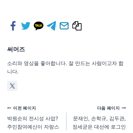
써머즈
소리와 영상을 좋아합니다. 잘 만드는 사람이고자 합
니다.
이전 페이지
다음 페이지
박원순의 전시성 사업?
문재인, 손학규, 김두관,
주민참여예산이 자랑스
정세균은 대선에 로그인