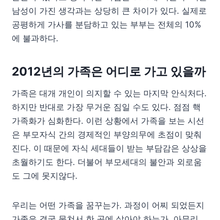
남성이 가진 생각과는 상당히 큰 차이가 있다. 실제로
공평하게 가사를 분담하고 있는 부부는 전체의 10%
에 불과하다.
2012년의 가족은 어디로 가고 있을까
가족은 대개 개인이 의지할 수 있는 마지막 안식처다.
하지만 반대로 가장 무거운 짐일 수도 있다. 점점 핵
가족화가 심화한다. 이런 상황에서 가족을 보는 시선
은 부모자식 간의 경제적인 부양의무에 초점이 맞춰
진다. 이 때문에 자식 세대들이 받는 부담감은 상상을
초월하기도 한다. 더불어 부모세대의 불안과 외로움
도 그에 못지않다.
우리는 어떤 가족을 꿈꾸는가. 과정이 어찌 되었든지
가족은 결국 뭉쳐서 한 곳에 살아야 하는가. 아무리