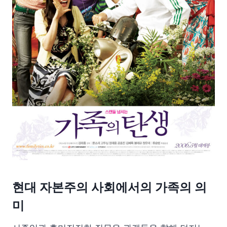
현대 자본주의 사회에서의 가족의 의
미