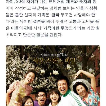
아이, 20살 차이가 나는 연인처럼 제도와 숫자의 한
계에 작정하고 부딪히는 것처럼 보이는 인물과 상황
들은 흔한 신파와 가족은 ‘결국 무조건 사랑해야 한
다’라는 유치한 결론을 넘어 수많은 고통과 고민을 품
은 이들의 편에 서서 ‘가족이란 무엇인가’라는 가장 원
초적이고 단순한 질문을 던진다.