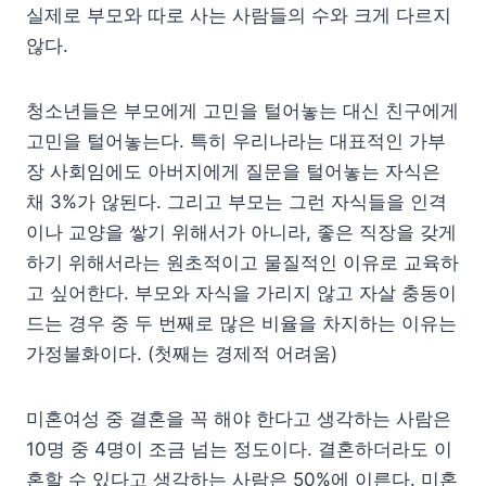
실제로 부모와 따로 사는 사람들의 수와 크게 다르지
않다.
청소년들은 부모에게 고민을 털어놓는 대신 친구에게
고민을 털어놓는다. 특히 우리나라는 대표적인 가부
장 사회임에도 아버지에게 질문을 털어놓는 자식은
채 3%가 않된다. 그리고 부모는 그런 자식들을 인격
이나 교양을 쌓기 위해서가 아니라, 좋은 직장을 갖게
하기 위해서라는 원초적이고 물질적인 이유로 교육하
고 싶어한다. 부모와 자식을 가리지 않고 자살 충동이
드는 경우 중 두 번째로 많은 비율을 차지하는 이유는
가정불화이다. (첫째는 경제적 어려움)
미혼여성 중 결혼을 꼭 해야 한다고 생각하는 사람은
10명 중 4명이 조금 넘는 정도이다. 결혼하더라도 이
혼할 수 있다고 생각하는 사람은 50%에 이른다. 미혼