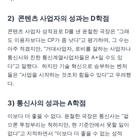
2) 콘텐츠 사업자의 성과는 D학점
콘텐츠 사업자 성적표로 D를 낸 윤철한 국장은 “그래
도 이용자보다는 CP가 좀 낫다”고 평가하며, 그 수는
아주 적겠지만, “거대사업자, 로비를 잘하는 사업자나
통신사와 친한 통신계열사업자들은 A+일 수도 있
다”고 말했다. 하지만 기술 혁신으로 승부하는 벤처
들은 “사업을 시작하는 것조차 힘들수 있다”고 우려했
다.
3) 통신사의 성과는 A학점
이보다 더 좋을 수 없다. 윤철한 국장은 통신사는 “겉
으론 투정부리는 척하지만, 현 기준안에서 못할 일이
없다”고 지적하면서 “이보다 더 좋을 수 없는 성적