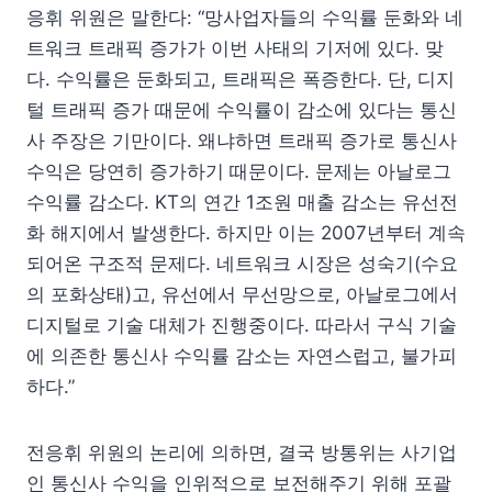
응휘 위원은 말한다: “망사업자들의 수익률 둔화와 네
트워크 트래픽 증가가 이번 사태의 기저에 있다. 맞
다. 수익률은 둔화되고, 트래픽은 폭증한다. 단, 디지
털 트래픽 증가 때문에 수익률이 감소에 있다는 통신
사 주장은 기만이다. 왜냐하면 트래픽 증가로 통신사
수익은 당연히 증가하기 때문이다. 문제는 아날로그
수익률 감소다. KT의 연간 1조원 매출 감소는 유선전
화 해지에서 발생한다. 하지만 이는 2007년부터 계속
되어온 구조적 문제다. 네트워크 시장은 성숙기(수요
의 포화상태)고, 유선에서 무선망으로, 아날로그에서
디지털로 기술 대체가 진행중이다. 따라서 구식 기술
에 의존한 통신사 수익률 감소는 자연스럽고, 불가피
하다.”
전응휘 위원의 논리에 의하면, 결국 방통위는 사기업
인 통신사 수익을 인위적으로 보전해주기 위해 포괄