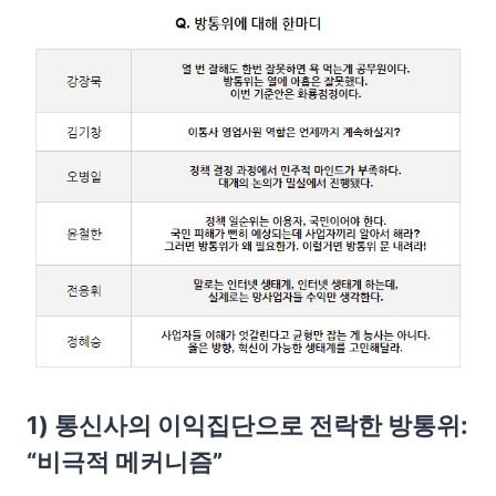
1) 통신사의 이익집단으로 전락한 방통위:
“비극적 메커니즘”