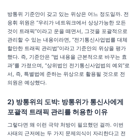
방통위 기준안이 갖고 있는 위상은 어느 정도일까. 전
응휘 위원은 “우리가 네트워크에서 상상가능한 모든
것이 트래픽”이라고 운을 떼면서, 그것을 포괄적으로
관리할 수 있는 내용이라면, “전기통신사업법를 대체
할만한 트래픽 관리법”이라고 기준안의 위상을 평가
했다. 즉, 기준안은 “법 내용을 근본적으로 바꾸는 효
과”를 가졌으며, “상위법인 전기통신사업법의 예외”로
서, 즉, 특별법에 준하는 위상으로 활용될 것으로 전
의원은 예상했다.
2) 방통위의 도박: 방통위가 통신사에게
포괄적 트래픽 관리를 허용한 이유
그렇다면 왜 이런 극약 처방이 필요했던 걸까. 이번
사태의 근저에는 두 가지 문제의식이 자리한다고 전