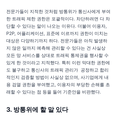
전문가들이 지적한 것처럼 방통위가 통신사에게 부여
한 트래픽 제한 권한은 포괄적이다. 차단하려면 다 차
단할 수 있다는 말이 나오는 이유다. 더불어 이용자,
P2P, 어플리케이션, 표준에 이르까지 권한이 미치는
대상은 다양하기까지 하다. 전문가들은 아직 발생하
지 않은 일까지 예측해 관리할 수 있다는 건 사실상
모든 망 서비스를 상대로 트래픽 통제권을 행사할 수
있게 한 것이라고 지적했다. 특히 이런 막대한 권한에
도 불구하고 통신사의 트래픽 관리가 공정하고 합리
적인지 검증할 방법이 사실상 없으며, 사기업에게 내
용 검열 권한을 부여했고, 이용자의 부당한 손해를 초
래할 수 있다는 점 등을 들어 기준안을 비판했다.
3. 방통위에 할 말 있다