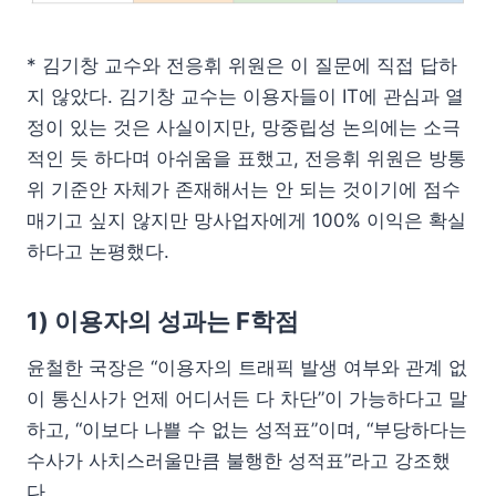
* 김기창 교수와 전응휘 위원은 이 질문에 직접 답하
지 않았다. 김기창 교수는 이용자들이 IT에 관심과 열
정이 있는 것은 사실이지만, 망중립성 논의에는 소극
적인 듯 하다며 아쉬움을 표했고, 전응휘 위원은 방통
위 기준안 자체가 존재해서는 안 되는 것이기에 점수
매기고 싶지 않지만 망사업자에게 100% 이익은 확실
하다고 논평했다.
1) 이용자의 성과는 F학점
윤철한 국장은 “이용자의 트래픽 발생 여부와 관계 없
이 통신사가 언제 어디서든 다 차단”이 가능하다고 말
하고, “이보다 나쁠 수 없는 성적표”이며, “부당하다는
수사가 사치스러울만큼 불행한 성적표”라고 강조했
다.