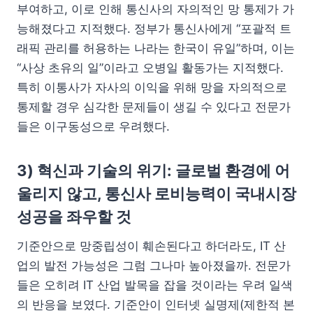
부여하고, 이로 인해 통신사의 자의적인 망 통제가 가
능해졌다고 지적했다. 정부가 통신사에게 “포괄적 트
래픽 관리를 허용하는 나라는 한국이 유일”하며, 이는
“사상 초유의 일”이라고 오병일 활동가는 지적했다.
특히 이통사가 자사의 이익을 위해 망을 자의적으로
통제할 경우 심각한 문제들이 생길 수 있다고 전문가
들은 이구동성으로 우려했다.
3) 혁신과 기술의 위기: 글로벌 환경에 어
울리지 않고, 통신사 로비능력이 국내시장
성공을 좌우할 것
기준안으로 망중립성이 훼손된다고 하더라도, IT 산
업의 발전 가능성은 그럼 그나마 높아졌을까. 전문가
들은 오히려 IT 산업 발목을 잡을 것이라는 우려 일색
의 반응을 보였다. 기준안이 인터넷 실명제(제한적 본