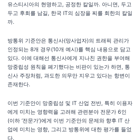
유스티시아의 현명하고, 공정한 칼일까. 아니면, 두고
두고 후회를 남길, 한국 IT의 심장을 찌를 회한의 칼일
까.
방통위 기준안은 통신사(망사업자)의 트래픽 관리가
인정되는 8개 경우(10개 예시)를 핵심 내용으로 담고
있다. 이에 대해선 통신사에게 지나친 권한을 부여해
망중립성 원칙을 폐기했다는 비판이 있는가 하면, 통
신사 주장처럼, 과도한 의무만 지우고 있다는 항변이
존재한다.
이번 기준안이 망중립성 및 IT 산업 전반, 특히 이용자
에게 미치는 영향력을 고려해 관련분야 전문가 6인
(이하 ‘전문가’)에게 이번 기준안의 문제와 향후 IT 산
업에 미치는 영향, 그리고 방통위에 대한 평가를 들었
다.