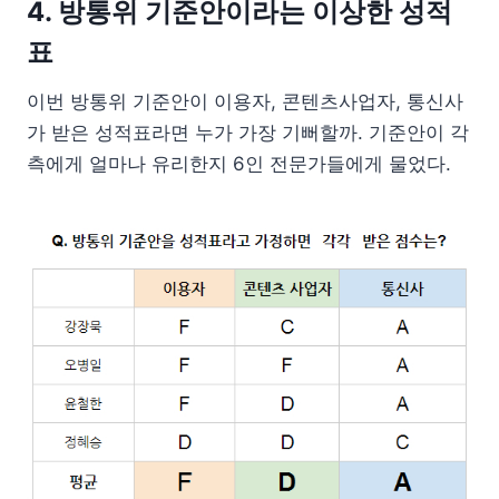
4. 방통위 기준안이라는 이상한 성적
표
이번 방통위 기준안이 이용자, 콘텐츠사업자, 통신사
가 받은 성적표라면 누가 가장 기뻐할까. 기준안이 각
측에게 얼마나 유리한지 6인 전문가들에게 물었다.