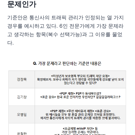
문제인가
기준안은 통신사의 트래픽 관리가 인정되는 열 가지
경우를 예시하고 있다. 6인 전문가에게 가장 문제라
고 생각하는 항목(복수 선택가능)과 그 이유를 물었
다.