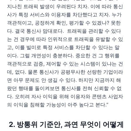
지나친 트래픽 발생이 우려된다 치자. 이에 따라 통신
사가 특정 서비스와 이용자를 차단했다고 치자. 누가
객관적이고, 공정하게 확인, 평가할 수 있겠나? 못한
다. 결국 통신사 맘대로다. 트래픽을 관리할 수 있다
는 건 경우에 따라 인위적으로 트래픽을 유발할 수 있
고, 이를 빌미로 특정 서비스를 차단할 수 있다는 말
이다. 그럴 개연성이 충분하다. 중요한 건 그 행위를
객관적으로 검증, 제어할 수 있는 시스템이 있냐는 건
데, 없다. 물론 통신사가 공평무사한 선량한 기업이라
면 아무 문제도 안 생길 수 있다. 하지만 지금까지 해
왔던 행태를 돌이켜보면 통신사를 전혀 신뢰할 수 없
다. 오히려 자사 이익을 위해 이용자와 콘텐츠 사업자
의 이익을 침해할 가능성이 아주 높다고 본다.”
2. 방통위 기준안, 과연 무엇이 어떻게