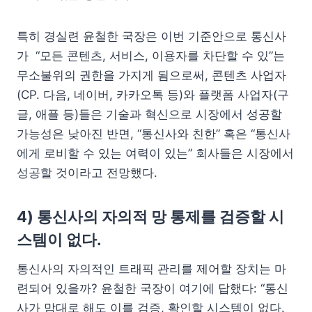
특히 경실련 윤철한 국장은 이번 기준안으로 통신사
가 “모든 콘텐츠, 서비스, 이용자를 차단할 수 있”는
무소불위의 권한을 가지게 됨으로써, 콘텐츠 사업자
(CP. 다음, 네이버, 카카오톡 등)와 플랫폼 사업자(구
글, 애플 등)들은 기술과 혁신으로 시장에서 성공할
가능성은 낮아진 반면, “통신사와 친한” 혹은 “통신사
에게 로비할 수 있는 여력이 있는” 회사들은 시장에서
성공할 것이라고 전망했다.
4) 통신사의 자의적 망 통제를 검증할 시
스템이 없다.
통신사의 자의적인 트래픽 관리를 제어할 장치는 마
련되어 있을까? 윤철한 국장이 여기에 답했다: “통신
사가 맘대로 해도 이를 검증, 확인할 시스템이 없다.