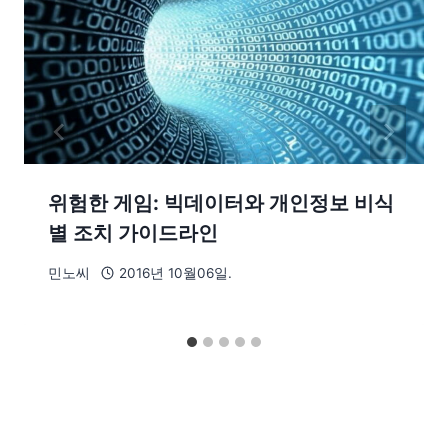
위험한 게임: 빅데이터와 개인정보 비식
별 조치 가이드라인
민노씨
2016년 10월06일.