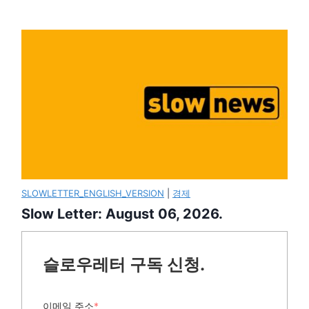
SLOWLETTER_ENGLISH_VERSION
|
경제
Slow Letter: August 06, 2026.
슬로우레터 구독 신청.
이메일 주소
*