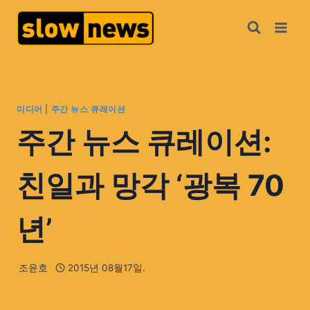
미디어
|
주간 뉴스 큐레이션
주간 뉴스 큐레이션:
친일과 망각 ‘광복 70
년’
조윤호
2015년 08월17일.