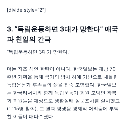
[divide style=”2″]
3. “독립운동하면 3대가 망한다” 애국
과 친일의 간극
“독립운동하면 3대가 망한다.”
더는 자조 섞인 한탄이 아니다. 한국일보는 해방 70
주년 기획을 통해 국가의 방치 하에 가난으로 내몰린
독립운동가 후손들의 삶을 집중 조명했다. 한국일보
는 한국리서치와 함께 독립운동가 회원 모임인 광복
회 회원들을 대상으로 생활실태 설문조사를 실시했고
(1,115명 참여), 그 결과 평생을 경제적 어려움에 부닥
친 이들이 대다수였다.