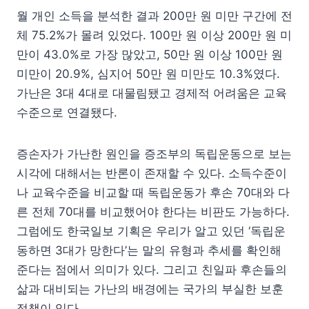
월 개인 소득을 분석한 결과 200만 원 미만 구간에 전
체 75.2%가 몰려 있었다. 100만 원 이상 200만 원 미
만이 43.0%로 가장 많았고, 50만 원 이상 100만 원
미만이 20.9%, 심지어 50만 원 미만도 10.3%였다.
가난은 3대 4대로 대물림됐고 경제적 어려움은 교육
수준으로 연결됐다.
증손자가 가난한 원인을 증조부의 독립운동으로 보는
시각에 대해서는 반론이 존재할 수 있다. 소득수준이
나 교육수준을 비교할 때 독립운동가 후손 70대와 다
른 전체 70대를 비교했어야 한다는 비판도 가능하다.
그럼에도 한국일보 기획은 우리가 알고 있던 ‘독립운
동하면 3대가 망한다’는 말의 유형과 추세를 확인해
준다는 점에서 의미가 있다. 그리고 친일파 후손들의
삶과 대비되는 가난의 배경에는 국가의 부실한 보훈
정책이 있다.