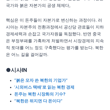
국가와 붉은 자본가의 공생 체제다,
핵심은 이 돈주들이 자본가로 변신하는 과정이다. 러
시아는 자본주의 전환과정에서 공산당 관료들이 지하
경제세력과 손잡고 국가자원을 독점했다. 반면 중국
은 부정부패를 가혹하게 처벌하면서 시장경제의 지속
적 토대를 어느 정도 구축했다는 평가를 받는다. 북한
은 어느 길을 걸어갈까.
●시사IN
“붉은 모자 쓴 북한의 기업가”
‘시외버스 택배’로 읽는 북한 경제
돈주는 북한 시장화의 기수?
“북한은 뒤지면 다 돈이다”