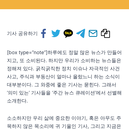
기사 공유하기
[box type=”note”]하루에도 정말 많은 뉴스가 만들어
지고, 또 소비된다. 하지만 우리가 소비하는 뉴스들은
정해져 있다. 굵직굵직한 정치 이슈나 자극적인 사건
사고, 주식과 부동산이 얼마나 올랐느니 하는 소식이
대부분이다. 그 와중에 좋은 기사는 묻힌다. 그래서
‘의미 있는’ 기사들을 ‘주간 뉴스 큐레이션’에서 선별해
소개한다.
소소하지만 우리 삶에 중요한 이야기, 혹은 아무도 주
목하지 않은 목소리에 귀 기울인 기사, 그리고 지금은