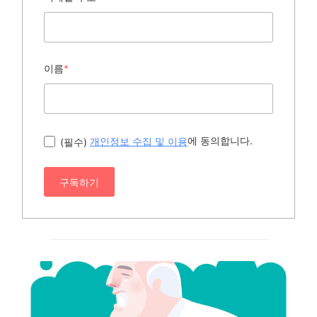
이름
*
에 동의합니다.
(필수)
개인정보 수집 및 이용
구독하기