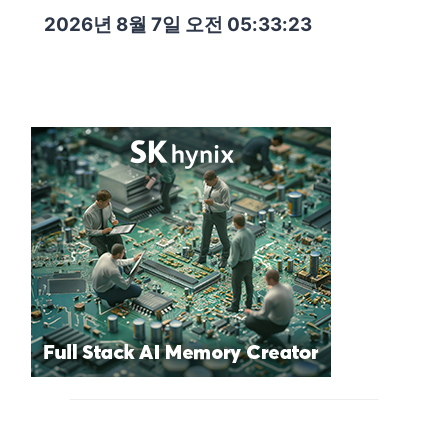
2026년 8월 7일 오전 05:33:24