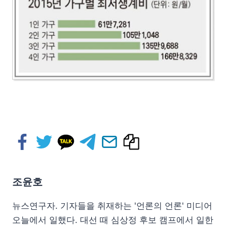
조윤호
뉴스연구자. 기자들을 취재하는 '언론의 언론' 미디어
오늘에서 일했다. 대선 때 심상정 후보 캠프에서 일한