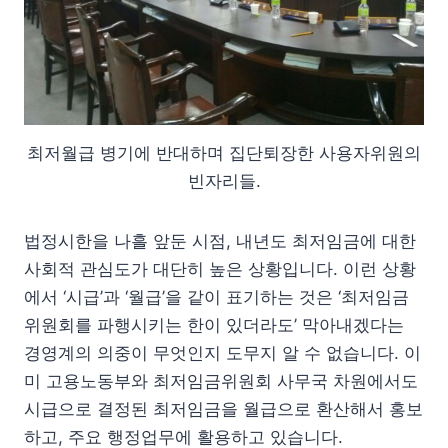
최저월급 병기에 반대하며 집단퇴장한 사용자위원의
빈자리들.
법정시한을 나흘 앞둔 시점, 내년도 최저임금에 대한
사회적 관심도가 대단히 높은 상황입니다. 이런 상황
에서 ‘시급’과 ‘월급’을 같이 표기하는 것은 ‘최저임금
위원회를 파행시키는 한이 있더라도’ 막아내겠다는
경영계의 의중이 무엇인지 도무지 알 수 없습니다. 이
미 고용노동부와 최저임금위원회 사무국 차원에서도
시급으로 결정된 최저임금을 월급으로 환산해서 홍보
하고, 주요 행정업무에 활용하고 있습니다.