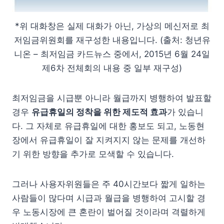
*위 대화창은 실제 대화가 아닌, 가상의 메신저로 최
저임금위원회를 재구성한 내용입니다. (출처: 청년유
니온 – 최저임금 카드뉴스 중에서, 2015년 6월 24일
제6차 전체회의 내용 중 일부 재구성)
최저임금을 시급뿐 아니라 월급까지 병행하여 발표할
경우
유급휴일의 정착을 위한 제도적 효과
가 있습니
다. 그 자체로 유급휴일에 대한 홍보도 되고, 노동현
장에서 유급휴일이 잘 지켜지지 않는 문제를 개선하
기 위한 방향을 추가로 모색할 수 있습니다.
그러나 사용자위원들은 주 40시간보다 짧게 일하는
사람들이 많다며 시급과 월급을 병행하여 고시할 경
우 노동시장에 큰 혼란이 벌어질 것이라며 격렬하게