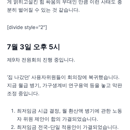
게 얽히고설킨 힘 싸움의 무대인 만큼 이런 사태도 충
분히 벌어질 수 있는 것 같습니다.
[divide style=”2″]
7월 3일 오후 5시
제9차 전원회의 진행 중입니다.
‘집 나갔던’ 사용자위원들이 회의장에 복귀했습니다.
지금 월급 병기, 가구생계비 연구용역 등을 놓고 막판
조정 중입니다.
최저임금 시급 결정, 월 환산액 병기에 관한 노동
자 위원 제안이 합의 가결되었습니다.
최저임금 전국-단일 적용안이 가결되었습니다.