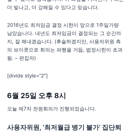
더 빛나고, 더 강해질 수 있다고 믿습니다.
2016년도 최저임금 결정 시한이 앞으로 1주일가량
남았습니다. 내년도 최저임금이 결정되는 그 순간까
지, 잘 해내겠습니다. (후술하겠지만, 사용자위원 측
의 보이콧으로 회의는 파행을 거듭, 법정시한이 초과
됨. – 편집자)
[divide style=”2″]
6월 25일 오후 8시
오늘 제7차 전원회의가 진행되었습니다.
사용자위원, ‘최저월급 병기 불가’ 집단퇴