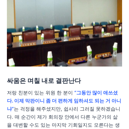
싸움은 며칠 내로 결판난다
저랑 친분이 있는 위원 한 분이
“그동안 많이 애쓰셨
다. 이제 막판이니 좀 더 편하게 임하셔도 되는 거 아니
냐”
는 걱정을 해주셨지만, 쉽사리 그러질 못하겠습니
다. 매 순간이 제가 회의장 안에서 다른 누군가의 삶
을 대변할 수도 있는 마지막 기회일지도 모른다는 생