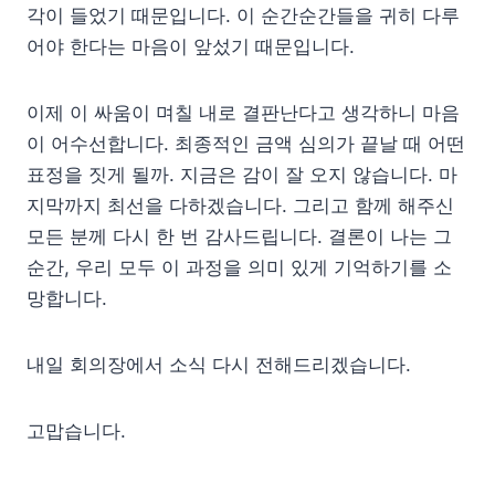
각이 들었기 때문입니다. 이 순간순간들을 귀히 다루
어야 한다는 마음이 앞섰기 때문입니다.
이제 이 싸움이 며칠 내로 결판난다고 생각하니 마음
이 어수선합니다. 최종적인 금액 심의가 끝날 때 어떤
표정을 짓게 될까. 지금은 감이 잘 오지 않습니다. 마
지막까지 최선을 다하겠습니다. 그리고 함께 해주신
모든 분께 다시 한 번 감사드립니다. 결론이 나는 그
순간, 우리 모두 이 과정을 의미 있게 기억하기를 소
망합니다.
내일 회의장에서 소식 다시 전해드리겠습니다.
고맙습니다.