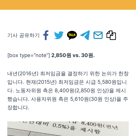
기사 공유하기
[box type=”note”]
2,850원 vs. 30원.
내년(2016년) 최저임금을 결정하기 위한 논의가 한창
입니다. 현재(2015년) 최저임금은 시급 5,580원입니
다. 노동자위원 측은 8,400원(2,850원 인상)을 제시
했습니다. 사용자위원 측은 5,610원(30원 인상)을 주
장합니다.