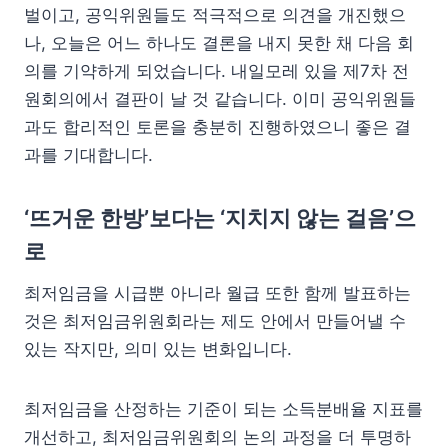
벌이고, 공익위원들도 적극적으로 의견을 개진했으
나, 오늘은 어느 하나도 결론을 내지 못한 채 다음 회
의를 기약하게 되었습니다. 내일모레 있을 제7차 전
원회의에서 결판이 날 것 같습니다. 이미 공익위원들
과도 합리적인 토론을 충분히 진행하였으니 좋은 결
과를 기대합니다.
‘뜨거운 한방’보다는 ‘지치지 않는 걸음’으
로
최저임금을 시급뿐 아니라 월급 또한 함께 발표하는
것은 최저임금위원회라는 제도 안에서 만들어낼 수
있는 작지만, 의미 있는 변화입니다.
최저임금을 산정하는 기준이 되는 소득분배율 지표를
개선하고, 최저임금위원회의 논의 과정을 더 투명하