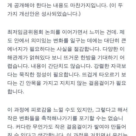
게 공개해야 한다는 내용도 마찬가지입니다. (이 두
가지 개선안은 성사되었습니다.)
최저임금위원회 논의를 이어가면서 느끼는 건데. 제
도 안에서 의미있는 변화를 일구는 데에는 대단히 큰
에너지가 필요하다는 사실을 절감합니다. 다양한 이
해관계가 얽혀있다 보니 뜨거운 한방을 기대하기 어
렵습니다. 내용이 간단치도 않습니다. 강렬한 자극보
다는 묵직한 정성이 필요합니다. 뜨겁게 타오르기 보
다는 긴 안목을 가지고 지치지 않는 걸음걸이가 필요
합니다.
이 과정에 피로감을 느낄 수도 있지만, 그렇다고 해서
작은 변화들을 축적해나가기를 포기할 수는 없습니
다. 커다란 무언가도 작은 걸음걸이가 쌓여야 만들어
질 수 있다고 생각합니다. 이 과정을 거치면서 우리는