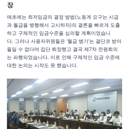
장
애초에는 최저임금의 결정 방법(노동계 요구는 시급
과 월급을 병행해서 고시하자)의 결론을 빠르게 도출
하고 구체적인 임금수준을 심의할 계획이었습니
다. 그러나 사용자위원들은 ‘월급 병기’는 결단코 받아
들일 수 없다며 집단 퇴장했고 결국 제7차 전원회의
는 파행되었습니다. 이로 인해 구체적인 임금 수준에
대한 논의는 시작도 못 했습니다.