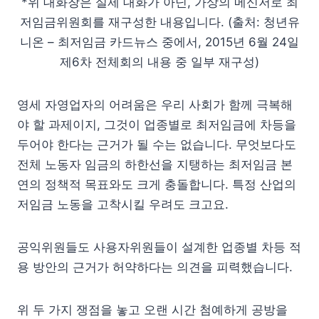
*위 대화창은 실제 대화가 아닌, 가상의 메신저로 최
저임금위원회를 재구성한 내용입니다. (출처: 청년유
니온 – 최저임금 카드뉴스 중에서, 2015년 6월 24일
제6차 전체회의 내용 중 일부 재구성)
영세 자영업자의 어려움은 우리 사회가 함께 극복해
야 할 과제이지, 그것이 업종별로 최저임금에 차등을
두어야 한다는 근거가 될 수는 없습니다. 무엇보다도
전체 노동자 임금의 하한선을 지탱하는 최저임금 본
연의 정책적 목표와도 크게 충돌합니다. 특정 산업의
저임금 노동을 고착시킬 우려도 크고요.
공익위원들도 사용자위원들이 설계한 업종별 차등 적
용 방안의 근거가 허약하다는 의견을 피력했습니다.
위 두 가지 쟁점을 놓고 오랜 시간 첨예하게 공방을