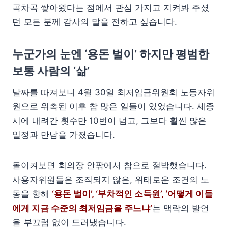
곡차곡 쌓아왔다는 점에서 관심 가지고 지켜봐 주셨
던 모든 분께 감사의 말을 전하고 싶습니다.
누군가의 눈엔 ‘용돈 벌이’ 하지만 평범한
보통 사람의 ‘삶’
날짜를 따져보니 4월 30일 최저임금위원회 노동자위
원으로 위촉된 이후 참 많은 일들이 있었습니다. 세종
시에 내려간 횟수만 10번이 넘고, 그보다 훨씬 많은
일정과 만남을 가졌습니다.
돌이켜보면 회의장 안팎에서 참으로 절박했습니다.
사용자위원들은 조직되지 않은, 위태로운 조건의 노
동을 향해
‘용돈 벌이’, ‘부차적인 소득원’, ‘어떻게 이들
에게 지금 수준의 최저임금을 주느냐’
는 맥락의 발언
을 부끄럼 없이 드러냈습니다.