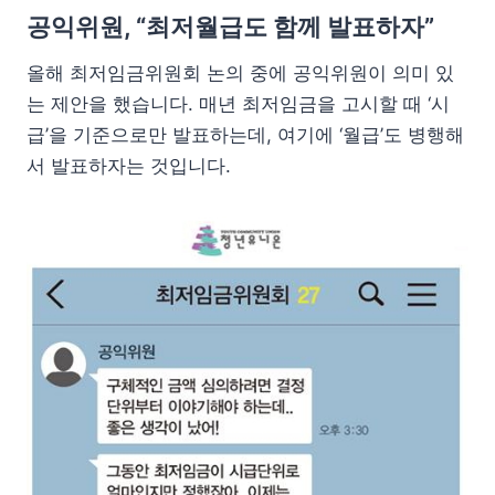
공익위원, “최저월급도 함께 발표하자”
올해 최저임금위원회 논의 중에 공익위원이 의미 있
는 제안을 했습니다. 매년 최저임금을 고시할 때 ‘시
급’을 기준으로만 발표하는데, 여기에 ‘월급’도 병행해
서 발표하자는 것입니다.