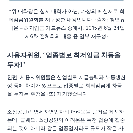
*위 대화창은 실제 대화가 아닌, 가상의 메신저로 최
저임금위원회를 재구성한 내용입니다. (출처: 청년유
니온 – 최저임금 카드뉴스 중에서, 2015년 6월 24일
제6차 전체회의 내용 중 일부 재구성)
사용자위원, “업종별로 최저임금 차등을
두자!”
한편, 사용자위원들은 산업별로 지급능력과 노동생산
성 등에 차이가 있으므로 업종별로 최저임금에 차등
을 두자는 주장을 (또) 제기했습니다.
소상공인과 영세자영업자의 어려움을 근거로 제시하
는데, 글쎄요. 소상공인의 어려움은 특정 업종에 집중
되는 것이 아니라 같은 업종일지라도 규모가 작은 사