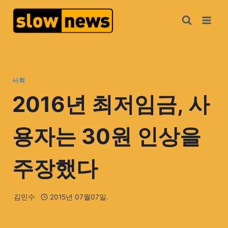
사회
2016년 최저임금, 사
용자는 30원 인상을
주장했다
김민수
2015년 07월07일.