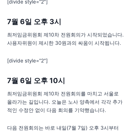
[divide style=”2″]
7월 6일 오후 3시
최저임금위원회 제10차 전원회의가 시작되었습니다.
사용자위원이 제시한 30원과의 싸움이 시작됩니다.
[divide style=”2″]
7월 6일 오후 10시
최저임금위원회 제10차 전원회의를 마치고 서울로
올라가는 길입니다. 오늘은 노사 양측에서 각각 추가
적인 수정안 없이 다음 회의를 기약했습니다.
다음 전원회의는 바로 내일(7월 7일) 오후 3시부터