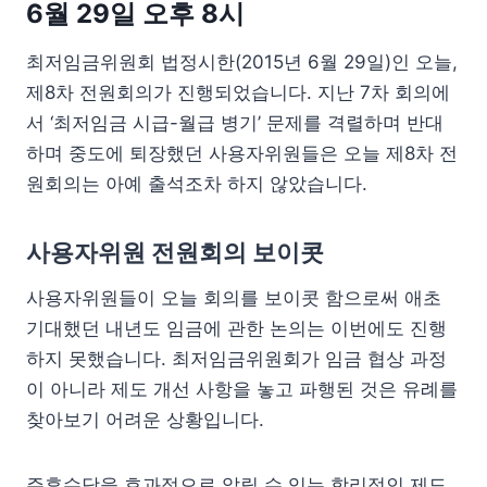
6월 29일 오후 8시
최저임금위원회 법정시한(2015년 6월 29일)인 오늘,
제8차 전원회의가 진행되었습니다. 지난 7차 회의에
서 ‘최저임금 시급-월급 병기’ 문제를 격렬하며 반대
하며 중도에 퇴장했던 사용자위원들은 오늘 제8차 전
원회의는 아예 출석조차 하지 않았습니다.
사용자위원 전원회의 보이콧
사용자위원들이 오늘 회의를 보이콧 함으로써 애초
기대했던 내년도 임금에 관한 논의는 이번에도 진행
하지 못했습니다. 최저임금위원회가 임금 협상 과정
이 아니라 제도 개선 사항을 놓고 파행된 것은 유례를
찾아보기 어려운 상황입니다.
주휴수당을 효과적으로 알릴 수 있는 합리적인 제도