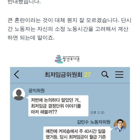
반대했습니다.
큰 혼란이라는 것이 대체 뭔지 잘 모르겠습니다. 단시
간 노동자는 자신의 소정 노동시간을 고려해서 계산
하면 되는데 말이죠.