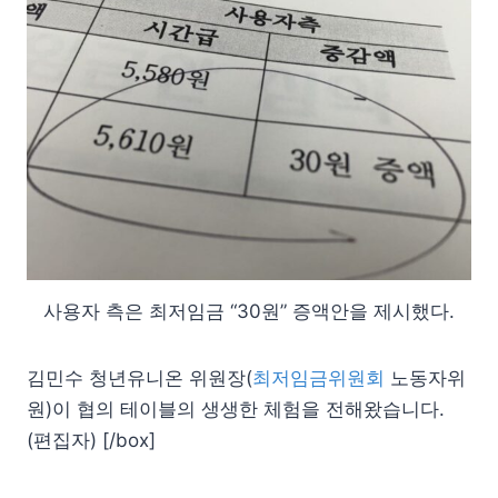
사용자 측은 최저임금 “30원” 증액안을 제시했다.
김민수 청년유니온 위원장(
최저임금위원회
노동자위
원)이 협의 테이블의 생생한 체험을 전해왔습니다.
(편집자) [/box]