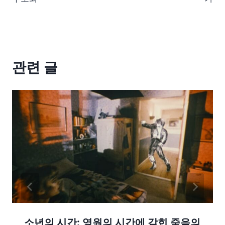
관련 글
소년의 시간: 영원의 시간에 갇힌 죽음의