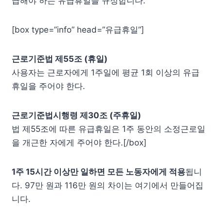
급해야 하는 유급휴일을 규정합니다.
[box type=”info” head=”유급휴일”]
근로기준법 제55조 (휴일)
사용자는 근로자에게 1주일에 평균 1회 이상의 유급
휴일을 주어야 한다.
근로기준법시행령 제30조 (주휴일)
법 제55조에 따른 유급휴일은 1주 동안의 소정근로일
을 개근한 자에게 주어야 한다.[/box]
1주 15시간 이상만 일하면 모든 노동자에게 적용
됩니
다. 97만 원과 116만 원의 차이는 여기에서 만들어집
니다.