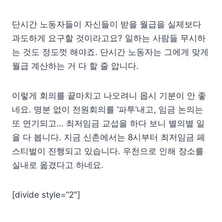
단시간 노동자들이 자신들이 받을 월급을 실제보다
과도하게 요구할 것이라고요? 일하는 사람들 무시하
는 것도 정도껏 해야죠. 단시간 노동자는 그에게 맞게
월급 계산하는 거 다 할 줄 압니다.
이렇게 회의를 끝마치고 나오려니 몹시 기분이 안 좋
네요. 명분 없이 전원회의를 ‘파투’내고, 임금 논의는
또 연기되고… 최저임금 교섭을 하다 보니 별의별 일
을 다 봅니다. 지금 신촌에서는 8시부터 최저임금 페
스티벌이 진행되고 있습니다. 우천으로 인해 장소를
실내로 옮겼다고 하네요.
[divide style=”2″]