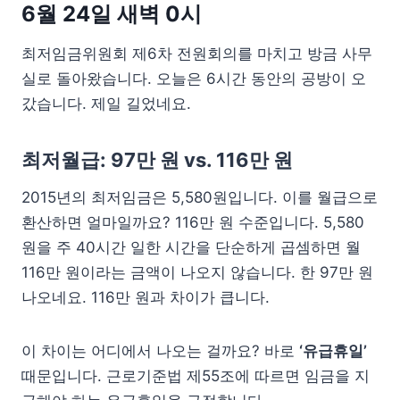
6월 24일 새벽 0시
최저임금위원회 제6차 전원회의를 마치고 방금 사무
실로 돌아왔습니다. 오늘은 6시간 동안의 공방이 오
갔습니다. 제일 길었네요.
최저월급: 97만 원 vs. 116만 원
2015년의 최저임금은 5,580원입니다. 이를 월급으로
환산하면 얼마일까요? 116만 원 수준입니다. 5,580
원을 주 40시간 일한 시간을 단순하게 곱셈하면 월
116만 원이라는 금액이 나오지 않습니다. 한 97만 원
나오네요. 116만 원과 차이가 큽니다.
이 차이는 어디에서 나오는 걸까요? 바로
‘유급휴일’
때문입니다. 근로기준법 제55조에 따르면 임금을 지