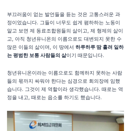
부끄러움이 없는 발언들을 듣는 것은 고통스러운 과
정이었습니다. 그들이 너무도 쉽게 폄하하는 노동이
알고 보면 제 동료조합원들의 삶이고, 제 형제의 삶이
고, 아직 청년유니온의 이름으로도 대변되지 못한 수
많은 이들의 삶이며, 이 땅에서
하루하루 땀 흘려 일하
는 평범한 보통 사람들의 삶
이기 때문입니다.
청년유니온이라는 이름으로도 함께하지 못하는 사람
들의 몫까지 싸워야 한다는 심경으로 회의장에 임했
습니다. 그것이 제 역할이라 생각했습니다. 때로는 역
정을 내고, 때로는 읍소를 하기도 했습니다.