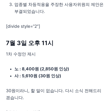
업종별 차등적용을 주장한 사용자위원의 제안은
부결되었습니다.
[divide style=”2″]
7월 3일 오후 11시
1차 수정안 제시
노 : 8,400원 (2,850원 인상)
사 : 5,610원 (30원 인상)
30원이라니, 할 말이 없습니다. 다시 소식 전해드리
겠습니다.