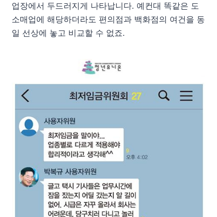
업장에서 두드러지게 나타납니다. 예컨대 똑같은 도
소매업에 해당하더라도 편의점과 백화점의 여건을 동
일 선상에 놓고 비교할 수 없죠.