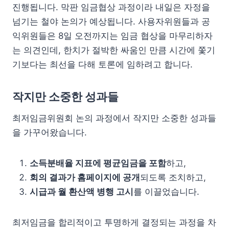
진행됩니다. 막판 임금협상 과정이라 내일은 자정을
넘기는 철야 논의가 예상됩니다. 사용자위원들과 공
익위원들은 8일 오전까지는 임금 협상을 마무리하자
는 의견인데, 한치가 절박한 싸움인 만큼 시간에 쫓기
기보다는 최선을 다해 토론에 임하려고 합니다.
작지만 소중한 성과들
최저임금위원회 논의 과정에서 작지만 소중한 성과들
을 가꾸어왔습니다.
소득분배율 지표에 평균임금을 포함
하고,
회의 결과가 홈페이지에 공개
되도록 조치하고,
시급과 월 환산액 병행 고시
를 이끌었습니다.
최저임금을 합리적이고 투명하게 결정되는 과정을 차