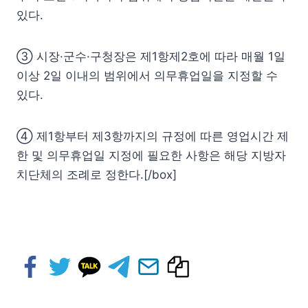
있다.
③ 시장·군수·구청장은 제1항제2호에 따라 매월 1일
이상 2일 이내의 범위에서 의무휴업일을 지정할 수
있다.
④ 제1항부터 제3항까지의 규정에 따른 영업시간 제
한 및 의무휴업일 지정에 필요한 사항은 해당 지방자
치단체의 조례로 정한다.[/box]