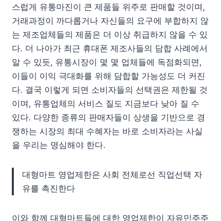
스럽게 유통마진이 큰 제품들 위주로 판매할 것이며,
거래과정이 까다롭거나 자신들의 요구에 부합하지 않
는 제조업체들의 제품은 더 이상 취급하지 않을 수 있
다. 더 나아가 최근 휴대폰 제조사들의 담합 사례에서
알 수 있듯, 유통시장이 몇 몇 업체들에 독점화되면,
이들이 이익 극대화를 위해 담합할 가능성도 더 커진
다. 결국 이렇게 되면 소비자들의 선택권은 제한될 것
이며, 유통업체의 서비스 질도 지금보다 낮아 질 수
있다. 다양한 종류의 판매자들이 상생을 기반으로 경
쟁하는 시장의 최대 수혜자는 바로 소비자라는 사실
을 우리는 명심해야 한다.
대형마트 영업제한은 사회 전체로선 직업선택 자
유를 촉진한다
이와 함께 대형마트들에 대한 영업제한이 자유민주주