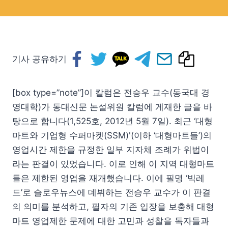
기사 공유하기
[box type=”note”]이 칼럼은 전승우 교수(동국대 경
영대학)가 동대신문 논설위원 칼럼에 게재한 글을 바
탕으로 합니다(1,525호, 2012년 5월 7일). 최근 ‘대형
마트와 기업형 수퍼마켓(SSM)'(이하 ‘대형마트들’)의
영업시간 제한을 규정한 일부 지자체 조례가 위법이
라는 판결이 있었습니다. 이로 인해 이 지역 대형마트
들은 제한된 영업을 재개했습니다. 이에 필명 ‘빅레
드’로 슬로우뉴스에 데뷔하는 전승우 교수가 이 판결
의 의미를 분석하고, 필자의 기존 입장을 보충해 대형
마트 영업제한 문제에 대한 고민과 성찰을 독자들과