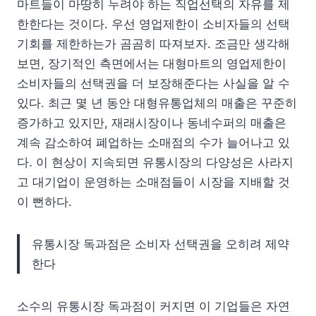
마트들이 마땅히 누려야 하는 직업선택의 자유를 제
한한다는 것이다. 우선 영업제한이 소비자들의 선택
기회를 제한하는가 곰곰히 따져보자. 조금만 생각해
보면, 장기적인 측면에서는 대형마트의 영업제한이
소비자들의 선택권을 더 보장해준다는 사실을 알 수
있다. 최근 몇 년 동안 대형유통업체의 매출은 꾸준히
증가하고 있지만, 재래시장이나 동네수퍼의 매출은
계속 감소하여 폐업하는 소매점의 수가 늘어나고 있
다. 이 현상이 지속되면 유통시장의 다양성은 사라지
고 대기업이 운영하는 소매점들이 시장을 지배할 것
이 뻔하다.
유통시장 독과점은 소비자 선택권을 오히려 제약
한다
소수의 유통시장 독과점이 커지면 이 기업들은 자연