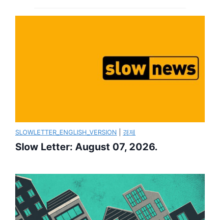
SLOWLETTER_ENGLISH_VERSION
|
경제
Slow Letter: August 07, 2026.