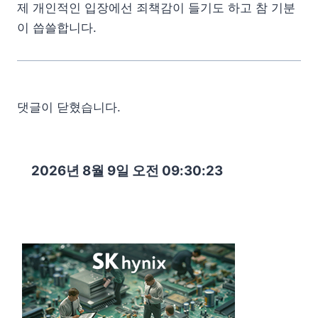
제 개인적인 입장에선 죄책감이 들기도 하고 참 기분
이 씁쓸합니다.
댓글이 닫혔습니다.
2026년 8월 9일 오전 09:30:24