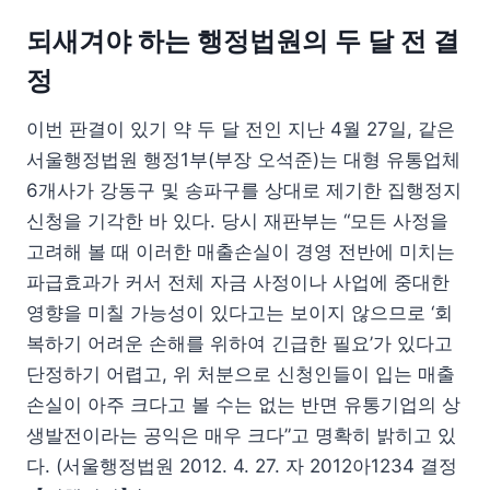
되새겨야 하는 행정법원의 두 달 전 결
정
이번 판결이 있기 약 두 달 전인 지난 4월 27일, 같은
서울행정법원 행정1부(부장 오석준)는 대형 유통업체
6개사가 강동구 및 송파구를 상대로 제기한 집행정지
신청을 기각한 바 있다. 당시 재판부는 “모든 사정을
고려해 볼 때 이러한 매출손실이 경영 전반에 미치는
파급효과가 커서 전체 자금 사정이나 사업에 중대한
영향을 미칠 가능성이 있다고는 보이지 않으므로 ‘회
복하기 어려운 손해를 위하여 긴급한 필요’가 있다고
단정하기 어렵고, 위 처분으로 신청인들이 입는 매출
손실이 아주 크다고 볼 수는 없는 반면 유통기업의 상
생발전이라는 공익은 매우 크다”고 명확히 밝히고 있
다. (서울행정법원 2012. 4. 27. 자 2012아1234 결정