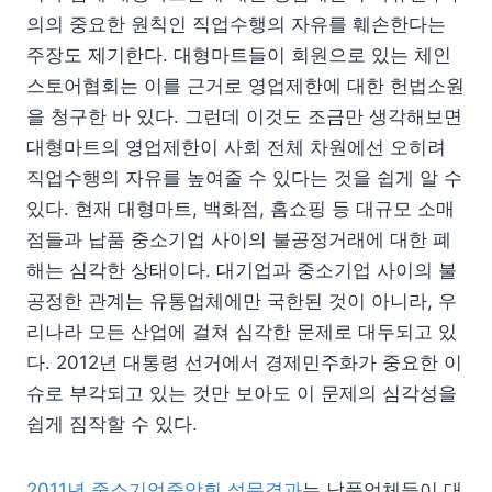
의의 중요한 원칙인 직업수행의 자유를 훼손한다는
주장도 제기한다. 대형마트들이 회원으로 있는 체인
스토어협회는 이를 근거로 영업제한에 대한 헌법소원
을 청구한 바 있다. 그런데 이것도 조금만 생각해보면
대형마트의 영업제한이 사회 전체 차원에선 오히려
직업수행의 자유를 높여줄 수 있다는 것을 쉽게 알 수
있다. 현재 대형마트, 백화점, 홈쇼핑 등 대규모 소매
점들과 납품 중소기업 사이의 불공정거래에 대한 폐
해는 심각한 상태이다. 대기업과 중소기업 사이의 불
공정한 관계는 유통업체에만 국한된 것이 아니라, 우
리나라 모든 산업에 걸쳐 심각한 문제로 대두되고 있
다. 2012년 대통령 선거에서 경제민주화가 중요한 이
슈로 부각되고 있는 것만 보아도 이 문제의 심각성을
쉽게 짐작할 수 있다.
2011년 중소기업중앙회 설문결과
는 납품업체들이 대