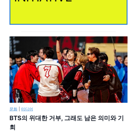
문화
|
미디어
BTS의 위대한 거부, 그래도 남은 의미와 기
회