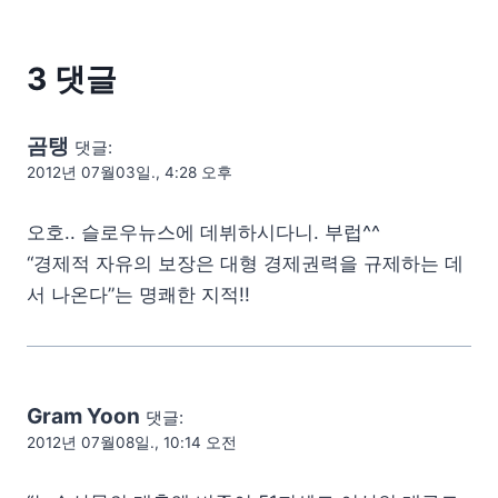
3 댓글
곰탱
댓글:
2012년 07월03일., 4:28 오후
오호.. 슬로우뉴스에 데뷔하시다니. 부럽^^
“경제적 자유의 보장은 대형 경제권력을 규제하는 데
서 나온다”는 명쾌한 지적!!
Gram Yoon
댓글:
2012년 07월08일., 10:14 오전