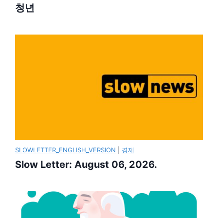
청년
SLOWLETTER_ENGLISH_VERSION
|
경제
Slow Letter: August 06, 2026.