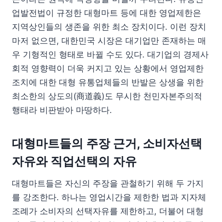
업발전법이 규정한 대형마트 등에 대한 영업제한은
지역상인들의 생존을 위한 최소 장치이다. 이런 장치
마저 없으면, 대한민국 시장은 대기업만 존재하는 매
우 기형적인 형태로 바뀔 수도 있다. 대기업의 경제사
회적 영향력이 더욱 커지고 있는 상황에서 영업제한
조치에 대한 대형 유통업체들의 반발은 상생을 위한
최소한의 상도의(商道義)도 무시한 천민자본주의적
행태라 비판받아 마땅하다.
대형마트들의 주장 근거, 소비자선택
자유와 직업선택의 자유
대형마트들은 자신의 주장을 관철하기 위해 두 가지
를 강조한다. 하나는 영업시간을 제한한 법과 지자체
조례가 소비자의 선택자유를 제한하고, 더불어 대형