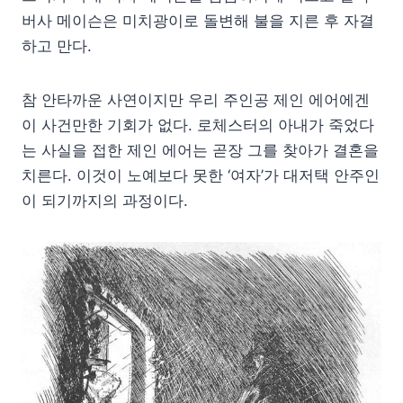
버사 메이슨은 미치광이로 돌변해 불을 지른 후 자결
하고 만다.
참 안타까운 사연이지만 우리 주인공 제인 에어에겐
이 사건만한 기회가 없다. 로체스터의 아내가 죽었다
는 사실을 접한 제인 에어는 곧장 그를 찾아가 결혼을
치른다. 이것이 노예보다 못한 ‘여자’가 대저택 안주인
이 되기까지의 과정이다.