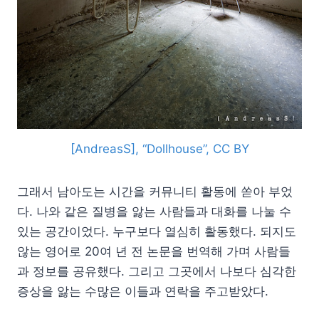
[AndreasS], “Dollhouse”, CC BY
그래서 남아도는 시간을 커뮤니티 활동에 쏟아 부었
다. 나와 같은 질병을 앓는 사람들과 대화를 나눌 수
있는 공간이었다. 누구보다 열심히 활동했다. 되지도
않는 영어로 20여 년 전 논문을 번역해 가며 사람들
과 정보를 공유했다. 그리고 그곳에서 나보다 심각한
증상을 앓는 수많은 이들과 연락을 주고받았다.