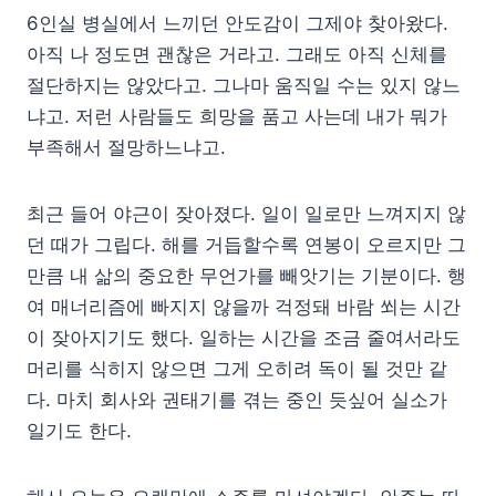
6인실 병실에서 느끼던 안도감이 그제야 찾아왔다.
아직 나 정도면 괜찮은 거라고. 그래도 아직 신체를
절단하지는 않았다고. 그나마 움직일 수는 있지 않느
냐고. 저런 사람들도 희망을 품고 사는데 내가 뭐가
부족해서 절망하느냐고.
최근 들어 야근이 잦아졌다. 일이 일로만 느껴지지 않
던 때가 그립다. 해를 거듭할수록 연봉이 오르지만 그
만큼 내 삶의 중요한 무언가를 빼앗기는 기분이다. 행
여 매너리즘에 빠지지 않을까 걱정돼 바람 쐬는 시간
이 잦아지기도 했다. 일하는 시간을 조금 줄여서라도
머리를 식히지 않으면 그게 오히려 독이 될 것만 같
다. 마치 회사와 권태기를 겪는 중인 듯싶어 실소가
일기도 한다.