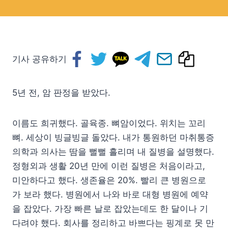
기사 공유하기
5년 전, 암 판정을 받았다.
이름도 희귀했다. 골육종. 뼈암이었다. 위치는 꼬리
뼈. 세상이 빙글빙글 돌았다. 내가 통원하던 마취통증
의학과 의사는 땀을 뻘뻘 흘리며 내 질병을 설명했다.
정형외과 생활 20년 만에 이런 질병은 처음이라고,
미안하다고 했다. 생존율은 20%. 빨리 큰 병원으로
가 보라 했다. 병원에서 나와 바로 대형 병원에 예약
을 잡았다. 가장 빠른 날로 잡았는데도 한 달이나 기
다려야 했다. 회사를 정리하고 바쁘다는 핑계로 못 만