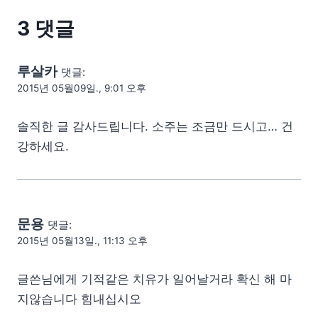
3 댓글
루살카
댓글:
2015년 05월09일., 9:01 오후
솔직한 글 감사드립니다. 소주는 조금만 드시고… 건
강하세요.
문용
댓글:
2015년 05월13일., 11:13 오후
글쓴님에게 기적같은 치유가 일어날거라 확신 해 마
지않습니다 힘내십시오