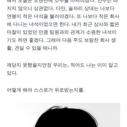
해서 오늘은 오랜만에 소주를 마셔야겠다. 안주는 따
지지 않으니 상관없다. 다만, 술자리 상대는 나보다
연봉이 적은 녀석을 불러야겠다. 또 나보다 작은 회사
에 다니는 녀석이었으면 한다. 내가 최근 상사와 짧은
마찰이 있었던 만큼 팀원과의 관계가 소원한 녀석이
기도 하면 좋겠다. 그래야 다음 주도 보람찬 회사 생
활, 견딜 수 있을 테니까.
깨닫지 못했을지언정 우리는, 적어도 나는 이미 알고
있다.
어떻게 해야 스스로가 위로받는지를.