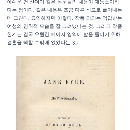
아쉬운 건 산더미 같은 논문들의 내용이 대동소이하
다는 점이다. 같은 내용은 조금 다른 식으로 풀어내는
데 그친다. 요약하자면 이렇다. 작품 의의는 억압받는
여성의 진취적 모습을 잘 그려냈다는 것. 그리고 작품
한계는 결국 우월한 메이저 영역에 발을 들이기 위해
결혼을 택할 수밖에 없었다는 것.