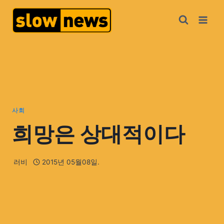
사회
희망은 상대적이다
러비
2015년 05월08일.