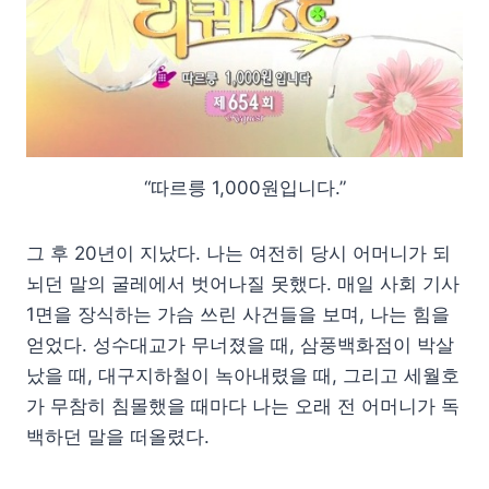
“따르릉 1,000원입니다.”
그 후 20년이 지났다. 나는 여전히 당시 어머니가 되
뇌던 말의 굴레에서 벗어나질 못했다. 매일 사회 기사
1면을 장식하는 가슴 쓰린 사건들을 보며, 나는 힘을
얻었다. 성수대교가 무너졌을 때, 삼풍백화점이 박살
났을 때, 대구지하철이 녹아내렸을 때, 그리고 세월호
가 무참히 침몰했을 때마다 나는 오래 전 어머니가 독
백하던 말을 떠올렸다.