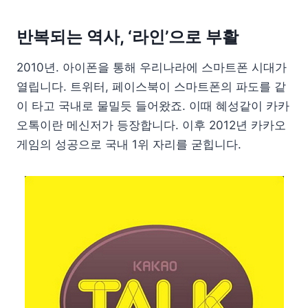
반복되는 역사, ‘라인’으로 부활
2010년. 아이폰을 통해 우리나라에 스마트폰 시대가
열립니다. 트위터, 페이스북이 스마트폰의 파도를 같
이 타고 국내로 물밀듯 들어왔죠. 이때 혜성같이 카카
오톡이란 메신저가 등장합니다. 이후 2012년 카카오
게임의 성공으로 국내 1위 자리를 굳힙니다.