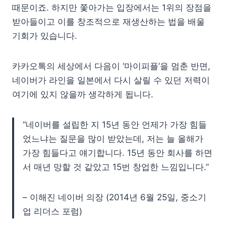
때문이죠. 하지만 쫓아가는 입장에서는 1위의 장점을
받아들이고 이를 창조적으로 재생산하는 법을 배울
기회가 있습니다.
카카오톡의 세상에서 다음이 ‘마이피플’을 멈춘 반면,
네이버가 라인을 일본에서 다시 살릴 수 있던 저력이
여기에 있지 않을까 생각하게 됩니다.
“네이버를 설립한 지 15년 동안 언제가 가장 힘들
었느냐는 질문을 많이 받았는데, 저는 늘 올해가
가장 힘들다고 얘기합니다. 15년 동안 회사를 하면
서 매년 망할 것 같았고 15번 창업한 느낌입니다.”
– 이해진 네이버 의장 (2014년 6월 25일, 중소기
업 리더스 포럼)