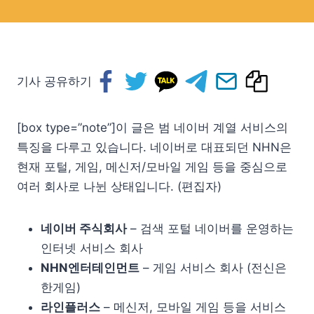
기사 공유하기
[box type=”note”]이 글은 범 네이버 계열 서비스의
특징을 다루고 있습니다. 네이버로 대표되던 NHN은
현재 포털, 게임, 메신저/모바일 게임 등을 중심으로
여러 회사로 나뉜 상태입니다. (편집자)
네이버 주식회사
– 검색 포털 네이버를 운영하는
인터넷 서비스 회사
NHN엔터테인먼트
– 게임 서비스 회사 (전신은
한게임)
라인플러스
– 메신저, 모바일 게임 등을 서비스