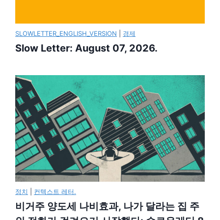
SLOWLETTER_ENGLISH_VERSION
|
경제
Slow Letter: August 07, 2026.
정치
|
컨텍스트 레터.
비거주 양도세 나비효과, 나가 달라는 집 주