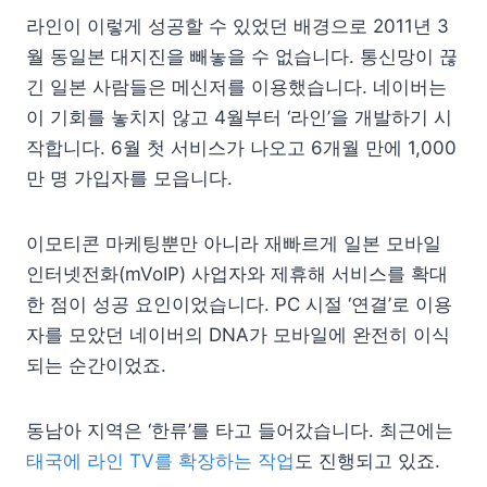
라인이 이렇게 성공할 수 있었던 배경으로 2011년 3
월 동일본 대지진을 빼놓을 수 없습니다. 통신망이 끊
긴 일본 사람들은 메신저를 이용했습니다. 네이버는
이 기회를 놓치지 않고 4월부터 ‘라인’을 개발하기 시
작합니다. 6월 첫 서비스가 나오고 6개월 만에 1,000
만 명 가입자를 모읍니다.
이모티콘 마케팅뿐만 아니라 재빠르게 일본 모바일
인터넷전화(mVoIP) 사업자와 제휴해 서비스를 확대
한 점이 성공 요인이었습니다. PC 시절 ‘연결’로 이용
자를 모았던 네이버의 DNA가 모바일에 완전히 이식
되는 순간이었죠.
동남아 지역은 ‘한류’를 타고 들어갔습니다. 최근에는
태국에 라인 TV를 확장하는 작업
도 진행되고 있죠.