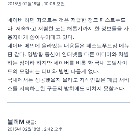
2015년 02월18일., 10:06 오전
네이버 하면 떠오르는 것은 저급한 정크 페스트푸드
다. 저속하고 저렴한 또는 해롭기까지 한 정보들을 사
용자에게 쏟아부어대고 있다.
네이버 메인에 올라있는 내용들은 페스트푸드점 메뉴
판 같다. 양방향 통신이 인터넷을 다른 미디어와 차별
하는 점이라 하지만 네이버를 비롯 한 국내 포털사이
트의 모양세는 티비와 별반 다를게 없다.
국내에서는 성공했을지 몰라도 지식인같은 폐급 서비
스를 지속하는한 구글의 발치에도 미치지 못할거다.
블랙M
댓글:
2015년 02월18일., 2:42 오후