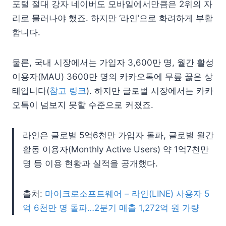
포털 절대 강자 네이버도 모바일에서만큼은 2위의 자
리로 물러나야 했죠. 하지만 ‘라인’으로 화려하게 부활
합니다.
물론, 국내 시장에서는 가입자 3,600만 명, 월간 활성
이용자(MAU) 3600만 명의 카카오톡에 무릎 꿇은 상
태입니다(
참고 링크
). 하지만 글로벌 시장에서는 카카
오톡이 넘보지 못할 수준으로 커졌죠.
라인은 글로벌 5억6천만 가입자 돌파, 글로벌 월간
활동 이용자(Monthly Active Users) 약 1억7천만
명 등 이용 현황과 실적을 공개했다.
출처:
마이크로소프트웨어 – 라인(LINE) 사용자 5
억 6천만 명 돌파…2분기 매출 1,272억 원 가량