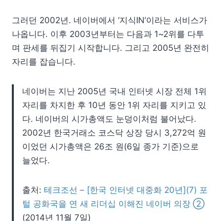
그러던 2002년. 네이버에서 ‘지식IN’이라는 서비스가
나옵니다. 이후 2003년부터는 다음과 1~2위를 다투
며 판세를 뒤집기 시작합니다. 그리고 2005년 완전히
자리를 잡습니다.
네이버는 지난 2005년 국내 인터넷 시장 전체 1위
자리를 차지한 후 10년 동안 1위 자리를 지키고 있
다. 네이버의 시가총액도 눈덩이처럼 불어났다.
2002년 한국거래소 코스닥 상장 당시 3,272억 원
이었던 시가총액은 26조 원(6일 종가 기준)으로
늘었다.
출처:
테크조선 – [한국 인터넷 대중화 20년](7) 포
털 공화국을 연 새 리더십 이해진 네이버 의장 ②
(2014년 11월 7일)