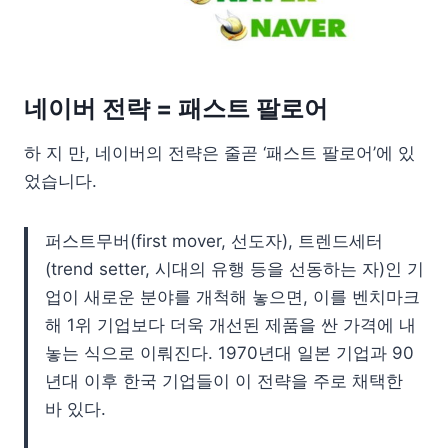
네이버 전략 = 패스트 팔로어
하 지 만, 네이버의 전략은 줄곧 ‘패스트 팔로어’에 있
었습니다.
퍼스트무버(first mover, 선도자), 트렌드세터
(trend setter, 시대의 유행 등을 선동하는 자)인 기
업이 새로운 분야를 개척해 놓으면, 이를 벤치마크
해 1위 기업보다 더욱 개선된 제품을 싼 가격에 내
놓는 식으로 이뤄진다. 1970년대 일본 기업과 90
년대 이후 한국 기업들이 이 전략을 주로 채택한
바 있다.