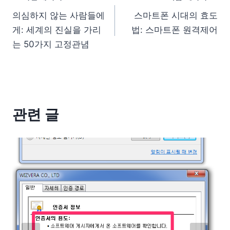
의심하지 않는 사람들에
스마트폰 시대의 효도
게: 세계의 진실을 가리
법: 스마트폰 원격제어
는 50가지 고정관념
관련 글