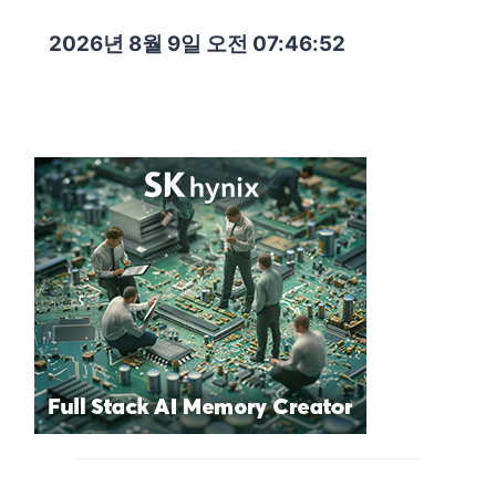
2026년 8월 9일 오전 07:46:53