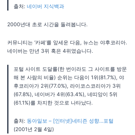
출처:
네이버 지식백과
2000년대 초로 시간을 돌려봅니다.
커뮤니티는 ‘카페’를 앞세운 다음, 뉴스는 야후코리아.
네이버는 만년 3위 혹은 4위였습니다.
포털 사이트 도달률(한 번이라도 그 사이트를 방문
해 본 사람의 비율) 순위는 다음이 1위(81.7%), 야
후코리아가 2위(77.0%), 라이코스코리아가 3위
(67.8%), 네이버가 4위(63.4%), 네띠앙이 5위
(61.1%)를 차지한 것으로 나타났다.
출처:
동아일보 – [인터넷]네티즌 성향…포털
(2001년 2월 4일)