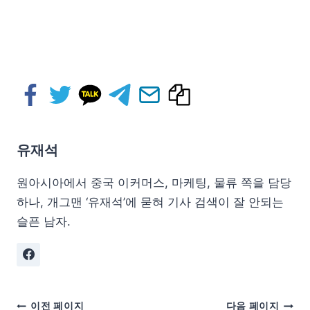
유재석
원아시아에서 중국 이커머스, 마케팅, 물류 쪽을 담당
하나, 개그맨 ‘유재석’에 묻혀 기사 검색이 잘 안되는
슬픈 남자.
이전 페이지
다음 페이지