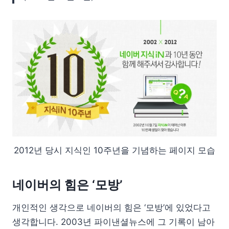
2012년 당시 지식인 10주년을 기념하는 페이지 모습
네이버의 힘은 ‘모방’
개인적인 생각으로 네이버의 힘은 ‘모방’에 있었다고
생각합니다. 2003년 파이낸셜뉴스에 그 기록이 남아