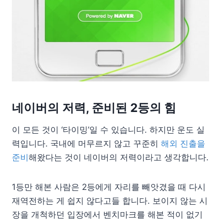
네이버의 저력, 준비된 2등의 힘
이 모든 것이 ‘타이밍’일 수 있습니다. 하지만 운도 실
력입니다. 국내에 머무르지 않고 꾸준히
해외 진출을
준비
해왔다는 것이 네이버의 저력이라고 생각합니다.
1등만 해본 사람은 2등에게 자리를 빼앗겼을 때 다시
재역전하는 게 쉽지 않다고들 합니다. 보이지 않는 시
장을 개척하던 입장에서 벤치마크를 해본 적이 없기