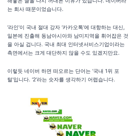
해놓은 글을 다시 꺼내본 이유가 있습니다. 네이버라
는 회사 때문이었습니다.
‘라인’이 국내 절대 강자 ‘카카오톡’에 대항하는 대신,
일본에 진출해 동남아시아와 남미지역을 휘어잡은 것
을 아실 겁니다. 국내 최대 인터넷서비스기업이라는
측면에서는 크게 대단하지 않을 수도 있겠지만요.
이렇듯 네이버 하면 떠오르는 단어는 ‘국내 1위 포
털’입니다. ‘2’라는 숫자를 생각하기 어렵습니다.