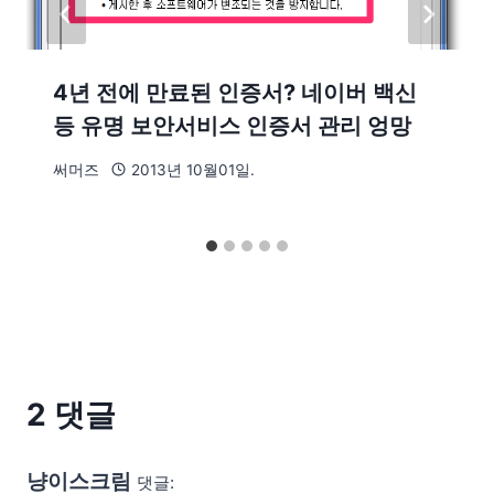
4년 전에 만료된 인증서? 네이버 백신
등 유명 보안서비스 인증서 관리 엉망
써머즈
2013년 10월01일.
2 댓글
냥이스크림
댓글: