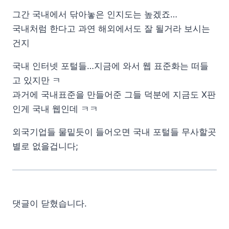
그간 국내에서 닦아놓은 인지도는 높겠죠…
국내처럼 한다고 과연 해외에서도 잘 될거라 보시는
건지
국내 인터넷 포털들…지금에 와서 웹 표준화는 떠들
고 있지만 ㅋ
과거에 국내표준을 만들어준 그들 덕분에 지금도 X판
인게 국내 웹인데 ㅋㅋ
외국기업들 물밑듯이 들어오면 국내 포털들 무사할곳
별로 없을겁니다;
댓글이 닫혔습니다.