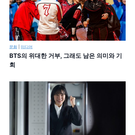
문화
|
미디어
BTS의 위대한 거부, 그래도 남은 의미와 기
회