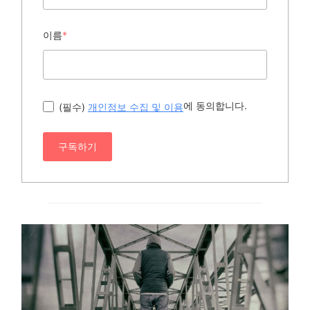
이름
*
에 동의합니다.
(필수)
개인정보 수집 및 이용
구독하기