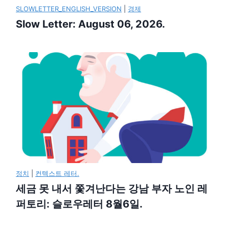
SLOWLETTER_ENGLISH_VERSION
|
경제
Slow Letter: August 06, 2026.
정치
|
컨텍스트 레터.
세금 못 내서 쫓겨난다는 강남 부자 노인 레
퍼토리: 슬로우레터 8월6일.