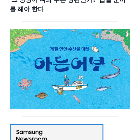
를 해야 한다