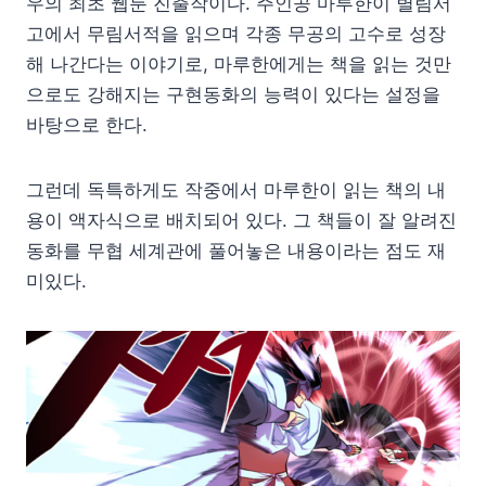
우의 최초 웹툰 진출작이다. 주인공 마루한이 별림서
고에서 무림서적을 읽으며 각종 무공의 고수로 성장
해 나간다는 이야기로, 마루한에게는 책을 읽는 것만
으로도 강해지는 구현동화의 능력이 있다는 설정을
바탕으로 한다.
그런데 독특하게도 작중에서 마루한이 읽는 책의 내
용이 액자식으로 배치되어 있다. 그 책들이 잘 알려진
동화를 무협 세계관에 풀어놓은 내용이라는 점도 재
미있다.