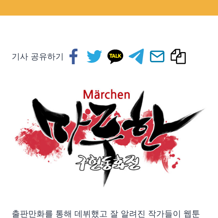
기사 공유하기
출판만화를 통해 데뷔했고 잘 알려진 작가들이 웹툰