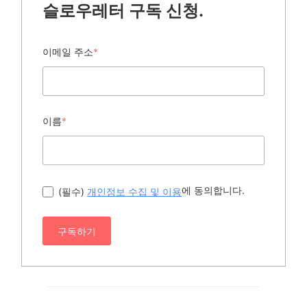
슬로우레터 구독 신청.
이메일 주소
*
이름
*
에 동의합니다.
(필수)
개인정보 수집 및 이용
구독하기