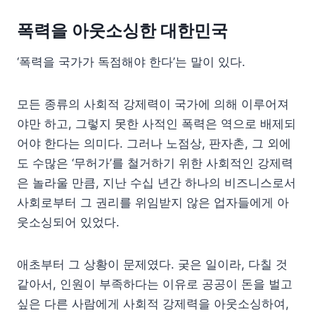
폭력을 아웃소싱한 대한민국
‘폭력을 국가가 독점해야 한다’는 말이 있다.
모든 종류의 사회적 강제력이 국가에 의해 이루어져
야만 하고, 그렇지 못한 사적인 폭력은 역으로 배제되
어야 한다는 의미다. 그러나 노점상, 판자촌, 그 외에
도 수많은 ‘무허가’를 철거하기 위한 사회적인 강제력
은 놀라울 만큼, 지난 수십 년간 하나의 비즈니스로서
사회로부터 그 권리를 위임받지 않은 업자들에게 아
웃소싱되어 있었다.
애초부터 그 상황이 문제였다. 궂은 일이라, 다칠 것
같아서, 인원이 부족하다는 이유로 공공이 돈을 벌고
싶은 다른 사람에게 사회적 강제력을 아웃소싱하여,