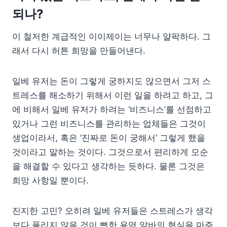
되나?
이 철저한 계급적인 이이제이는 너무나 얄팍하다. 그
래서 다시 허튼 희망을 만들어낸다.
일베 유저는 돈이 그렇게 궁하지도 않으면서 그저 스
트레스를 해소하기 위해서 이런 일을 하려고 하고, 그
에 비해서 일베 유저가 하려는 ‘비즈니스’를 선점하고
있거나 그런 비즈니스를 관리하는 업체들은 그것이
생업이라서, 혹은 ‘진짜로 돈이 궁해서’ 그렇게 했을
것이라고 말하는 것이다. 그것으로서 편리하게 모순
을 해결할 수 있다고 생각하는 듯하다. 물론 그것은
희망 사항일 뿐이다.
진지한 고민? 오히려 일베 유저들은 스트레스가 생각
보다 풀리지 않을 것이 뻔한 용역 알바의 현실을 마주