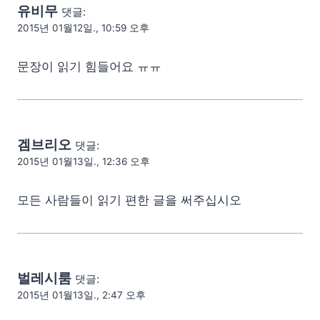
유비무
댓글:
2015년 01월12일., 10:59 오후
문장이 읽기 힘들어요 ㅠㅠ
겜브리오
댓글:
2015년 01월13일., 12:36 오후
모든 사람들이 읽기 편한 글을 써주십시오
벌레시룸
댓글:
2015년 01월13일., 2:47 오후