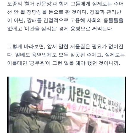
모종의 ‘철거 전문성’과 함께 그들에게 실제로는 주어
선 안 될 정당성을 돈으로 판 것이다. 경찰과 관리반
이 아닌, 깡패를 간접적으로 고용해 사회의 흉물들을
없애고 ‘미관을 살리는’ 경제 용병으로 써먹는다.
그렇게 바라보면, 앞서 말한 저울질은 필요가 없어진
다. 일베도 용역업체도 모두 잘못된 주체고, 실제로는
이를테면 ‘공무원’이 그런 일을 해야 했던 것이니까.