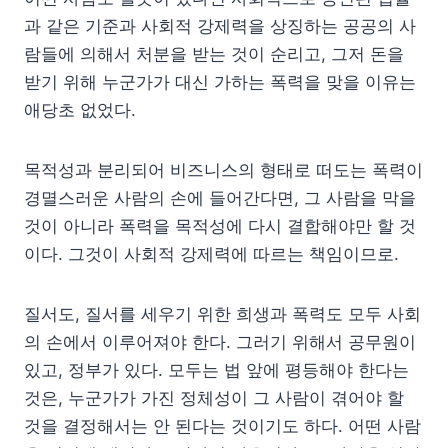
과 같은 기준과 사회적 강제력을 상징하는 공공의 사
람들에 의해서 처분을 받는 것이 순리고, 그저 돈을
받기 위해 누군가가 대신 가하는 폭력을 맞을 이유는
애당초 없었다.
목적성과 분리되어 비즈니스의 형태로 떠도는 폭력이
경멸스러운 사람의 손에 들어간다면, 그 사람을 막을
것이 아니라 폭력을 목적성에 다시 결합해야만 할 것
이다. 그것이 사회적 강제력에 따르는 책임이므로.
질서도, 질서를 세우기 위한 희생과 폭력도 모두 사회
의 손에서 이루어져야 한다. 그러기 위해서 공무원이
있고, 정부가 있다. 모두는 법 앞에 평등해야 한다는
것은, 누군가가 가진 정체성이 그 사람이 겪어야 할
것을 결정해서는 안 된다는 것이기도 하다. 어떤 사람