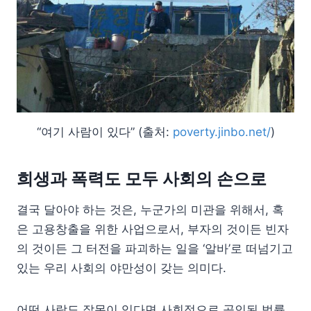
“여기 사람이 있다” (출처:
poverty.jinbo.net/
)
희생과 폭력도 모두 사회의 손으로
결국 달아야 하는 것은, 누군가의 미관을 위해서, 혹
은 고용창출을 위한 사업으로서, 부자의 것이든 빈자
의 것이든 그 터전을 파괴하는 일을 ‘알바’로 떠넘기고
있는 우리 사회의 야만성이 갖는 의미다.
어떤 사람도 잘못이 있다면 사회적으로 공인된 법률