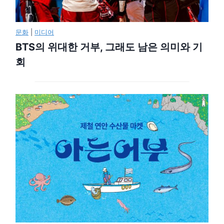
문화
|
미디어
BTS의 위대한 거부, 그래도 남은 의미와 기
회