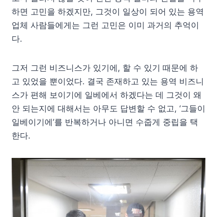
하면 고민을 하겠지만, 그것이 일상이 되어 있는 용역
업체 사람들에게는 그런 고민은 이미 과거의 추억이
다.
그저 그런 비즈니스가 있기에, 할 수 있기 때문에 하
고 있었을 뿐이었다. 결국 존재하고 있는 용역 비즈니
스가 편해 보이기에 일베에서 하겠다는 데 그것이 왜
안 되는지에 대해서는 아무도 답변할 수 없고, ‘그들이
일베이기에’를 반복하거나 아니면 수줍게 중립을 택
한다.