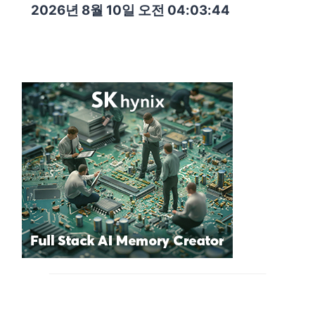
2026년 8월 10일 오전 04:03:46