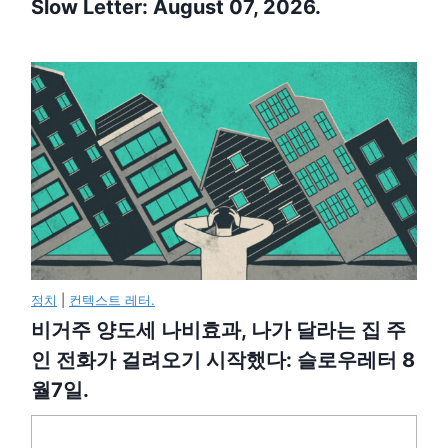
Slow Letter: August 07, 2026.
정치
|
컨텍스트 레터.
비거주 양도세 나비효과, 나가 달라는 집 주
인 전화가 걸려오기 시작했다: 슬로우레터 8
월7일.