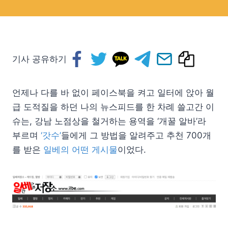
기사 공유하기
언제나 다를 바 없이 페이스북을 켜고 일터에 앉아 월
급 도적질을 하던 나의 뉴스피드를 한 차례 쓸고간 이
슈는, 강남 노점상을 철거하는 용역을 ‘개꿀 알바’라
부르며
‘갓수’
들에게 그 방법을 알려주고 추천 700개
를 받은
일베의 어떤 게시물
이었다.