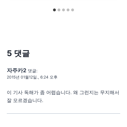
5 댓글
자주카2
댓글:
2015년 01월12일., 6:24 오후
이 기사 독해가 좀 어렵습니다. 왜 그런지는 무지해서
잘 모르겠습니다.