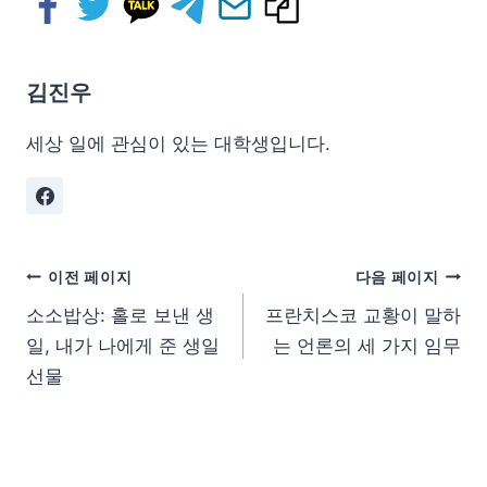
김진우
세상 일에 관심이 있는 대학생입니다.
이전 페이지
다음 페이지
소소밥상: 홀로 보낸 생
프란치스코 교황이 말하
일, 내가 나에게 준 생일
는 언론의 세 가지 임무
선물