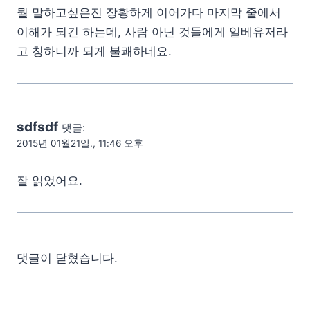
뭘 말하고싶은진 장황하게 이어가다 마지막 줄에서
이해가 되긴 하는데, 사람 아닌 것들에게 일베유저라
고 칭하니까 되게 불쾌하네요.
sdfsdf
댓글:
2015년 01월21일., 11:46 오후
잘 읽었어요.
댓글이 닫혔습니다.