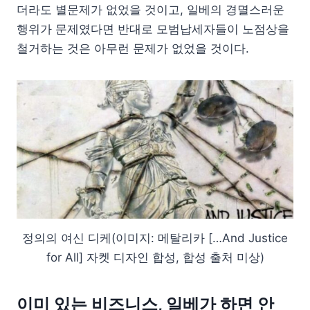
더라도 별문제가 없었을 것이고, 일베의 경멸스러운
행위가 문제였다면 반대로 모범납세자들이 노점상을
철거하는 것은 아무런 문제가 없었을 것이다.
정의의 여신 디케(이미지: 메탈리카 […And Justice
for All] 자켓 디자인 합성, 합성 출처 미상)
이미 있는 비즈니스, 일베가 하면 안