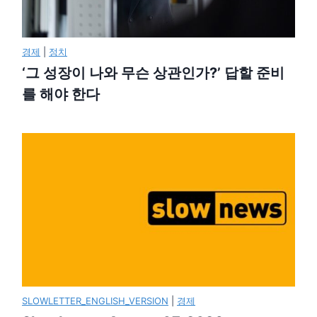
경제
|
정치
‘그 성장이 나와 무슨 상관인가?’ 답할 준비
를 해야 한다
SLOWLETTER_ENGLISH_VERSION
|
경제