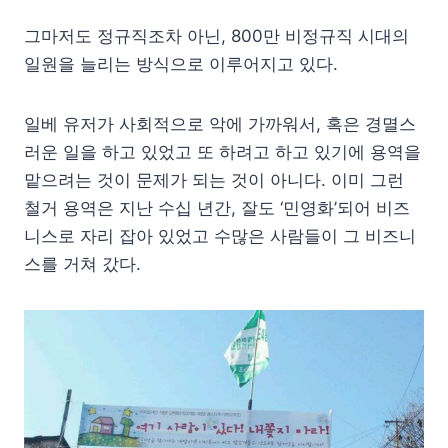
그마저도 정규직조차 아닌, 800만 비정규직 시대의
일원을 늘리는 방식으로 이루어지고 있다.
일베 유저가 사회적으로 악에 가까워서, 혹은 경멸스
러운 일을 하고 있었고 또 하려고 하고 있기에 용역을
맡으려는 것이 문제가 되는 것이 아니다. 이미 그런
철거 용역은 지난 수십 년간, 잘도 ‘민영화’되어 비즈
니스로 자리 잡아 있었고 수많은 사람들이 그 비즈니
스를 거쳐 갔다.