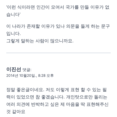
‘이런 식이라면 인간이 모여서 국가를 만들 이유가 없
습니다’
이 나라가 존재할 이유가 있나 의문을 들게 하는 문구
입니다.
그렇게 말하는 사람이 많으니까요.
이진선
댓글:
2014년 10월20일., 8:28 오후
정말 좋은글이네요. 저도 이렇게 표현 할 수 있는 필
력이 있었으면 참 좋겠습니다. 개인탓으로만 돌리는
여러 의견에 반박하고 싶은 제 마음을 딱 표현해주신
것 같아요