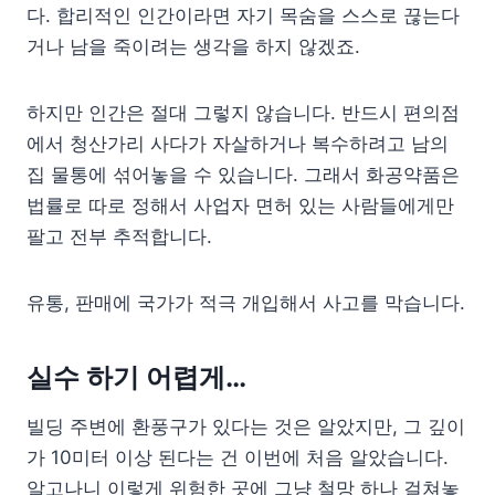
다. 합리적인 인간이라면 자기 목숨을 스스로 끊는다
거나 남을 죽이려는 생각을 하지 않겠죠.
하지만 인간은 절대 그렇지 않습니다. 반드시 편의점
에서 청산가리 사다가 자살하거나 복수하려고 남의
집 물통에 섞어놓을 수 있습니다. 그래서 화공약품은
법률로 따로 정해서 사업자 면허 있는 사람들에게만
팔고 전부 추적합니다.
유통, 판매에 국가가 적극 개입해서 사고를 막습니다.
실수 하기 어렵게…
빌딩 주변에 환풍구가 있다는 것은 알았지만, 그 깊이
가 10미터 이상 된다는 건 이번에 처음 알았습니다.
알고나니 이렇게 위험한 곳에 그냥 철망 하나 걸쳐놓