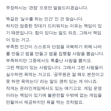
주장하시는 ‘관점’ 으로만 말씀드리겠습니다.
똑같은 ‘실수를 하는 인간’ 인 건 맞습니다.
하지만 엄중한 잣대가 드리워지는 이유는 책임이 있
기 때문입니다. 힘이 있다는 말도 되죠. 그래서 책임
이 있는 거고.
부족한 인간이 스스로의 단점을 극복하기 위해 나라
를 만들고 법을 만들고 법을 집행할 사람을 뽑습니다.
부족하지만 그중에서도 특출난 사람을 뽑지요.
그런 책임이 있는 사람입니다. 그래서 그런 사람들이
실수하면 욕먹는 거고요. ‘공무원은 잘 해도 본전이고
못 하면 욕먹는다’ 라는 말도 괜히 있는 게 아니죠.
작게는 온라인게임에서도 있는 얘기고요. 게임 운영
이라는 책임이 있기에 불완전할 수밖에 없는 게임을
만들어서 제공하지만 욕을 먹는 것처럼요.