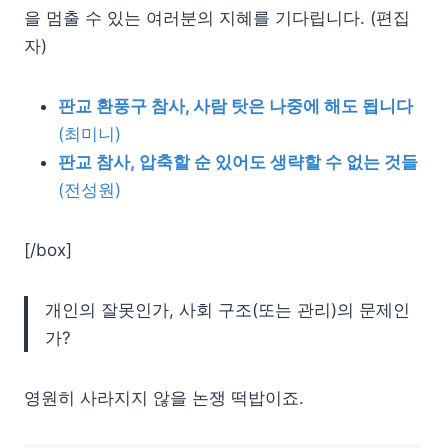
을 멈출 수 있는 여러분의 지혜를 기다립니다. (편집
자)
판교 환풍구 참사, 사람 탓은 나중에 해도 됩니다
(최미니)
판교 참사, 압축할 순 있어도 생략할 수 없는 것들
(전성원)
[/box]
개인의 잘못인가, 사회 구조(또는 관리)의 문제인
가?
영원히 사라지지 않을 논쟁 떡밥이죠.