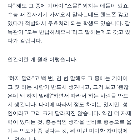
다” 해도 그 중에 기어이 “스물!” 외치는 애들이 있죠.
수능 때 전자기기 가져오지 말라는데도 핸드폰 갖고
있다가 적발돼서 무효처리 되는 학생도 있습니다. 감
독관이 “모두 반납하세요~!”라고 말하는데도 갖고 있
다가 걸립니다.
인간이란 게 원래 이렇습니다.
“하지 말라”고 백 번, 천 번 말해도 그 중에는 기어이
그 짓 하는 사람이 반드시 생겨나고, 그거 보고 ‘괜찮
은데 왜 하지 말래?’하면서 따라서 하는 사람들 반드
시 생깁니다. 나이에 따라서 정도 차이는 있지만, 성
인이라고 그리 크게 달라지진 않습니다. 약간 더 자제
력이 있다는 것, 충동적인 생각을 곧바로 행동으로 옮
기는 빈도가 좀 낮다는 것, 뭐 이런 미미한 차이밖에
는 없습니다.