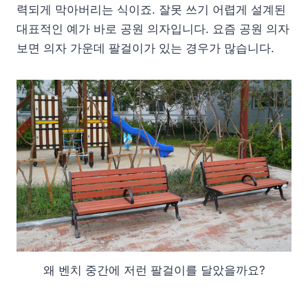
력되게 막아버리는 식이죠. 잘못 쓰기 어렵게 설계된
대표적인 예가 바로 공원 의자입니다. 요즘 공원 의자
보면 의자 가운데 팔걸이가 있는 경우가 많습니다.
왜 벤치 중간에 저런 팔걸이를 달았을까요?