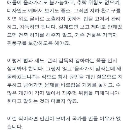
애들이 올라가기도 불가능하고, 추락 위험도 없으며,
디자인도 예뻐서 보기도 좋죠. 그러면 지하 환기구를
지면 위로 곧바로 노출하지 못하게 법을 고쳐서 관리
하고, 감독하면 됩니다. 설계도면 보고 제대로 안돼있
으면 건축 허가를 해주지 말고, 기존 건물은 기역자
환풍구를 보강하도록 해야죠.
이렇게 법과 제도, 관리 감독의 강화하는 쪽을 먼저
살펴봐야 합니다. 그렇지 않고 ‘올라가지 말라는데 왜
올라갔느냐?’는 식으로 참사 원인을 개인 잘못으로 치
부하고 넘어가면 문제를 바로잡을 기회를 놓치고, 수
많은 개인이 각자 알아서 재주껏 위험을 피해다녀야
한다고 말하는 것과 다르지 않죠.
이런 식이라면 인간이 모여서 국가를 만들 이유가 없
습니다.