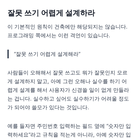
잘못 쓰기 어렵게 설계하라
이 기본적인 원칙이 건축에만 해당되지는 않습니다.
프로그래밍 쪽에서는 이런 격언이 있습니다.
“잘못 쓰기 어렵게 설계해라”
사람들이 오해해서 잘못 쓰고도 뭐가 잘못인지 모르
게 설계하지 말고, 아예 그런 오해나 실수를 하기 어
렵게 설계를 해서 사용자가 신경쓸 일이 없게 만들라
는 겁니다. 실수하고 싶어도 실수하기가 어려울 정도
가 되어야 쓸모가 있다는 것입니다.
예를 들자면 주민번호 입력하는 필드 옆에 “숫자만 입
력하세요”라고 규칙을 적는게 아니라, 아예 숫자만 입