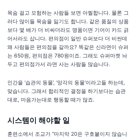
목숨 걸고 모험하는 사람들 보면 아찔합니다. 물론 그
러다 많이들 목숨을 잃기도 합니다. 같은 품질의 상품
보다 몇 배가 더 비싸더라도 명품이면 기어이 카드 긁
어서라도 삽니다. 편의점이 일반 슈퍼보다 더 비싼데
왜 사람들은 편의점을 갈까요? 똑같은 신라면이 슈퍼
는 650원, 편의점은 780원이죠. 그래도 슈퍼마켓 놔
두고 편의점가서 라면 사는 사람들 많습니다.
인간을 ‘습관의 동물’, ‘망각의 동물’이라고들 하는데,
맞습니다. 그래서 합리적인 결정을 하기보다는 습관
대로, 마음가는대로 행동할 때가 많죠.
시스템이 해야할 일
훈련소에서 조교가 “마지막 20은 구호붙이지 않습니