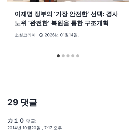
이재명 정부의 ‘가장 안전한’ 선택: 경사
노위 ‘완전한’ 복원을 통한 구조개혁
소셜코리아
2026년 01월14일.
29 댓글
カ１０
댓글:
2014년 10월20일., 7:17 오후