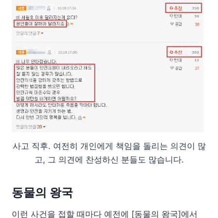
사고 직후. 여전히 개인에게 책임을 돌리는 의견이 많
고, 그 의견에 찬성하신 분들도 많습니다.
동물의 왕국
이런 사건을 접할 때마다 예전에 [동물의 왕국]에서