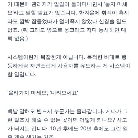
기 때문에 관리자가 일일이 돌아다니면서 ‘눕지 마세
요’라고 말할 필요가 없습니다. 한겨울에 취객이 혹시
라도 깜박 잠들었따가 얼어죽지 않았나 신경쓸 일도
없죠. (뭐 그래도 옆으로 웅크리고 자다 동사하면 대
책 없음.)
시스템이란게 복잡한게 아닙니다. 목적한 바대로 행
동하게끔 자연스럽게 사용자를 유도하는 게 시스템이
할 일입니다.
‘올라가지 마세요’, ‘내려오세요’
백날 말해도 반드시 누군가는 올라갑니다. 게다가 그
런 말조차 해줄 수 없는 곳이면 어떻게 되나요? 사고
가 터지는 겁니다. 10년 후에도 20년 후에도 그런 일
은 계속 생기는 거죠.