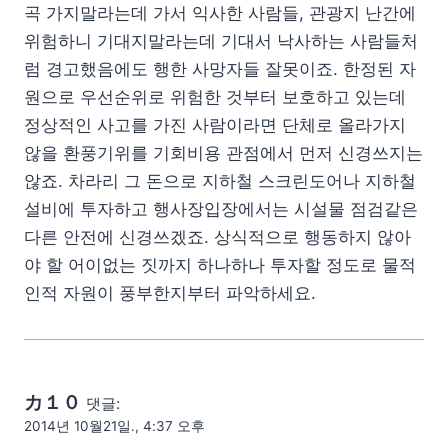
곡 가지말라는데 가서 익사한 사람들, 관광지 난간에
위험하니 기대지말라는데 기대서 낙사하는 사람들처
럼 경고했음에도 행한 사망자들 잘못이죠. 한정된 자
원으로 우선순위로 위험한 것부터 보호하고 있는데
정상적인 사고를 가진 사람이라면 단체로 올라가지
않을 환풍기위를 기회비용 관점에서 먼저 신경쓰지는
않죠. 차라리 그 돈으로 지하철 스크린도어나 지하철
설비에 투자하고 행사장입장에서는 시설물 점검같은
다른 안전에 신경쓰겠죠. 상식적으로 행동하지 않아
야 할 어이없는 짓까지 하나하나 투자할 정도로 물적
인적 자원이 풍부한지부터 파악하세요.
カ１０
댓글:
2014년 10월21일., 4:37 오후