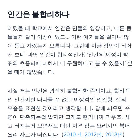
인간은 불합리하다
어렸을 때 학교에서 인간은 만물의 영장이고, 다른 동
물들과 달리 이성이 있고… 이런 얘기들을 얼마나 많
이 듣고 자랐는지 모릅니다. 그런데 지금 성인이 되어
서 보니 ‘과연 인간이 합리적인가’, ‘인간의 이성이 박
쥐의 초음파에 비해서 더 우월하다고 볼 수 있을까’ 싶
을 때가 많았습니다.
사실 저는 인간은 굉장히 불합리한 존재이고, 합리적
인 인간이란 다다를 수 없는 이상적인 인간향, 신의
모습을 표현한 것이라고 생각합니다. 담배 피우면 수
명이 단축되는걸 알지만 그래도 땡기니까 피우죠. 사
고 터지는거 보면서도 매번 자격 없는 요리사의 복어
요리 사고가 터집니다. (
2010년
,
2012년
,
2013년
)