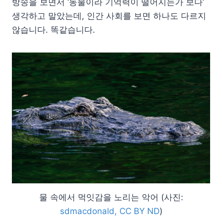
방송을 보면서 ‘동물이라 기억력이 떨어지는가 보다’
생각하고 말았는데, 인간 사회를 보면 하나도 다르지
않습니다. 똑같습니다.
물 속에서 먹잇감을 노리는 악어 (사진:
sdmacdonald, CC BY ND
)