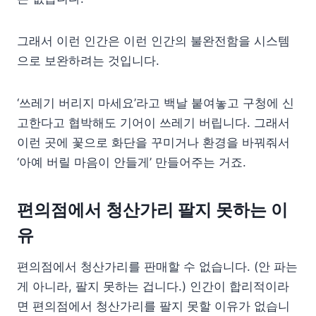
그래서 이런 인간은 이런 인간의 불완전함을 시스템
으로 보완하려는 것입니다.
‘쓰레기 버리지 마세요’라고 백날 붙여놓고 구청에 신
고한다고 협박해도 기어이 쓰레기 버립니다. 그래서
이런 곳에 꽃으로 화단을 꾸미거나 환경을 바꿔줘서
‘아예 버릴 마음이 안들게’ 만들어주는 거죠.
편의점에서 청산가리 팔지 못하는 이
유
편의점에서 청산가리를 판매할 수 없습니다. (안 파는
게 아니라, 팔지 못하는 겁니다.) 인간이 합리적이라
면 편의점에서 청산가리를 팔지 못할 이유가 없습니