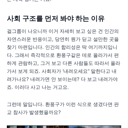
사회 구조를 먼저 봐야 하는 이유
걸그룹이 나오니까 이거 자세히 보고 싶은 건 인간의
자연스러운 반응이고, 당연히 뭔가 딛고 설만한 곳을
찾기 마련입니다. 인간의 합리성은 딱 여기까지입니
다. 그래서 즉각적으로 환풍구같은 데로 올라가서 편
하게 관람하고, 그거 보고 다른 사람들도 따라서 올라
가서 보게 되죠. 사회자가 ‘내려오세요” 말한다고 내
려가나요? 내려가면 안 보이는데? 다 보고 내려가야
죠. 이러다 사고 나는 거고요.
그런데 말입니다. 환풍구가 이런 식으로 생겼다면 판
교 참사가 발생했을까요?