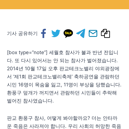
기사 공유하기
[box type=”note”] 세월호 참사가 불과 반년 전입니
다. 또 다시 있어서는 안 되는 참사가 벌어졌습니다.
2014년 10월 17일 오후 판교테크노밸리 야외광장에
서 ‘제1회 판교테크노밸리축제’ 축하공연을 관람하던
시민 16명이 목숨을 잃고, 11명이 부상을 당했습니다.
환풍구 덮개가 꺼지면서 관람하던 시민들이 추락해
벌어진 참사였습니다.
판교 환풍구 참사, 어떻게 봐야할까요? 더는 안타까
운 죽음은 사라져야 합니다. 우리 사회의 허망한 죽음