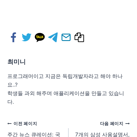
최미니
프로그래머이고 지금은 독립개발자라고 해야 하나
요..?
학생들 과외 해주며 애플리케이션을 만들고 있습니
다.
이전 페이지
다음 페이지
주간 뉴스 큐레이션: 국
7개의 삼성 사용설명서,