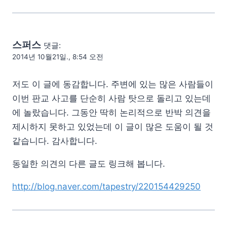
스퍼스
댓글:
2014년 10월21일., 8:54 오전
저도 이 글에 동감합니다. 주변에 있는 많은 사람들이
이번 판교 사고를 단순히 사람 탓으로 돌리고 있는데
에 놀랐습니다. 그동안 딱히 논리적으로 반박 의견을
제시하지 못하고 있었는데 이 글이 많은 도움이 될 것
같습니다. 감사합니다.
동일한 의견의 다른 글도 링크해 봅니다.
http://blog.naver.com/tapestry/220154429250