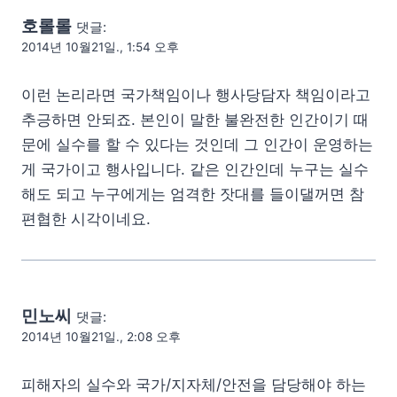
호롤롤
댓글:
2014년 10월21일., 1:54 오후
이런 논리라면 국가책임이나 행사당담자 책임이라고
추긍하면 안되죠. 본인이 말한 불완전한 인간이기 때
문에 실수를 할 수 있다는 것인데 그 인간이 운영하는
게 국가이고 행사입니다. 같은 인간인데 누구는 실수
해도 되고 누구에게는 엄격한 잣대를 들이댈꺼면 참
편협한 시각이네요.
민노씨
댓글:
2014년 10월21일., 2:08 오후
피해자의 실수와 국가/지자체/안전을 담당해야 하는