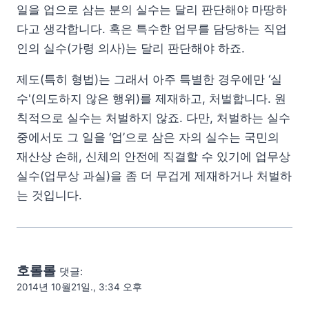
일을 업으로 삼는 분의 실수는 달리 판단해야 마땅하
다고 생각합니다. 혹은 특수한 업무를 담당하는 직업
인의 실수(가령 의사)는 달리 판단해야 하죠.
제도(특히 형법)는 그래서 아주 특별한 경우에만 ‘실
수'(의도하지 않은 행위)를 제재하고, 처벌합니다. 원
칙적으로 실수는 처벌하지 않죠. 다만, 처벌하는 실수
중에서도 그 일을 ‘업’으로 삼은 자의 실수는 국민의
재산상 손해, 신체의 안전에 직결할 수 있기에 업무상
실수(업무상 과실)을 좀 더 무겁게 제재하거나 처벌하
는 것입니다.
호롤롤
댓글:
2014년 10월21일., 3:34 오후