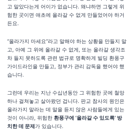
고 말았다는게 어이가 없습니다. 왜냐하면 그렇게 위
험한 곳이면 애초에 올라갈 수 없게 만들었어야 하거
든요.
“올라가지 마세요”라고 말해야 하는 상황을 만들지 말
고, 아예 그 위에 올라갈 수 없게, 또는 올라갈 생각조
차 들지 못하도록 관련 법규로 명확하게 빌딩 환풍구
가이드라인을 만들고, 정부가 관리 감독을 했어야 했
습니다.
그런데 우리는 지난 수십년동안 그 위험한 곳에 철망
하나 걸쳐놓고 살아왔던 겁니다. 판교 참사의 원인은
올라가지 말라는 데 말을 듣지 않은 사람들에게 있는
것이 아니라, 위험한
환풍구에 ‘올라갈 수 있도록’ 방
치한 데 문제
가 있습니다.