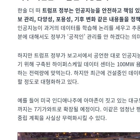
한술 더 떠
트럼프 정부는 인공지능을 안전하고 책임 있
보 관리, 다양성, 포용성, 기후 변화 같은 내용들을 
인공지능이 과거의 데이터를 학습해 논리를 세우고 추론
분에 대해서도 정부가 ‘공적인’ 관리를 안 하겠다는 의미
하지만 트럼프 정부가 보고서에서 공언한 대로 인공지
기 위해 구축된 하이퍼스케일 데이터 센터는 100MW 용
하는 전력량에 맞먹는다. 하지만 최근에 건설중인 데이터 
할 정도로 대형화하고 있다.
예를 들어 미국 인디애나주에 아마존이 짓고 있는 대규모 
까지는 7기가와트로 확장될 예정이다. 이같은 엄청난 
중립 계획을 사실상 무력화시킬 수 있다.