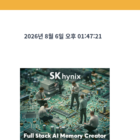
2026년 8월 6일 오후 01:47:22