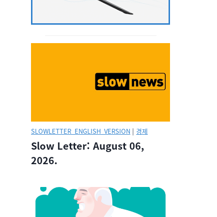
SLOWLETTER_ENGLISH_VERSION
|
경제
Slow Letter: August 06,
2026.