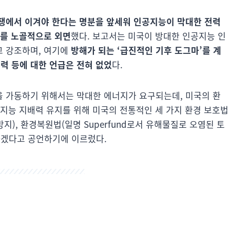
쟁에서 이겨야 한다는 명분을 앞세워 인공지능이 막대한 전력
려를 노골적으로 외면
했다. 보고서는 미국이 방대한 인공지능 인
고 강조하며, 여기에
방해가 되는 ‘급진적인 기후 도그마’를 계
력 등에 대한 언급은 전혀 없었
다.
 가동하기 위해서는 막대한 에너지가 요구되는데, 미국의 환
공지능 지배력 유지를 위해 미국의 전통적인 세 가지 환경 보호법
지), 환경복원법(일명 Superfund로서 유해물질로 오염된 토
하겠다고 공언하기에 이르렀다.