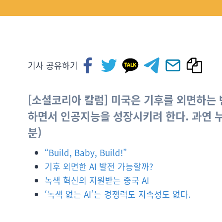
기사 공유하기
[소셜코리아 칼럼] 미국은 기후를 외면하는 
하면서 인공지능을 성장시키려 한다. 과연 
분)
“Build, Baby, Build!”
기후 외면한 AI 발전 가능할까?
녹색 혁신의 지원받는 중국 AI
‘녹색 없는 AI’는 경쟁력도 지속성도 없다.