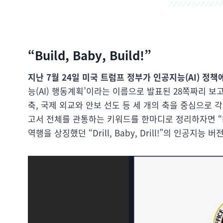
“Build, Baby, Build!”
지난 7월 24일 미국 트럼프 정부가 인공지능(AI) 정
능(AI) 행동계획’이라는 이름으로 발표된 28쪽짜리 
축, 국제 외교와 안보 선도 등 세 개의 축을 중심으로
고서 전체를 관통하는 키워드를 한마디로 정리하자면 “Buil
역행을 상징했던 “Drill, Baby, Drill!”의 인공지능