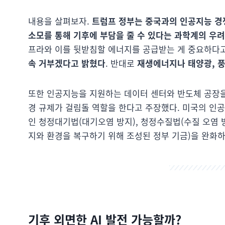
내용을 살펴보자.
트럼프 정부는 중국과의 인공지능 경
소모를 통해 기후에 부담을 줄 수 있다는 과학계의 우
프라와 이를 뒷받침할 에너지를 공급받는 게 중요하다
속 거부겠다고 밝혔다
. 반대로
재생에너지나 태양광, 풍
또한 인공지능을 지원하는 데이터 센터와 반도체 공장을
경 규제가 걸림돌 역할을 한다고 주장했다. 미국의 인
인 청정대기법(대기오염 방지), 청정수질법(수질 오염 방
지와 환경을 복구하기 위해 조성된 정부 기금)을 완화
기후 외면한 AI 발전 가능할까?