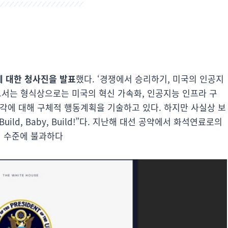
책에 대한 청사진을 발표
했다. ‘경쟁에서 승리하기, 미국의 인공지
보고서는 형식상으로는 미국의 혁신 가속화, 인공지능 인프라 구
 각각에 대해 구체적 행동계획을 기술하고 있다. 하지만 사실상 보
d, Baby, Build!”다. 지난해 대선 공약에서 화석연료로의
 버전 수준에 불과하다