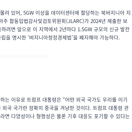
몰려 있어, 5GW 이상을 데이터센터에 할당하는 북버지니아 지
주 합동입법감사및검토위원회(JLARC)가 2024년 제출한 보
하려면 앞으로 이 지역에서 2년마다 1.5GW 규모의 신규 발전
소중립을 명시한 ‘버지니아청정경제법’을 폐지해야 가능하다.
하는 이유로 트럼프 대통령은 “어떤 외국 국가도 우리를 이기
 외국 국가란 정확히 중국을 겨냥한 것이다. 트럼프 대통령 관
라면 다양성이나 형평성은 물론 기후 대응도 포기할 수 있다는