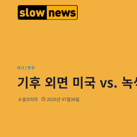
테크
|
환경
기후 외면 미국 vs. 녹
소셜코리아
2025년 07월30일.