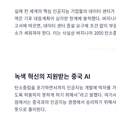
실제 전 세계의 핵심 인공지능 기업들의 데이터 센터가 
역은 기후 대응계획이 심각한 한계에 봉착했다. 버지니아
고서에 따르면, 데이터 센터 증설 요구에 조건 없이 부응
소가 세워져야 한다. 이는 사실상 버지니아 2050 탄
녹색 혁신의 지원받는 중국 AI
탄소중립을 포기하면서까지 인공지능 개발에 박차를 가
도록 허용하지 못하게 하기 위해서”라고 말했다. 여기서
점에서는 중국과의 인공지능 경쟁에서 승리하기 위해서
뜻으로 풀이된다.