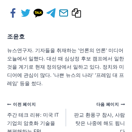
조윤호
뉴스연구자. 기자들을 취재하는 '언론의 언론' 미디어
오늘에서 일했다. 대선 때 심상정 후보 캠프에서 일한
것을 계기로 현재 정의당에서 일하고 있다. 정치와 미
디어에 관심이 많다. '나쁜 뉴스의 나라' '프레임 대 프
레임' 등을 썼다.
이전 페이지
다음 페이지
주간 테크 리뷰: 미국 IT
판교 환풍구 참사, 사람
기업의 암호화 기술을
탓은 나중에 해도 됩니
불편해하는 FBI
다