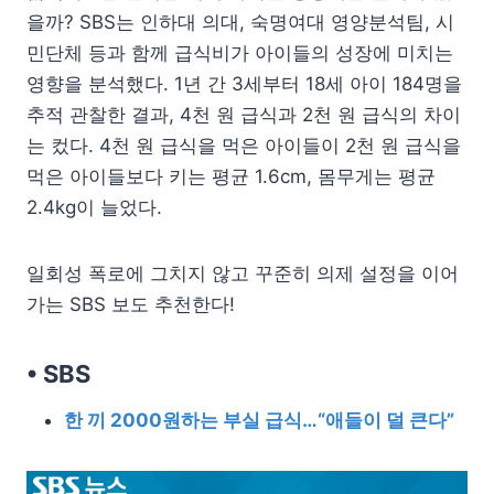
을까? SBS는 인하대 의대, 숙명여대 영양분석팀, 시
민단체 등과 함께 급식비가 아이들의 성장에 미치는
영향을 분석했다. 1년 간 3세부터 18세 아이 184명을
추적 관찰한 결과, 4천 원 급식과 2천 원 급식의 차이
는 컸다. 4천 원 급식을 먹은 아이들이 2천 원 급식을
먹은 아이들보다 키는 평균 1.6cm, 몸무게는 평균
2.4kg이 늘었다.
일회성 폭로에 그치지 않고 꾸준히 의제 설정을 이어
가는 SBS 보도 추천한다!
• SBS
한 끼 2000원하는 부실 급식…“애들이 덜 큰다”