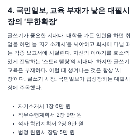
4. 국민일보, 교육 부재가 낳은 대필시
장의 ‘무한확장’
글쓰기가 중요한 시대다. 대학을 가든 인턴을 하던 취
업을 하던 늘 ‘자기소개서’를 써야하고 회사에 다닐 때
는 각종 보고서에 시달린다. 자신의 이야기를 호소력
있게 전달하는 ‘스토리텔링’의 시대다. 하지만 글쓰기
교육은 부재하다. 이럴 때 생겨나는 것은 항상 ‘시
장’이다. 글쓰기 시장. 국민일보가 급성장하는 대필시
장에 주목했다.
자기소개서 1장 6만 원
직무수행계획서 2장 9만 원
석사 학업계획서 2장 9만 원
법정 탄원서 장당 5만 원