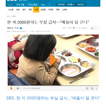
SBS, 한 끼 2000원하는 부실 급식…“애들이 덜 큰다”