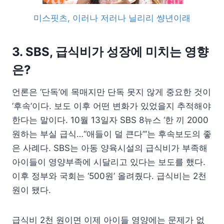
미스핏츠, 이러나 저러나 닐리리 썅년이래
3. SBS, 급식비가 성장에 미치는 영향
은?
언론은 ‘단독’에 목매지만 단독 못지 않게 중요한 것이
‘후속’이다. 보도 이후 어떤 변화가 있었을지 추적해야
한다는 말이다. 10월 13일자 SBS 8뉴스 ‘한 끼 2000
원하는 부실 급식…“애들이 덜 큰다”’는 후속보도의 좋
은 사례다. SBS는 아동 양육시설의 급식비가 부족해
아이들이 영양부족에 시달리고 있다는 보도를 했다.
이후 정부와 국회는 ‘500원’ 올려줬다. 급식비는 2천
원이 됐다.
급식비 2천 원이면 이제 아이들 영양에는 문제가 없