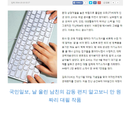
국민일보, 날 울린 남친의 감동 편지 알고보니 만 원
짜리 대필 작품