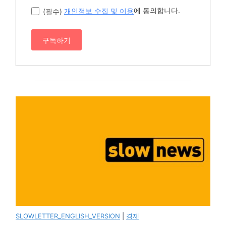
에 동의합니다.
(필수)
개인정보 수집 및 이용
구독하기
SLOWLETTER_ENGLISH_VERSION
|
경제