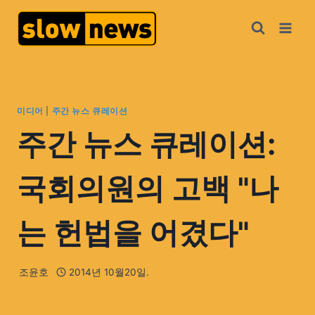
미디어
|
주간 뉴스 큐레이션
주간 뉴스 큐레이션:
국회의원의 고백 "나
는 헌법을 어겼다"
조윤호
2014년 10월20일.