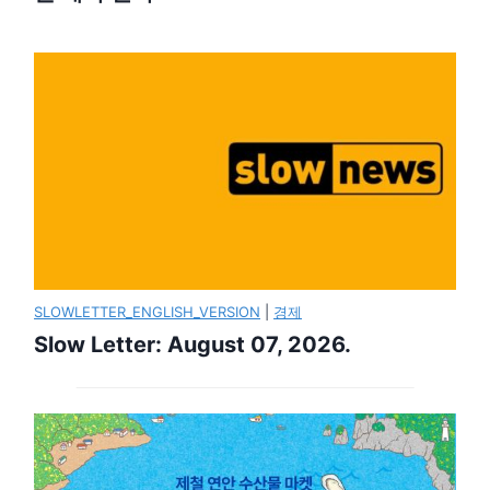
SLOWLETTER_ENGLISH_VERSION
|
경제
Slow Letter: August 07, 2026.