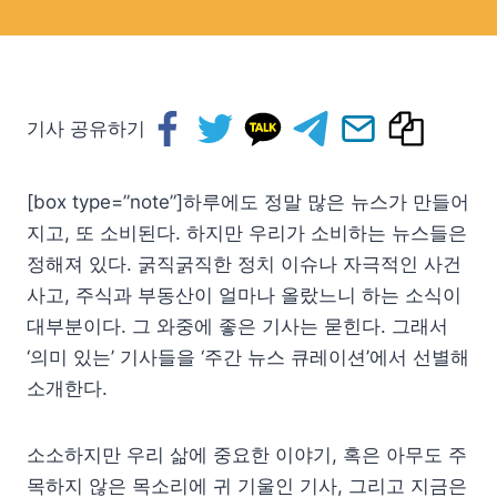
기사 공유하기
[box type=”note”]하루에도 정말 많은 뉴스가 만들어
지고, 또 소비된다. 하지만 우리가 소비하는 뉴스들은
정해져 있다. 굵직굵직한 정치 이슈나 자극적인 사건
사고, 주식과 부동산이 얼마나 올랐느니 하는 소식이
대부분이다. 그 와중에 좋은 기사는 묻힌다. 그래서
‘의미 있는’ 기사들을 ‘주간 뉴스 큐레이션’에서 선별해
소개한다.
소소하지만 우리 삶에 중요한 이야기, 혹은 아무도 주
목하지 않은 목소리에 귀 기울인 기사, 그리고 지금은