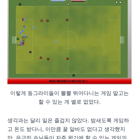
이렇게 동그라미들이 뽈뽈 뛰어다니는 게임 말고는
할 수 있는 게 별로 없었다.
생각과는 달리 일은 즐겁지 않았다. 밤새도록 게임하
고 돈도 받다니, 이만큼 꿀 알바도 없다고 생각했지
만, 은근히 손님들이 자주 왔기에 할 수 있는 게임의