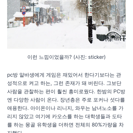
이런 느낌이었을까? (사진: sticker)
pc방 알바생에게 게임은 재밌어서 한다기보다는 관
성적으로 켜고 하는, 그런 존재가 돼 버린다. 그보단
사람을 관찰하는 편이 훨씬 흥미로웠다. 한밤의 PC방
엔 다양한 사람이 온다. 장년층은 주로 포커나 섯다를
애용한다. 아이온이나 리니지, 와우는 남녀노소를 가
리지 않았고 여기에 카오스를 하는 대학생들과 도타
를 하는 몽골 유학생을 더하면 전체의 80%가량을 차
지했다.