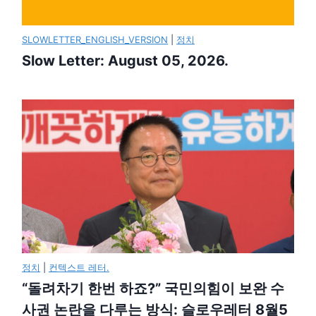
SLOWLETTER_ENGLISH_VERSION
|
정치
Slow Letter: August 05, 2026.
정치
|
컨텍스트 레터.
“돌려차기 한번 하죠?” 국민의힘이 보완 수
사권 논란을 다루는 방식: 슬로우레터 8월5