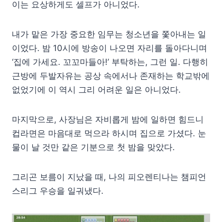
이는 요상하게도 셀프가 아니었다.
내가 맡은 가장 중요한 임무는 청소년을 쫓아내는 일
이었다. 밤 10시에 방송이 나오면 자리를 돌아다니며
‘집에 가세요. 꼬꼬마들아!’ 부탁하는, 그런 일. 다행히
근방에 두발자유는 공상 속에서나 존재하는 학교밖에
없었기에 이 역시 그리 어려운 일은 아니었다.
마지막으로, 사장님은 자비롭게 밤에 일하면 힘드니
컵라면은 마음대로 먹으라 하시며 집으로 가셨다. 눈
물이 날 것만 같은 기분으로 첫 밤을 맞았다.
그리곤 보름이 지났을 때, 나의 피오렌티나는 챔피언
스리그 우승을 일궈냈다.