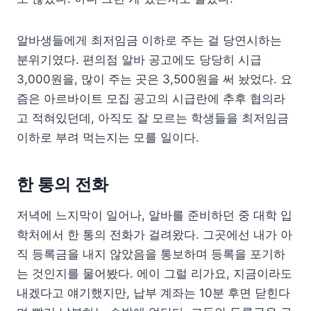
알바생들에게 최저임금 이하로 주는 걸 당연시하는
분위기였다. 편의점 알바 공고에도 당당히 시급
3,000원을, 많이 주는 곳은 3,500원을 써 놨었다. 요
즘은 아르바이트 모집 공고의 시급란에 추후 협의라
고 적혀있던데, 아직도 잘 모르는 학생들을 최저임금
이하로 부려 먹는지는 모를 일이다.
한 통의 전화
저녁에 느지막이 일어나, 알바를 준비하던 중 대학 입
학처에서 한 통의 전화가 걸려왔다. 그곳에선 내가 아
직 등록금을 내지 않았음을 통보하며 등록을 포기하
는 것인지를 물어봤다. 에이 그럴 리가요, 지금이라도
내겠다고 얘기했지만, 납부 계좌는 10분 후면 닫힌다