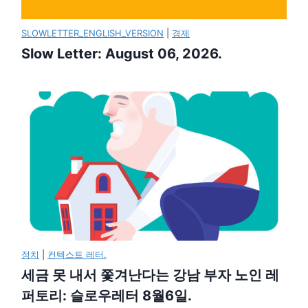
SLOWLETTER_ENGLISH_VERSION
|
경제
Slow Letter: August 06, 2026.
정치
|
컨텍스트 레터.
세금 못 내서 쫓겨난다는 강남 부자 노인 레
퍼토리: 슬로우레터 8월6일.