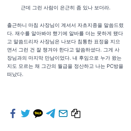
근데 그런 사람이 은근히 좀 있나 보더라.
출근하니 마침 사장님이 계셔서 자초지종을 말씀드렸
다. 재수를 알아봐야 했기에 알바를 더는 못하게 됐다
고 말씀드리자 사장님은 나보다 침통한 표정을 지으
면서 그런 건 잘 챙겨야 한다고 말씀하셨다. 그게 사
장님과의 마지막 만남이었다. 내 후임으로 누가 왔는
지도 모르는 채 그간의 월급을 정산하고 나는 PC방을
떠났다.