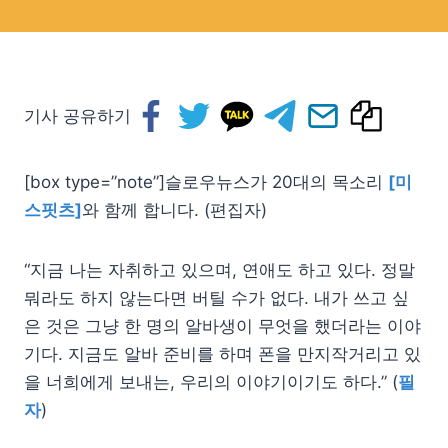
기사 공유하기
[box type=”note”]슬로우뉴스가 20대의 목소리
[미
스핏츠]
와 함께 합니다. (편집자)
“지금 나는 자취하고 있으며, 연애도 하고 있다. 정말
뭐라도 하지 않는다면 버틸 수가 없다. 내가 쓰고 싶
은 것은 그냥 한 명의 알바생이 무엇을 했더라는 이야
기다. 지금도 알바 준비를 하며 폰을 만지작거리고 있
을 너희에게 보내는, 우리의 이야기이기도 하다.” (
필
자
)