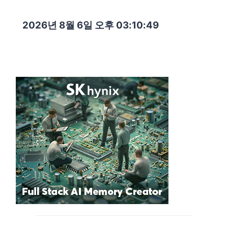
2026년 8월 6일 오후 03:10:50