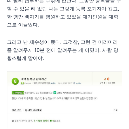
며 빨리 납부하는 수밖에 없단다. 그동안 등록금을 구
할 수 있을 리 없던 나는 그렇게 등록 포기자가 됐고,
한 명만 빠지기를 염원하고 있었을 대기인원을 대학
으로 이끌었다.
그리고 난 재수생이 됐다. 그것참, 그런 건 미리미리
좀 알려주지 10분 전에 알려주는 게 어딨어. 사람 당
황스럽게 말이야.