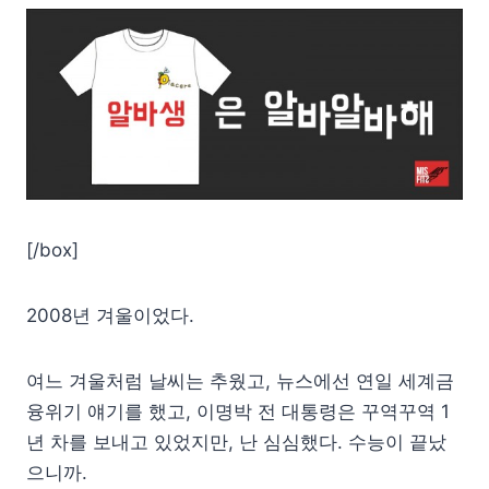
[/box]
2008년 겨울이었다.
여느 겨울처럼 날씨는 추웠고, 뉴스에선 연일 세계금
융위기 얘기를 했고, 이명박 전 대통령은 꾸역꾸역 1
년 차를 보내고 있었지만, 난 심심했다. 수능이 끝났
으니까.