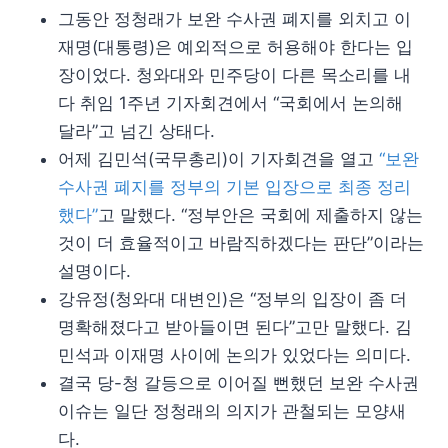
그동안 정청래가 보완 수사권 폐지를 외치고 이
재명(대통령)은 예외적으로 허용해야 한다는 입
장이었다. 청와대와 민주당이 다른 목소리를 내
다 취임 1주년 기자회견에서 “국회에서 논의해
달라”고 넘긴 상태다.
어제 김민석(국무총리)이 기자회견을 열고
“보완
수사권 폐지를 정부의 기본 입장으로 최종 정리
했다”
고 말했다. “정부안은 국회에 제출하지 않는
것이 더 효율적이고 바람직하겠다는 판단”이라는
설명이다.
강유정(청와대 대변인)은 “정부의 입장이 좀 더
명확해졌다고 받아들이면 된다”고만 말했다. 김
민석과 이재명 사이에 논의가 있었다는 의미다.
결국 당-청 갈등으로 이어질 뻔했던 보완 수사권
이슈는 일단 정청래의 의지가 관철되는 모양새
다.