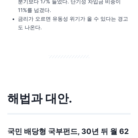
분기보다 17% 늘었다. 단기성 차입금 비중이
11%를 넘겼다.
금리가 오르면 유동성 위기가 올 수 있다는 경고
도 나온다.
해법과 대안.
국민 배당형 국부펀드, 30년 뒤 월 62