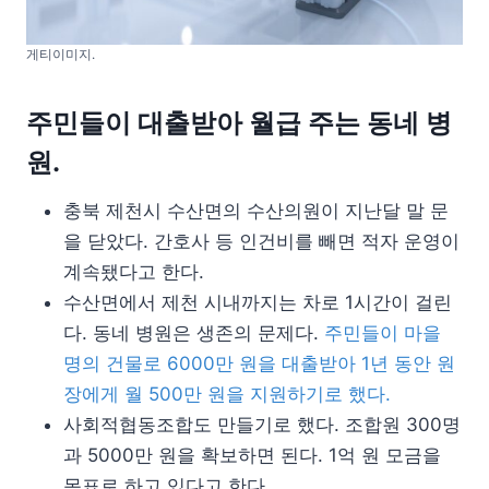
게티이미지.
주민들이 대출받아 월급 주는 동네 병
원.
충북 제천시 수산면의 수산의원이 지난달 말 문
을 닫았다. 간호사 등 인건비를 빼면 적자 운영이
계속됐다고 한다.
수산면에서 제천 시내까지는 차로 1시간이 걸린
다. 동네 병원은 생존의 문제다.
주민들이 마을
명의 건물로 6000만 원을 대출받아 1년 동안 원
장에게 월 500만 원을 지원하기로 했다.
사회적협동조합도 만들기로 했다. 조합원 300명
과 5000만 원을 확보하면 된다. 1억 원 모금을
목표로 하고 있다고 한다.