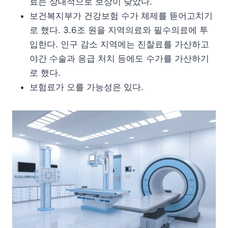
료는 상대적으로 보상이 낮았다.
보건복지부가 건강보험 수가 체제를 뜯어고치기
로 했다. 3.6조 원을 지역의료와 필수의료에 투
입한다. 인구 감소 지역에는 진찰료를 가산하고
야간 수술과 응급 처치 등에도 수가를 가산하기
로 했다.
보험료가 오를 가능성은 있다.