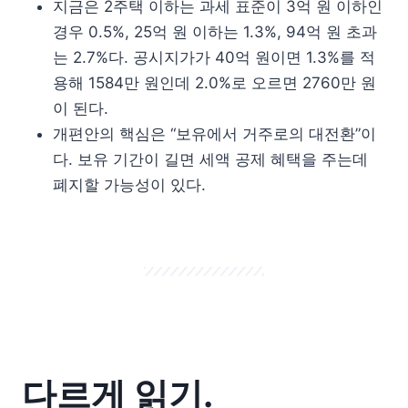
지금은 2주택 이하는 과세 표준이 3억 원 이하인
경우 0.5%, 25억 원 이하는 1.3%, 94억 원 초과
는 2.7%다. 공시지가가 40억 원이면 1.3%를 적
용해 1584만 원인데 2.0%로 오르면 2760만 원
이 된다.
개편안의 핵심은 “보유에서 거주로의 대전환”이
다. 보유 기간이 길면 세액 공제 혜택을 주는데
폐지할 가능성이 있다.
다르게 읽기.