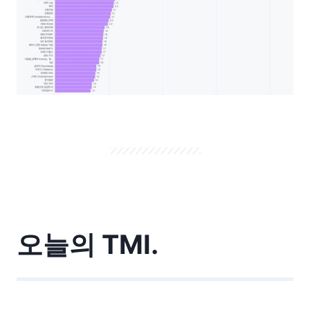
오늘의 TMI.