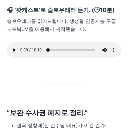
🎧 ‘팟캐스트’로 슬로우레터 듣기. (🕒10분)
슬로우레터를 읽어드립니다. 생성형 인공지능 구글
노트북LM을 이용해서 제작했습니다.
“보완 수사권 폐지로 정리.”
결국 정청래(전 민주당 대표)가 이긴 건가.