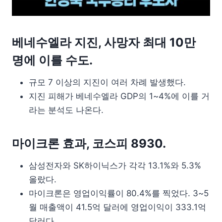
베네수엘라 지진, 사망자 최대 10만
명에 이를 수도.
규모 7 이상의 지진이 여러 차례 발생했다.
지진 피해가 베네수엘라 GDP의 1~4%에 이를 거
라는 분석도 나온다.
마이크론 효과, 코스피 8930.
삼성전자와 SK하이닉스가 각각 13.1%와 5.3%
올랐다.
마이크론은 영업이익률이 80.4%를 찍었다. 3~5
월 매출액이 41.5억 달러에 영업이익이 333.1억
달러다.