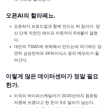
오픈AI의 할라페뇨.
오픈AI가 브로드컴과 함께 만드는 AI 칩이다. 양
산 단계 직전인 테이프 아웃까지 9개월이 걸렸
다.
대만의 TSMC에 위탁해서 만드는데 여기에도 당
연히 삼성전자와 SK하이닉스 등의 메모리가 들
어간다.
이렇게 많은 데이터센터가 정말 필요
한가.
미국의 하이퍼스케일러가 2030년까지 컴퓨팅
자원에 쓰겠다고 한 돈이 5조 달러가 넘는다.