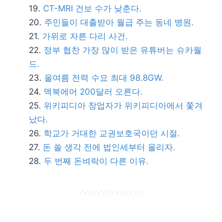
CT-MRI 건보 수가 낮춘다.
주민들이 대출받아 월급 주는 동네 병원.
가위로 자른 다리 사건.
정부 협찬 가장 많이 받은 유튜버는 슈카월
드.
올여름 전력 수요 최대 98.8GW.
맥북에어 200달러 오른다.
위키피디아 창업자가 위키피디아에서 쫓겨
났다.
학교가 거대한 교권보호국이던 시절.
돈 쓸 생각 전에 법인세부터 올리자.
두 번째 돈벼락이 다른 이유.