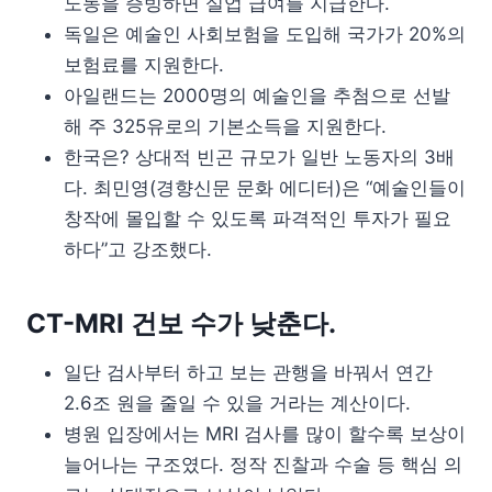
노동을 증빙하면 실업 급여를 지급한다.
독일은 예술인 사회보험을 도입해 국가가 20%의
보험료를 지원한다.
아일랜드는 2000명의 예술인을 추첨으로 선발
해 주 325유로의 기본소득을 지원한다.
한국은? 상대적 빈곤 규모가 일반 노동자의 3배
다. 최민영(경향신문 문화 에디터)은 “예술인들이
창작에 몰입할 수 있도록 파격적인 투자가 필요
하다”고 강조했다.
CT-MRI 건보 수가 낮춘다.
일단 검사부터 하고 보는 관행을 바꿔서 연간
2.6조 원을 줄일 수 있을 거라는 계산이다.
병원 입장에서는 MRI 검사를 많이 할수록 보상이
늘어나는 구조였다. 정작 진찰과 수술 등 핵심 의