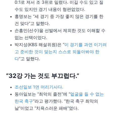
0:1로 져서 조 3위로 밀렸다. 이길 수도 있고 질
수도 있지만 경기 내용이 형편없었다.
홍명보는 “세 경기 중 가장 좋지 않은 경기를 한
건 맞다”고 말했다.
손흥민(선수)을 선발에서 제외한 것도 이해할 수
없는 선택이었다.
박지성(KBS 해설위원)은 “
이 경기를 과연 이기려
고 준비한 것이 맞는지 스스로 되돌아봐야 한
다
”고 말했다.
“32강 가는 것도 부끄럽다.”
조선일보 1면 머리기사다.
동아일보는 “최악의 졸전”에 “
얼굴을 들 수 없는
한국 축구
”라고 평가했다. “한국 축구 최악의
날”이었고 “치욕스러운 패배”였다.