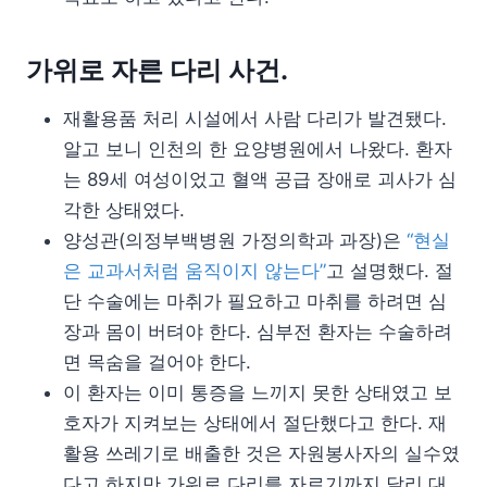
가위로 자른 다리 사건.
재활용품 처리 시설에서 사람 다리가 발견됐다.
알고 보니 인천의 한 요양병원에서 나왔다. 환자
는 89세 여성이었고 혈액 공급 장애로 괴사가 심
각한 상태였다.
양성관(의정부백병원 가정의학과 과장)은
“현실
은 교과서처럼 움직이지 않는다”
고 설명했다. 절
단 수술에는 마취가 필요하고 마취를 하려면 심
장과 몸이 버텨야 한다. 심부전 환자는 수술하려
면 목숨을 걸어야 한다.
이 환자는 이미 통증을 느끼지 못한 상태였고 보
호자가 지켜보는 상태에서 절단했다고 한다. 재
활용 쓰레기로 배출한 것은 자원봉사자의 실수였
다고 하지만 가위로 다리를 자르기까지 달리 대