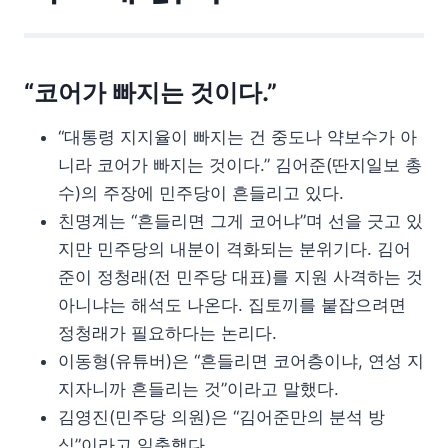
“코어가 빠지는 것이다.”
“대통령 지지율이 빠지는 건 중도나 약보수가 아
니라 코어가 빠지는 것이다.” 김어준(딴지일보 총
수)의 주장에 민주당이 흔들리고 있다.
친명계는 “흔들리면 그게 코어냐”며 선을 긋고 있
지만 민주당의 내분이 격화되는 분위기다. 김어
준이 정청래(전 민주당 대표)를 지원 사격하는 것
아니냐는 해석도 나온다. 집토끼를 붙잡으려면
정청래가 필요하다는 논리다.
이동형(유튜버)은 “흔들리면 코어층이냐, 연성 지
지자니까 흔들리는 것”이라고 말했다.
김영진(민주당 의원)은 “김어준만의 분석 방
식”이라고 일축했다.