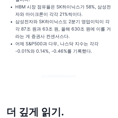
HBM 시장 점유율은 SK하이닉스가 58%, 삼성전
자와 마이크론이 각각 21%씩이다.
삼성전자와 SK하이닉스도 2분기 영업이익이 각
각 87조 원과 63조 원, 올해 630조 원에 이를 거
라는 게 증권사 컨센서스다.
어제 S&P500과 다우, 나스닥 지수는 각각
-0.01%와 0.14%, -0.46%를 기록했다.
더 깊게 읽기.