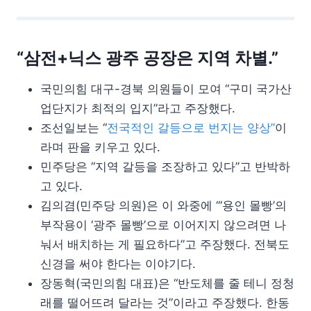
“삼전+닉스 광주 공장은 지역 차별.”
국민의힘 대구-경북 의원들이 모여 “구미 국가산
업단지가 최적의 입지”라고 주장했다.
조선일보는 “
전국적인 갈등으로 번지는 양상”
이
라며 판을 키우고 있다.
민주당은 “지역 갈등을 조장하고 있다”고 반박하
고 있다.
김의겸(민주당 의원)은 이 와중에 “‘용인 몰빵’의
부작용이 ‘광주 몰빵’으로 이어지지 않으려면 나
눠서 배치하는 게 필요하다”고 주장했다. 전북도
신경을 써야 한다는 이야기다.
장동혁(국민의힘 대표)은 “반도체를 줄 테니 정청
래를 떨어뜨려 달라는 것”이라고 주장했다. 한동