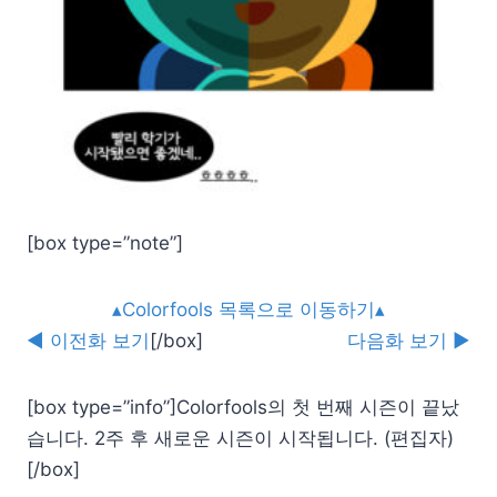
[box type=”note”]
▴Colorfools 목록으로 이동하기▴
◀ 이전화 보기
[/box]
다음화 보기 ▶
[box type=”info”]Colorfools의 첫 번째 시즌이 끝났
습니다. 2주 후 새로운 시즌이 시작됩니다. (편집자)
[/box]