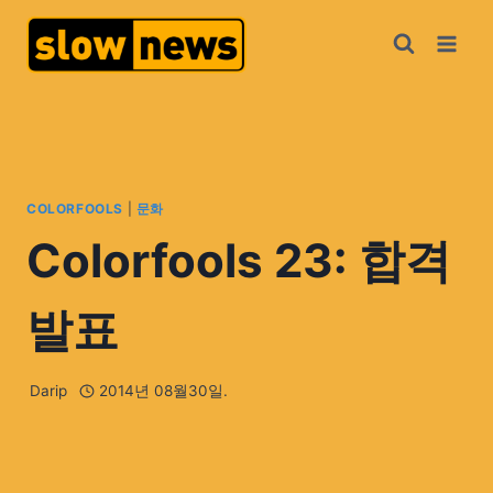
COLORFOOLS
|
문화
Colorfools 23: 합격
발표
Darip
2014년 08월30일.