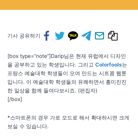
기사 공유하기
[box type=”note”]Darip님은 현재 유럽에서 디자인
을 공부하고 있는 학생입니다. 그리고
Colorfools
는
프랑스 예술대학 학생들이 모여 만드는 시트콤 웹툰
입니다. 이 예술대학 학생들의 유쾌하면서 흥미진진
한 일상을 함께 들여다보시죠. (편집자)
[/box]
*스마트폰의 경우 가로 모드로 해서 확대하시면 크게
보실 수 있습니다.