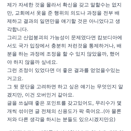
제가 자세한 것을 몰라서 확신을 갖고 말할수는 없지
만, 교회에서 옷을 준 행위의 의도나 과정을 전부 배
제하고 결과의 일면만을 얘기할 것은 아니었다고 생
각합니다.
그리고 산업붕괴의 가능성이 문제였다면 캄보디아에
서도 국가 입장에서 충분히 저런것을 통제하거나, 배
분을 하는 과정에 조정을 할 수 있지 않았을까, 했어
야 하지 않을까 싶네요.
그런 조정이 있었다면 더 좋은 결과를 얻었을수있는
거고요.
그 뒷 문단을 고려하면 하고 싶은 얘기는 무엇인지 알
겠지만, 이건 오버인거 같아요.
글을 쓰실때 좋은 포인트를 갖고있어도, 무리수가 몇
개씩 섞이면 글 전체의 신용도가 팍 죽어요..(아 물론
저와 다른 생각을 하시는 분들도 있으시겠지만요)