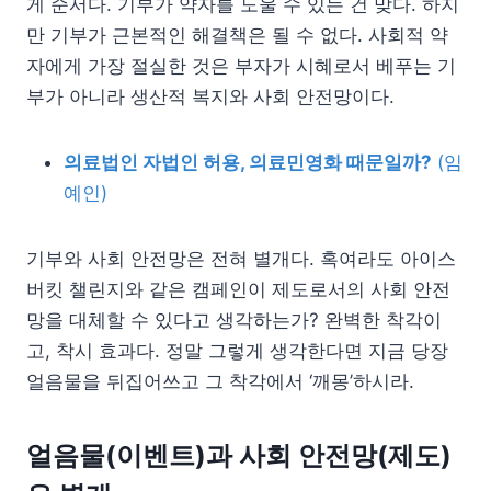
게 순서다. 기부가 약자를 도울 수 있는 건 맞다. 하지
만 기부가 근본적인 해결책은 될 수 없다. 사회적 약
자에게 가장 절실한 것은 부자가 시혜로서 베푸는 기
부가 아니라 생산적 복지와 사회 안전망이다.
의료법인 자법인 허용, 의료민영화 때문일까?
(임
예인)
기부와 사회 안전망은 전혀 별개다. 혹여라도 아이스
버킷 챌린지와 같은 캠페인이 제도로서의 사회 안전
망을 대체할 수 있다고 생각하는가? 완벽한 착각이
고, 착시 효과다. 정말 그렇게 생각한다면 지금 당장
얼음물을 뒤집어쓰고 그 착각에서 ‘깨몽’하시라.
얼음물(이벤트)과 사회 안전망(제도)