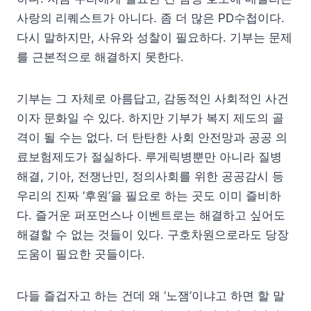
사랑의 리퀘스트가 아니다. 좀 더 많은 PD수첩이다.
다시 말하지만, 사유와 성찰이 필요하다. 기부는 문제
를 근본적으로 해결하지 못한다.
기부는 그 자체로 아름답고, 감동적인 사회적인 사건
이자 문화일 수 있다. 하지만 기부가 복지 제도의 골
격이 될 수는 없다. 더 탄탄한 사회 안전망과 공공 의
료보험제도가 절실하다. 루게릭병뿐만 아니라 질병
해결, 기아, 전쟁난민, 정의사회를 위한 공공감시 등
우리의 진짜 ‘후원’을 필요로 하는 곳도 이미 즐비하
다. 즐거운 퍼포먼스나 이벤트로는 해결하고 싶어도
해결할 수 없는 것들이 있다. 구호차원으로라도 당장
도움이 필요한 곳들이다.
다들 즐겁자고 하는 건데 왜 ‘노잼’이냐고 하면 할 말