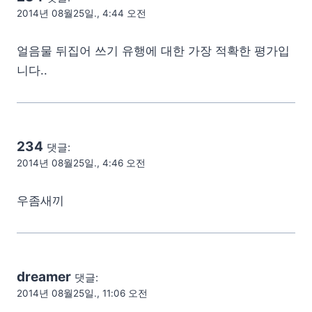
2014년 08월25일., 4:44 오전
얼음물 뒤집어 쓰기 유행에 대한 가장 적확한 평가입
니다..
234
댓글:
2014년 08월25일., 4:46 오전
우좀새끼
dreamer
댓글:
2014년 08월25일., 11:06 오전