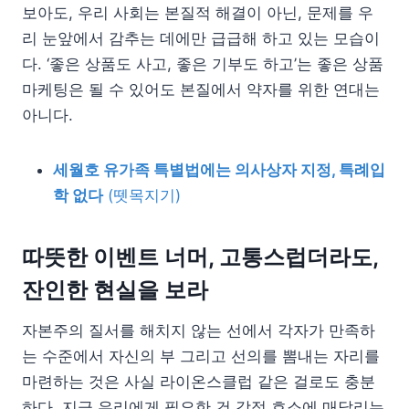
보아도, 우리 사회는 본질적 해결이 아닌, 문제를 우
리 눈앞에서 감추는 데에만 급급해 하고 있는 모습이
다. ‘좋은 상품도 사고, 좋은 기부도 하고’는 좋은 상품
마케팅은 될 수 있어도 본질에서 약자를 위한 연대는
아니다.
세월호 유가족 특별법에는 의사상자 지정, 특례입
학 없다
(뗏목지기)
따뜻한 이벤트 너머, 고통스럽더라도,
잔인한 현실을 보라
자본주의 질서를 해치지 않는 선에서 각자가 만족하
는 수준에서 자신의 부 그리고 선의를 뽐내는 자리를
마련하는 것은 사실 라이온스클럽 같은 걸로도 충분
하다. 지금 우리에게 필요한 건 감정 호소에 매달리는