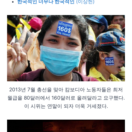
한국적인 너무나 한국적인
(이상헌)
2013년 7월 총선을 맞아 캄보디아 노동자들은 최저
월급을 80달러에서 160달러로 올려달라고 요구했다.
이 시위는 연말이 되자 더욱 거세졌다.