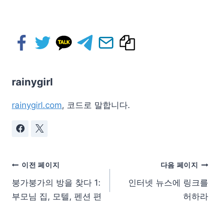
rainygirl
rainygirl.com
, 코드로 말합니다.
이전 페이지
다음 페이지
붕가붕가의 방을 찾다 1:
인터넷 뉴스에 링크를
부모님 집, 모텔, 펜션 편
허하라