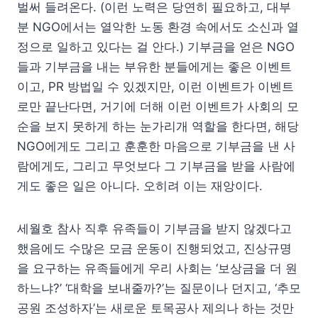
벌써 들려온다. (이런 노력은 당연히 필요하고, 대부
분 NGO에서는 열악한 노동 환경 속에서도 소신과 열
정으로 일하고 있다는 걸 안다.) 기부금을 얻은 NGO
들과 기부금을 내는 부유한 분들에게는 좋은 이벤트
이고, PR 방법일 수 있겠지만, 이런 이벤트가 이벤트
로만 끝난다면, 거기에 더해 이런 이벤트가 사회의 모
순을 보지 못하게 하는 눈가리개 역할을 한다면, 해당
NGO에게도 그리고 훈훈한 마음으로 기부금을 낸 사
람에게도, 그리고 무엇보다 그 기부금을 받을 사람에
게도 좋은 일은 아니다. 오히려 이는 재앙이다.
세월호 참사 직후 유족들이 기부금을 받지 않겠다고
했음에도 수많은 모금 운동이 진행되었고, 진상규명
을 요구하는 유족들에게 우리 사회는 ‘보상금을 더 원
하느냐?’ ‘대학을 보내줄까?’는 질문이나 던지고, ‘추모
공원 조성하자’는 새로운 토목공사 제의나 하는 것만