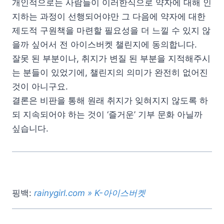
개인적으로는 사람들이 이러한식으로 약자에 대해 인
지하는 과정이 선행되어야만 그 다음에 약자에 대한
제도적 구원책을 마련할 필요성을 더 느낄 수 있지 않
을까 싶어서 전 아이스버켓 챌린지에 동의합니다.
잘못 된 부분이나, 취지가 변질 된 부분을 지적해주시
는 분들이 있었기에, 챌린지의 의미가 완전히 없어진
것이 아니구요.
결론은 비판을 통해 원래 취지가 잊혀지지 않도록 하
되 지속되어야 하는 것이 ‘즐거운’ 기부 문화 아닐까
싶습니다.
핑백:
rainygirl.com » K-아이스버켓