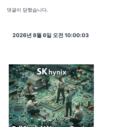
댓글이 닫혔습니다.
2026년 8월 6일 오전 10:00:05