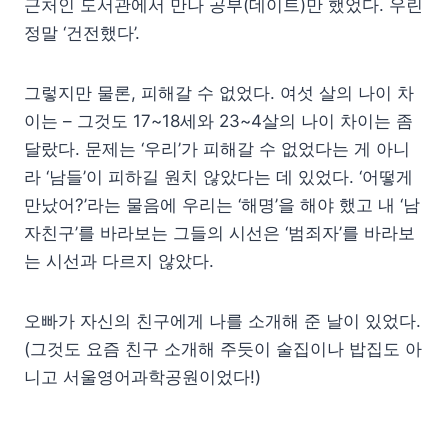
근처인 도서관에서 만나 공부(데이트)만 했었다. 우린
정말 ‘건전했다’.
그렇지만 물론, 피해갈 수 없었다. 여섯 살의 나이 차
이는 – 그것도 17~18세와 23~4살의 나이 차이는 좀
달랐다. 문제는 ‘우리’가 피해갈 수 없었다는 게 아니
라 ‘남들’이 피하길 원치 않았다는 데 있었다. ‘어떻게
만났어?’라는 물음에 우리는 ‘해명’을 해야 했고 내 ‘남
자친구’를 바라보는 그들의 시선은 ‘범죄자’를 바라보
는 시선과 다르지 않았다.
오빠가 자신의 친구에게 나를 소개해 준 날이 있었다.
(그것도 요즘 친구 소개해 주듯이 술집이나 밥집도 아
니고 서울영어과학공원이었다!)