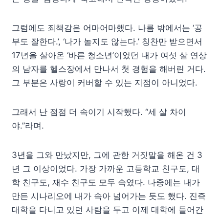
그럼에도 죄책감은 어마어마했다. 나름 밖에서는 ‘공
부도 잘한다.’, ‘나가 놀지도 않는다.’ 칭찬만 받으면서
17년을 살아온 ‘바른 청소년’이었던 내가 여섯 살 연상
의 남자를 헬스장에서 만나서 첫 경험을 해버린 거다.
그 부분은 사랑이 커버할 수 있는 지점이 아니었다.
그래서 난 점점 더 속이기 시작했다. “세 살 차이
야.”라며.
3년을 그와 만났지만, 그에 관한 거짓말을 해온 건 3
년 그 이상이었다. 가장 가까운 고등학교 친구도, 대
학 친구도, 재수 친구도 모두 속였다. 나중에는 내가
만든 시나리오에 내가 속아 넘어가는 듯도 했다. 진즉
대학을 다니고 있던 사람을 두고 이제 대학에 들어간