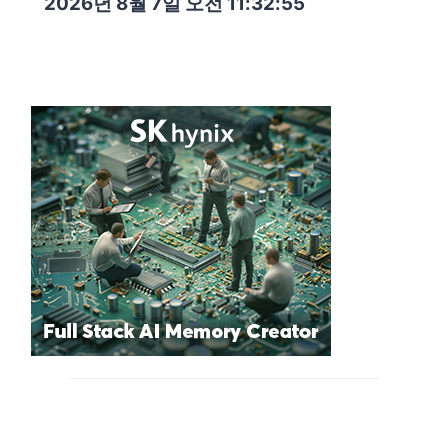
2026년 8월 7일 오전 11:32:56