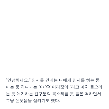
“안녕하세요.” 인사를 건네는 나에게 인사를 하는 둥
마는 둥 하다가는 “야 XX 어리잖아!”라고 마치 들으라
는 듯 얘기하는 친구분의 목소리를 못 들은 척하면서
그냥 쓴웃음을 삼키기도 했다.