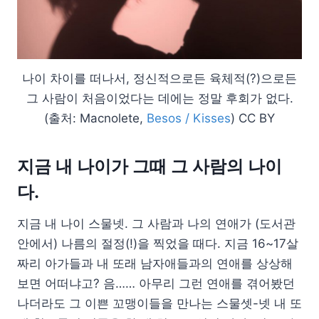
나이 차이를 떠나서, 정신적으로든 육체적(?)으로든
그 사람이 처음이었다는 데에는 정말 후회가 없다.
(출처: Macnolete,
Besos / Kisses
) CC BY
지금 내 나이가 그때 그 사람의 나이
다.
지금 내 나이 스물넷. 그 사람과 나의 연애가 (도서관
안에서) 나름의 절정(!)을 찍었을 때다. 지금 16~17살
짜리 아가들과 내 또래 남자애들과의 연애를 상상해
보면 어떠냐고? 음…… 아무리 그런 연애를 겪어봤던
나더라도 그 이쁜 꼬맹이들을 만나는 스물셋-넷 내 또