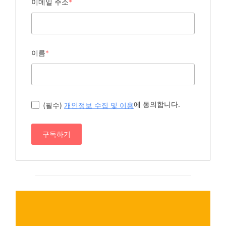
이메일 주소
*
이름
*
에 동의합니다.
(필수)
개인정보 수집 및 이용
구독하기