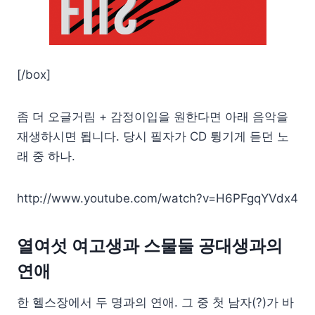
[/box]
좀 더 오글거림 + 감정이입을 원한다면 아래 음악을
재생하시면 됩니다. 당시 필자가 CD 튕기게 듣던 노
래 중 하나.
http://www.youtube.com/watch?v=H6PFgqYVdx4
열여섯 여고생과 스물둘 공대생과의
연애
한 헬스장에서 두 명과의 연애. 그 중 첫 남자(?)가 바