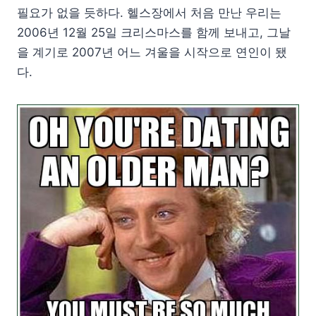
필요가 없을 듯하다. 헬스장에서 처음 만난 우리는
2006년 12월 25일 크리스마스를 함께 보내고, 그날
을 계기로 2007년 어느 겨울을 시작으로 연인이 됐
다.