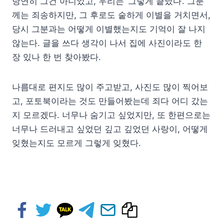
당연히 그건 아니었고, 우리는 ‘그렇게 끝났다’. 그분
께는 죄송하지만, 그 후로도 숱하게 이별을 거치면서,
당시 그분과는 어떻게 이별했는지도 기억이 잘 나지
않는다. 글을 쓰다 생각이 나서 집에 사진이라도 한
장 있나 한 번 찾아봤다.
나름대로 편지도 많이 주고받고, 사진도 많이 찍어보
고, 포토북이라는 것도 만들어봤는데 죄다 어디 갔는
지 모르겠다. 너무나 숨기고 싶었지만, 또 한편으로는
너무나 드러내고 싶었던 깊고 깊었던 사랑이, 어떻게
잊혔는지도 모르게 그렇게 잊혔다.