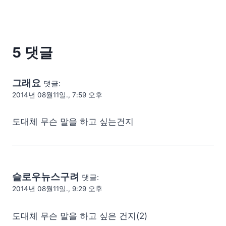
5 댓글
그래요
댓글:
2014년 08월11일., 7:59 오후
도대체 무슨 말을 하고 싶는건지
슬로우뉴스구려
댓글:
2014년 08월11일., 9:29 오후
도대체 무슨 말을 하고 싶은 건지(2)