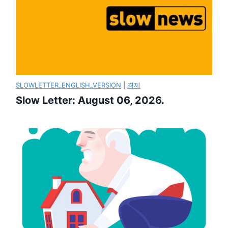
SLOWLETTER_ENGLISH_VERSION
|
경제
Slow Letter: August 06, 2026.