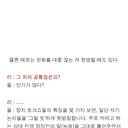
물론 때로는 전화를 대충 끊는 게 현명할 때도 있다.
리 : 그 외의 공통점은요?
들 : 인기가 많다?
리 : ……
들 : 정치 토크쇼들의 특징을 몇 가지 보면, 일단 자기
논리들을 ‘그럴 듯’하게 뒷받침합니다. 주로 까려고 하
는 상대 진영 정치인의 말(녹음)을 그대로 틀어주면서