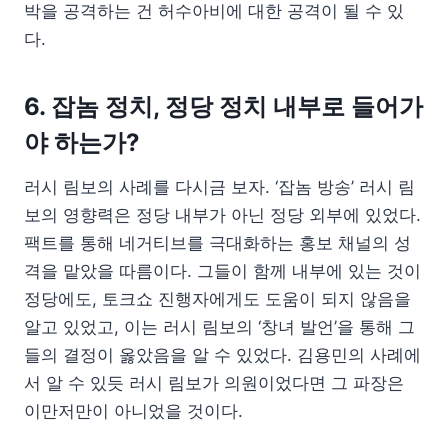
박을 공격하는 건 허수아비에 대한 공격이 될 수 있
다.
6. 잡놈 정치, 정당 정치 내부로 들어가
야 하는가?
러시 림보의 사례를 다시금 보자. ‘잡놈 방송’ 러시 림
보의 영향력은 정당 내부가 아닌 정당 외부에 있었다.
팩트를 통해 네거티브를 극대화하는 홍보 채널의 성
격을 맡았을 따름이다. 그들이 함께 내부에 있는 것이
정당에도, 토크쇼 진행자에게도 도움이 되지 않음을
알고 있었고, 이는 러시 림보의 ‘창녀 발언’을 통해 그
들의 결정이 옳았음을 알 수 있었다. 김용민의 사례에
서 알 수 있듯 러시 림보가 의원이었다면 그 파장은
이만저만이 아니었을 것이다.