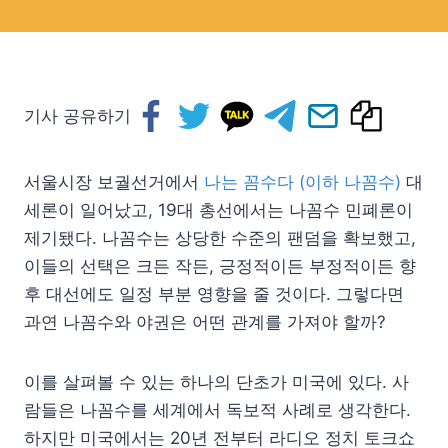
기사 공유하기
서울시장 보궐선거에서
나는 꼼수다 (이하 나꼼수)
대
세론이 일어났고, 19대 총선에서는 나꼼수 민폐론이
제기됐다. 나꼼수는 상당한 수준의 팬덤을 확보했고,
이들의 선택은 크든 작든, 긍정적이든 부정적이든 향
후 대선에도 일정 부분 영향을 줄 것이다. 그렇다면
과연 나꼼수와 야권은 어떤 관계를 가져야 할까?
이를 살펴볼 수 있는 하나의 단초가 미국에 있다. 사
람들은 나꼼수를 세계에서 독보적 사례로 생각한다.
하지만 미국에서는 20년 전부터 라디오 정치 토크쇼