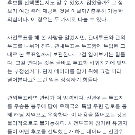
후보를 선택했는지도 알 수 있었지 않았을까? 그 정
보가 여당 측에 제공된 것은 아닐까? 충분히 가능한
의심이다. 이 경우는 두 가지로 나눌 수 있다.
사전투표를 해 본 사람을 알겠지만, 관내투표와 관외
투표로 나뉘어 진다. 관내투표는 투표함에 투입된 그
대로 본 투표일까지 보관한다. 그걸 열어보기는 힘들
다. 그걸 연다는 것은 곧바로 투표함 바꿔치기에 맞먹
는 부정선거다. 단지 데이터를 알기 위해 그걸 미리
열어본다고? 그런 일은 상상하기 힘들다.
관외투표라면 관리가 더 엄격하다. 선관위는 투표지
를 우송용 봉투에 담아 우체국의 특별 우편 경로를 통
해 해당 지역으로 우송한다. 이 내용을 뜯어보는 것은
물리적으로도 불가능하다. 사전투표에 참가한 유권자
들이 어떤 후보를 선택했는가 하는 데이터는 선관위