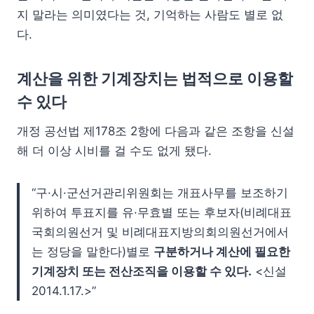
지 말라는 의미였다는 것, 기억하는 사람도 별로 없
다.
계산을 위한 기계장치는 법적으로 이용할
수 있다
개정 공선법 제178조 2항에 다음과 같은 조항을 신설
해 더 이상 시비를 걸 수도 없게 됐다.
“구·시·군선거관리위원회는 개표사무를 보조하기
위하여 투표지를 유·무효별 또는 후보자(비례대표
국회의원선거 및 비례대표지방의회의원선거에서
는 정당을 말한다)별로
구분하거나 계산에 필요한
기계장치 또는 전산조직을 이용할 수 있다.
<신설
2014.1.17.>”