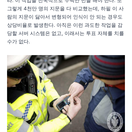
라. 이 작업을 전국적으로 수백만 번을 해야 한다. 또
그렇게 4천만 명의 지문을 다 비교했는데, 하필 이 사
람의 지문이 닳아서 변형되어 인식이 안 되는 경우도
상당비율로 발생한다. 아직은 이런 과도한 작업을 감
당할 서버 시스템은 없고, 이래서는 투표 자체를 치를
수가 없다.