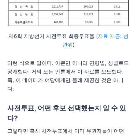
제6회 지방선거 사전투표 최종투표율 (
자료 제공: 선
관위
)
이런 식으로 말이다. 이뿐만 아니라 연령별, 성별로도
공개했다. 거의 모든 언론에서 이 자료를 보도했다.
즉, 이 데이터가 여당에게만 몰래 제공한 것은 아니
다.
사전투표, 어떤 후보 선택했는지 알 수 있
다?
그렇다면 혹시 사전투표에서 이미 유권자들이 어떤