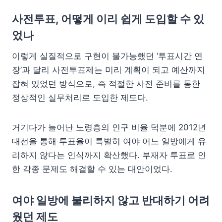
사전투표, 어떻게 이리 쉽게 도입할 수 있
었나
이렇게 실질적으로 구현이 불가능했던 ‘투표시간 연
장’과 달리 사전투표제는 미리 계획이 되고 예산까지
잡혀 있었던 방식으로, 즉 적절한 사전 준비를 통한
정상적인 실무처리로 도입한 제도다.
거기다가 늘어난 노령층의 인구 비율 덕분에 2012년
대선을 통해 투표율이 특별히 여야 어느 일방에게 유
리하지 않다는 인식까지 확산했다. 부재자 투표로 인
한 각종 문제도 해결할 수 있는 대안이었다.
여야 일방에 불리하지 않고 반대하기 어려
웠던 제도