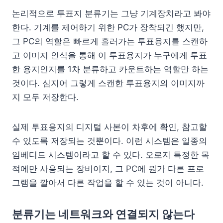
논리적으로 투표지 분류기는 그냥 기계장치라고 봐야
한다. 기계를 제어하기 위한 PC가 장착되긴 했지만,
그 PC의 역할은 빠르게 흘러가는 투표용지를 스캔하
고 이미지 인식을 통해 이 투표용지가 누구에게 투표
한 용지인지를 1차 분류하고 카운트하는 역할만 하는
것이다. 심지어 그렇게 스캔한 투표용지의 이미지까
지 모두 저장한다.
실제 투표용지의 디지털 사본이 차후에 확인, 참고할
수 있도록 저장되는 것뿐이다. 이런 시스템은 일종의
임베디드 시스템이라고 할 수 있다. 오로지 특정한 목
적에만 사용되는 장비이지, 그 PC에 뭔가 다른 프로
그램을 깔아서 다른 작업을 할 수 있는 것이 아니다.
분류기는 네트워크와 연결되지 않는다