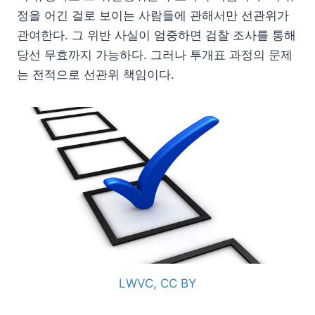
정을 어긴 걸로 보이는 사람들에 관해서만 선관위가
관여한다. 그 위반 사실이 엄중하면 검찰 조사를 통해
당선 무효까지 가능하다. 그러나 투개표 과정의 문제
는 전적으로 선관위 책임이다.
LWVC, CC BY