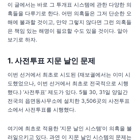
이 글에서는 바로 그 투개표 시스템에 관한 다양한 의
혹들을 다루기로 한다. 어떤 의혹들은 그저 단순한 오
해에 불과할 것이고, 만약 그렇지 않다면 그런 의혹들
은 책임 있는 해명이 필요할 수도 있을 것이다. 알아
보기로 하자.
1. 사전투표 지문 날인 문제
이번 선거에서 최초로 시도된 (재보궐에서는 이미 시
도했었으나, 이번 선거에서 최초로 전국적으로 시행
했다.) ‘사전투표’ 제도가 있다. 5월 30, 31일 양일간
전국의 읍면동사무소에 설치한 3,506곳의 사전투표
소에서 사전투표를 시행했다.
여기에 최초로 적용한 ‘지문 날인 시스템’이 의혹을 불
러일으키고 있다. 과연 이 지문 날인 시스템의 문제는