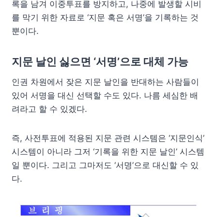
록을 남겨 이중투표를 방지하고, 나중에 발생할 시비
를 막기 위한 자료로 ‘지문 혹은 서명’을 기록하는 것
뿐이다.
지문 날인 싫으면 ‘서명’으로 대체 가능
인권 차원에서 잦은 지문 날인을 반대하는 사람들이
있어 서명을 대신 선택할 수도 있다. 나름 세심한 배
려라고 할 수 있겠다.
즉, 사전투표에 적용된 지문 관련 시스템은 ‘지문인식’
시스템이 아니라 그저 ‘기록을 위한 지문 날인’ 시스템
일 뿐이다. 그리고 그마저도 ‘서명’으로 대신할 수 있
다.