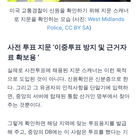
미국 교통경찰이 신원을 확인하기 위해 지문 스캐너
로 지문을 확인하는 모습 (사진:
West Midlands
Police, CC BY SA
)
사전 투표 지문 ‘이중투표 방지 및 근거자
료 확보용
‘
실제로 사전투표에 채용된 지문 스캐너는 이런 목적
으로 도입된 것이 아니다. 신원확인은 신분증으로 한
다. 그리고 그 유권자의 인적사항을 단말기에 입력하
면, 중앙의 서버에 탑재된 통합 선거인 명부에서 찾아
주는 것뿐이다.
그렇게 확인하면 해당 지역에 맞는 투표용지를 발급
해 주고, 중앙의 DB에는 이 사람은 투표를 했다는 기