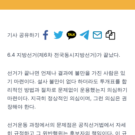
기사 공유하기
6.4 지방선거(제6차 전국동시지방선거)가 끝났다.
선거가 끝나면 언제나 결과에 불만을 가진 사람은 있
기 마련이다. 설사 불만이 없다 하더라도 투개표를 합
리적인 방법과 절차로 문제없이 운용했는지 의심하기
마련이다. 지극히 정상적인 의심이며, 그런 의심은 권
장해야 한다.
선거운동 과정에서의 문제점은 공직선거법에서 자세
히 규정하고 그 위반행위는 후보자의 책임이다. 이 규