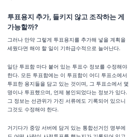
투표용지 추가, 들키지 않고 조작하는 게
가능할까?
그러나 만약 그렇게 투표용지를 추가해 넣을 계획을
세웠다면 해야 할 일이 기하급수적으로 늘어난다.
일단 투표함 마다 붙어 있는 투표수 정보를 수정해야
한다. 모든 투표함에는 이 투표함이 어디 투표소에서
투표한 용지들을 담고 있는 것이며, 그 투표소에서 몇
명이나 투표했으며, 언제 봉인되었다는 정보가 있다.
그 정보는 선관위가 가진 서류에도 기록되어 있으니
그것도 수정해야 한다.
거기다가 중앙 서버에 담겨 있는 통합선거인 명부에
도 어떤 사람이 사전투표를 했는지가 기록되어 있고