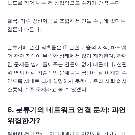
보드를 찍어 내는 건 상업적으로 수지가 안 맞는다.
결국, 기존 양산제품을 조합해서 만들 수밖에 없다는
결론이 나온다.
분류기에 관한 의혹들은 IT 관련 기술적 지식, 하드웨
어 관련 지식이 부족한 상태에서 많이 제기된다. 관련
한 문제를 쉽게 풀어주는 언론이 없기 때문이다. 선관
위 역시 이런 기술적인 문제들을 국민이 잘 이해할 수
있도록 제대로 쉽게 설명하지 못한다. 우리 사회 의사
소통의 수준 문제라고 볼 수 있겠다.
6. 분류기의 네트워크 연결 문제: 과연
위험한가?
위험한 것이 맞다. 인터넷에라도 연결되면 거기서 어