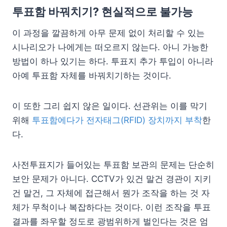
투표함 바꿔치기? 현실적으로 불가능
이 과정을 깔끔하게 아무 문제 없이 처리할 수 있는
시나리오가 나에게는 떠오르지 않는다. 아니 가능한
방법이 하나 있기는 하다. 투표지 추가 투입이 아니라
아예 투표함 자체를 바꿔치기하는 것이다.
이 또한 그리 쉽지 않은 일이다. 선관위는 이를 막기
위해
투표함에다가 전자태그(RFID) 장치까지 부착
한
다.
사전투표지가 들어있는 투표함 보관의 문제는 단순히
보안 문제가 아니다. CCTV가 있건 말건 경관이 지키
건 말건, 그 자체에 접근해서 뭔가 조작을 하는 것 자
체가 무척이나 복잡하다는 것이다. 이런 조작을 투표
결과를 좌우할 정도로 광범위하게 벌인다는 것은 엄