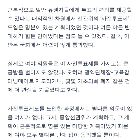
근본적으로 일반 유권자들에게 투표의 편의를 제공할
수 있다는 대의적인 차원에서 선관위의 ‘사전투표제’
도입은 명분이 있는 계획이었던 것이라 여든 야든 반
대하기 힘든 안이었다는 점도 들 수 있겠다. 결국, 이
안은 국회에서 어렵지 않게 통과했다.
실제로 여야 의원들은 이 사전투표제를 가지고는 큰
공방을 벌이지도 않았다. 오히려 광역단체장-교육감
러닝메이트 제도라거나, 몇몇 기초의회 폐지 같은 건
에 더 관심을 기울였다고 한다.
사전투표제도를 도입한 과정에서는 별다른 의문이 있
을 여지가 없다. 그저, 중앙선관위가 계획하고, 그 계
획이 근본적으로 명분 있는 타당한 계획이었기 때문
에 여야 모두 별다른 반대 없이 동의했을 뿐이다.