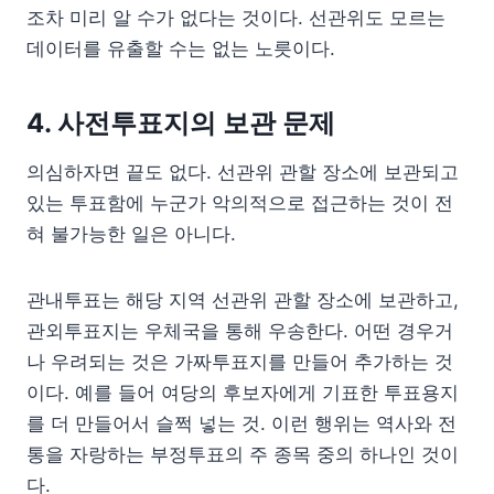
조차 미리 알 수가 없다는 것이다. 선관위도 모르는
데이터를 유출할 수는 없는 노릇이다.
4. 사전투표지의 보관 문제
의심하자면 끝도 없다. 선관위 관할 장소에 보관되고
있는 투표함에 누군가 악의적으로 접근하는 것이 전
혀 불가능한 일은 아니다.
관내투표는 해당 지역 선관위 관할 장소에 보관하고,
관외투표지는 우체국을 통해 우송한다. 어떤 경우거
나 우려되는 것은 가짜투표지를 만들어 추가하는 것
이다. 예를 들어 여당의 후보자에게 기표한 투표용지
를 더 만들어서 슬쩍 넣는 것. 이런 행위는 역사와 전
통을 자랑하는 부정투표의 주 종목 중의 하나인 것이
다.