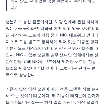
하지 않고 달려 있는 것을 주문해서 무력화 하느
냐?
충분히 가능한 질문이지만, 해당 업계에 관한 지식이
있는 사람들이라면 해답을 이미 알고 있을 것이다. 최
근 제작되는 노트북 기종 중에 NIC, 네트워크 인터페
이스 카드를 별도로 장착하게 되어 있는 기종은 없다.
기본적으로 내장되어 있다. 만약 선관위가 발주를 내
면서, NIC가 없는 모델을 발주 냈다면 업체에서는 선
관위만을 위해 NIC를 보드에서 제거한 새로운 전용
모델을 만들었어야 할 것이다. 그럴 경우 단가는 큰
폭으로 상승한다.
기존에 있던 양산 모델이 아닌 전용 모델을 새로 설계
해 주는 것이기 때문이다. 왜 기능이 빠지는데 단가가
올라가느냐는 질문은 하지 말길 바란다. 양산 모델의