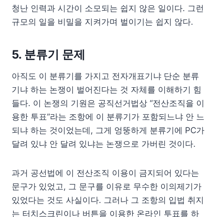
청난 인력과 시간이 소모되는 쉽지 않은 일이다. 그런
규모의 일을 비밀을 지켜가며 벌이기는 쉽지 않다.
5. 분류기 문제
아직도 이 분류기를 가지고 전자개표기냐 단순 분류
기냐 하는 논쟁이 벌어진다는 것 자체를 이해하기 힘
들다. 이 논쟁의 기원은 공직선거법상 “전산조직을 이
용한 투표”라는 조항에 이 분류기가 포함되느냐 안 느
되냐 하는 것이었는데, 그게 엉뚱하게 분류기에 PC가
달려 있냐 안 달려 있냐는 논쟁으로 가버린 것이다.
과거 공선법에 이 전산조직 이용이 금지되어 있다는
문구가 있었고, 그 문구를 이유로 무수한 이의제기가
있었다는 것도 사실이다. 그러나 그 조항의 입법 취지
는 터치스크린이나 버튼을 이용한 온라인 투표를 하