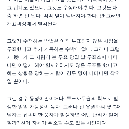
그 집계도 있으니, 그것도 수정해야 한다. 그것도 대
충 하면 안 된다. 딱딱 맞아 떨어져야 한다. 안 그러면
개표과정에서 발각된다.
그렇게 수정하는 방법은 아직 투표하지 않은 사람을
투표했다고 추가 기록하는 수밖에 없다. 그러나 그렇
게 했다가 그 사람이 본 투표 당일 날 투표소에 나타
나면 어떻게 해야 할까? 하지도 않은 투표를 했다고
하는 상황을 당하는 사람이 한두 명이 나타나면 착오
일 뿐이다.
그런 경우 동명이인이거나, 투표사무원의 착오로 발
생한 일일 가능성이 높다. 그러나 전 유권자의 몇 %에
달하는 유의미한 숫자가 발생하면 어떤 난리가 벌어
질까? 선거 자체가 취소될 수도 있는 사안이다.