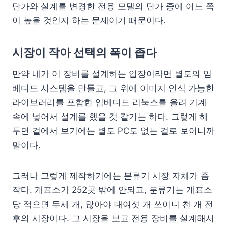
단가와 설계를 변경한 전용 모델의 단가 중에 어느 쪽
이 높을 것인지 하는 문제이기 때문이다.
시장이 작아 선택의 폭이 좁다
만약 내가 이 장비를 설계하는 입장이라면 별도의 임
베디드 시스템을 만들고, 그 위에 이미지 인식 가능한
라이브러리를 포함한 임베디드 리눅스를 올려 기계
속에 넣어서 설계를 했을 것 같기는 하다. 그렇게 해
두면 겉에서 보기에는 별도 PC도 없는 걸로 보이니까
말이다.
그러나 그렇게 제작하기에는 분류기 시장 자체가 좀
작다. 개표소가 252곳 밖에 안되고, 분류기는 개표소
당 적으면 두세 개, 많아야 대여섯 개 쓰이니 천 개 전
후의 시장이다. 그 시장을 보고 전용 장비를 설계해서