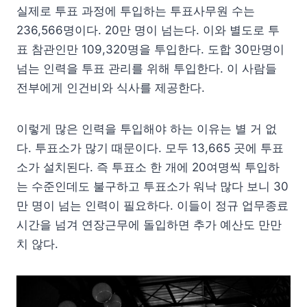
실제로 투표 과정에 투입하는 투표사무원 수는
236,566명이다. 20만 명이 넘는다. 이와 별도로 투
표 참관인만 109,320명을 투입한다. 도합 30만명이
넘는 인력을 투표 관리를 위해 투입한다. 이 사람들
전부에게 인건비와 식사를 제공한다.
이렇게 많은 인력을 투입해야 하는 이유는 별 거 없
다. 투표소가 많기 때문이다. 모두 13,665 곳에 투표
소가 설치된다. 즉 투표소 한 개에 20여명씩 투입하
는 수준인데도 불구하고 투표소가 워낙 많다 보니 30
만 명이 넘는 인력이 필요하다. 이들이 정규 업무종료
시간을 넘겨 연장근무에 돌입하면 추가 예산도 만만
치 않다.