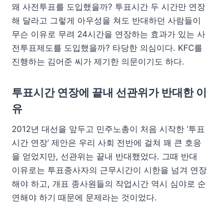
왜 사전투표를 도입했을까? 투표시간 두 시간만 연장
해 달라고 그렇게 아우성을 쳐도 반대하던 사람들이
무슨 이유로 무려 24시간을 연장하는 효과가 있는 사
전투표제도를 도입했을까? 타당한 의심이다. KFC를
진행하는 김어준 씨가 제기한 의문이기도 하다.
투표시간 연장에 끝내 선관위가 반대한 이
유
2012년 대선을 앞두고 민주노총이 처음 시작한 ‘투표
시간 연장’ 제안은 우리 사회 전반에 걸쳐 꽤 큰 호응
을 얻었지만, 선관위는 끝내 반대했었다. 그때 반대
이유로는 투표종사자의 근무시간이 시한을 넘겨 연장
해야 하고, 개표 종사원들의 작업시간 역시 심야로 순
연해야 하기 때문에 문제라는 것이었다.