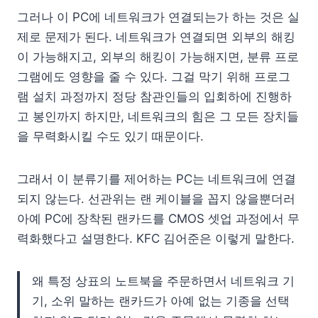
그러나 이 PC에 네트워크가 연결되는가 하는 것은 실
제로 문제가 된다. 네트워크가 연결되면 외부의 해킹
이 가능해지고, 외부의 해킹이 가능해지면, 분류 프로
그램에도 영향을 줄 수 있다. 그걸 막기 위해 프로그
램 설치 과정까지 정당 참관인들의 입회하에 진행하
고 봉인까지 하지만, 네트워크의 힘은 그 모든 장치들
을 무력화시킬 수도 있기 때문이다.
그래서 이 분류기를 제어하는 PC는 네트워크에 연결
되지 않는다. 선관위는 랜 케이블을 꼽지 않을뿐더러
아예 PC에 장착된 랜카드를 CMOS 셋업 과정에서 무
력화했다고 설명한다. KFC 김어준은 이렇게 말한다.
왜 특정 상표의 노트북을 주문하면서 네트워크 기
기, 소위 말하는 랜카드가 아예 없는 기종을 선택