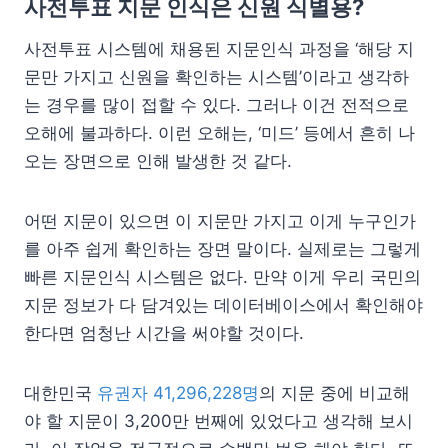
사전투표 지문 인식은 신원 식별용?
사전투표 시스템에 채용된 지문인식 과정을 ‘해당 지
문만 가지고 신원을 확인하는 시스템’이라고 생각하
는 경우를 많이 접할 수 있다. 그러나 이건 전적으로
오해에 불과하다. 이런 오해는, ‘미드’ 등에서 흔히 나
오는 장면으로 인해 발생한 것 같다.
어떤 지문이 있으면 이 지문만 가지고 이게 누구인가
를 아주 쉽게 확인하는 장면 말이다. 실제로는 그렇게
빠른 지문인식 시스템은 없다. 만약 이게 우리 국민의
지문 정보가 다 담겨있는 데이터베이스에서 확인해야
한다면 엄청난 시간을 써야할 것이다.
대한민국
유권자 41,296,228명
의 지문 중에 비교해
야 할 지문이 3,200만 번째에 있었다고 생각해 보시