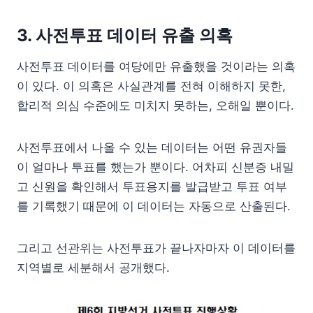
3. 사전투표 데이터 유출 의혹
사전투표 데이터를 여당에만 유출했을 것이라는 의혹
이 있다. 이 의혹은 사실관계를 전혀 이해하지 못한,
합리적 의심 수준에도 미치지 못하는, 오해일 뿐이다.
사전투표에서 나올 수 있는 데이터는 어떤 유권자들
이 얼마나 투표를 했는가 뿐이다. 어차피 신분증 내밀
고 신원을 확인해서 투표용지를 발급받고 투표 여부
를 기록했기 때문에 이 데이터는 자동으로 산출된다.
그리고 선관위는 사전투표가 끝나자마자 이 데이터를
지역별로 세분해서 공개했다.