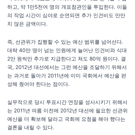
하고, 약 1만5천여 명의 개표참관인을 투입한다. 이들
의 작업 시간이 심야로 순연되면 추가 인건비도 만만
치 않은 금액이다.
즉, 선관위가 집행할 수 있는 예산 범위를 넘어선다.
대략 40만 명이 넘는 인원에게 늘어난 인건비와 식대
2만 원씩만 추가로 지급한다고 쳐도 80억 원이다. 결
국, 2012년 대선에서는 그런 예산을 조달하기 위해서
는 과거로 돌아가 2011년에 이미 국회에서 예산을 편
성해 줬어야 한다는 점이다.
실무적으로 당시 투표시간 연장을 성사시키기 위해서
는 2011년 여름 이전에 2012년 대선에 필요한 선관위
예산을 더 확보해 달라고 국회에 요청을 해야 했다는
결론을 내릴 수 있다.