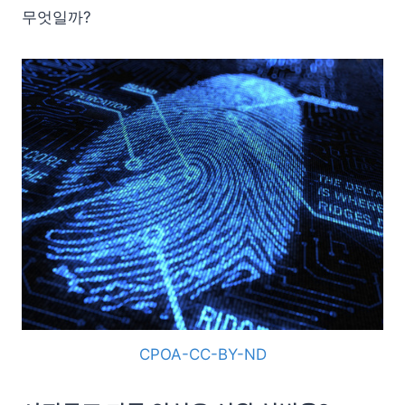
무엇일까?
CPOA-CC-BY-ND