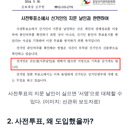
사전투표의 지문 날인이 싫으면 ‘서명’으로 대체할 수
있다. (이미지: 선관위 보도자료)
2. 사전투표, 왜 도입했을까?