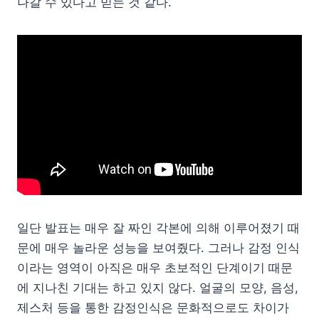
나갈 수 있다고 믿는 것 같다.
일단 발표는 매우 잘 짜인 각본에 의해 이루어졌기 때
문에 매우 놀라운 성능을 보여줬다. 그러나 감정 인식
이라는 영역이 아직은 매우 초보적인 단계이기 때문
에 지나친 기대는 하고 있지 않다. 얼굴의 모양, 음성,
제스처 등을 통한 감정인식은 문화적으로도 차이가