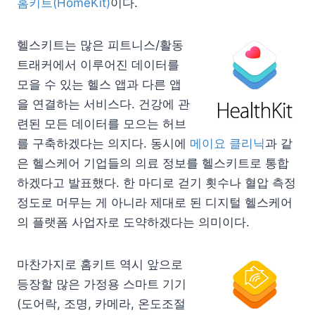
홈키트(HomeKit)
이다.
헬스키트는 많은 피트니스/활동
트래커에서 이루어진 데이터를
모을 수 있는 헬스 앱과 다른 앱
을 연결하는 서비스다. 건강에 관
련된 모든 데이터를 모으는 허브
를 구축하겠다는 의지다. 동시에
메이요 클리닉
과 같
은 헬스케어 기업들의 의료 정보를 헬스키트로 통합
하겠다고 발표했다. 한 마디로 걷기 횟수나 혈압 측정
정도로 머무는 게 아니라 제대로 된 디지털 헬스케어
의 플랫폼 사업자로 도약하겠다는 의미이다.
마찬가지로 홈키트 역시 앞으로
등장할 많은 가정용 스마트 기기
(도어락, 조명, 카메라, 온도조절