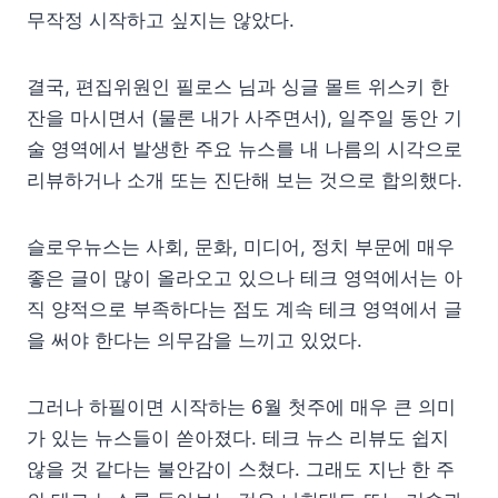
무작정 시작하고 싶지는 않았다.
결국, 편집위원인 필로스 님과 싱글 몰트 위스키 한
잔을 마시면서 (물론 내가 사주면서), 일주일 동안 기
술 영역에서 발생한 주요 뉴스를 내 나름의 시각으로
리뷰하거나 소개 또는 진단해 보는 것으로 합의했다.
슬로우뉴스는 사회, 문화, 미디어, 정치 부문에 매우
좋은 글이 많이 올라오고 있으나 테크 영역에서는 아
직 양적으로 부족하다는 점도 계속 테크 영역에서 글
을 써야 한다는 의무감을 느끼고 있었다.
그러나 하필이면 시작하는 6월 첫주에 매우 큰 의미
가 있는 뉴스들이 쏟아졌다. 테크 뉴스 리뷰도 쉽지
않을 것 같다는 불안감이 스쳤다. 그래도 지난 한 주