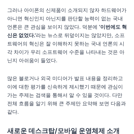
그러나 아이폰의 신제품이 소개되지 않자 하드웨어가
아니면 혁신인지 아닌지를 판단할 능력이 없는 국내
언론은 큰 관심을 보이지 않았다. 덕분에
‘이번에도 혁
신은 없었다.’
라는 뉴스로 뒤덮이지는 않았지만, 소프
트웨어의 혁신은 잘 이해하지 못하는 국내 언론의 시
각 차이가 우리 소프트웨어 수준을 나타내는 것은 아
닌지 아쉬움이 들었다.
많은 블로거나 외국 미디어가 발표 내용을 정리하고
이에 대한 평가를 신속하게 제시했기 때문에 관심이
가는 주제는 검색을 통해서 알 수 있을 것이다. 다만
전체 흐름을 알기 위해 큰 주제만 요약해 보면 다음과
같다.
새로운 데스크탑/모바일 운영체제 소개