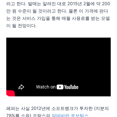
라고 한다. 발매는 알려진 대로 2015년 2월에 약 200
만 원 수준이 될 것이라고 한다. 물론 이 가격에 판다
는 것은 서비스 가입을 통해 매월 사용료를 받는 모델
이 될 전망이다.
페퍼는 사실 2012년에 소프트뱅크가 투자한 (지분의
78%를 소유) 프랑스의
알데바란 로보틱스