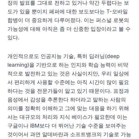
장의 발표를 그대로 전하고 있거나 약간 두렵다는 보
도가 있을 뿐이지 페퍼에 대한 보도보다는 T-모바일
합병이 더 중요하게 다루어졌다. 이는 퍼스널 로봇의
가능성에 대해 아직은 좀 더 신중한 입장이라고 볼 수
있다.
개인적으로도 인공지능 기술, 특히 딥러닝(deep
learning)을 기반으로 하는 인지와 학습 능력이 비약
적으로 발전하고 있는 것은 사실이지만, 우리 일상에
서 편리하게 사용할 수준에는 아직 시간이 많이 필요
하다는 것을 전문가들이 알고 있기 때문이다. 표정과
음성에서 감성을 추론한다 하더라고 말하는 사람의
의미를 정확히 이해하고 그에 맞는 대응을 하기 위해
서는 대규모의 처리와 지식 베이스가 필요한데 이는
구글이나 IBM보다 더 뛰어난 기술 수준을 보여주는
것이어서 과연 알데바란과 소프트뱅크의 기술로 가능