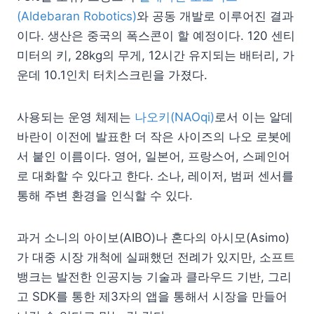
(Aldebaran Robotics)
와 공동 개발로 이루어진 결과
이다. 생산은 중국의 폭스콘이 할 예정이다. 120 센티
미터의 키, 28kg의 무게, 12시간 유지되는 배터리, 가
운데 10.1인치 터치스크린을 가졌다.
사용되는 운영 체제는
나오키(NAOqi)
로서 이는 알데
바란이 이전에 발표한 더 작은 사이즈의 나오 로봇에
서 붙인 이름이다. 영어, 일본어, 프랑스어, 스페인어
로 대화할 수 있다고 한다. 소나, 레이저, 범퍼 센서를
통해 주변 환경을 인식할 수 있다.
과거 소니의 아이보(AIBO)나 혼다의 아시모(Asimo)
가 대중 시장 개척에 실패했던 전례가 있지만, 소프트
뱅크는 발전한 인공지능 기술과 클라우드 기반, 그리
고 SDK를 통한 제3자의 앱을 통해서 시장을 만들어