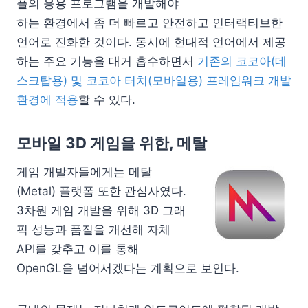
플의 응용 프로그램을 개발해야
하는 환경에서 좀 더 빠르고 안전하고 인터랙티브한
언어로 진화한 것이다. 동시에 현대적 언어에서 제공
하는 주요 기능을 대거 흡수하면서
기존의 코코아(데
스크탑용) 및 코코아 터치(모바일용) 프레임워크 개발
환경에 적용
할 수 있다.
모바일 3D 게임을 위한, 메탈
게임 개발자들에게는 메탈
(Metal) 플랫폼 또한 관심사였다.
3차원 게임 개발을 위해 3D 그래
픽 성능과 품질을 개선해 자체
API를 갖추고 이를 통해
OpenGL을 넘어서겠다는 계획으로 보인다.