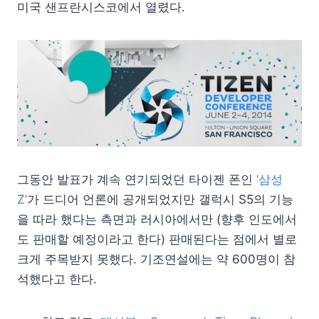
미국 샌프란시스코에서 열렸다.
그동안 발표가 계속 연기되었던 타이젠 폰인
‘삼성
Z’
가 드디어 언론에 공개되었지만 갤럭시 S5의 기능
을 따라 했다는 측면과 러시아에서만 (향후 인도에서
도 판매할 예정이라고 한다) 판매된다는 점에서 별로
크게 주목받지 못했다. 기조연설에는 약 600명이 참
석했다고 한다.