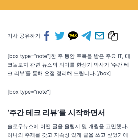
기사 공유하기
[box type=”note”]한 주 동안 주목을 받은 주요 IT, 테
크놀로지 관련 뉴스의 의미를 한상기 박사가 ‘주간 테
크 리뷰’를 통해 요점 정리해 드립니다.[/box]
[box type=”note”]
‘주간 테크 리뷰’를 시작하면서
슬로우뉴스에 어떤 글을 올릴지 몇 개월을 고민했다.
하나의 주제를 갖고 지속성 있게 글을 쓰고 싶었기에