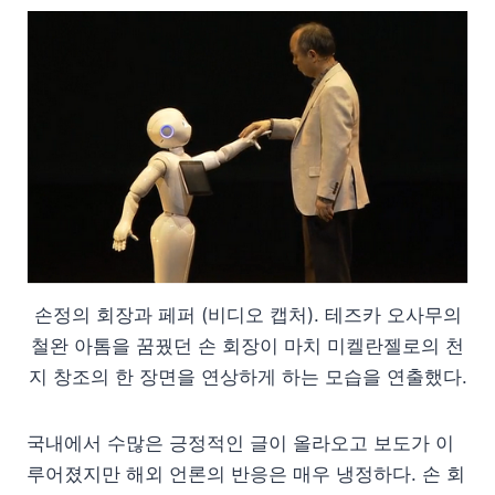
손정의 회장과 페퍼 (비디오 캡처). 테즈카 오사무의
철완 아톰을 꿈꿨던 손 회장이 마치 미켈란젤로의 천
지 창조의 한 장면을 연상하게 하는 모습을 연출했다.
국내에서 수많은 긍정적인 글이 올라오고 보도가 이
루어졌지만 해외 언론의 반응은 매우 냉정하다. 손 회