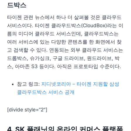
드박스
타이젠 관련 뉴스에서 하나 더 살펴볼 것은 클라우드
서비스이다. 타이젠 클라우드박스(CloudBox)라는 이
름의 미디어 클라우드 서비스인데, 클라우드박스는
여러 서비스에 있는 다양한 콘텐츠를 한 화면에서 찾
고 검색할 수 있다. 연동되는 외부 클라우드 서비스는
드롭박스, 슈가싱크, 구글 드라이브, 원드라이브, 박
스, 아마존 S3 등이다. 아직은 프로토타입 수준이다.
참고 링크:
지디넷코리아 – 타이젠 지원할 삼성
클라우드박스 서비스 공개
[divide style=”2″]
4. SK 플래닛의 온라인 커머스 플랫폼