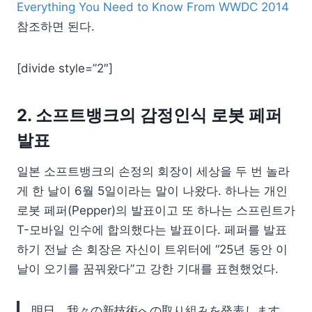
Everything You Need to Know From WWDC 2014
참조하면 된다.
[divide style=”2″]
2. 소프트뱅크의 감정인식 로봇 페퍼
발표
일본 소프트뱅크의 손정의 회장이 세상을 두 번 놀라
게 한 날이 6월 5일이라는 말이 나왔다. 하나는 개인
로봇 페퍼(Pepper)의 발표이고 또 하나는 스프린트가
T-모바일 인수에 합의했다는 발표이다. 페퍼를 발표
하기 전날 손 회장은 자신이 트위터에 “25년 동안 이
날이 오기를 꿈꿔왔다”고 강한 기대를 표현했었다.
明日、我々の新技術への取り組みを発表します。