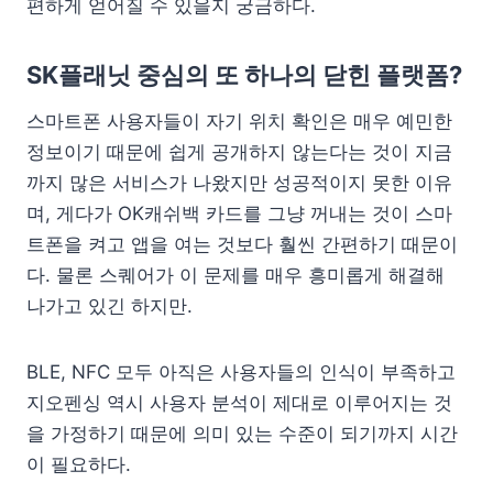
편하게 얻어질 수 있을지 궁금하다.
SK플래닛 중심의 또 하나의 닫힌 플랫폼?
스마트폰 사용자들이 자기 위치 확인은 매우 예민한
정보이기 때문에 쉽게 공개하지 않는다는 것이 지금
까지 많은 서비스가 나왔지만 성공적이지 못한 이유
며, 게다가 OK캐쉬백 카드를 그냥 꺼내는 것이 스마
트폰을 켜고 앱을 여는 것보다 훨씬 간편하기 때문이
다. 물론 스퀘어가 이 문제를 매우 흥미롭게 해결해
나가고 있긴 하지만.
BLE, NFC 모두 아직은 사용자들의 인식이 부족하고
지오펜싱 역시 사용자 분석이 제대로 이루어지는 것
을 가정하기 때문에 의미 있는 수준이 되기까지 시간
이 필요하다.