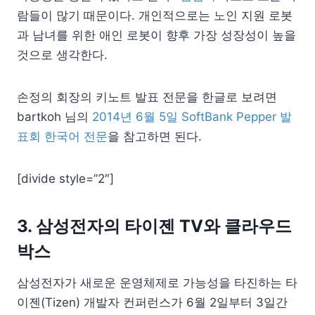
람들이 많기 때문이다. 개인적으로는 노인 지원 로봇
과 남녀를 위한 애인 로봇이 향후 가장 성장성이 높을
것으로 생각한다.
손정의 회장의 키노트 발표 전문을 한글로 보려면
bartkoh 님의
2014년 6월 5일 SoftBank Pepper 발
표회 한국어 전문
을 참고하면 된다.
[divide style=”2″]
3. 삼성전자의 타이젠 TV와 클라우드
박스
삼성전자가 새로운 운영체제로 가능성을 타진하는 타
이젠(Tizen) 개발자 컨퍼런스가 6월 2일부터 3일간