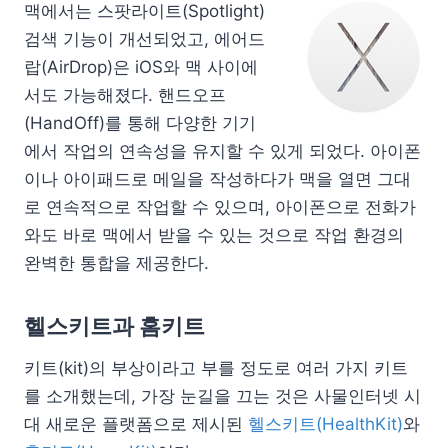
맥에서는 스팟라이트(Spotlight)
검색 기능이 개선되었고, 에어드
랍(AirDrop)은 iOS와 맥 사이에
서도 가능해졌다. 핸드오프
(HandOff)를 통해 다양한 기기
에서 작업의 연속성을 유지할 수 있게 되었다. 아이폰
이나 아이패드로 메일을 작성하다가 맥을 열면 그대
로 연속적으로 작업할 수 있으며, 아이폰으로 전화가
와도 바로 맥에서 받을 수 있는 것으로 작업 환경의
완벽한 통합을 제공한다.
헬스키트과 홈키트
키트(kit)의 부상이라고 부를 정도로 여러 가지 키트
를 소개했는데, 가장 눈길을 끄는 것은 사물인터넷 시
대 새로운 플랫폼으로 제시된
헬스키트(HealthKit)
와