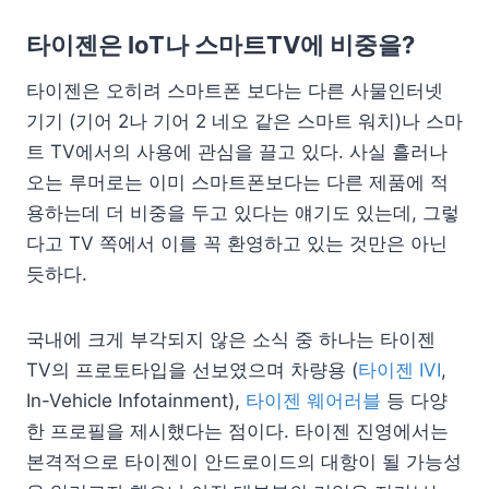
타이젠은 IoT나 스마트TV에 비중을?
타이젠은 오히려 스마트폰 보다는 다른 사물인터넷
기기 (기어 2나 기어 2 네오 같은 스마트 워치)나 스마
트 TV에서의 사용에 관심을 끌고 있다. 사실 흘러나
오는 루머로는 이미 스마트폰보다는 다른 제품에 적
용하는데 더 비중을 두고 있다는 얘기도 있는데, 그렇
다고 TV 쪽에서 이를 꼭 환영하고 있는 것만은 아닌
듯하다.
국내에 크게 부각되지 않은 소식 중 하나는 타이젠
TV의 프로토타입을 선보였으며 차량용 (
타이젠 IVI
,
In-Vehicle Infotainment),
타이젠 웨어러블
등 다양
한 프로필을 제시했다는 점이다. 타이젠 진영에서는
본격적으로 타이젠이 안드로이드의 대항이 될 가능성