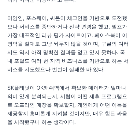
아임인, 포스퀘어, 씨온이 체크인을 기반으로 도전했
으나 서비스를 중단하거나 전략 변경을 했고, 옐프가
가장 대표적인 리뷰 평가 사이트이고, 페이스북이 이
영역을 절대로 그냥 놔두지 않을 것이며, 구글의 여러
시도 역시 아직 명확한 결과를 얻고 있지 못하다. 국
내 포털도 여러 번 지역 비즈니스를 기반으로 하는 서
비스를 시도했으나 번번이 실패한 바 있다.
SK플래닛이 OK캐쉬백에서 확보한 데이터가 얼마나
의미 있게 분석되는지, 시럽이 어떤 제휴 프로그램으
로 오프라인 매장을 확보할지, 개인에게 어떤 이득을
제공할지 흥미롭게 지켜볼 것이지만, 매우 힘든 싸움
을 시작했구나 하는 생각이다.