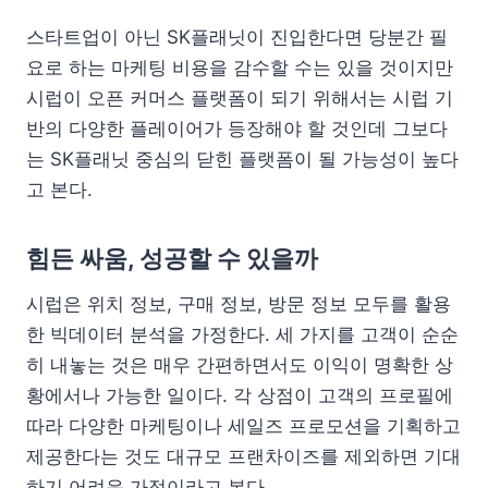
스타트업이 아닌 SK플래닛이 진입한다면 당분간 필
요로 하는 마케팅 비용을 감수할 수는 있을 것이지만
시럽이 오픈 커머스 플랫폼이 되기 위해서는 시럽 기
반의 다양한 플레이어가 등장해야 할 것인데 그보다
는 SK플래닛 중심의 닫힌 플랫폼이 될 가능성이 높다
고 본다.
힘든 싸움, 성공할 수 있을까
시럽은 위치 정보, 구매 정보, 방문 정보 모두를 활용
한 빅데이터 분석을 가정한다. 세 가지를 고객이 순순
히 내놓는 것은 매우 간편하면서도 이익이 명확한 상
황에서나 가능한 일이다. 각 상점이 고객의 프로필에
따라 다양한 마케팅이나 세일즈 프로모션을 기획하고
제공한다는 것도 대규모 프랜차이즈를 제외하면 기대
하기 어려운 가정이라고 본다.