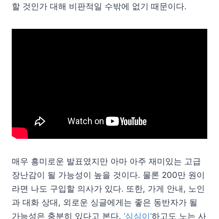
할 것인가 대해 비판적일 수밖에 없기 때문이다.
매우 흥미로운 발표였지만 아마 아주 재미있는 고급
장난감이 될 가능성이 높을 것이다. 물론 200만 원이
라면 나도 구입할 의사가 있다. 또한, 가게 안내, 노인
과 대화 상대, 외로운 싱글에게는 좋은 동반자가 될
가능성은 충분히 있다고 본다.
‘심심이’
하고도 노는 사