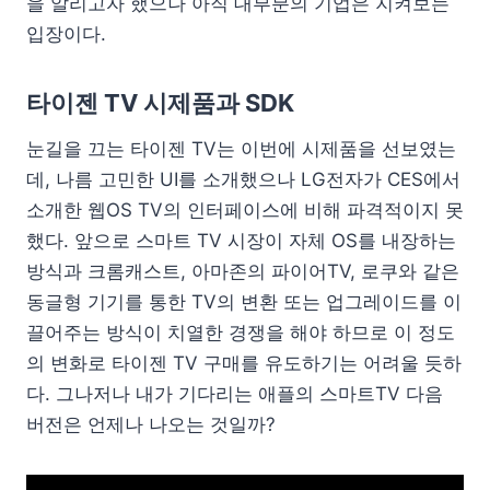
을 알리고자 했으나 아직 대부분의 기업은 지켜보는
입장이다.
타이젠 TV 시제품과 SDK
눈길을 끄는 타이젠 TV는 이번에 시제품을 선보였는
데, 나름 고민한 UI를 소개했으나 LG전자가 CES에서
소개한 웹OS TV의 인터페이스에 비해 파격적이지 못
했다. 앞으로 스마트 TV 시장이 자체 OS를 내장하는
방식과 크롬캐스트, 아마존의 파이어TV, 로쿠와 같은
동글형 기기를 통한 TV의 변환 또는 업그레이드를 이
끌어주는 방식이 치열한 경쟁을 해야 하므로 이 정도
의 변화로 타이젠 TV 구매를 유도하기는 어려울 듯하
다. 그나저나 내가 기다리는 애플의 스마트TV 다음
버전은 언제나 나오는 것일까?