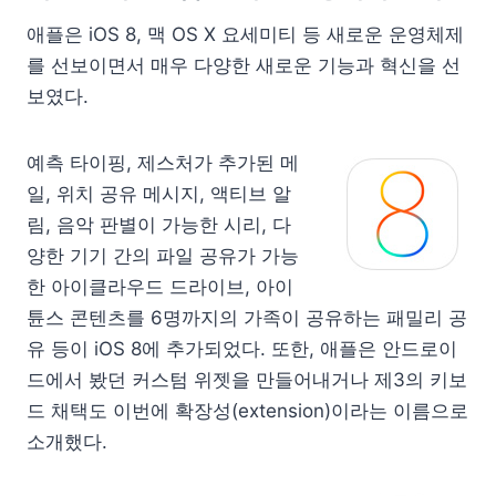
애플은 iOS 8, 맥 OS X 요세미티 등 새로운 운영체제
를 선보이면서 매우 다양한 새로운 기능과 혁신을 선
보였다.
예측 타이핑, 제스처가 추가된 메
일, 위치 공유 메시지, 액티브 알
림, 음악 판별이 가능한 시리, 다
양한 기기 간의 파일 공유가 가능
한 아이클라우드 드라이브, 아이
튠스 콘텐츠를 6명까지의 가족이 공유하는 패밀리 공
유 등이 iOS 8에 추가되었다. 또한, 애플은 안드로이
드에서 봤던 커스텀 위젯을 만들어내거나 제3의 키보
드 채택도 이번에 확장성(extension)이라는 이름으로
소개했다.