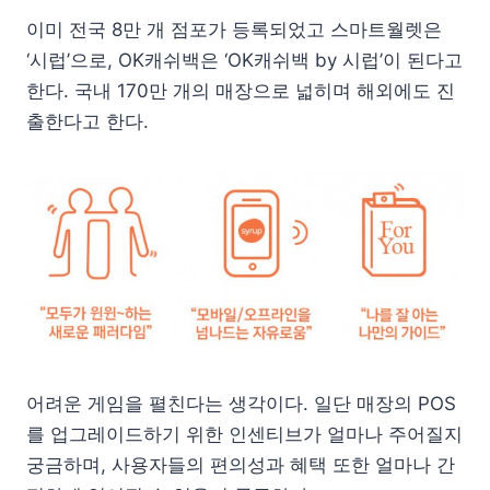
이미 전국 8만 개 점포가 등록되었고 스마트월렛은
‘시럽’으로, OK캐쉬백은 ‘OK캐쉬백 by 시럽’이 된다고
한다. 국내 170만 개의 매장으로 넓히며 해외에도 진
출한다고 한다.
어려운 게임을 펼친다는 생각이다. 일단 매장의 POS
를 업그레이드하기 위한 인센티브가 얼마나 주어질지
궁금하며, 사용자들의 편의성과 혜택 또한 얼마나 간