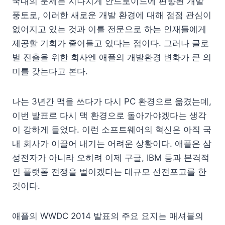
국내의 문제는 지나치게 안드로이드에 편향된 개발
풍토로, 이러한 새로운 개발 환경에 대해 점점 관심이
없어지고 있는 것과 이를 전문으로 하는 인재들에게
제공할 기회가 줄어들고 있다는 점이다. 그러나 글로
벌 진출을 위한 회사엔 애플의 개발환경 변화가 큰 의
미를 갖는다고 본다.
나는 3년간 맥을 쓰다가 다시 PC 환경으로 옮겼는데,
이번 발표로 다시 맥 환경으로 돌아가야겠다는 생각
이 강하게 들었다. 이런 소프트웨어의 혁신은 아직 국
내 회사가 이끌어 내기는 어려운 상황이다. 애플은 삼
성전자가 아니라 오히려 이제 구글, IBM 등과 본격적
인 플랫폼 전쟁을 벌이겠다는 대규모 선전포고를 한
것이다.
애플의 WWDC 2014 발표의 주요 요지는 매셔블의