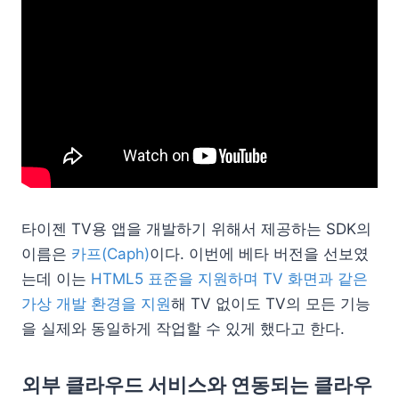
타이젠 TV용 앱을 개발하기 위해서 제공하는 SDK의
이름은
카프(Caph)
이다. 이번에 베타 버전을 선보였
는데 이는
HTML5 표준을 지원하며 TV 화면과 같은
가상 개발 환경을 지원
해 TV 없이도 TV의 모든 기능
을 실제와 동일하게 작업할 수 있게 했다고 한다.
외부 클라우드 서비스와 연동되는 클라우