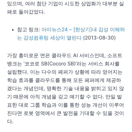
있으며, 여러 첨단 기업이 시도한 상업화가 대부분 실
패로 돌아갔었다.
참고 링크:
아이뉴스24 – [한상기]내 감성 이해하
는 감성컴퓨팅 세상이 열린다
(2013-08-30)
가장 흥미로운 면은 클라우드 AI 서비스인데, 소프트
뱅크는 ‘코코로 SB(Cocoro SB)’라는 서비스 회사를
설립했다. 이는 다수의 페퍼가 상황에 따라 얻어지는
학습 효과를 클라우드를 통해 모든 페퍼에게 제공하
겠다는 개념인데, 명확한 기술 내용을 밝히고 있지 않
기 때문에 아직 개념을 갖고 얘기할 수 없다. 만일 발
표한 대로 그룹 학습과 이를 통한 성능 개선이 이루어
진다면 로봇 영역에서 큰 발전을 기대할 수 있을 것이
다.