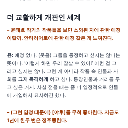
더 교활하게 개판인 세계
– 윤태호 작가의 작품들을 보면 소외된 자에 관한 애정
이랄까, 안티히어로에 관한 애정 같은 게 느껴진다.
윤:
애정 없다. (웃음) 그들을 동정하고 싶지는 않다는
뜻이다. ‘이렇게 하면 우리 잘살 수 있어!’ 이런 걸 그
리고 싶지는 않다. 그런 게 아니라 작품 속 인물과 사
회를
그저 목격하게
하고 싶다. 등장인물과 거리를 두
고 싶은 거지. 사실 젊을 때는 좀 더 열정적으로 인물
에 개입해서 묘사하긴 했다.
– (그런 열정 때문에) [야후]를 무척 좋아한다. 지금도
1년에 한두 번은 정주행한다.