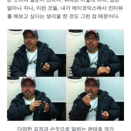
얼마나 자나, 이런 것들. 내가 에이코믹스에서 인터뷰
를 해보고 싶다는 생각을 한 것도 그런 점 때문이다.
다양한 표정과 손짓으로 말하는 윤태호 작가