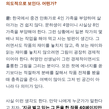
의도적으로 보인다. 어떤가?
윤:
한국에서 중견 만화가로 4인 가족을 부양하며 살
아가는 건 쉽지 않다. 문하생이 4명이니 사실상 8인
가족을 부양해야 한다. 그런 상황에서 일본 작가의 몇
배나 되는 작업을 해야 먹고 사는 방편이 생긴다. 그
러면서도 작품의 재미를 놓치지 않고, 즉 보는 재미와
읽는 재미를 놓치지 않으려면 그림이 굉장히 경제적
이어야 한다. 허영만 선생님이 그런 경제적이면서도
훌륭한 그림을 그리는 분이다. 모든 컷에 에너지를 쏟
기보다는 적절하게 분배를 잘해서 작품 전체를 봤을
때 충족감을 준다. 여백이 많아도 그저 빈 공간이 아
니라 다 의미가 있다.
사실 이런 생각도 한다. 만약 나에게 누군가가 말한다
고 치자.
‘지금 벌고 있는 그 돈을 한 작품 40페이지만