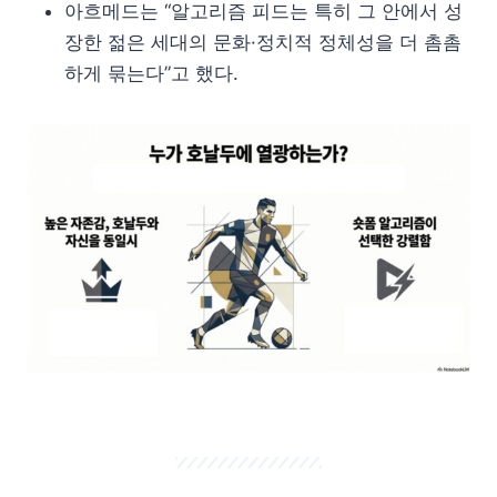
아흐메드는 “알고리즘 피드는 특히 그 안에서 성
장한 젊은 세대의 문화·정치적 정체성을 더 촘촘
하게 묶는다”고 했다.