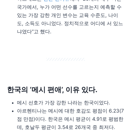
국가에서, 누가 어떤 선수를 고르는지 예측할 수
있는 가장 강한 개인 변수는 교육 수준도, 나이
도, 소득도 아니었다. 정치적으로 어디에 서 있느
냐였다”고 했다.
한국의 ‘메시 편애’, 이유 있다.
메시 선호가 가장 강한 나라는 한국이었다.
아르헨티나는 메시에 대한 호감도 평점이 6.23(7
점 만점)이다. 한국은 메시 평균이 4.91로 평범한
데, 호날두 평균이 3.54로 26개국 중 최저다.