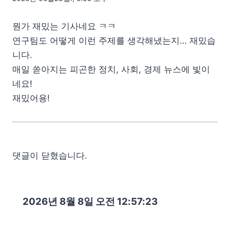
뭔가 재밌는 기사네요 ㅋㅋ
연구팀도 어떻게 이런 주제를 생각해냈는지… 재밌습
니다.
매일 쏟아지는 피곤한 정치, 사회, 경제 뉴스에 빛이
네요!
재밌어용!
댓글이 닫혔습니다.
2026년 8월 8일 오전 12:57:24