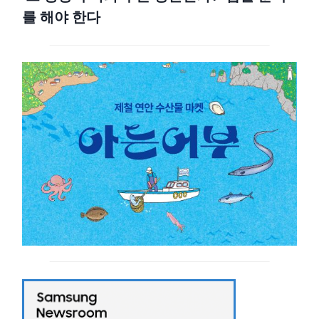
를 해야 한다