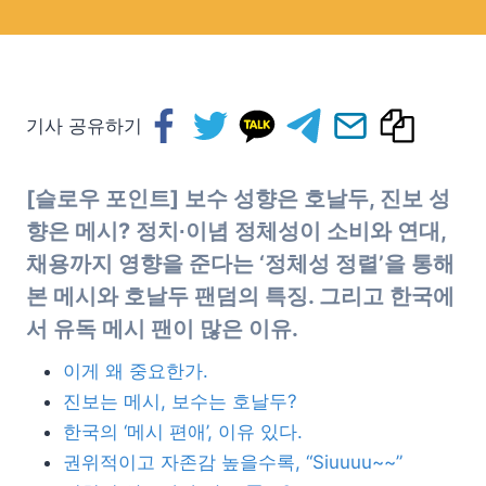
기사 공유하기
[슬로우 포인트] 보수 성향은 호날두, 진보 성
향은 메시? 정치∙이념 정체성이 소비와 연대,
채용까지 영향을 준다는 ‘정체성 정렬’을 통해
본 메시와 호날두 팬덤의 특징. 그리고 한국에
서 유독 메시 팬이 많은 이유.
이게 왜 중요한가.
진보는 메시, 보수는 호날두?
한국의 ‘메시 편애’, 이유 있다.
권위적이고 자존감 높을수록, “Siuuuu~~”