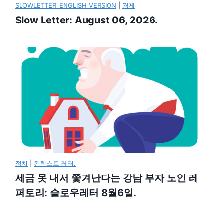
SLOWLETTER_ENGLISH_VERSION
|
경제
Slow Letter: August 06, 2026.
정치
|
컨텍스트 레터.
세금 못 내서 쫓겨난다는 강남 부자 노인 레
퍼토리: 슬로우레터 8월6일.