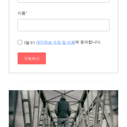
이름
*
에 동의합니다.
(필수)
개인정보 수집 및 이용
구독하기