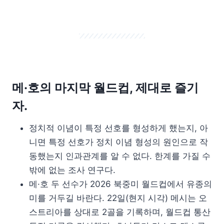
메·호의 마지막 월드컵, 제대로 즐기
자.
정치적 이념이 특정 선호를 형성하게 했는지, 아
니면 특정 선호가 정치 이념 형성의 원인으로 작
동했는지 인과관계를 알 수 없다. 한계를 가질 수
밖에 없는 조사 연구다.
메·호 두 선수가 2026 북중미 월드컵에서 유종의
미를 거두길 바란다. 22일(현지 시각) 메시는 오
스트리아를 상대로 2골을 기록하며, 월드컵 통산