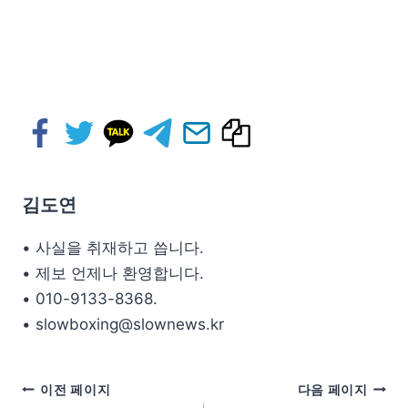
김도연
• 사실을 취재하고 씁니다.
• 제보 언제나 환영합니다.
• 010-9133-8368.
• slowboxing@slownews.kr
이전 페이지
다음 페이지