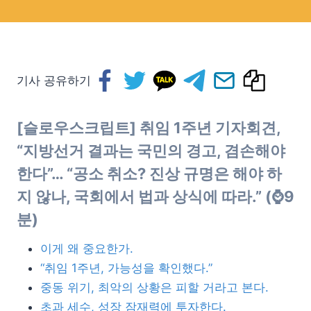
기사 공유하기
[슬로우스크립트] 취임 1주년 기자회견,
“지방선거 결과는 국민의 경고, 겸손해야
한다”… “공소 취소? 진상 규명은 해야 하
지 않나, 국회에서 법과 상식에 따라.” (⌚9
분)
이게 왜 중요한가.
“취임 1주년, 가능성을 확인했다.”
중동 위기, 최악의 상황은 피할 거라고 본다.
초과 세수, 성장 잠재력에 투자한다.