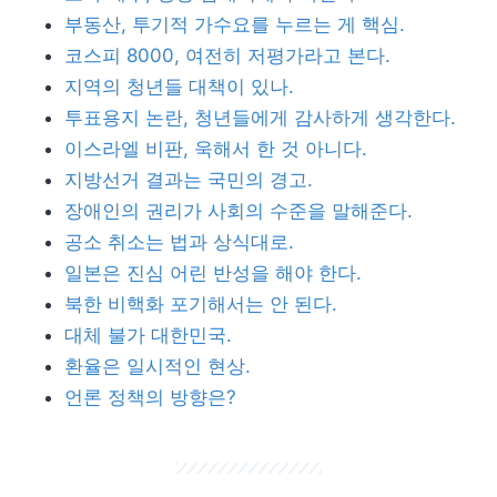
부동산, 투기적 가수요를 누르는 게 핵심.
코스피 8000, 여전히 저평가라고 본다.
지역의 청년들 대책이 있나.
투표용지 논란, 청년들에게 감사하게 생각한다.
이스라엘 비판, 욱해서 한 것 아니다.
지방선거 결과는 국민의 경고.
장애인의 권리가 사회의 수준을 말해준다.
공소 취소는 법과 상식대로.
일본은 진심 어린 반성을 해야 한다.
북한 비핵화 포기해서는 안 된다.
대체 불가 대한민국.
환율은 일시적인 현상.
언론 정책의 방향은?