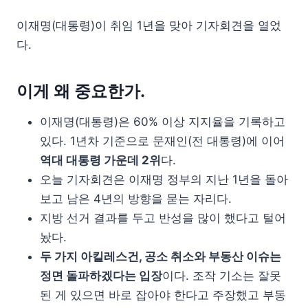
이재명(대통령)이 취임 1년을 맞아 기자회견을 열었
다.
이게 왜 중요한가.
이재명(대통령)은 60% 이상 지지율을 기록하고
있다. 1년차 기준으로 문재인(전 대통령)에 이어
역대 대통령 가운데 2위
다.
오늘 기자회견은 이재명 정부의 지난 1년을 돌아
보고 남은 4년의 방향을 묻는 자리다.
지방 선거 결과를 두고 반성을 많이 했다고 털어
놨다.
두 가지 아킬레스건, 공소 취소와 부동산 이슈는
정면 돌파하겠다는 입장
이다. 조작 기소는 잘못
된 게 있으면 바로 잡아야 한다고 주장했고 부동