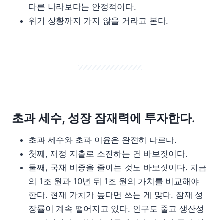
다른 나라보다는 안정적이다.
위기 상황까지 가지 않을 거라고 본다.
초과 세수, 성장 잠재력에 투자한다.
초과 세수와 초과 이윤은 완전히 다르다.
첫째, 재정 지출로 소진하는 건 바보짓이다.
둘째, 국채 비중을 줄이는 것도 바보짓이다. 지금
의 1조 원과 10년 뒤 1조 원의 가치를 비교해야
한다. 현재 가치가 높다면 쓰는 게 맞다. 잠재 성
장률이 계속 떨어지고 있다. 인구도 줄고 생산성