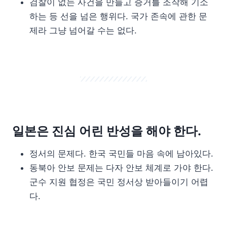
검찰이 없는 사건을 만들고 증거를 조작해 기소
하는 등 선을 넘은 행위다. 국가 존속에 관한 문
제라 그냥 넘어갈 수는 없다.
일본은 진심 어린 반성을 해야 한다.
정서의 문제다. 한국 국민들 마음 속에 남아있다.
동북아 안보 문제는 다자 안보 체계로 가야 한다.
군수 지원 협정은 국민 정서상 받아들이기 어렵
다.