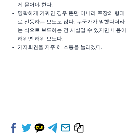
게 물어야 한다.
명확하게 가짜인 경우 뿐만 아니라 주장의 형태
로 선동하는 보도도 많다. 누군가가 말했다더라
는 식으로 보도하는 건 사실일 수 있지만 내용이
허위면 허위 보도다.
기자회견을 자주 해 소통을 늘리겠다.