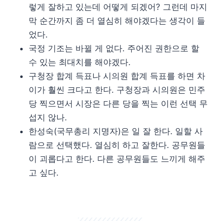
렇게 잘하고 있는데 어떻게 되겠어? 그런데 마지
막 순간까지 좀 더 열심히 해야겠다는 생각이 들
었다.
국정 기조는 바뀔 게 없다. 주어진 권한으로 할
수 있는 최대치를 해야겠다.
구청장 합계 득표나 시의원 합계 득표를 하면 차
이가 훨씬 크다고 한다. 구청장과 시의원은 민주
당 찍으면서 시장은 다른 당을 찍는 이런 선택 무
섭지 않나.
한성숙(국무총리 지명자)은 일 잘 한다. 일할 사
람으로 선택했다. 열심히 하고 잘한다. 공무원들
이 괴롭다고 한다. 다른 공무원들도 느끼게 해주
고 싶다.