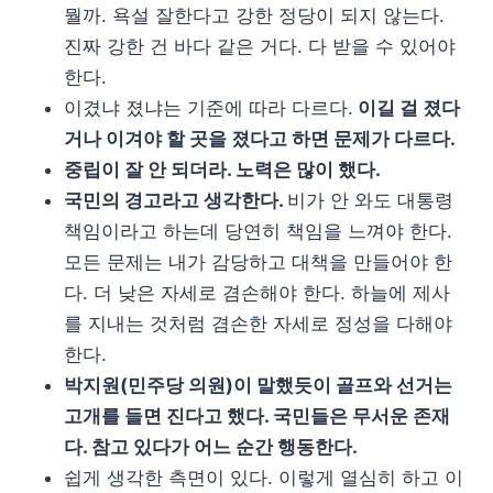
뭘까. 욕설 잘한다고 강한 정당이 되지 않는다.
진짜 강한 건 바다 같은 거다. 다 받을 수 있어야
한다.
이겼냐 졌냐는 기준에 따라 다르다.
이길 걸 졌다
거나 이겨야 할 곳을 졌다고 하면 문제가 다르다.
중립이 잘 안 되더라. 노력은 많이 했다.
국민의 경고라고 생각한다.
비가 안 와도 대통령
책임이라고 하는데 당연히 책임을 느껴야 한다.
모든 문제는 내가 감당하고 대책을 만들어야 한
다. 더 낮은 자세로 겸손해야 한다. 하늘에 제사
를 지내는 것처럼 겸손한 자세로 정성을 다해야
한다.
박지원(민주당 의원)이 말했듯이 골프와 선거는
고개를 들면 진다고 했다. 국민들은 무서운 존재
다. 참고 있다가 어느 순간 행동한다.
쉽게 생각한 측면이 있다. 이렇게 열심히 하고 이