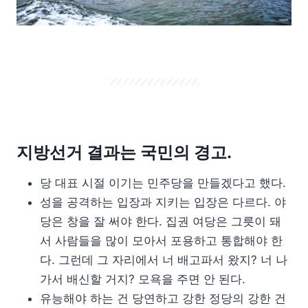
지방선거 결과는 국민의 경고.
당 대표 시절 이기는 민주당을 만들겠다고 했다.
성을 공격하는 입장과 지키는 입장은 다르다. 야
당은 창을 잘 써야 한다. 집권 여당은 그릇이 돼
서 사람들을 많이 모아서 포용하고 통합해야 한
다. 그런데 그 자리에서 너 배고파서 왔지? 너 나
가서 배신할 거지? 모욕을 주면 안 된다.
유능해야 하는 건 당연하고 강한 정당의 강한 건