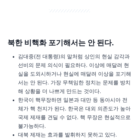
북한 비핵화 포기해서는 안 된다.
김대중(전 대통령)의 말처럼 상인의 현실 감각과
선비의 문제 의식이 필요하다. 이상에 매달려 현
실을 도외시하거나 현실에 매달려 이상을 포기해
서는 안 된다. 가장 무책임한 정치는 문제를 방치
해 상황을 더 나쁘게 만드는 것이다.
한국이 핵무장하면 일본과 대만 등 동아시아 전
체가 핵 천지가 된다. 한국은 대외 의존도가 높아
국제 제재를 견딜 수 없다. 핵 무장은 현실적으로
불가능하다.
대북 제재는 효과를 발휘하지 못하고 있다.