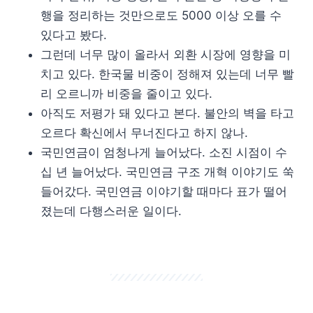
행을 정리하는 것만으로도 5000 이상 오를 수
있다고 봤다.
그런데 너무 많이 올라서 외환 시장에 영향을 미
치고 있다. 한국물 비중이 정해져 있는데 너무 빨
리 오르니까 비중을 줄이고 있다.
아직도 저평가 돼 있다고 본다. 불안의 벽을 타고
오르다 확신에서 무너진다고 하지 않나.
국민연금이 엄청나게 늘어났다. 소진 시점이 수
십 년 늘어났다. 국민연금 구조 개혁 이야기도 쑥
들어갔다. 국민연금 이야기할 때마다 표가 떨어
졌는데 다행스러운 일이다.