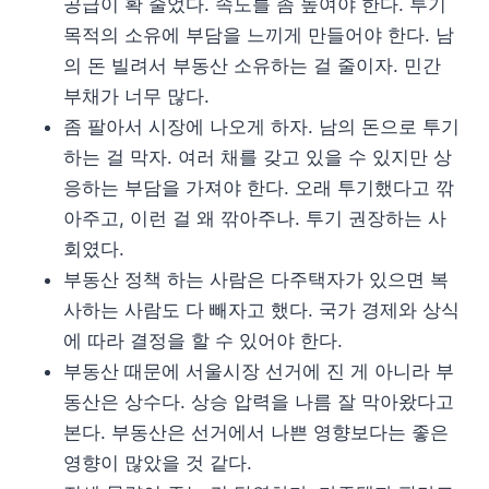
공급이 확 줄었다. 속도를 좀 높여야 한다. 투기
목적의 소유에 부담을 느끼게 만들어야 한다. 남
의 돈 빌려서 부동산 소유하는 걸 줄이자. 민간
부채가 너무 많다.
좀 팔아서 시장에 나오게 하자. 남의 돈으로 투기
하는 걸 막자. 여러 채를 갖고 있을 수 있지만 상
응하는 부담을 가져야 한다. 오래 투기했다고 깎
아주고, 이런 걸 왜 깎아주나. 투기 권장하는 사
회였다.
부동산 정책 하는 사람은 다주택자가 있으면 복
사하는 사람도 다 빼자고 했다. 국가 경제와 상식
에 따라 결정을 할 수 있어야 한다.
부동산 때문에 서울시장 선거에 진 게 아니라 부
동산은 상수다. 상승 압력을 나름 잘 막아왔다고
본다. 부동산은 선거에서 나쁜 영향보다는 좋은
영향이 많았을 것 같다.