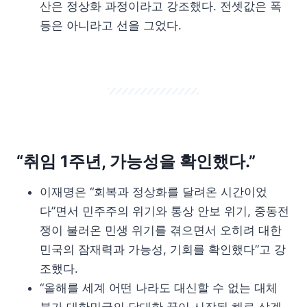
산은 정상화 과정이라고 강조했다. 전셋값은 폭
등은 아니라고 선을 그었다.
“취임 1주년, 가능성을 확인했다.”
이재명은 “회복과 정상화를 달려온 시간이었
다”면서 민주주의 위기와 통상 안보 위기, 중동전
쟁이 불러온 민생 위기를 겪으면서 오히려 대한
민국의 잠재력과 가능성, 기회를 확인했다”고 강
조했다.
“올해를 세계 어떤 나라도 대신할 수 없는 대체