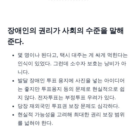
장애인의 권리가 사회의 수준을 말해
준다.
몇 명이나 된다고, 택시 대주는 게 싸게 먹힌다는
인식이 있었다. 그런데 소수자 보호는 낭비가 아
니다.
발달 장애인 투표 용지에 사진을 넣는 아이디어
는 좋지만 투표용지 등의 문제로 현실적으로 쉽
지 않다. 전자투표는 부정투표 우려가 있다.
당장 재외국민 투표권 보장 문제도 심각하다.
현실적 가능성을 고려해 최대한 권리 보장 범위
를 넓혀야 한다.