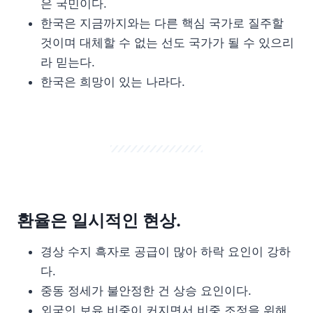
은 국민이다.
한국은 지금까지와는 다른 핵심 국가로 질주할
것이며 대체할 수 없는 선도 국가가 될 수 있으리
라 믿는다.
한국은 희망이 있는 나라다.
환율은 일시적인 현상.
경상 수지 흑자로 공급이 많아 하락 요인이 강하
다.
중동 정세가 불안정한 건 상승 요인이다.
외국인 보유 비중이 커지면서 비중 조정을 위해