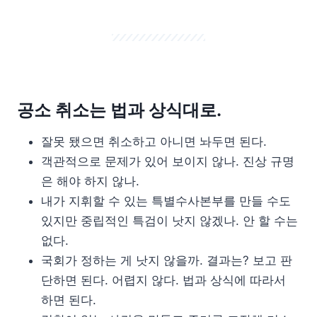
공소 취소는 법과 상식대로.
잘못 됐으면 취소하고 아니면 놔두면 된다.
객관적으로 문제가 있어 보이지 않나. 진상 규명
은 해야 하지 않나.
내가 지휘할 수 있는 특별수사본부를 만들 수도
있지만 중립적인 특검이 낫지 않겠나. 안 할 수는
없다.
국회가 정하는 게 낫지 않을까. 결과는? 보고 판
단하면 된다. 어렵지 않다. 법과 상식에 따라서
하면 된다.