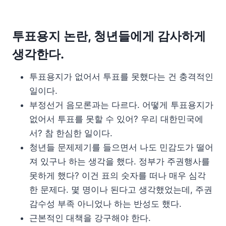
투표용지 논란, 청년들에게 감사하게
생각한다.
투표용지가 없어서 투표를 못했다는 건 충격적인
일이다.
부정선거 음모론과는 다르다. 어떻게 투표용지가
없어서 투표를 못할 수 있어? 우리 대한민국에
서? 참 한심한 일이다.
청년들 문제제기를 들으면서 나도 민감도가 떨어
져 있구나 하는 생각을 했다. 정부가 주권행사를
못하게 했다? 이건 표의 숫자를 떠나 매우 심각
한 문제다. 몇 명이나 된다고 생각했었는데, 주권
감수성 부족 아니었나 하는 반성도 했다.
근본적인 대책을 강구해야 한다.