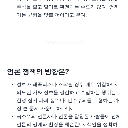
주식을 팔고 달러로 환전하는 수요가 많다. 언젠
가는 균형을 맞출 것이라고 본다.
언론 정책의 방향은?
정보가 왜곡되거나 조작될 경우 매우 위험하다.
의도된 가짜 정보를 생산하고 주입하는 행위는
헌정 질서 파괴 행위다. 민주주의를 위협하는 가
장 큰 문제 가운데 하나다.
극소수의 언론사나 언론을 참칭한 사람들이 전체
언론의 명예와 환경을 훼손한다. 책임을 정확하