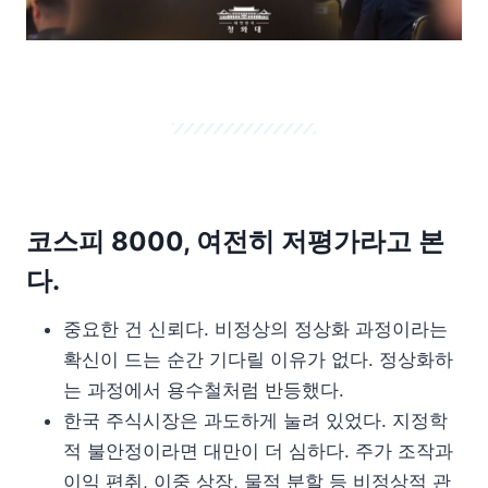
코스피 8000, 여전히 저평가라고 본
다.
중요한 건 신뢰다. 비정상의 정상화 과정이라는
확신이 드는 순간 기다릴 이유가 없다. 정상화하
는 과정에서 용수철처럼 반등했다.
한국 주식시장은 과도하게 눌려 있었다. 지정학
적 불안정이라면 대만이 더 심하다. 주가 조작과
이익 편취, 이중 상장, 물적 분할 등 비정상적 관