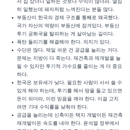
서 집 샀더니 일하는 것보다 수익이 많더라. 열심
히 일했는데 패자처럼 느껴진다는 분들 많다.
부동산이 한국의 경제 구조를 통째로 왜곡했다.
국가 자산의 역량이 부동산에 잠겨있다. 부동산
투기 공화국을 탈피하는 게 살아남는 길이다.
폭탄 돌리기를 해결해야 한다. 의지가 있다.
수단은 많다. 제일 쉬운 건 공급을 늘리는 거다.
문제는 지방이 다 죽는다. 재건축과 재개발을 늘
릴 수 있지만 투기적 가수요를 줄이는 게 더 중요
하다.
한국은 보유세가 낮다. 필요한 사람이 사서 쓸 수
있게 해야 하는데, 투기를 해서 땅을 들고 있으면
돈이 되더라, 이런 믿음을 깨야 한다. 이걸 고치
려면 기대 수익률을 낮춰야 한다.
공급을 늘리는데 신축이든 택지 개발이든 재건축
재개발이든 속도를 내야 한다. 윤석열 정부에서