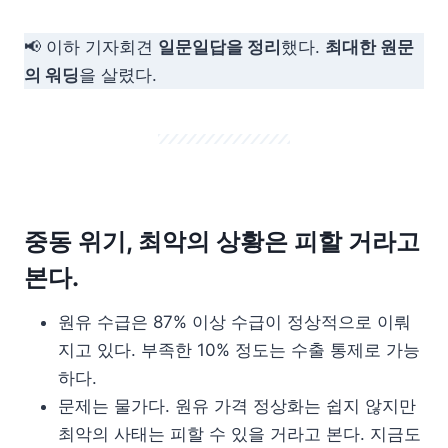
📢 이하 기자회견
일문일답을 정리
했다.
최대한 원문
의 워딩
을 살렸다.
중동 위기, 최악의 상황은 피할 거라고
본다.
원유 수급은 87% 이상 수급이 정상적으로 이뤄
지고 있다. 부족한 10% 정도는 수출 통제로 가능
하다.
문제는 물가다. 원유 가격 정상화는 쉽지 않지만
최악의 사태는 피할 수 있을 거라고 본다. 지금도