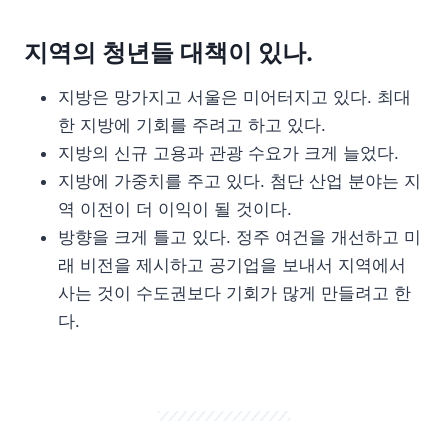
지역의 청년들 대책이 있나.
지방은 망가지고 서울은 미어터지고 있다. 최대
한 지방에 기회를 주려고 하고 있다.
지방의 신규 고용과 관광 수요가 크게 늘었다.
지방에 가중치를 주고 있다. 첨단 산업 분야는 지
역 이전이 더 이익이 될 것이다.
방향을 크게 틀고 있다. 정주 여건을 개선하고 미
래 비전을 제시하고 공기업을 보내서 지역에서
사는 것이 수도권보다 기회가 많게 만들려고 한
다.