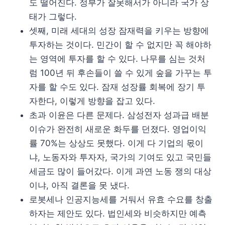
도 떨어진다. 정부가 잘못해서가 아니라 국가 상
태가 그렇다.
셋째, 미래 세대의 성장 잠재력을 키우는 방향에
투자하는 것이다. 민간이 할 수 없지만 꼭 해야하
는 영역에 투자를 할 수 있다. 나무를 심는 것처
럼 100년 뒤 후손들이 쓸 수 있게 숲을 가꾸는 투
자를 할 수도 있다. 잠재 성장률 회복에 장기 투
자한다, 이렇게 방향을 잡고 있다.
초과 이윤은 다른 문제다. 삼성전자 성과급 배분
이슈가 완전히 새로운 화두를 던졌다. 영업이익
률 70%는 상상도 못했다. 이게 다 기업의 몫이
냐, 노동자와 투자자, 국가의 기여도 있고 국민들
세금도 많이 들어갔다. 이게 과연 노동 쟁의 대상
이냐, 아직 결론을 못 냈다.
로봇세나 인공지능세를 거둬서 유효 수요를 창출
하자는 제안도 있다. 법인세와 비슷하지만 예측