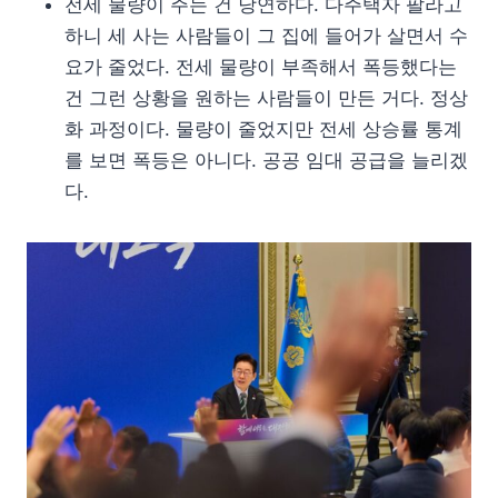
전세 물량이 주는 건 당연하다. 다주택자 팔라고
하니 세 사는 사람들이 그 집에 들어가 살면서 수
요가 줄었다. 전세 물량이 부족해서 폭등했다는
건 그런 상황을 원하는 사람들이 만든 거다. 정상
화 과정이다. 물량이 줄었지만 전세 상승률 통계
를 보면 폭등은 아니다. 공공 임대 공급을 늘리겠
다.