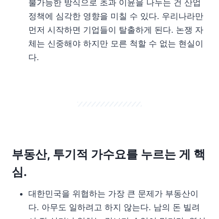
불가능한 방식으로 초과 이윤을 나누는 건 산업
정책에 심각한 영향을 미칠 수 있다. 우리나라만
먼저 시작하면 기업들이 탈출하게 된다. 논쟁 자
체는 신중해야 하지만 모른 척할 수 없는 현실이
다.
부동산, 투기적 가수요를 누르는 게 핵
심.
대한민국을 위협하는 가장 큰 문제가 부동산이
다. 아무도 일하려고 하지 않는다. 남의 돈 빌려