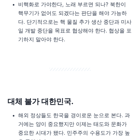
비핵화로 가야한다, 노래 부르면 되나? 북한이
핵무기가 없어도 되겠다는 판단을 해야 가능하
다. 단기적으로는 핵 물질 추가 생산 중단과 미사
일 개발 중단을 목표로 협상해야 한다. 협상을 포
기하지 말아야 한다.
대체 불가 대한민국.
해외 정상들도 한국을 경이로운 눈으로 본다. 과
거에는 양이 중요했지만 이제는 태도와 문화가
중요한 시대가 됐다. 민주주의 수용도가 가장 높