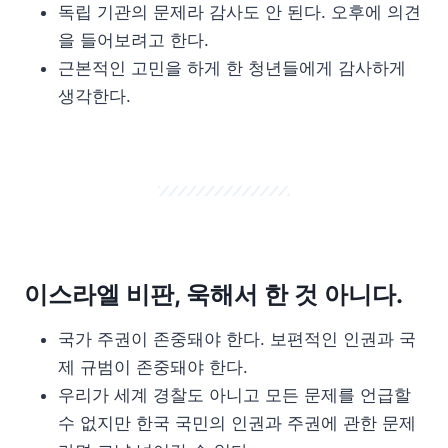
독립 기관의 문제라 감사도 안 된다. 오후에 의견
을 들어보려고 한다.
근본적인 고민을 하게 한 청년들에게 감사하게
생각한다.
이스라엘 비판, 욱해서 한 것 아니다.
국가 주권이 존중돼야 한다. 보편적인 인권과 국
제 규범이 존중돼야 한다.
우리가 세계 경찰도 아니고 모든 문제를 언급할
수 없지만 한국 국민의 인권과 주권에 관한 문제