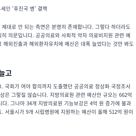
세인 ‘후진국 병’ 결핵
 제대로 안 되는 측면은 분명히 존재합니다. 그렇다 하더라도
히 의문입니다. 공공의료와 사회적 약자 의료비지원 관련 예
료 해외진출과 해외환자유치에 예산은 대폭 늘었다는 것만 봐도
 늘고
. 국회가 여야 합의까지 도출했던 공공의료 정상화 국정조사
상은 그렇질 않습니다. 지방의료원 관련 예산안 규모는 662억
니다. 그나마 34개 지방의료원 기능보강은 4억 원 증가에 불과
. 서울시가 9개 시립병원에 지원하는 예산이 올해 512억 원이