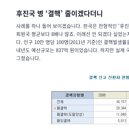
후진국 병 ‘결핵’ 줄이겠다더니
사례를 하나 들어 보이겠습니다. 한국은 전형적인 ‘후진
회원국 평균보다 8배나 많죠. 이래선 안 되겠다 싶었는
다. 인구 10만 명당 100명(2011년 기준)인 결핵발
내년도 예산규모는 837억 원이었습니다. 하지만 실제 
그쳤습니다.