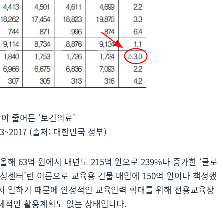
이 줄어든 ‘보건의료’
~2017 (출처: 대한민국 정부)
해 63억 원에서 내년도 215억 원으로 239%나 증가한 ‘글로
성센터’란 이름으로 교육용 건물 매입에 150억 원이나 책정했
서 일하기 때문에 안정적인 교육인력 확대를 위해 전용교육장
체적인 활용계획도 없는 상태입니다.