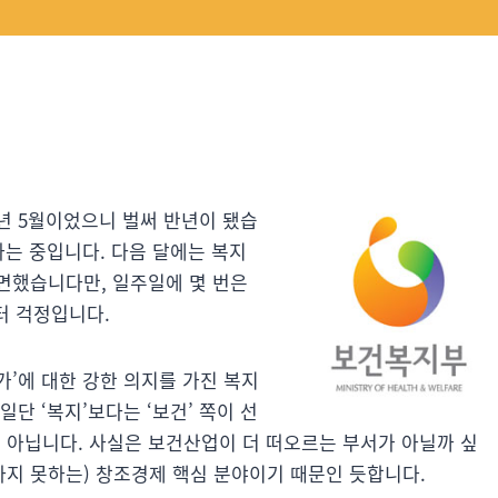
3년 5월이었으니 벌써 반년이 됐습
가는 중입니다. 다음 달에는 복지
면했습니다만, 일주일에 몇 번은
터 걱정입니다.
’에 대한 강한 의지를 가진 복지
단 ‘복지’보다는 ‘보건’ 쪽이 선
아닙니다. 사실은 보건산업이 더 떠오르는 부서가 아닐까 싶
하지 못하는) 창조경제 핵심 분야이기 때문인 듯합니다.