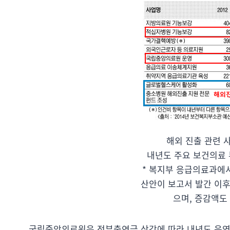
해외 진출 관련 
내년도 주요 보건의료 부
* 복지부 응급의료과에
산안이 보고서 발간 이후
으며, 증감액도
국립중앙의료원은 정부출연금 삭감에 따라 내년도 운영지