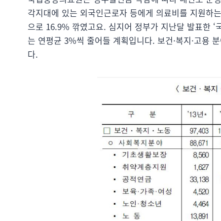
각지대에 있는 외국인근로자 등에게 의료비를 지원하는 ‘
으로 16.9% 깎였고요. 심지어 정부가 지난달 발표한 ‘
는 연평균 3%씩 줄어들 계획입니다. 보건·복지·고용
다.