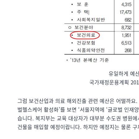
유일하게 예산
국가재정운용계획 2013
그럼 보건산업과 의료 해외진출 관련 예산은 어떨까요. 올
벌헬스케어 활성화’를 보면 ‘서울지역에 ‘글로벌 인재양
습니다. 복지부는 교육 대상자가 대부분 수도권 병원에
건물을 매입할 예정이랍니다. 하지만 예정지는 물론 구