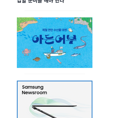
답할 준비를 해야 한다