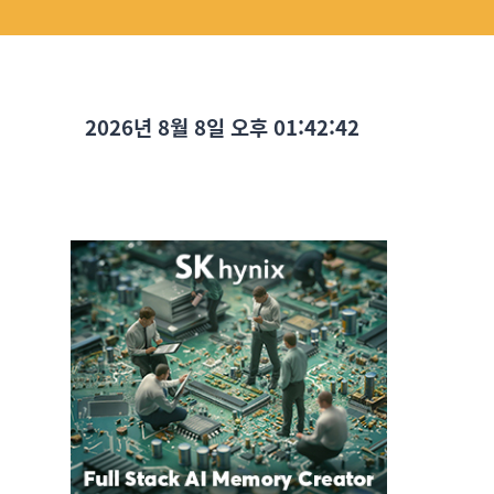
2026년 8월 8일 오후 01:42:44