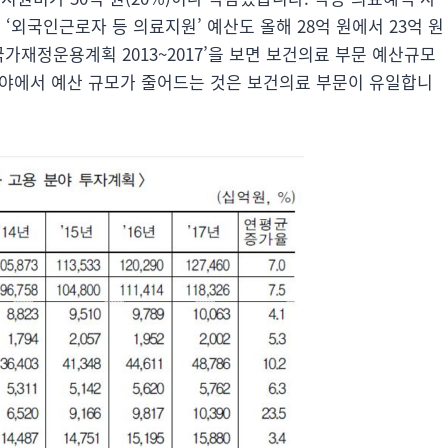
외국인근로자 등 의료지원’ 예산도 올해 28억 원에서 23억 원
국가재정운용계획 2013~2017’을 보면 보건의료 부문 예산규모
 분야에서 예산 규모가 줄어드는 것은 보건의료 부문이 유일합니