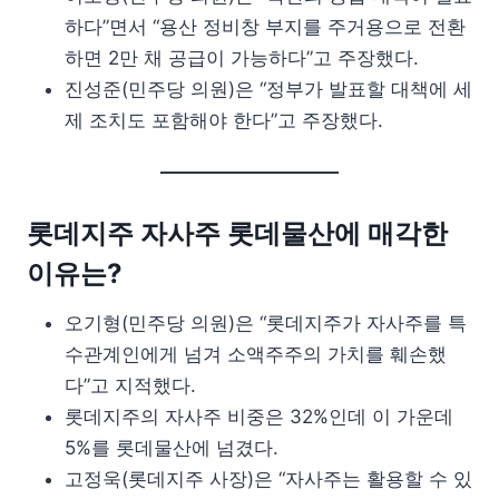
하다”면서 “용산 정비창 부지를 주거용으로 전환
하면 2만 채 공급이 가능하다”고 주장했다.
진성준(민주당 의원)은 “정부가 발표할 대책에 세
제 조치도 포함해야 한다”고 주장했다.
롯데지주 자사주 롯데물산에 매각한
이유는?
오기형(민주당 의원)은 “롯데지주가 자사주를 특
수관계인에게 넘겨 소액주주의 가치를 훼손했
다”고 지적했다.
롯데지주의 자사주 비중은 32%인데 이 가운데
5%를 롯데물산에 넘겼다.
고정욱(롯데지주 사장)은 “자사주는 활용할 수 있