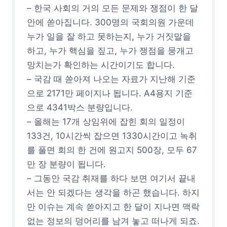
– 한국 사회의 거의 모든 문제와 쟁점이 한 달
안에 쏟아집니다. 300명의 국회의원 가운데
누가 일을 잘 하고 못하는지, 누가 거짓말을
하고, 누가 핵심을 짚고, 누가 쟁점을 뭉개고
망치는가 확인하는 시간이기도 합니다.
– 국감 때 쏟아져 나오는 자료가 지난해 기준
으로 2171만 페이지나 됩니다. A4용지 기준
으로 4341박스 분량입니다.
– 올해는 17개 상임위에 잡힌 회의 일정이
133건, 10시간씩 잡으면 1330시간이고 녹취
를 풀면 회의 한 건에 원고지 500장, 모두 67
만 장 분량이 됩니다.
– 그동안 국감 취재를 하다 보면 여기서 끝내
서는 안 되겠다는 생각을 하곤 했습니다. 하지
만 이슈는 계속 쏟아지고 한 달이 지나면 맥락
없는 정보의 덩어리를 남겨 놓고 떠나게 되죠.