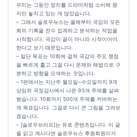
우리는 그동안 정치를 드라마처럼 소비해 왔
지만 놓치고 있는 게 많았습니다.
– 그래서 슬로우뉴스는 올해부터 국감의 모든
회의 기록을 전수 집계하고 분석하는 작업을
시작합니다. 국감이 끝이 아니라 시작이어야
한다고 보기 때문입니다.
– 일단 목표는 10회에 걸쳐 국감의 주요 쟁점
을 빠르게 훑고 그걸 다시 문제와 해법으로 구
분하고 방향을 모색하는 것입니다.
– 1편에서는 지난주 월요일~수요일까지 9개
상임위 국정감사에서 나온 93개 주제를 살펴
봤습니다. 10회까지 500개 주제를 커버하는
게 목표입니다. 그걸로 다시 큰 그림을 그려보
겠습니다.
– [슬로우브리프]는 유료 콘텐츠입니다. 이 글
을 읽고 계시다면 슬로우뉴스 후원회원이거