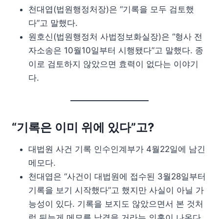
천대엽(법원행정처장)은 “기록을 모두 검토했
다”고 말했다.
원호신(법원행정처 사법정보화실장)은 “형사 전
자소송은 10월10일부터 시행됐다”고 말했다. 종
이로 검토하지 않았으면 효력이 없다는 이야기
다.
“기록은 이미 위에 있다”고?
대법원 사건 기록 인수인계부가 4월22일에 남긴
메모다.
천대엽은 “사건이 대법원에 접수된 3월28일부터
기록을 보기 시작했다”고 했지만 사실이 아닐 가
능성이 있다. 기록을 보지도 않았으면서 본 것처
럼 뒤늦게 메모를 남겼을 거라는 의혹이 나온다.