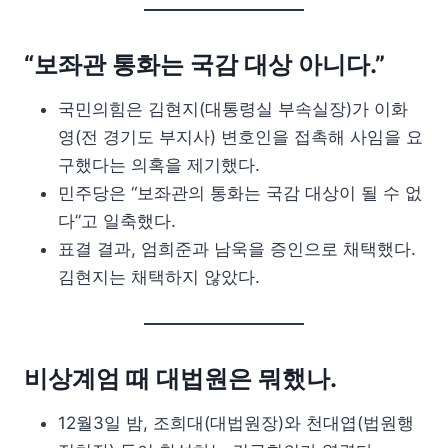
“보좌관 통화는 국감 대상 아니다.”
국민의힘은 김현지(대통령실 부속실장)가 이화
영(전 경기도 부지사) 변호인을 접촉해 사임을 요
구했다는 의혹을 제기했다.
민주당은 “보좌관의 통화는 국감 대상이 될 수 없
다”고 일축했다.
표결 결과, 엄희준과 남욱을 증인으로 채택했다.
김현지는 채택하지 않았다.
비상계엄 때 대법원은 뭐했나.
12월3일 밤, 조희대(대법원장)와 천대엽(법원행