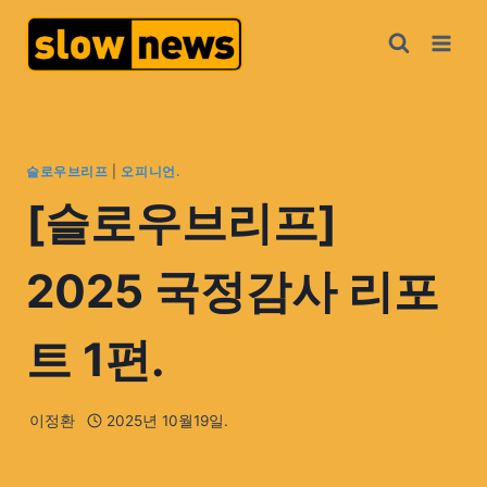
슬로우브리프
|
오피니언.
[슬로우브리프]
2025 국정감사 리포
트 1편.
이정환
2025년 10월19일.