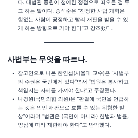
다. 대법관 증원이 첨예한 쟁점으로 떠오른 걸 두
고 하는 말이다. 송석준은 “진정한 사법 개혁은
힘없는 사람이 공정하고 빨리 재판을 받을 수 있
게 하는 방향으로 가야 한다”고 강조했다.
사법부는 무엇을 따르나.
참고인으로 나온 한인섭(서울대 교수)은 “사법부
의 주권은 국민에게 있다”면서 “법원은 봉사하고
책임지는 자세를 가져야 한다”고 주장했다.
나경원(국민의힘 의원)은 “판결에 국민을 언급하
는 것은 인민 재판으로 흐를 수 있는 위험한 발
상”이라며 “법관은 (국민이 아니라) 헌법과 법률,
양심에 따라 재판해야 한다”고 반박했다.