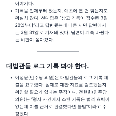
이야기다.
기록을 언제부터 봤는지, 애초에 본 건 맞는지도
확실치 않다. 천대엽은 “상고 기록이 접수된 3월
28일부터”라고 답변했는데 다른 서면 답변에서
는 3월 31일’로 기재돼 있다. 답변이 계속 바뀐다
는 비판이 쏟아졌다.
대법관들 로그 기록 봐야 한다.
이성윤(민주당 의원)은 대법관들의 로그 기록 제
출을 요구했다. 실제로 재판 자료를 검토했는지
확인할 필요가 있다는 주장이다. 전현희(민주당
의원)는 “형사 사건에서 스캔 기록은 법적 효력이
없는데 이를 근거로 판결했다면 불법”이라고 주
장했다.