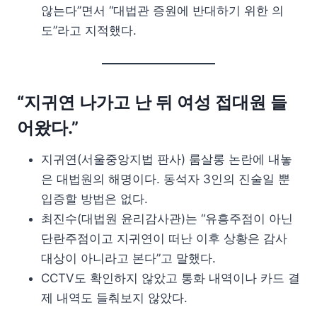
않는다”면서 “대법관 증원에 반대하기 위한 의
도”라고 지적했다.
“지귀연 나가고 난 뒤 여성 접대원 들
어왔다.”
지귀연(서울중앙지법 판사) 룸살롱 논란에 내놓
은 대법원의 해명이다. 동석자 3인의 진술일 뿐
입증할 방법은 없다.
최진수(대법원 윤리감사관)는 “유흥주점이 아닌
단란주점이고 지귀연이 떠난 이후 상황은 감사
대상이 아니라고 본다”고 말했다.
CCTV도 확인하지 않았고 통화 내역이나 카드 결
제 내역도 들춰보지 않았다.