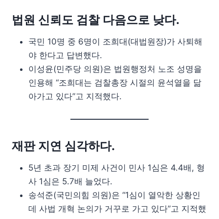
법원 신뢰도 검찰 다음으로 낮다.
국민 10명 중 6명이 조희대(대법원장)가 사퇴해
야 한다고 답변했다.
이성윤(민주당 의원)은 법원행정처 노조 성명을
인용해 “조희대는 검찰총장 시절의 윤석열을 닮
아가고 있다”고 지적했다.
재판 지연 심각하다.
5년 초과 장기 미제 사건이 민사 1심은 4.4배, 형
사 1심은 5.7배 늘었다.
송석준(국민의힘 의원)은 “1심이 열악한 상황인
데 사법 개혁 논의가 거꾸로 가고 있다”고 지적했