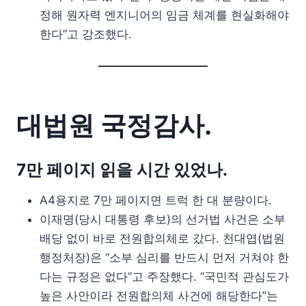
정해 원자력 엔지니어의 임금 체계를 현실화해야
한다”고 강조했다.
대법원 국정감사.
7만 페이지 읽을 시간 있었나.
A4용지로 7만 페이지면 트럭 한 대 분량이다.
이재명(당시 대통령 후보)의 선거법 사건은 소부
배당 없이 바로 전원합의체로 갔다. 천대엽(법원
행정처장)은 “소부 심리를 반드시 먼저 거쳐야 한
다는 규정은 없다”고 주장했다. “국민적 관심도가
높은 사안이라 전원합의체 사건에 해당한다”는