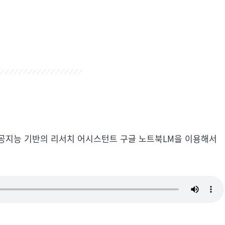
공지능 기반의 리서치 어시스턴트 구글 노트북LM을 이용해서