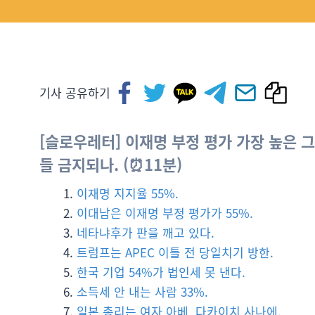
기사 공유하기
[슬로우레터] 이재명 부정 평가 가장 높은 그
들 금지되나. (⏰11분)
이재명 지지율 55%.
이대남은 이재명 부정 평가가 55%.
네타냐후가 판을 깨고 있다.
트럼프는 APEC 이틀 전 당일치기 방한.
한국 기업 54%가 법인세 못 낸다.
소득세 안 내는 사람 33%.
일본 총리는 여자 아베, 다카이치 사나에.