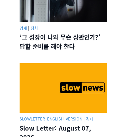
경제
|
정치
‘그 성장이 나와 무슨 상관인가?’
답할 준비를 해야 한다
SLOWLETTER_ENGLISH_VERSION
|
경제
Slow Letter: August 07,