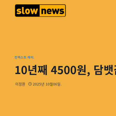
컨텍스트 레터.
10년째 4500원, 담
이정환
2025년 10월06일.