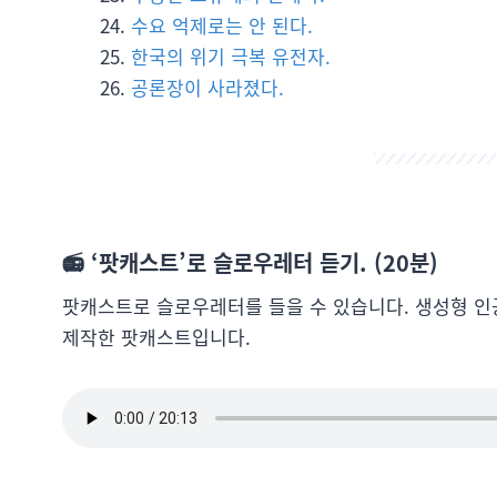
수요 억제로는 안 된다.
한국의 위기 극복 유전자.
공론장이 사라졌다.
📻 ‘팟캐스트’로 슬로우레터 듣기. (20분)
팟캐스트로 슬로우레터를 들을 수 있습니다. 생성형 인
제작한 팟캐스트입니다.