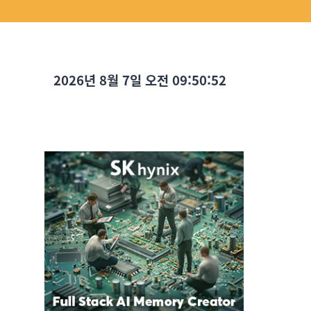
2026년 8월 7일 오전 09:50:53