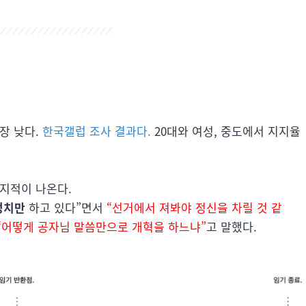
장 낮다.
한국갤럽 조사 결과다.
20대와 여성, 중도에서 지지율
지적이 나온다.
정치만
하고 있다”면서
“선거에서 져봐야 정신을 차릴 것 같
“어떻게 공자님 말씀만으로 개혁을 하느냐”
고 말했다.