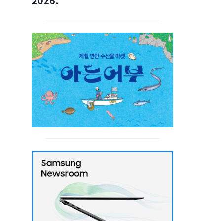
2026.