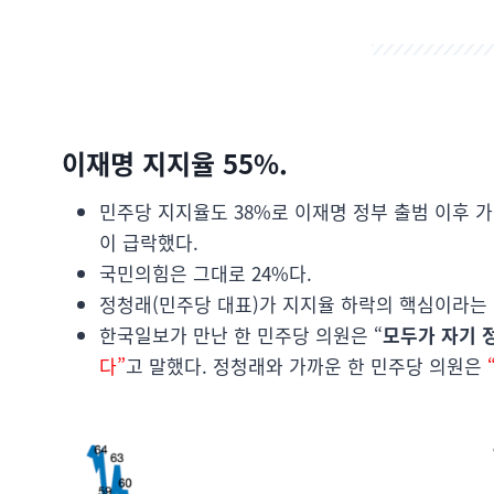
이재명 지지율 55%.
민주당 지지율도 38%로 이재명 정부 출범 이후 가
이 급락했다.
국민의힘은 그대로 24%다.
정청래(민주당 대표)가 지지율 하락의 핵심이라는 
한국일보가 만난 한 민주당 의원은 “
모두가 자기 
다”
고 말했다. 정청래와 가까운 한 민주당 의원은