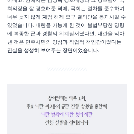
회의장을 잘 경호해준 덕에, 국회는 절차를 준수하며
너무 늦지 않게 계엄 해제 요구 결의안을 통과시킬 수
있었습니다. 내란을 가능케 한 것이 불법부당한 명령
에 복종한 군과 경찰의 위계질서였다면, 내란을 막아
낸 것은 민주시민의 양심과 직업적 책임감이었다는
진실을 생생히 보여주는 장면이었습니다.