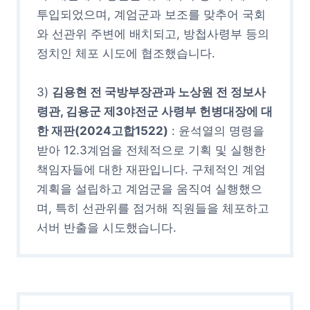
투입되었으며, 계엄군과 보조를 맞추어 국회
와 선관위 주변에 배치되고, 방첩사령부 등의
정치인 체포 시도에 협조했습니다.
3)
김용현 전 국방부장관과 노상원 전 정보사
령관, 김용군 제3야전군 사령부 헌병대장에 대
한 재판(2024고합1522)
: 윤석열의 명령을
받아 12.3계엄을 전체적으로 기획 및 실행한
책임자들에 대한 재판입니다. 구체적인 계엄
계획을 설립하고 계엄군을 움직여 실행했으
며, 특히 선관위를 점거해 직원들을 체포하고
서버 반출을 시도했습니다.