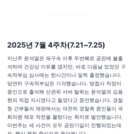
2025년 7월 4주차(7.21~7.25)
지난주 윤석열은 재구속 이후 두번째로 공판에 불출
석하며 건강상 이유를 댔지만, 바로 다음날 있었던 구
속적부심 심사에는 한시간이나 일찍 출정했습니다.
당연히 구속적부심은 기각됐습니다. 방첩사 처장이
증인으로 출석해 선관위 서버 탈취는 윤석열과 김용
현의 직접 지시였다고 들었다고 증언했습니다. 경찰
청 간부들의 재판에서는 여전히 경찰측 증인들이 국
회의원 체포 작전을 몰랐다는 취지로 발언했습니다.
이번주는 세 사건이 모두 공판기일이 진행되었는데
요. 핵심 쟁점 중심으로 돌아봅니다.