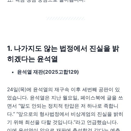
1. 나가지도 않는 법정에서 진실을 밝
히겠다는 윤석열
윤석열 재판(2025고합129)
24일(목)에 윤석열의 재구속 이후 세번째 공판이 있
었습니다. 윤석열은 지난 월요일, 페이스북에 글을 쓰
면서 “말도 안되는 정치적 탄압은 저 하나로 족합니
다.” “앞으로의 형사법정에서 비상계엄의 진실을 밝히
기 위해 최선을 다할 것입니다.”라고 언급했습니다.
이에 윤석열이 앞으로 재판에 출석할것 같다는 예측