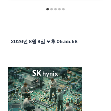
2026년 8월 8일 오후 05:55:59