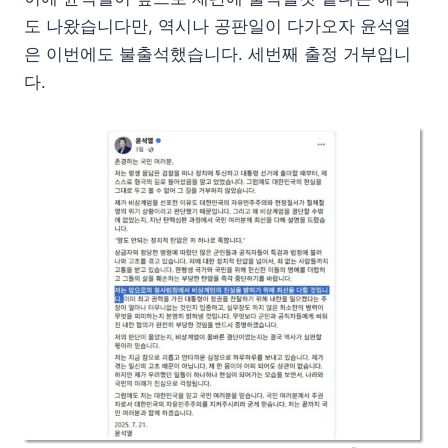
도 나왔습니다만, 역시나 공판일이 다가오자 윤석열
은 이번에도 불출석했습니다. 세번째 출정 거부입니
다.