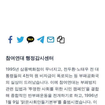
참여연대 행정감시센터
1995년 삼풍백화점이 무너지고, 전두환·노태우 전 대
통령들의 4천억 원 비자금이 폭로되는 등 부패공화국
의 실상이 드러났습니다. 이에 참여연대는 부패방지
관련 입법과 ‘투명한 사회를 위한 시민 캠페인’을 결합
해 종합적인 반부패운동을 전개하기로 하고, 1996년
1월 9일 ‘맑은사회만들기본부’를 출범시켰습니다. 이