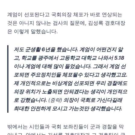
계엄이 선포된다고 국회의장 체포가 바로 연상되는
것은 아니지 않냐는 검사의 질문에, 김성록 경호대장
은 이렇게 말했습니다.
저도 군생활 6년을 했습니다. 계엄이 어떤건지 알
고, 학교를 광주에서 고등학교 대학교 나와서 5.18
이나 계엄에 대해 많이 들었습니다. 그래서 계엄 선
포되면 주요정치인들 체포될수 있다고 생각했고요.
제 개인적으로는 비상계엄 선포되면 우리 경찰에도
의장 위치가 노출되면 안되겠다는 생각이 개인적으
로 강했습니다.
(중략)
의장이 국회로 가신다길래
최대한 안전하게 모시고 가는것만 생각했습니다.
밖에서는 시민들과 국회 보좌진들이 군과 경찰을 막
아내고, 안에서는 김성록 경호대장과 그 경호팀이 국