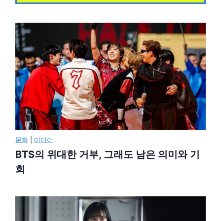
문화
|
미디어
BTS의 위대한 거부, 그래도 남은 의미와 기
회