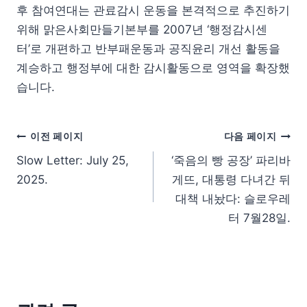
후 참여연대는 관료감시 운동을 본격적으로 추진하기
위해 맑은사회만들기본부를 2007년 ‘행정감시센
터’로 개편하고 반부패운동과 공직윤리 개선 활동을
계승하고 행정부에 대한 감시활동으로 영역을 확장했
습니다.
이전 페이지
다음 페이지
Slow Letter: July 25,
‘죽음의 빵 공장’ 파리바
2025.
게뜨, 대통령 다녀간 뒤
대책 내놨다: 슬로우레
터 7월28일.