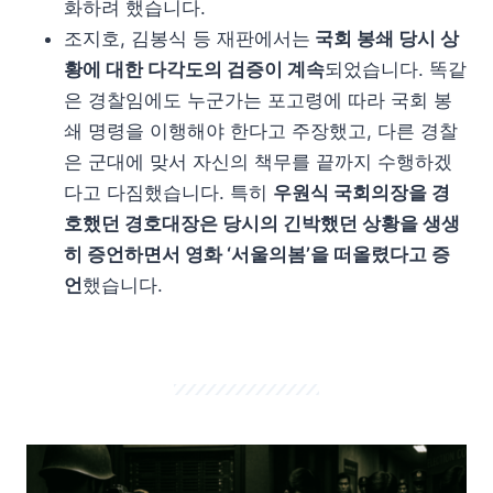
화하려 했습니다.
조지호, 김봉식 등 재판에서는
국회 봉쇄 당시 상
황에 대한 다각도의 검증이 계속
되었습니다. 똑같
은 경찰임에도 누군가는 포고령에 따라 국회 봉
쇄 명령을 이행해야 한다고 주장했고, 다른 경찰
은 군대에 맞서 자신의 책무를 끝까지 수행하겠
다고 다짐했습니다. 특히
우원식 국회의장을 경
호했던 경호대장은 당시의 긴박했던 상황을 생생
히 증언하면서 영화 ‘서울의봄’을 떠올렸다고 증
언
했습니다.