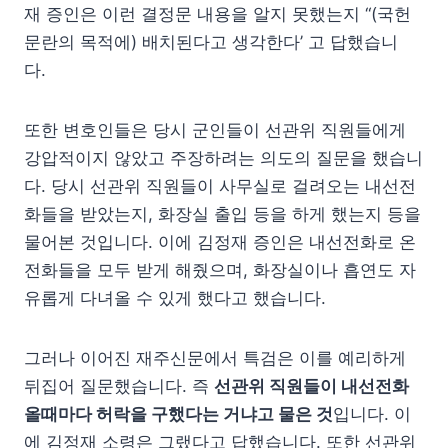
재 증인은 이런 결정문 내용을 알지 못했는지 “(국헌
문란의 목적에) 배치된다고 생각한다’ 고 답했습니
다.
또한 변호인들은 당시 군인들이 선관위 직원들에게
강압적이지 않았고 주장하려는 의도의 질문을 했습니
다. 당시 선관위 직원들이 사무실로 걸려오는 내선전
화들을 받았는지, 화장실 출입 등을 하게 했는지 등을
물어본 것입니다. 이에 김정재 증인은 내선전화로 온
전화들을 모두 받게 해줬으며, 화장실이나 흡연도 자
유롭게 다녀올 수 있게 했다고 했습니다.
그러나 이어진 재주신문에서 특검은 이를 예리하게
뒤집어 질문했습니다. 즉
선관위 직원들이 내선전화
올때마다 허락을 구했다는 거냐고 물은 것
입니다. 이
에 김정재 소령은 그랬다고 답했습니다. 또한 선관위