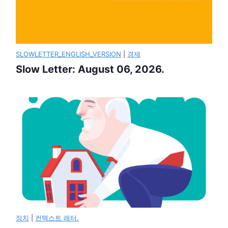
SLOWLETTER_ENGLISH_VERSION
|
경제
Slow Letter: August 06, 2026.
정치
|
컨텍스트 레터.