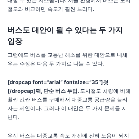
대할 수 있는 시스템이다. 서울 환경에서 버스는 도시
철도와 비교하면 속도가 훨씬 느리다.
버스도 대안이 될 수 있다는 두 가지
입장
그럼에도 버스를 교통난 해소를 위한 대안으로 내세
우는 주장은 다음 두 가지로 나눌 수 있다.
[dropcap font=”arial” fontsize=”35″]첫
[/dropcap]째, 단순
버스
투입.
도시철도 차량에 비해
훨씬 값싼 버스를 구매해서 대중교통 공급량을 늘리
자는 제안이다. 그러나 이 대안은 두 가지 문제를 지
닌다.
우선 버스는 대중교통 속도 개선에 전혀 도움이 되지