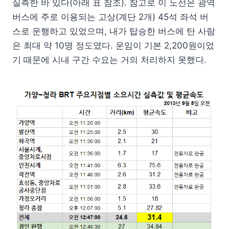
실측한 바 있다(아래 표 참조). 참고로 이 노선은 광역
버스에 주로 이용되는 고상(계단 2개) 45석 좌석 버
스로 운행하고 있었으며, 내가 탑승한 버스에 탄 사람
은 최대 약 10명 정도였다. 운임이 기본 2,200원이었
기 때문에 시내 구간 수요는 거의 처리하지 못했다.