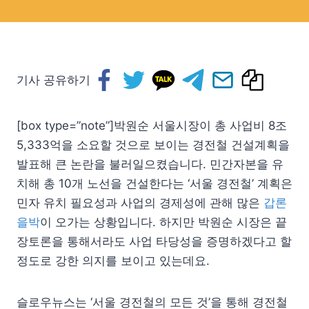
기사 공유하기
[box type=”note”]박원순 서울시장이 총 사업비 8조
5,333억을 소요할 것으로 보이는 경전철 건설계획을
발표해 큰 논란을 불러일으켰습니다. 민간자본을 유
치해 총 10개 노선을 건설한다는 ‘서울 경전철’ 계획은
민자 유치 필요성과 사업의 경제성에 관해 많은
갑론
을박
이 오가는 상황입니다. 하지만 박원순 시장은 끝
장토론을 통해서라도 사업 타당성을 증명하겠다고 할
정도로 강한 의지를 보이고 있는데요.
슬로우뉴스는 ‘서울 경전철의 모든 것’을 통해 경전철