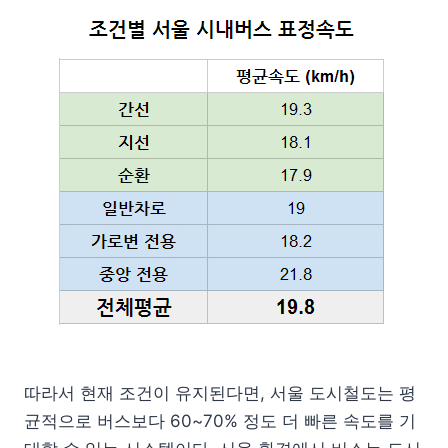
따라서 현재 조건이 유지된다면, 서울 도시철도는 평
균적으로 버스보다 60~70% 정도 더 빠른 속도를 기