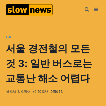
사회
서울 경전철의 모든
것 3: 일반 버스로는
교통난 해소 어렵다
베트남 갑오징어
2013년 10월04일.