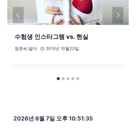
수험생 인스타그램 vs. 현실
청춘씨:발아
2015년 10월23일.
2026년 8월 7일 오후 10:51:36