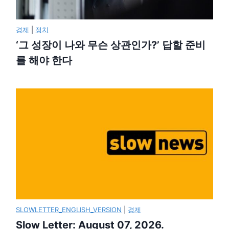
경제
|
정치
‘그 성장이 나와 무슨 상관인가?’ 답할 준비
를 해야 한다
SLOWLETTER_ENGLISH_VERSION
|
경제
Slow Letter: August 07, 2026.