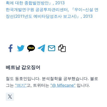
획에 대한 종합발전방안』, 2013
한국개발연구원 공공투자관리센터, 『우이~신설 연
장선(2011년도 예비타당성조사 보고서)』, 2013
베트남 갑오징어
철도 동호인입니다. 분석철학을 공부했습니다. 블로
그는
"여기"
고, 트위터는
"@ Mfecane"
입니다.