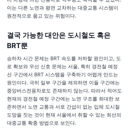
이는 다른 노면과 평면 교차하는 대중교통 시스템이
원천적으로 품고 있는 위험이다.
결국 가능한 대안은 도시철도 혹은
BRT뿐
승하차 시간 문제는 BRT 속도를 저하할 원인이고, 도
로 확보와 우선 신호 문제는 서울, 특히 경전철 예정
선 구간에서 BRT 시스템을 구축하기 어렵게 만드는
원인이다. 극히 일부 구간을 제외하면 이들 구간에는
중앙버스전용차로도 존재하지 않는다. 따라서 적어도
현재의 경전철 예정 구간에는 노면 구조를 최대한 보
존하면서 노면 교통과 서로 간섭이 없는 입체 도시철
도망을 짓는 것이 현재 서울에서 취할 수 있는 최선의
대중교통 확충 방법으로 보인다.