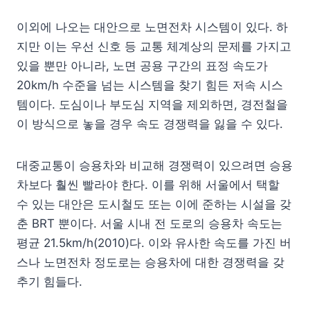
이외에 나오는 대안으로 노면전차 시스템이 있다. 하
지만 이는 우선 신호 등 교통 체계상의 문제를 가지고
있을 뿐만 아니라, 노면 공용 구간의 표정 속도가
20km/h 수준을 넘는 시스템을 찾기 힘든 저속 시스
템이다. 도심이나 부도심 지역을 제외하면, 경전철을
이 방식으로 놓을 경우 속도 경쟁력을 잃을 수 있다.
대중교통이 승용차와 비교해 경쟁력이 있으려면 승용
차보다 훨씬 빨라야 한다. 이를 위해 서울에서 택할
수 있는 대안은 도시철도 또는 이에 준하는 시설을 갖
춘 BRT 뿐이다. 서울 시내 전 도로의 승용차 속도는
평균 21.5km/h(2010)다. 이와 유사한 속도를 가진 버
스나 노면전차 정도로는 승용차에 대한 경쟁력을 갖
추기 힘들다.