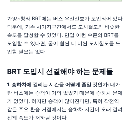
가양~청라 BRT에는 버스 우선신호가 도입되어 있다.
덕분에, 기존 시가지구간에서도 도시철도와 비슷한
속도를 달성할 수 있었다. 만일 이런 수준의 BRT를
도입할 수 있다면, 굳이 훨씬 더 비싼 도시철도를 도
입할 필요는 없다.
BRT 도입시 선결해야 하는 문제들
1. 승하차에 걸리는 시간을 어떻게 줄일 것인가:
내가
탄 버스에는 승객이 거의 없었기 때문에 승하차 문제
가 없었다. 하지만 승객이 많아진다면, 특히 작전역
같은 주요 환승 거점에서는 승하차 시간이 오래 걸려
전체 속도가 저하될 것이다.