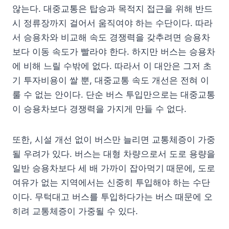
않는다. 대중교통은 탑승과 목적지 접근을 위해 반드
시 정류장까지 걸어서 움직여야 하는 수단이다. 따라
서 승용차와 비교해 속도 경쟁력을 갖추려면 승용차
보다 이동 속도가 빨라야 한다. 하지만 버스는 승용차
에 비해 느릴 수밖에 없다. 따라서 이 대안은 그저 초
기 투자비용이 쌀 뿐, 대중교통 속도 개선은 전혀 이
룰 수 없는 안이다. 단순 버스 투입만으로는 대중교통
이 승용차보다 경쟁력을 가지게 만들 수 없다.
또한, 시설 개선 없이 버스만 늘리면 교통체증이 가중
될 우려가 있다. 버스는 대형 차량으로서 도로 용량을
일반 승용차보다 세 배 가까이 잡아먹기 때문에, 도로
여유가 없는 지역에서는 신중히 투입해야 하는 수단
이다. 무턱대고 버스를 투입하다가는 버스 때문에 오
히려 교통체증이 가중될 수 있다.