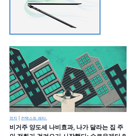
정치
|
컨텍스트 레터.
비거주 양도세 나비효과, 나가 달라는 집 주