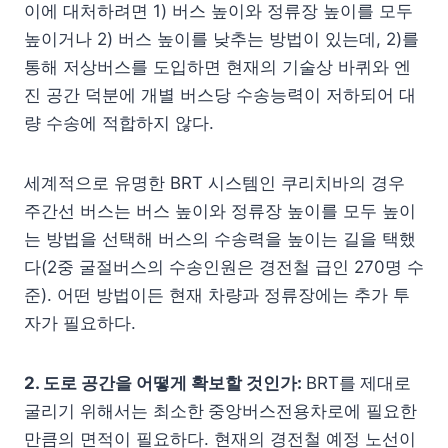
이에 대처하려면 1) 버스 높이와 정류장 높이를 모두
높이거나 2) 버스 높이를 낮추는 방법이 있는데, 2)를
통해 저상버스를 도입하면 현재의 기술상 바퀴와 엔
진 공간 덕분에 개별 버스당 수송능력이 저하되어 대
량 수송에 적합하지 않다.
세계적으로 유명한 BRT 시스템인 쿠리치바의 경우
주간선 버스는 버스 높이와 정류장 높이를 모두 높이
는 방법을 선택해 버스의 수송력을 높이는 길을 택했
다(2중 굴절버스의 수송인원은 경전철 급인 270명 수
준). 어떤 방법이든 현재 차량과 정류장에는 추가 투
자가 필요하다.
2. 도로
공간을 어떻게 확보할 것인가:
BRT를
제대로
굴리기 위해서는 최소한
중앙버스전용차로에 필요한
만큼의 면적이 필요하다. 현재의 경전철 예정 노선이