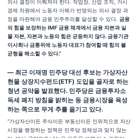
의사 결정이 이뤄져야 한다. 작업장, 산업 조직, 거시
경제 차원에서 노동자 이해가 반영되는 의사 결정 과
정을 마련해야 금융 민주주의를 달성할 수 있다.
금융
의 힘을 보장하는 IMF 금융 체계에서 금융 자본과 실
물 자본, 자본과 노동의 힘은 균등하지 않다. 금융기관
이사회나 금통위에 노동자 대표가 참여할 때 힘의 불
균형을 해소할 수 있다.”
— 최근 이재명 민주당 대선 후보는 가상자산
현물 상장지수펀드(ETF) 도입을 골자로 하는
청년 공약을 발표했다. 민주당은 금융투자소
득세 폐지 방침을 밝히는 등 금융시장을 육성
하는 쪽으로 무게 추를 옮기고 있다.
“가상자산이든 주식이든 부동산이든 인위적으로 자산
시장을 팽창하는 정책은 민주당 정체성과 맞지 않는