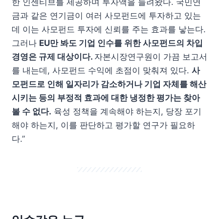
한 인센티브를 제공하며 투자액을 늘려왔다. 국민연
금과 같은 연기금이 여러 사모펀드에 투자하고 있는
데 이는 사모펀드 투자에 신뢰를 주는 효과를 낳는다.
그러나
EU만 봐도 기업 인수를 위한 사모펀드의 차입
경영은 규제 대상이다.
자본시장연구원이 가끔 보고서
를 내는데, 사모펀드 수익에 초점이 맞춰져 있다.
사
모펀드로 인해 일자리가 감소하거나 기업 자체를 해산
시키는 등의 부정적 효과에 대한 냉정한 평가는 찾아
볼 수 없다.
육성 정책을 계속해야 하는지, 당장 포기
해야 하는지, 이를 판단하고 평가할 연구가 필요하
다.”