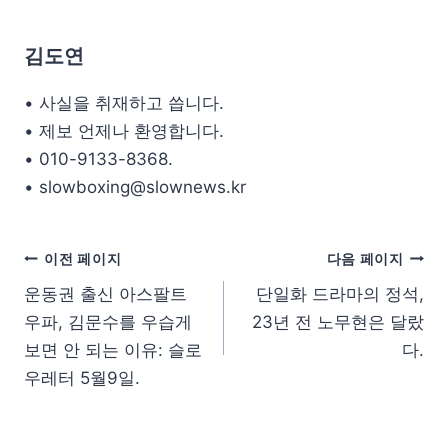
김도연
• 사실을 취재하고 씁니다.
• 제보 언제나 환영합니다.
• 010-9133-8368.
• slowboxing@slownews.kr
이전 페이지
다음 페이지
운동권 출신 아스팔트
단일화 드라마의 정석,
우파, 김문수를 우습게
23년 전 노무현은 달랐
보면 안 되는 이유: 슬로
다.
우레터 5월9일.