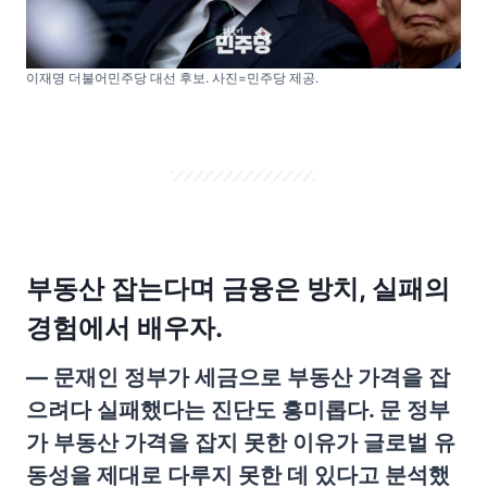
이재명 더불어민주당 대선 후보. 사진=민주당 제공.
부동산 잡는다며 금융은 방치, 실패의
경험에서 배우자.
— 문재인 정부가 세금으로 부동산 가격을 잡
으려다 실패했다는 진단도 흥미롭다. 문 정부
가 부동산 가격을 잡지 못한 이유가 글로벌 유
동성을 제대로 다루지 못한 데 있다고 분석했