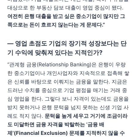
대상으로 한 부동산 담보 대출이 영업 중심이 됐다.
여전히 은행 대출을 받고 싶은 중소기업이 많지만 그
쪽으로는 돈이 흐르지 않는다는 게 문제다.”
— 영업 초점도 기업의 장기적 성장보다는 단
기 수익에 맞춰져 있다는 지적인가?
“관계형 금융(Relationship Banking)은 은행이 우량
한 중소기업이나 개인사업자와 지속적으로 접촉해 쌓
은 신뢰를 바탕으로 이뤄지는 금융을 말한다. 지금은
드러난 수치를 중심으로 기업 평점을 매기는 거래 중
심 영업을 한다. 그렇다 보니 자격이 있는데도 금융을
받지 못하거나 은행 문턱을 넘지 못하는 신생 기업 사
례도 적지 않다.
문턱을 높게 세우고 거기에 조금이라
도 미달하면 금융 자격을 박탈하는 ‘금융 배
제’(Financial Exclusion) 문제를 지적하지 않을 수