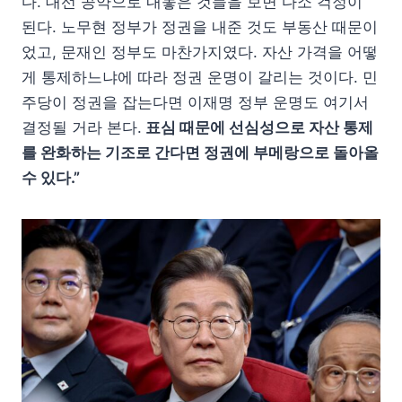
다. 대선 공약으로 내놓은 것들을 보면 다소 걱정이
된다. 노무현 정부가 정권을 내준 것도 부동산 때문이
었고, 문재인 정부도 마찬가지였다. 자산 가격을 어떻
게 통제하느냐에 따라 정권 운명이 갈리는 것이다. 민
주당이 정권을 잡는다면 이재명 정부 운명도 여기서
결정될 거라 본다.
표심 때문에 선심성으로 자산 통제
를 완화하는 기조로 간다면 정권에 부메랑으로 돌아올
수 있다.”