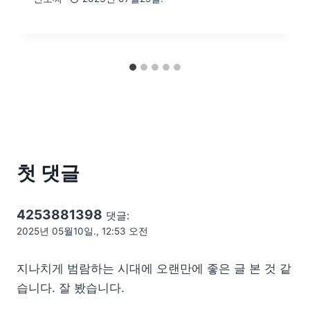
첫 댓글
4253881398
댓글:
2025년 05월10일., 12:53 오전
지나치게 범람하는 시대에 오랜만에 좋은 글 본 것 같
습니다. 잘 봤습니다.