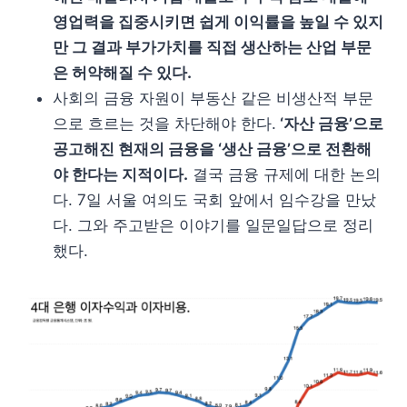
영업력을 집중시키면 쉽게 이익률을 높일 수 있지
만 그 결과 부가가치를 직접 생산하는 산업 부문
은 허약해질 수 있다.
사회의 금융 자원이 부동산 같은 비생산적 부문
으로 흐르는 것을 차단해야 한다.
‘자산 금융’으로
공고해진 현재의 금융을 ‘생산 금융’으로 전환해
야 한다는 지적이다.
결국 금융 규제에 대한 논의
다. 7일 서울 여의도 국회 앞에서 임수강을 만났
다. 그와 주고받은 이야기를 일문일답으로 정리
했다.