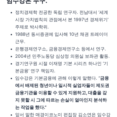
임수강은 누구.
정치경제학 전공한 독립 연구자. 전남대서 ‘세계
시장 가치법칙의 관점에서 본 1997년 경제위기’
주제로 박사학위.
1988년 동서증권에 입사해 10년 채권 트레이더
근무.
은행경제연구소, 금융경제연구소 등에서 연구.
2004년 민주노동당 심상정 의원실 보좌관 활동.
경기연구원 시절 이재명 기본 시리즈 하나인 ‘기
본금융’ 연구 책임자.
임수강은 기본금융에 관해 이렇게 말했다. “
금융
에서 배제된 청년이나 일시적 실업자들이 제도권
금융기관을 이용할 수 있게 지원하고, 대출을 갚
지 못할 시 그에 따르는 손실이 얼마인지 분석하
는 작업을 했다.”
앞서 말한 매경이코노미 편집장 김소연은 임수강