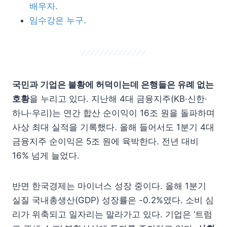
배우자.
임수강은 누구.
국민과 기업은 불황에 허덕이는데 은행들은 유례 없는
호황
을 누리고 있다. 지난해 4대 금융지주(KB·신한·
하나·우리)는 연간 합산 순이익이 16조 원을 돌파하며
사상 최대 실적을 기록했다. 올해 들어서도 1분기 4대
금융지주 순이익은 5조 원에 육박한다. 전년 대비
16% 넘게 늘었다.
반면 한국경제는 마이너스 성장 중이다. 올해 1분기
실질 국내총생산(GDP) 성장률은 -0.2%였다. 소비 심
리가 위축되고 일자리는 말라가고 있다. 기업은 ‘트럼