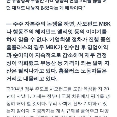
은 유동성과 부동산 가격 상승의 연결고리를 끊을 어
떤 대책도 내놓지 않았다는 게 패착이다.”
— 주주 자본주의 논쟁을 하면, 사모펀드 MBK
나 행동주의 헤지펀드 엘리엇 등의 이야기를
하지 않을 수 없다. 기업회생 절차가 진행 중인
홈플러스의 경우 MBK가 인수한 후 영업이익
과 순이익이 지속적으로 감소하며 재무 건정
성이 악화했고 부동산 등 가격이 되는 알짜 자
산은 팔려나가고 있다. 홈플러스 노동자들은
거리로 내몰리고 있다.
“2004년 정부 주도로 사모펀드를 도입·육성한 지 20
년이 지났다. 이제는 정부나 국회 차원에서 평가를 냉
정히 해야 할 것이다. 우리 사회에 진짜 기여하고 있
는지 말이다. 지금까지는 계속 규제를 풀어주고 다양