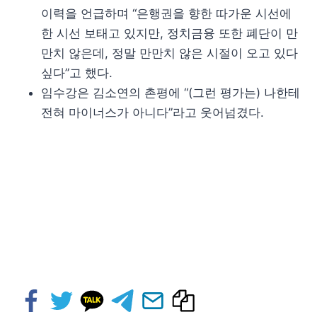
이력을 언급하며 “은행권을 향한 따가운 시선에
한 시선 보태고 있지만, 정치금융 또한 폐단이 만
만치 않은데, 정말 만만치 않은 시절이 오고 있다
싶다”고 했다.
임수강은 김소연의 촌평에 “(그런 평가는) 나한테
전혀 마이너스가 아니다”라고 웃어넘겼다.