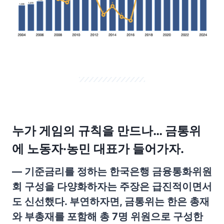
누가 게임의 규칙을 만드나… 금통위
에 노동자·농민 대표가 들어가자.
— 기준금리를 정하는 한국은행 금융통화위원
회 구성을 다양화하자는 주장은 급진적이면서
도 신선했다. 부연하자면, 금통위는 한은 총재
와 부총재를 포함해 총 7명 위원으로 구성한