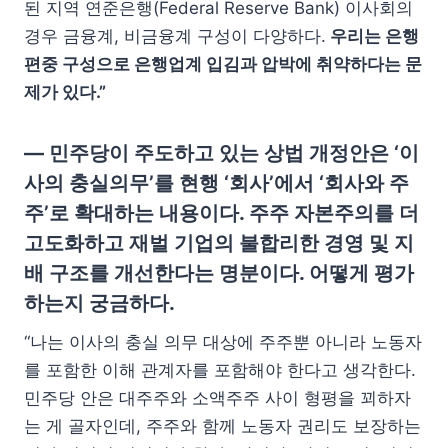
된 지역 연준은행(Federal Reserve Bank) 이사회의
경우 금융계, 비금융계 구성이 다양하다.
우리는 은행
편중 구성으로 은행업계 입김과 압박에 취약하다는 문
제가 있다.”
— 민주당이 주도하고 있는 상법 개정안은 ‘이
사의 충실의무’를 현행 ‘회사’에서 ‘회사와 주
주’로 확대하는 내용이다. 주주 자본주의를 더
고도화하고 재벌 기업의 불합리한 경영 및 지
배 구조를 개선한다는 명분이다. 어떻게 평가
하는지 궁금하다.
“나는 이사의 충실 의무 대상에 주주뿐 아니라 노동자
를 포함한 이해 관계자를 포함해야 한다고 생각한다.
민주당 안은 대주주와 소액주주 사이 형평을 꾀하자
는 게 골자인데, 주주와 함께 노동자 권리도 보장하는