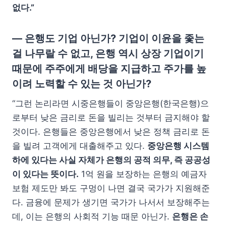
없다.”
— 은행도 기업 아닌가? 기업이 이윤을 좇는
걸 나무랄 수 없고, 은행 역시 상장 기업이기
때문에 주주에게 배당을 지급하고 주가를 높
이려 노력할 수 있는 것 아닌가?
“그런 논리라면 시중은행들이 중앙은행(한국은행)으
로부터 낮은 금리로 돈을 빌리는 것부터 금지해야 할
것이다. 은행들은 중앙은행에서 낮은 정책 금리로 돈
을 빌려 고객에게 대출해주고 있다.
중앙은행 시스템
하에 있다는 사실 자체가 은행의 공적 의무, 즉 공공성
이 있다는 뜻이다.
1억 원을 보장하는 은행의 예금자
보험 제도만 봐도 구멍이 나면 결국 국가가 지원해준
다. 금융에 문제가 생기면 국가가 나서서 보장해주는
데, 이는 은행의 사회적 기능 때문 아닌가.
은행은 손