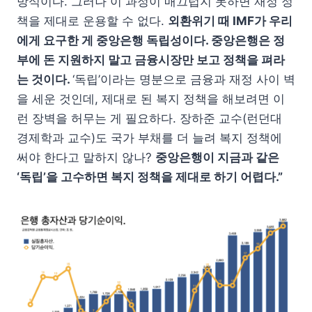
방식이다. 그러나 이 과정이 매끄럽지 못하면 재정 정
책을 제대로 운용할 수 없다.
외환위기 때 IMF가 우리
에게 요구한 게 중앙은행 독립성이다. 중앙은행은 정
부에 돈 지원하지 말고 금융시장만 보고 정책을 펴라
는 것이다.
‘독립’이라는 명분으로 금융과 재정 사이 벽
을 세운 것인데, 제대로 된 복지 정책을 해보려면 이
런 장벽을 허무는 게 필요하다. 장하준 교수(런던대
경제학과 교수)도 국가 부채를 더 늘려 복지 정책에
써야 한다고 말하지 않나?
중앙은행이 지금과 같은
‘독립’을 고수하면 복지 정책을 제대로 하기 어렵다.”