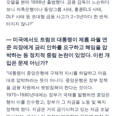
모델을 본따 1998년 출범했다. 금융 감독이 느슨하다
보니 저축은행이나 동양그룹 사태, 홍콩ELS 사태,
DLF 사태 등 초대형 금융 사고가 2~3년마다 한 번씩
터지지 않나?”
— 미국에서도 트럼프 대통령이 제롬 파월 연
준 의장에게 금리 인하를 요구하고 해임을 압
박하는 등 정치적 중립 논란이 있었다. 이런 개
입은 문제 아닌가?
“대통령이 중앙은행에 구체적 지시를 하달하고 마음
대로 압박하라는 뜻이 아니다. 중앙은행은 정부 정책
을 금융 차원에서 뒷받침해야 한다는 것이다.
1970~1980년대에는 정부가 국채를 발행하면 중앙은
행이 이를 인수했고, 정부가 그 자금을 노동 및 복지
정책에 썼다. 지금은 거의 금기시하고 있는 자금 조달