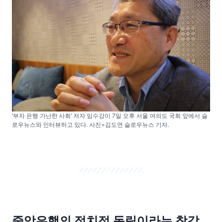
‘부자 은행 가난한 사회’ 저자 임수강이 7일 오후 서울 여의도 국회 앞에서 슬
로우뉴스와 인터뷰하고 있다. 사진=김도연 슬로우뉴스 기자.
중앙은행의 정치적 독립이라는 착각.