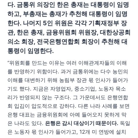
다. 금통위 의장인 한은 총재는 대통령이 임명
하고, 부총재는 총재가 추천해 대통령이 임명
한다. 나머지 5인 위원은 각각 기획재정부 장
관, 한은 총재, 금융위원회 위원장, 대한상공회
의소 회장, 전국은행연합회 회장이 추천해 대
통령이 임명한다.
“위원회를 만드는 이유는 여러 이해관계자들의 이해
를 반영하기 위함이다. 과거 금통위에는 다수 농민의
이해를 대변하기 위해 농림부 장관 몫 인사가 들어가
기도 했다. 지금은 자영업자, 중소기업, 노동자 목소
리가 반영되지 않는 구조다. 그 가운데서도 은행연합
회 입김이 압도적으로 강하다. 다른 나라 사례를 보면
은행 대표는 금융위원회에 아예 들어오지 못하게 막
은 나라도 있다.
은행은 감시 대상이기 때문이다.
독일
은 노동자 몫 인사가 들어가고, 12개 미 연방에 설치