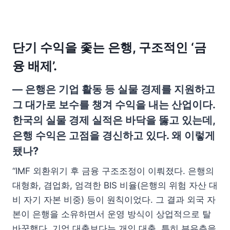
단기 수익을 좇는 은행, 구조적인 ‘금
융 배제’.
— 은행은 기업 활동 등 실물 경제를 지원하고
그 대가로 보수를 챙겨 수익을 내는 산업이다.
한국의 실물 경제 실적은 바닥을 뚫고 있는데,
은행 수익은 고점을 경신하고 있다. 왜 이렇게
됐나?
“IMF 외환위기 후 금융 구조조정이 이뤄졌다. 은행의
대형화, 겸업화, 엄격한 BIS 비율(은행의 위험 자산 대
비 자기 자본 비중) 등이 원칙이었다. 그 결과 외국 자
본이 은행을 소유하면서 운영 방식이 상업적으로 탈
바꿈했다. 기업 대출보다는 개인 대출, 특히 부유층을