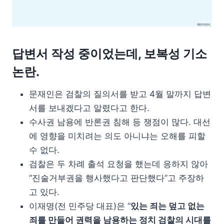
답변서 작성 중이었는데, 보복성 기소
논란.
문재인은 검찰의 질의서를 받고 4월 말까지 답변
서를 보내겠다고 알렸다고 한다.
수사권 남용에 반론권 침해 등 쟁점이 많다. 대선
에 영향을 미치려는 의도 아니냐는 오해를 피할
수 없다.
검찰은 두 차례 출석 요청을 했는데 응하지 않아
“진술거부권을 행사했다고 판단했다”고 주장하
고 있다.
이재명(전 민주당 대표)은 “
있는 죄는 덮고 없는
죄를 만들어 권력을 남용하는 정치 검찰의 시대를