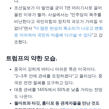
다.
조선일보가 이 발언을 굳이 1면 머리기사로 끌어
올린 이유가 뭘까. 사설에서는 “민주당의 폭주를
비난한다고 국민의힘의 정치적 과오가 가려질 수
없다”면서 “
더 많은 반성의 목소리가 나오고 변화
로 이어져야 국민의 마음에 다가설 수 있다
”고 강
조했다.
트럼프의 약한 모습.
중국이 강하게 버티니 아쉬운 쪽은 미국이다.
“2~3주 안에 관세를 조정하겠다”고 물러섰다. 중
국은 전면 철폐를 요구하고 있다.
대중 관세를 145%에서 50%로 낮출 거라는 전망
도 나온다.
월마트와 타깃, 홈디포 등 관계자들을 만난 것도