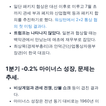
일단 패키지 협상은 대선 이후로 미루고 7월 초
까지 관세 부과 폐지와 산업협력 등과 패키지 합
의를 추진하기로 했다.
워싱턴에서 2+2 통상 협
의 첫 미팅 결과다.
트럼프는 나타나지 않았다.
일본과 협상할 때는
백악관에서 만났는데 애초에 재무부로 잡았다.
최상목(경제부총리)과 안덕근(산업통상자원부
장관)이 한국 대표다.
1분기 -0.2% 마이너스 성장, 문제는
추세.
비상계엄과 관세 전쟁, 산불 쇼크
등이 겹친 결과
다.
마이너스 성장은 전년 동기 대비로는 1960년 이