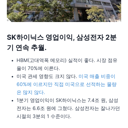
SK하이닉스 영업이익, 삼성전자 2분
기 연속 추월.
HBM(고대역폭 메모리) 실적이 좋다. 시장 점유
율이 70%에 이른다.
미국 관세 영향도 크지 않다.
미국 매출 비중이
60%에 이르지만 직접 미국으로 선적하는 물량
은 많지 않다.
1분기 영업이익이 SK하이닉스는 7.4조 원, 삼성
전자는 6.6조 원에 그쳤다. 삼성전자는 잘나가던
시절의 3분의 1 수준이다.