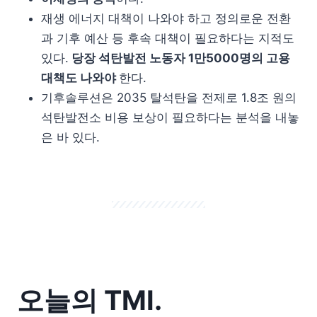
재생 에너지 대책이 나와야 하고 정의로운 전환
과 기후 예산 등 후속 대책이 필요하다는 지적도
있다.
당장 석탄발전 노동자 1만5000명의 고용
대책도 나와야
한다.
기후솔루션은 2035 탈석탄을 전제로 1.8조 원의
석탄발전소 비용 보상이 필요하다는 분석을 내놓
은 바 있다.
오늘의 TMI.