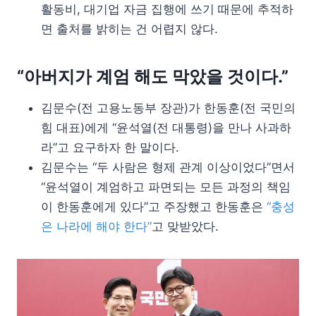
활동비, 대기업 자금 집행에 쓰기 때문에 추적하
면 출처를 밝히는 건 어렵지 않다.
“아버지가 계엄 해도 막았을 것이다.”
김문수(전 고용노동부 장관)가 한동훈(전 국민의
힘 대표)에게 “윤석열(전 대통령)을 만나 사과하
라”고 요구하자 한 말이다.
김문수는 “두 사람은 형제 관계 이상이었다”면서
“윤석열이 계엄하고 파면되는 모든 과정의 책임
이 한동훈에게 있다”고 주장했고 한동훈은
“충성
은 나라에 해야 한다”
고 맞받았다.