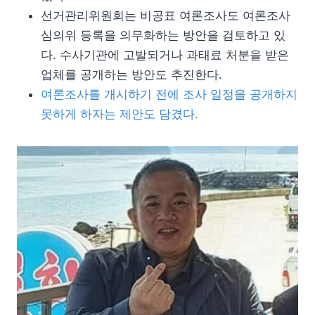
선거관리위원회는 비공표 여론조사도 여론조사
심의위 등록을 의무화하는 방안을 검토하고 있
다. 수사기관에 고발되거나 과태료 처분을 받은
업체를 공개하는 방안도 추진한다.
여론조사를 개시하기 전에 조사 일정을 공개하지
못하게 하자는 제안도 담겼다.