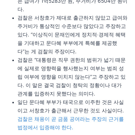
은 급여가 1억5283만 원, 주거비가 6504만 원이
다.
검찰은 서창호가 제대로 출근하지 않았고 급여와
주거비가 통상적인 수준보다 많았다고 주장하고
있다. “이상직이 문재인에게 정치적‧경제적 혜택
을 기대하고 문다혜 부부에게 특혜를 제공했
다”는 게 검찰의 주장이다.
검찰은 “대통령은 직무 권한의 범위가 넓기 때문
에 실제로 영향력을 행사했는지 여부는 범죄 성
립 여부에 영향을 미치지 않는다”고 주장하고 있
다. 이 말은 결국 검찰이 청탁의 정황이나 대가
관계를 입증하지 못했다는 의미다.
일단 문다혜 부부가 태국으로 이주한 것은 사실
이고 서창호가 출근해서 근무한 것도 사실이다.
검찰은 채용이 곧 금품 공여라는 주장의 근거를
법정에서 입증해야 한다.