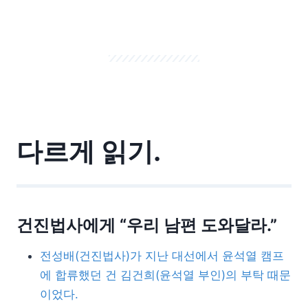
다르게 읽기.
건진법사에게 “우리 남편 도와달라.”
전성배(건진법사)가 지난 대선에서 윤석열 캠프
에 합류했던 건 김건희(윤석열 부인)의 부탁 때문
이었다.