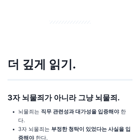
더 깊게 읽기.
3자 뇌물죄가 아니라 그냥 뇌물죄.
뇌물죄는
직무 관련성과 대가성을 입증해야
한
다.
3자 뇌물죄는
부정한 청탁이 있었다는 사실을 입
증해야
한다.