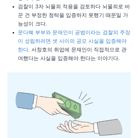
검찰이 3자 뇌물죄 적용을 검토하다 뇌물죄로 바
꾼 건 부정한 청탁을 입증하지 못했기 때문일 가
능성이 크다.
문다혜 부부와 문재인이 공범이라는 검찰의 주장
이 성립하려면 셋 사이의 공모 사실을 입증해야
한다.
서창호의 취업에 문재인이 직접적으로 관
여했다는 사실을 입증해야 한다는 이야기다.