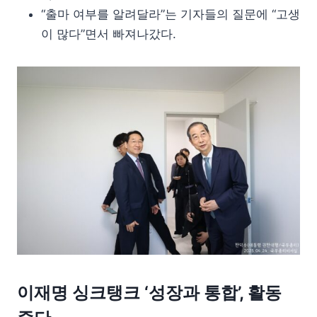
“출마 여부를 알려달라”는 기자들의 질문에 “고생
이 많다”면서 빠져나갔다.
이재명 싱크탱크 ‘성장과 통합’, 활동