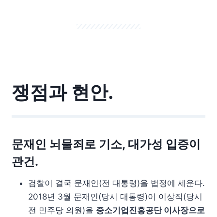
쟁점과 현안.
문재인 뇌물죄로 기소, 대가성 입증이
관건.
검찰이 결국 문재인(전 대통령)을 법정에 세운다.
2018년 3월 문재인(당시 대통령)이 이상직(당시
전 민주당 의원)을
중소기업진흥공단 이사장으로