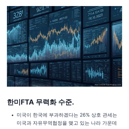
한미FTA 무력화 수준.
미국이 한국에 부과하겠다는 26% 상호 관세는
미국과 자유무역협정을 맺고 있는 나라 가운데