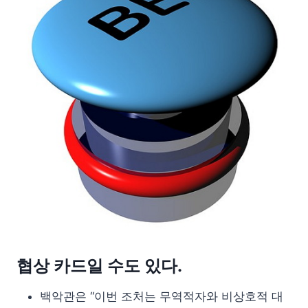
협상 카드일 수도 있다.
백악관은 “이번 조처는 무역적자와 비상호적 대