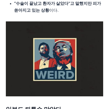
“수술이 끝났고 환자가 살았다”고 말했지만 피가
쏟아지고 있는 상황
이다.