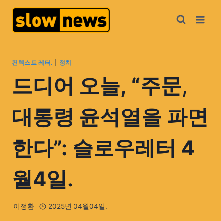
컨텍스트 레터.
|
정치
드디어 오늘, “주문,
대통령 윤석열을 파면
한다”: 슬로우레터 4
월4일.
이정환
2025년 04월04일.