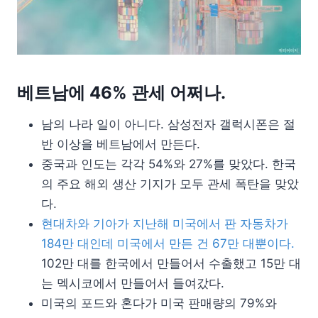
베트남에 46% 관세 어쩌나.
남의 나라 일이 아니다. 삼성전자 갤럭시폰은 절
반 이상을 베트남에서 만든다.
중국과 인도는 각각 54%와 27%를 맞았다. 한국
의 주요 해외 생산 기지가 모두 관세 폭탄을 맞았
다.
현대차와 기아가 지난해 미국에서 판 자동차가
184만 대인데 미국에서 만든 건 67만 대뿐이다.
102만 대를 한국에서 만들어서 수출했고 15만 대
는 멕시코에서 만들어서 들여갔다.
미국의 포드와 혼다가 미국 판매량의 79%와