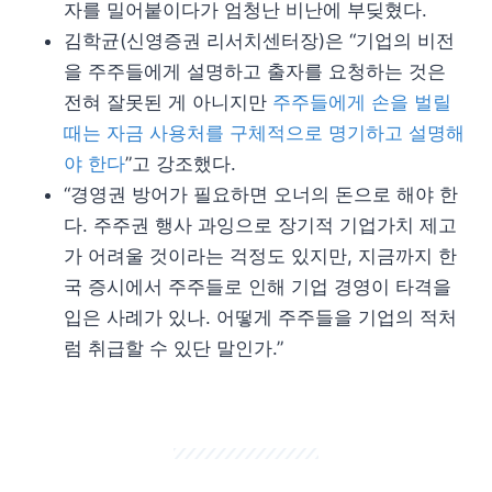
자를 밀어붙이다가 엄청난 비난에 부딪혔다.
김학균(신영증권 리서치센터장)은 “기업의 비전
을 주주들에게 설명하고 출자를 요청하는 것은
전혀 잘못된 게 아니지만
주주들에게 손을 벌릴
때는 자금 사용처를 구체적으로 명기하고 설명해
야 한다
”고 강조했다.
“경영권 방어가 필요하면 오너의 돈으로 해야 한
다. 주주권 행사 과잉으로 장기적 기업가치 제고
가 어려울 것이라는 걱정도 있지만, 지금까지 한
국 증시에서 주주들로 인해 기업 경영이 타격을
입은 사례가 있나. 어떻게 주주들을 기업의 적처
럼 취급할 수 있단 말인가.”