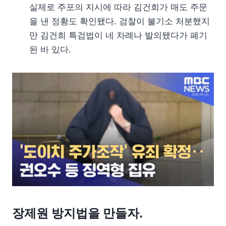
실제로 주포의 지시에 따라 김건희가 매도 주문
을 낸 정황도 확인됐다. 검찰이 불기소 처분했지
만 김건희 특검법이 네 차례나 발의됐다가 폐기
된 바 있다.
장제원 방지법을 만들자.