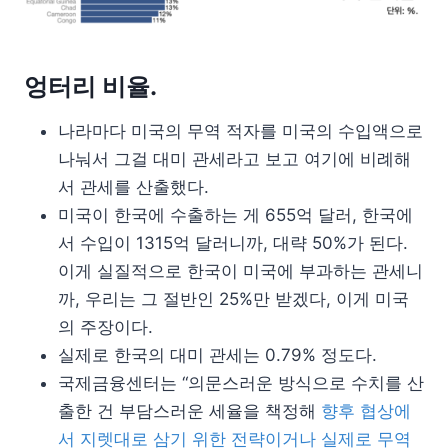
엉터리 비율.
나라마다 미국의 무역 적자를 미국의 수입액으로
나눠서 그걸 대미 관세라고 보고 여기에 비례해
서 관세를 산출했다.
미국이 한국에 수출하는 게 655억 달러, 한국에
서 수입이 1315억 달러니까, 대략 50%가 된다.
이게 실질적으로 한국이 미국에 부과하는 관세니
까, 우리는 그 절반인 25%만 받겠다, 이게 미국
의 주장이다.
실제로 한국의 대미 관세는 0.79% 정도다.
국제금융센터는 “의문스러운 방식으로 수치를 산
출한 건 부담스러운 세율을 책정해
향후 협상에
서 지렛대로 삼기 위한 전략이거나 실제로 무역