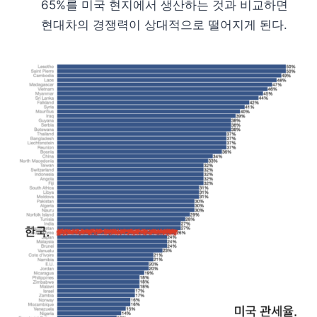
65%를 미국 현지에서 생산하는 것과 비교하면
현대차의 경쟁력이 상대적으로 떨어지게 된다.