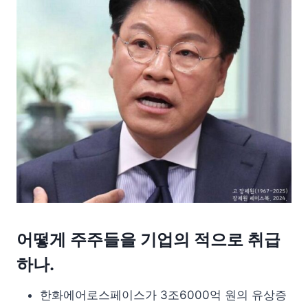
어떻게 주주들을 기업의 적으로 취급
하나.
한화에어로스페이스가 3조6000억 원의 유상증