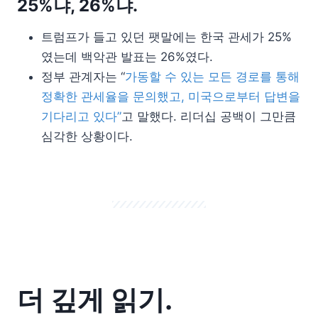
25%냐, 26%냐.
트럼프가 들고 있던 팻말에는 한국 관세가 25%
였는데 백악관 발표는 26%였다.
정부 관계자는 “
가동할 수 있는 모든 경로를 통해
정확한 관세율을 문의했고, 미국으로부터 답변을
기다리고 있다”
고 말했다. 리더십 공백이 그만큼
심각한 상황이다.
더 깊게 읽기.