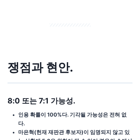
쟁점과 현안.
8:0 또는 7:1 가능성.
인용 확률이 100%다. 기각될 가능성은 전혀 없
다.
마은혁(헌재 재판관 후보자)이 임명되지 않고 있