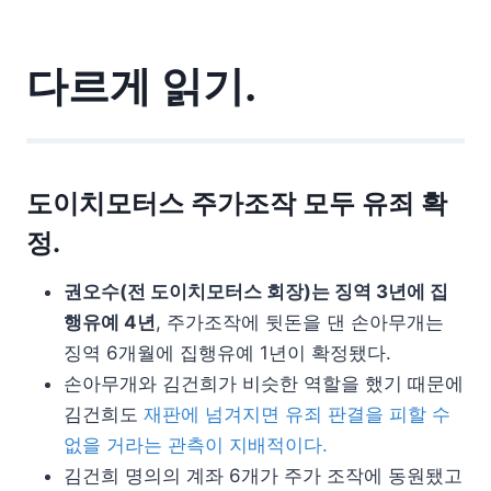
다르게 읽기.
도이치모터스 주가조작 모두 유죄 확
정.
권오수(전 도이치모터스 회장)는 징역 3년에 집
행유예 4년
, 주가조작에 뒷돈을 댄 손아무개는
징역 6개월에 집행유예 1년이 확정됐다.
손아무개와 김건희가 비슷한 역할을 했기 때문에
김건희도
재판에 넘겨지면 유죄 판결을 피할 수
없을 거라는 관측이 지배적이다.
김건희 명의의 계좌 6개가 주가 조작에 동원됐고