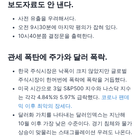
보도자료도 안 낸다.
사전 유출을 우려해서다.
오전 9시30분에 마지막 평의가 잡혀 있다.
10시40분쯤 결정문을 출력한다.
관세 폭탄에 주가와 달러 폭락.
한국 주식시장은 낙폭이 크지 않았지만 글로벌
주식시장이 한꺼번에 폭락에 폭락을 거듭했다.
미국 시간으로 3일 S&P500 지수와 나스닥 지수
는 각각 4.84%와 5.97% 급락했다.
코로나 팬데
믹 이후 최악의 장세다.
달러화 가치를 나타내는 달러인덱스는 지난해
10월 이후 가장 낮은 수준이다. 경기 침체와 물가
상승이 맞물리는 스태그플레이션 우려도 나온다.