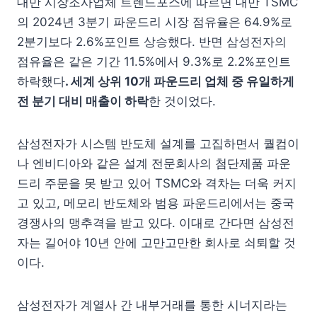
대만 시장조사업체 트렌드포스에 따르면 대만 TSMC
의 2024년 3분기 파운드리 시장 점유율은 64.9%로
2분기보다 2.6%포인트 상승했다. 반면 삼성전자의
점유율은 같은 기간 11.5%에서 9.3%로 2.2%포인트
하락했다
. 세계 상위 10개 파운드리 업체 중 유일하게
전 분기 대비 매출이 하락
한 것이었다.
삼성전자가 시스템 반도체 설계를 고집하면서 퀄컴이
나 엔비디아와 같은 설계 전문회사의 첨단제품 파운
드리 주문을 못 받고 있어 TSMC와 격차는 더욱 커지
고 있고, 메모리 반도체와 범용 파운드리에서는 중국
경쟁사의 맹추격을 받고 있다. 이대로 간다면 삼성전
자는 길어야 10년 안에 고만고만한 회사로 쇠퇴할 것
이다.
삼성전자가 계열사 간 내부거래를 통한 시너지라는