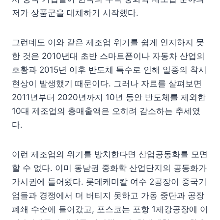
저가 상품군을 대체하기 시작했다.
그런데도 이와 같은 제조업 위기를 쉽게 인지하지 못
한 것은 2010년대 초반 스마트폰이나 자동차 산업의
호황과 2015년 이후 반도체 특수로 인해 일종의 착시
현상이 발생했기 때문이다. 그러나 자료를 살펴보면
2011년부터 2020년까지 10년 동안 반도체를 제외한
10대 제조업의 총매출액은 오히려 감소하는 추세였
다.
이런 제조업의 위기를 방치한다면 산업공동화를 모면
할 수 없다. 이미 동남권 중화학 산업단지의 공동화가
가시권에 들어왔다. 롯데케미칼 여수 2공장이 중국기
업들과 경쟁에서 더 버티지 못하고 가동 중단과 공장
폐쇄 수순에 들어갔고, 포스코는 포항 1제강공장에 이