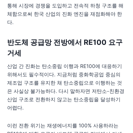
통해 시장에 경쟁을 도입하고 전속적 하청 구조를 해
체함으로써 한국 산업의 진화 엔진을 재점화해야 한
다.
반도체 공급망 전방에서 RE100 요구
거세
산업 간 진화는 탄소중립 이행과 RE100에 대응하기
위해서도 필수적이다. 지금처럼 중화학공업 중심의
제조업 구조를 유지한 채 탄소중립으로 이행하는 것
은 사실상 불가능하다. 다시 말하자면 저탄소-친환경
산업 구조로 전환하지 않고는 탄소중립을 달성하기
어렵다.
이런 전환 위기는 재생에너지를 100% 사용하라는