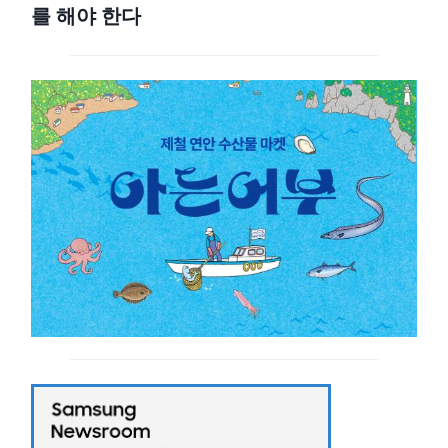
를 해야 한다