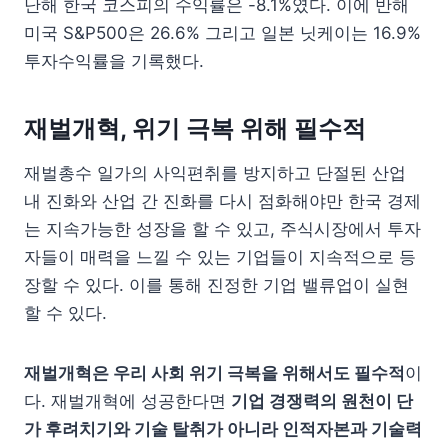
난해 한국 코스피의 수익률은 -8.1%였다. 이에 반해
미국 S&P500은 26.6% 그리고 일본 닛케이는 16.9%
투자수익률을 기록했다.
재벌개혁, 위기 극복 위해 필수적
재벌총수 일가의 사익편취를 방지하고 단절된 산업
내 진화와 산업 간 진화를 다시 점화해야만 한국 경제
는 지속가능한 성장을 할 수 있고, 주식시장에서 투자
자들이 매력을 느낄 수 있는 기업들이 지속적으로 등
장할 수 있다. 이를 통해 진정한 기업 밸류업이 실현
할 수 있다.
재벌개혁은 우리 사회 위기 극복을 위해서도 필수적
이
다. 재벌개혁에 성공한다면
기업 경쟁력의 원천이 단
가 후려치기와 기술 탈취가 아니라 인적자본과 기술력