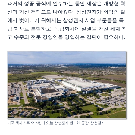
과거의 성공 공식에 안주하는 동안 세상은 개방형 혁
신과 혁신 경쟁으로 나아갔다. 삼성전자가 쇠락의 길
에서 벗어나기 위해서는 삼성전자 사업 부문들을 독
립 회사로 분할하고, 독립회사에 실권을 가진 세계 최
고 수준의 전문 경영인을 영입하는 결단이 필요하다.
미국 텍사스주 오스틴에 있는 삼성전자 반도체 공장. 삼성전자.