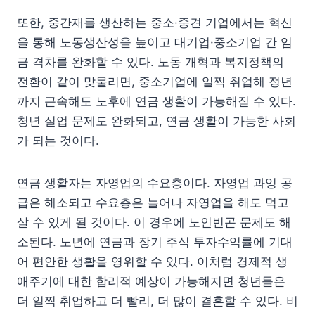
또한, 중간재를 생산하는 중소·중견 기업에서는 혁신
을 통해 노동생산성을 높이고 대기업·중소기업 간 임
금 격차를 완화할 수 있다. 노동 개혁과 복지정책의
전환이 같이 맞물리면, 중소기업에 일찍 취업해 정년
까지 근속해도 노후에 연금 생활이 가능해질 수 있다.
청년 실업 문제도 완화되고, 연금 생활이 가능한 사회
가 되는 것이다.
연금 생활자는 자영업의 수요층이다. 자영업 과잉 공
급은 해소되고 수요층은 늘어나 자영업을 해도 먹고
살 수 있게 될 것이다. 이 경우에 노인빈곤 문제도 해
소된다. 노년에 연금과 장기 주식 투자수익률에 기대
어 편안한 생활을 영위할 수 있다. 이처럼 경제적 생
애주기에 대한 합리적 예상이 가능해지면 청년들은
더 일찍 취업하고 더 빨리, 더 많이 결혼할 수 있다. 비