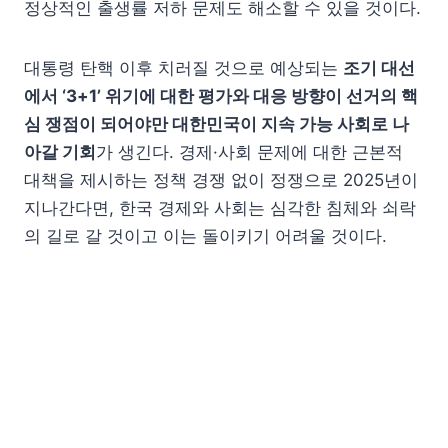
정상적인 출생률 저하 문제도 해소할 수 있을 것이다.
대통령 탄핵 이후 치러질 것으로 예상되는
조기 대선
에서 ‘3+1’ 위기에 대한 평가와 대응 방향이 선거의 핵
심 쟁점이 되어야만 대한민국이 지속 가능 사회로 나
아갈 기회
가 생긴다. 경제·사회 문제에 대한 근본적
대책을 제시하는 정책 경쟁 없이 정쟁으로 2025년이
지나간다면, 한국 경제와 사회는 심각한 침체와 쇠락
의 길로 갈 것이고 이는 돌이키기 어려울 것이다.