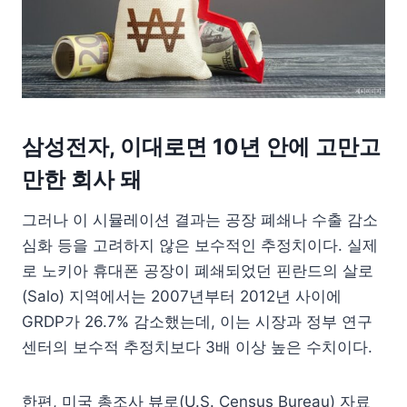
삼성전자, 이대로면 10년 안에 고만고
만한 회사 돼
그러나 이 시뮬레이션 결과는 공장 폐쇄나 수출 감소
심화 등을 고려하지 않은 보수적인 추정치이다. 실제
로 노키아 휴대폰 공장이 폐쇄되었던 핀란드의 살로
(Salo) 지역에서는 2007년부터 2012년 사이에
GRDP가 26.7% 감소했는데, 이는 시장과 정부 연구
센터의 보수적 추정치보다 3배 이상 높은 수치이다.
한편, 미국 총조사 뷰로(U.S. Census Bureau) 자료