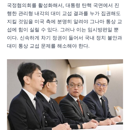
국정협의회를 활성화해서, 대통령 탄핵 국면에서 진
행한 관리형 내각의 대미 교섭 결과를 누가 집권해도
지킬 것임을 미국 측에 분명히 알려야 그나마 통상 교
섭에 힘이 실릴 수 있다. 그러나 이는 임시방편일 뿐
이다. 신속하게 차기 정권이 들어서 국내 정치 불안과
대미 통상 교섭 문제를 해소해야 한다.