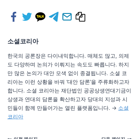
소셜코리아
한국의 공론장은 다이내믹합니다. 매체도 많고, 의제
도 다양하며 논의가 이뤄지는 속도도 빠릅니다. 하지
만 많은 논의가 대안 모색 없이 종결됩니다. 소셜 코
리아는 이런 상황을 바꿔 ‘대안 담론’을 주류화하고자
합니다. 소셜 코리아는 재단법인 공공상생연대기금이
상생과 연대의 담론을 확산하고자 당대의 지성과 시
민들이 함께 만들어가는 열린 플랫폼입니다. →
소셜
코리아
이전 페이지
다음 페이지