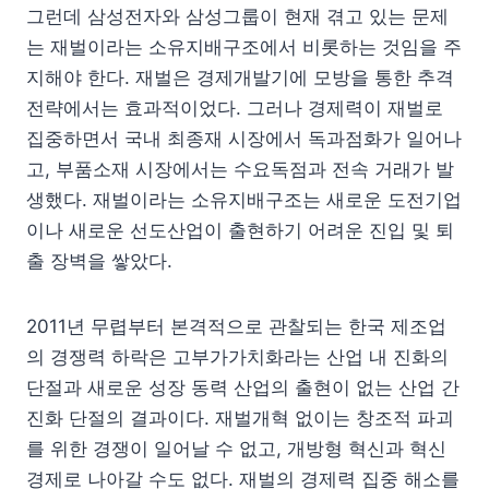
그런데 삼성전자와 삼성그룹이 현재 겪고 있는 문제
는 재벌이라는 소유지배구조에서 비롯하는 것임을 주
지해야 한다. 재벌은 경제개발기에 모방을 통한 추격
전략에서는 효과적이었다. 그러나 경제력이 재벌로
집중하면서 국내 최종재 시장에서 독과점화가 일어나
고, 부품소재 시장에서는 수요독점과 전속 거래가 발
생했다. 재벌이라는 소유지배구조는 새로운 도전기업
이나 새로운 선도산업이 출현하기 어려운 진입 및 퇴
출 장벽을 쌓았다.
2011년 무렵부터 본격적으로 관찰되는 한국 제조업
의 경쟁력 하락은 고부가가치화라는 산업 내 진화의
단절과 새로운 성장 동력 산업의 출현이 없는 산업 간
진화 단절의 결과이다. 재벌개혁 없이는 창조적 파괴
를 위한 경쟁이 일어날 수 없고, 개방형 혁신과 혁신
경제로 나아갈 수도 없다. 재벌의 경제력 집중 해소를