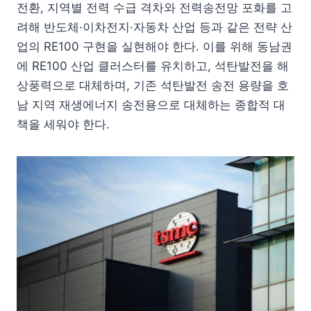
전환, 지역별 전력 수급 격차와 전력송전망 포화를 고
려해 반도체·이차전지·자동차 산업 등과 같은 전략 산
업의 RE100 구현을 실현해야 한다. 이를 위해 동남권
에 RE100 산업 클러스터를 유치하고, 석탄발전을 해
상풍력으로 대체하며, 기존 석탄발전 송전 용량을 호
남 지역 재생에너지 송전용으로 대체하는 종합적 대
책을 세워야 한다.