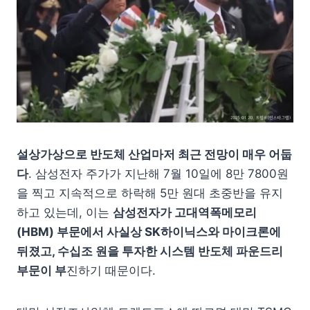
설상가상으로 반도체 산업마저 최근 전망이 매우 어둡
다
. 삼성전자 주가가 지난해 7월 10일에 8만 7800원
을 찍고 지속적으로 하락해 5만 원대 초중반을 유지
하고 있는데, 이는
삼성전자가 고대역폭메모리
(HBM) 부문에서 사실상 SK하이닉스와 마이크론에
뒤졌고, 수십조 원을 투자한 시스템 반도체 파운드리
부문이 부
진하기 때문이다.