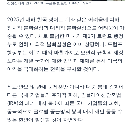
삼성전자에 앞서 RE100 목표를 발표한 TSMC. TSMC.
2025년 새해 한국 경제는 위와 같은 어려움에 더해
정치적 불확실성과 대외적 불확실성으로 어려움이 가
중될 수 있다. 새로 출범한 미국의 제2기 트럼프 행정
부로 인해 대외적 불확실성은 이미 상당하다. 트럼프
행정부는 제1기 때와 마찬가지로 보편적 규칙의 제정
보다는 개별 국가에 대한 압박과 제재를 통해 미국의
이익을 극대화하는 전략을 구사할 것이다.
외교·안보 및 관세 문제뿐만 아니라 대중 봉쇄 강화에
따른 국내 기업들의 추가적 피해, 인플레이션감축법
(IRA)의 폐기 내지 축소에 따른 국내 기업들의 피해,
궁극적으로 글로벌 공급망의 붕괴 내지 재편 등등 수
많은 현안이 발생할 것이 자명하다.