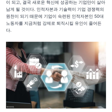
이 되고, 결국 새로운 혁신에 성공하는 기업만이 살아
남게 될 것이다. 인적자본과 기술력이 기업 경쟁력의
원천이 되기 때문에 기업이 숙련된 인적자본인 50대
노동자를 지금처럼 강제로 퇴직시킬 유인이 줄어든
다.