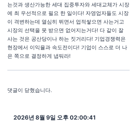
는것과 생산가능한 세대 집중투자와 세대교체가 시장
에 최 우선적으로 필요 한 일이다! 자영업자들도 시장
이 격변하는데 열심히 뛰면서 업적쌓으면 사는거고
시장의 선택을 못 받으면 없어지는거다! 다 같이 잘
사는 것은 공산당이나 하는 짓거리다! 기업경쟁력은
현장에서 이익율과 속도전이다! 기업이 스스로 더 나
은 쪽으로 결정하게 냅둬라!
댓글이 닫혔습니다.
2026년 8월 9일 오후 02:00:43