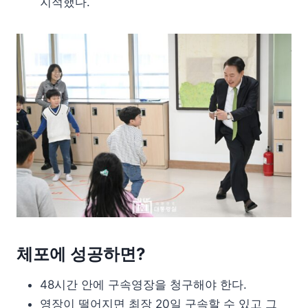
지적했다.
체포에 성공하면?
48시간 안에 구속영장을 청구해야 한다.
영장이 떨어지면 최장 20일 구속할 수 있고 그