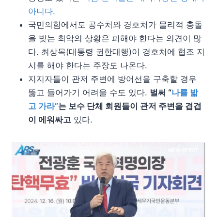
아니다.
국민의힘에서도 공수처와 경호처가 물리적 충돌
을 빚는 최악의 상황은 피해야 한다는 의견이 많
다. 최상목(대통령 권한대행)이 경호처에 협조 지
시를 해야 한다는 주장도 나온다.
지지자들이 관저 주변에 방어선을 구축할 경우
뚫고 들어가기 어려울 수도 있다.
벌써 “
나를 밟
고 가라”
는 보수 단체 회원들이 관저 주변을 겹겹
이 에워싸고
있다.