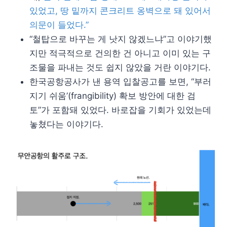
있었고, 땅 밑까지 콘크리트 옹벽으로 돼 있어서
의문이 들었다.”
“철탑으로 바꾸는 게 낫지 않겠느냐”고 이야기했
지만 적극적으로 건의한 건 아니고 이미 있는 구
조물을 파내는 것도 쉽지 않았을 거란 이야기다.
한국공항공사가 낸 용역 입찰공고를 보면, “부러
지기 쉬움’(frangibility) 확보 방안에 대한 검
토”가 포함돼 있었다. 바로잡을 기회가 있었는데
놓쳤다는 이야기다.