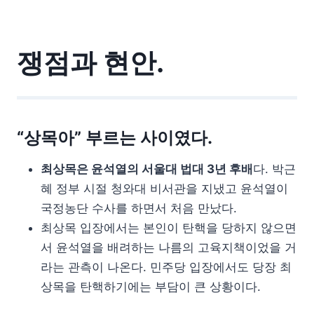
쟁점과 현안.
“상목아” 부르는 사이였다.
최상목은 윤석열의 서울대 법대 3년 후배
다. 박근
혜 정부 시절 청와대 비서관을 지냈고 윤석열이
국정농단 수사를 하면서 처음 만났다.
최상목 입장에서는 본인이 탄핵을 당하지 않으면
서 윤석열을 배려하는 나름의 고육지책이었을 거
라는 관측이 나온다. 민주당 입장에서도 당장 최
상목을 탄핵하기에는 부담이 큰 상황이다.