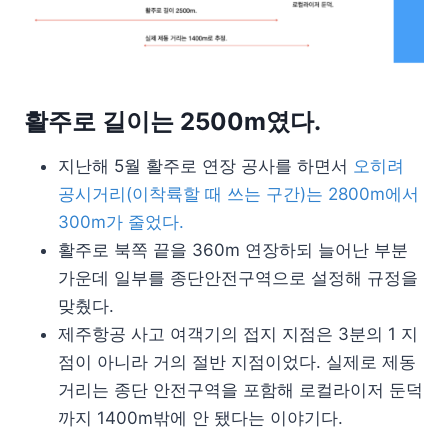
활주로 길이는 2500m였다.
지난해 5월 활주로 연장 공사를 하면서
오히려
공시거리(이착륙할 때 쓰는 구간)는 2800m에서
300m가 줄었다.
활주로 북쪽 끝을 360m 연장하되 늘어난 부분
가운데 일부를 종단안전구역으로 설정해 규정을
맞췄다.
제주항공 사고 여객기의 접지 지점은 3분의 1 지
점이 아니라 거의 절반 지점이었다. 실제로 제동
거리는 종단 안전구역을 포함해 로컬라이저 둔덕
까지 1400m밖에 안 됐다는 이야기다.