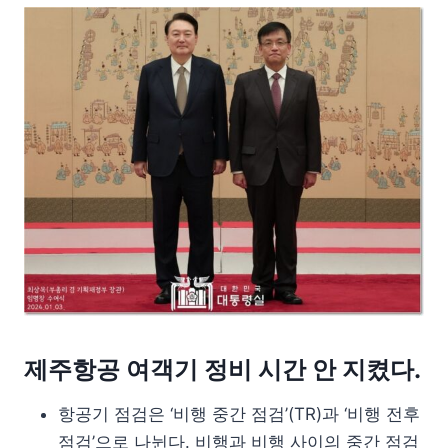
제주항공 여객기 정비 시간 안 지켰다.
항공기 점검은 ‘비행 중간 점검’(TR)과 ‘비행 전후
점검’으로 나뉜다. 비행과 비행 사이의 중간 점검