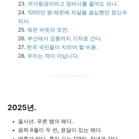
저가항공이라고 정비사를 줄여도 되나.
1000만 원 때문에 자살을 결심했던 정신과
의사.
워런 버핏의 조언.
부산에서 강릉까지 기차로 간다.
한국 국민들이 치러야 할 비용.
우리는 적이 아닙니다.
2025년.
을사년. 푸른 뱀의 해다.
음력 6월이 두 번, 윤달이 있는 해다.
연휴가 많다. 휴일 수는 119일, 작년과 같다.