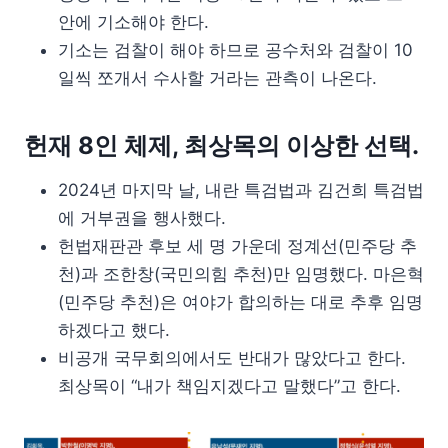
안에 기소해야 한다.
기소는 검찰이 해야 하므로 공수처와 검찰이 10
일씩 쪼개서 수사할 거라는 관측이 나온다.
헌재 8인 체제, 최상목의 이상한 선택.
2024년 마지막 날, 내란 특검법과 김건희 특검법
에 거부권을 행사했다.
헌법재판관 후보 세 명 가운데 정계선(민주당 추
천)과 조한창(국민의힘 추천)만 임명했다. 마은혁
(민주당 추천)은 여야가 합의하는 대로 추후 임명
하겠다고 했다.
비공개 국무회의에서도 반대가 많았다고 한다.
최상목이 “내가 책임지겠다고 말했다”고 한다.