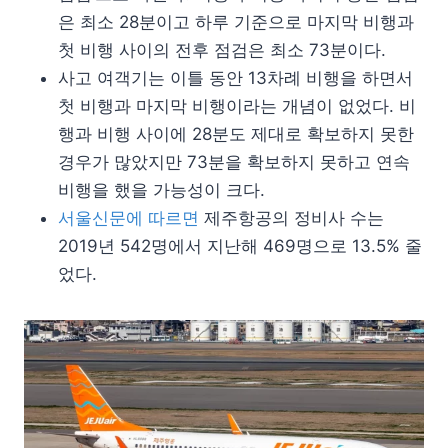
은 최소 28분이고 하루 기준으로 마지막 비행과
첫 비행 사이의 전후 점검은 최소 73분이다.
사고 여객기는 이틀 동안 13차례 비행을 하면서
첫 비행과 마지막 비행이라는 개념이 없었다. 비
행과 비행 사이에 28분도 제대로 확보하지 못한
경우가 많았지만 73분을 확보하지 못하고 연속
비행을 했을 가능성이 크다.
서울신문에 따르면
제주항공의 정비사 수는
2019년 542명에서 지난해 469명으로 13.5% 줄
었다.