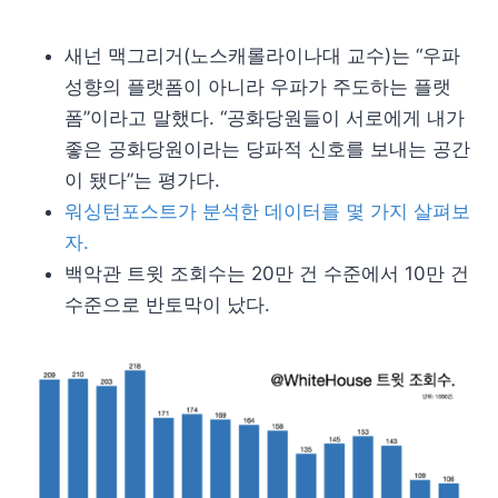
새넌 맥그리거(노스캐롤라이나대 교수)는 “우파
성향의 플랫폼이 아니라 우파가 주도하는 플랫
폼”이라고 말했다. “공화당원들이 서로에게 내가
좋은 공화당원이라는 당파적 신호를 보내는 공간
이 됐다”는 평가다.
워싱턴포스트가 분석한 데이터를 몇 가지 살펴보
자.
백악관 트윗 조회수는 20만 건 수준에서 10만 건
수준으로 반토막이 났다.