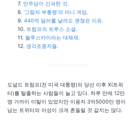
민주당이 간과한 것.
‘그림자 부통령’의 머니 게임.
440억 달러를 날려도 괜찮은 이유.
트럼프의 트루스 소셜.
블루스카이라는 대체재.
생각조종자들.
도널드 트럼프(전 미국 대통령)의 당선 이후 X(트위
터)를 탈출하는 사람들이 늘고 있다. 하루 만에 12만
명 가까이 이탈이 있었지만 이용자 3억5000만 명이
넘는 트위터의 아성이 크게 흔들릴 것 같지는 않다.