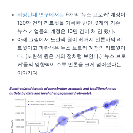
워싱턴대 연구에서는
9개의 ‘뉴스 브로커’ 계정이
120만 건의 리트윗을 기록한 반면, 9개의 기존
뉴스 기업들의 계정은 10만 건이 채 안 됐다.
아래 그림에서 노란색 원이 레거시 언론사의 리
트윗이고 파란색은 뉴스 브로커 계정의 리트윗이
다. (노란색 원은 거의 점처럼 보인다.) ‘뉴스 브로
커’들의 영향력이 주류 언론을 크게 넘어섰다는
이야기다.