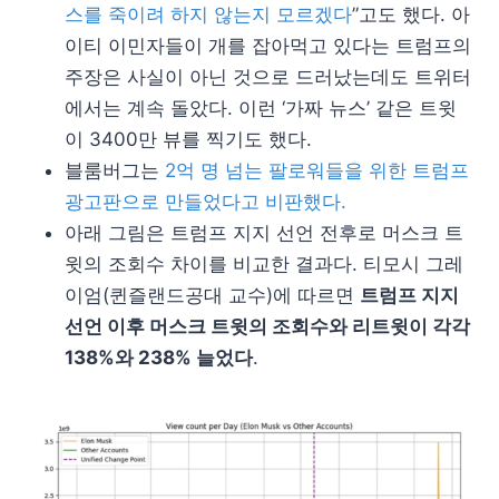
스를 죽이려 하지 않는지 모르겠다
”고도 했다. 아
이티 이민자들이 개를 잡아먹고 있다는 트럼프의
주장은 사실이 아닌 것으로 드러났는데도 트위터
에서는 계속 돌았다. 이런 ‘가짜 뉴스’ 같은 트윗
이 3400만 뷰를 찍기도 했다.
블룸버그는
2억 명 넘는 팔로워들을 위한 트럼프
광고판으로 만들었다고 비판했다.
아래 그림은 트럼프 지지 선언 전후로 머스크 트
윗의 조회수 차이를 비교한 결과다. 티모시 그레
이엄(퀸즐랜드공대 교수)에 따르면
트럼프 지지
선언 이후 머스크 트윗의 조회수와 리트윗이 각각
138%와 238% 늘었다
.