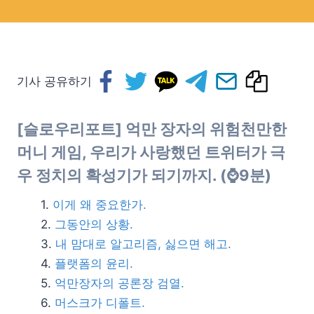
기사 공유하기
[슬로우리포트] 억만 장자의 위험천만한
머니 게임, 우리가 사랑했던 트위터가 극
우 정치의 확성기가 되기까지.
(⌚9분)
이게 왜 중요한가.
그동안의 상황.
내 맘대로 알고리즘, 싫으면 해고.
플랫폼의 윤리.
억만장자의 공론장 검열.
머스크가 디폴트.