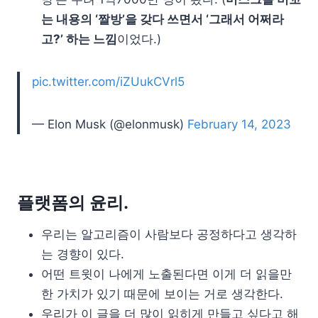
는 내용의 ‘짤방’을 갖다 쓰면서 ‘그래서 어쩌라
고?’ 하는 느낌
이었다.)
pic.twitter.com/iZUukCVrl5
— Elon Musk (@elonmusk)
February 14, 2023
플랫폼의 윤리.
우리는 알고리즘이 사람보다 공정하다고 생각하
는 경향이 있다.
어떤 트윗이 나에게 노출된다면 이게 더 읽을만
한 가치가 있기 때문에 보이는 거로 생각한다.
우리가 이 글을 더 많이 읽히게 만들고 싶다고 해