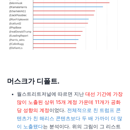
머스크가 디폴트.
월스트리트저널에 따르면 지난
대선 기간에 가장
많이 노출된 상위 15개 계정 가운데 11개가 공화
당 성향의 계정
이었다.
전체적으로 친 트럼프 콘
텐츠가 친 해리스 콘텐츠보다 두 배 가까이 더 많
이 노출됐다
는 분석이다. 위의 그림이 그 리스트