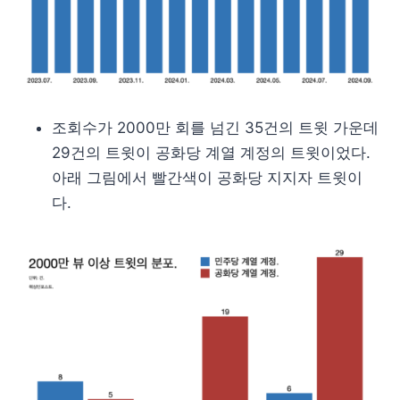
조회수가 2000만 회를 넘긴 35건의 트윗 가운데
29건의 트윗이 공화당 계열 계정의 트윗이었다.
아래 그림에서 빨간색이 공화당 지지자 트윗이
다.