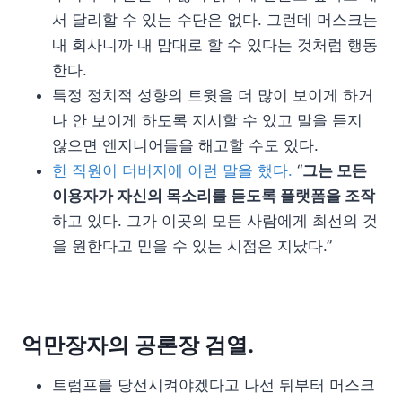
서 달리할 수 있는 수단은 없다. 그런데 머스크는
내 회사니까 내 맘대로 할 수 있다는 것처럼 행동
한다.
특정 정치적 성향의 트윗을 더 많이 보이게 하거
나 안 보이게 하도록 지시할 수 있고 말을 듣지
않으면 엔지니어들을 해고할 수도 있다.
한 직원이 더버지에 이런 말을 했다.
“
그는 모든
이용자가 자신의 목소리를 듣도록 플랫폼을 조작
하고 있다. 그가 이곳의 모든 사람에게 최선의 것
을 원한다고 믿을 수 있는 시점은 지났다.”
억만장자의 공론장 검열.
트럼프를 당선시켜야겠다고 나선 뒤부터 머스크