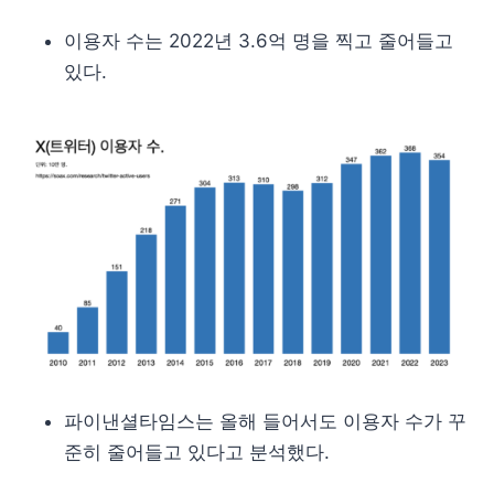
이용자 수는 2022년 3.6억 명을 찍고 줄어들고
있다.
파이낸셜타임스는 올해 들어서도 이용자 수가 꾸
준히 줄어들고 있다고 분석했다.