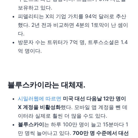
보유하고 있다.
피델리티는 X의 기업 가치를 94억 달러로 추산
했다. 2년 전과 비교하면 4분의 1토막이 난 셈이
다.
방문자 수는 트위터가 7억 명, 트루스소셜은 1.4
억 명이다.
블루스카이라는 대체재.
시밀러웹에 따르면
미국 대선 다음날 12만 명이
X 계정을 비활성화
했다. 모바일 앱 계정을 뺀 데
이터라 실제로 훨씬 더 많을 수도 있다.
블루스카이
는 하루 100만 명이 늘고 15분마다 1
만 명씩 늘어나고 있다.
700만 명 수준에서 대선