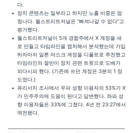
다.
정치 콘텐츠는 일부라고 하지만 노출 비중은 엄
청나다. 월스트리트저널은 “빠져나갈 수 없다”고
평가했다.
월스트리트저널이 5개 경합주에서 X 계정을 새
로 만들고 타임라인을 캡처해서 분석했는데 가입
하자마자 일론 머스크 계정을 디폴트로 추천했고
타임라인의 절반이 정치 관련 트윗으로 도배가
되다시피 했다. (기존에 쓰던 계정은 3분의 1 정
도였다.)
퓨리서치 조사에서 우파 성향 이용자의 53%가 X
가 민주주의에 도움이 된다고 답변했다. 좌파 성
향 이용자들은 33%에 그쳤다. 4년 전 23:27에서
역전됐다.