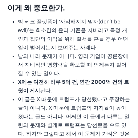
이게 왜 중요한가.
빅 테크 플랫폼이 ‘사악해지지 말자(don’t be
evil)’는 최소한의 윤리 기준을 저버리고 특정 개
인과 집단의 이익을 위해 질서를 흔들 경우 어떤
일이 벌어지는지 보여주는 사례다.
남의 나라 문제가 아니다. 영리 기업이 공론장에
서 지배적인 영향력을 확보할 때 언제든지 벌어
질 수 있는 일이다.
X에는 여전히 하루 5억 건, 연간 2000억 건의 트
윗이 게시
된다.
이 글은 X 때문에 트럼프가 당선됐다고 주장하는
글이 아니다. X 때문에 트럼프의 지지율이 높아
졌다는 글도 아니다. 어쩌면 이 글에서 다루는 일
련의 문제와 별개로 트럼프는 당선됐을 수도 있
다. 하지만 그렇다고 해서 이 문제가 가벼운 것은