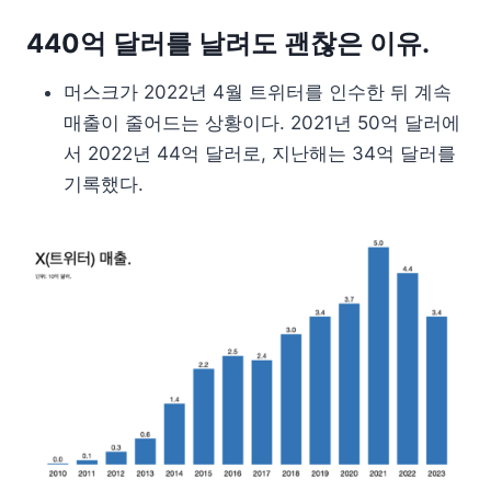
440억 달러를 날려도 괜찮은 이유.
머스크가 2022년 4월 트위터를 인수한 뒤 계속
매출이 줄어드는 상황이다. 2021년 50억 달러에
서 2022년 44억 달러로, 지난해는 34억 달러를
기록했다.