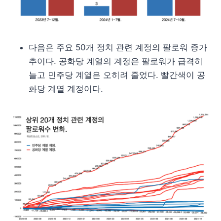
다음은 주요 50개 정치 관련 계정의 팔로워 증가
추이다. 공화당 계열의 계정은 팔로워가 급격히
늘고 민주당 계열은 오히려 줄었다. 빨간색이 공
화당 계열 계정이다.