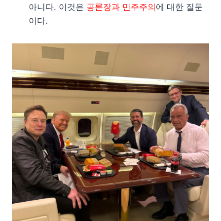
아니다. 이것은
공론장과 민주주의
에 대한 질문
이다.