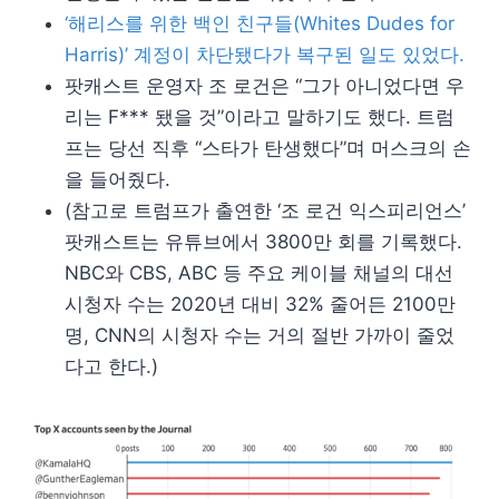
‘해리스를 위한 백인 친구들(Whites Dudes for
Harris)’ 계정이 차단됐다가 복구된 일도 있었다.
팟캐스트 운영자 조 로건은 “그가 아니었다면 우
리는 F*** 됐을 것”이라고 말하기도 했다. 트럼
프는 당선 직후 “스타가 탄생했다”며 머스크의 손
을 들어줬다.
(참고로 트럼프가 출연한 ‘조 로건 익스피리언스’
팟캐스트는 유튜브에서 3800만 회를 기록했다.
NBC와 CBS, ABC 등 주요 케이블 채널의 대선
시청자 수는 2020년 대비 32% 줄어든 2100만
명, CNN의 시청자 수는 거의 절반 가까이 줄었
다고 한다.)