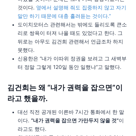
것이다.
옆에서 설명해 줘도 집중하지 않고 자기
말만 하기 때문에 대충 흘려듣는 것이다.”
도이치모터스 관련해서는 밖에도 들리도록 큰소
리로 쌍욕이 터져 나올 때도 있었다고 한다. 그
뒤로는 아무도 김건희 관련해서 언급조차 하지
못했다.
신용한은 “내가 이따위 정권을 보려고 그 새벽부
터 정말 그렇게 120일 동안 일했냐”고 말했다.
김건희는 왜 “내가 권력을 잡으면”이
라고 했을까.
대선 직전 공개된 이른바 7시간 통화에서 한 말
이다.
“내가 권력을 잡으면 가만두지 않을 것”
이
라고도 했다.