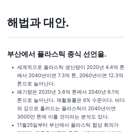
해법과 대안.
부산에서 플라스틱 종식 선언을.
세계적으로 플라스틱 생산량이 2020년 4.4억 톤
에서 2040년이면 7.3억 톤, 2060년이면 12.3억
톤으로 늘어난다.
폐기량은 2020년 3.6억 톤에서 2040년 6.1억
톤으로 늘어난다. 재활용률은 6% 수준이다. 바다
와 강으로 흘러드는 플라스틱이 2040년이면
3000만 톤에 이를 것이라는 분석도 있다.
11월25일부터 부산에서 플라스틱 협상 회의가