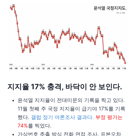
지지율 17% 충격, 바닥이 안 보인다.
윤석열 지지율이 전대미문의 기록을 찍고 있다.
11월 첫째 주 국정 지지율이 급기야 17%를 기록
했다.
갤럽 정기 여론조사 결과다.
부정 평가는
74%
를 찍었다.
가상번호 추출 방식 전화 면접 조사, 표본오차