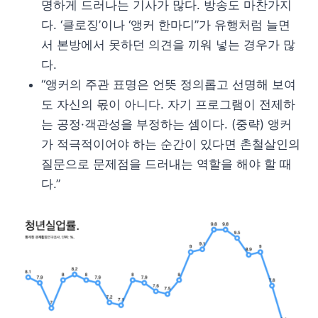
명하게 드러나는 기사가 많다. 방송도 마찬가지
다. ‘클로징’이나 ‘앵커 한마디”가 유행처럼 늘면
서 본방에서 못하던 의견을 끼워 넣는 경우가 많
다.
“앵커의 주관 표명은 언뜻 정의롭고 선명해 보여
도 자신의 몫이 아니다. 자기 프로그램이 전제하
는 공정·객관성을 부정하는 셈이다. (중략) 앵커
가 적극적이어야 하는 순간이 있다면 촌철살인의
질문으로 문제점을 드러내는 역할을 해야 할 때
다.”