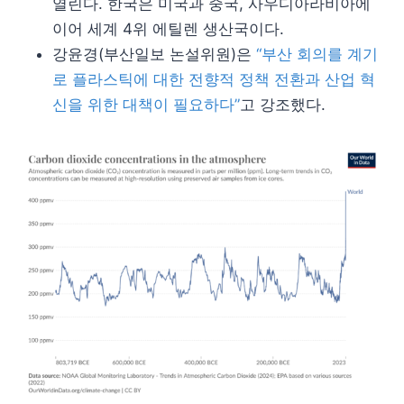
열린다. 한국은 미국과 중국, 사우디아라비아에
이어 세계 4위 에틸렌 생산국이다.
강윤경(부산일보 논설위원)은
“부산 회의를 계기
로 플라스틱에 대한 전향적 정책 전환과 산업 혁
신을 위한 대책이 필요하다”
고 강조했다.