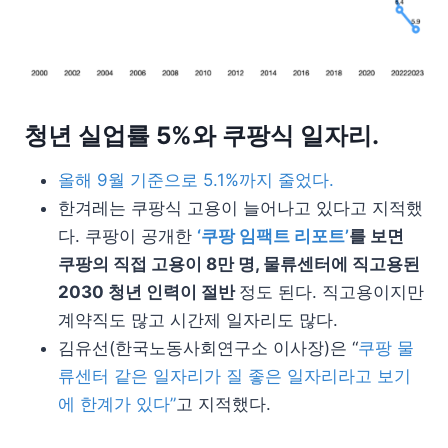
청년 실업률 5%와 쿠팡식 일자리.
올해 9월 기준으로 5.1%까지 줄었다.
한겨레는 쿠팡식 고용이 늘어나고 있다고 지적했
다. 쿠팡이 공개한
‘쿠팡 임팩트 리포트’
를 보면
쿠팡의 직접 고용이 8만 명, 물류센터에 직고용된
2030 청년 인력이 절반
정도 된다. 직고용이지만
계약직도 많고 시간제 일자리도 많다.
김유선(한국노동사회연구소 이사장)은 “
쿠팡 물
류센터 같은 일자리가 질 좋은 일자리라고 보기
에 한계가 있다”
고 지적했다.