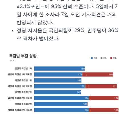
±3.1%포인트에 95% 신뢰 수준이다. 5일에서 7
일 사이에 한 조사라 7일 오전 기자회견은 거의
반영되지 않았다.
정당 지지율은 국민의힘이 29%, 민주당이 36%
로 격차가 벌어졌다.