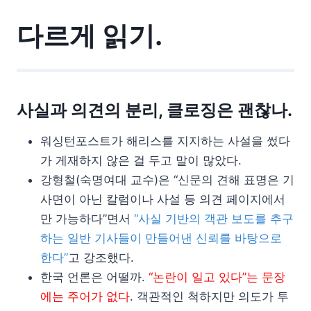
다르게 읽기.
사실과 의견의 분리, 클로징은 괜찮나.
워싱턴포스트가 해리스를 지지하는 사설을 썼다
가 게재하지 않은 걸 두고 말이 많았다.
강형철(숙명여대 교수)은 “신문의 견해 표명은 기
사면이 아닌 칼럼이나 사설 등 의견 페이지에서
만 가능하다”면서
“사실 기반의 객관 보도를 추구
하는 일반 기사들이 만들어낸 신뢰를 바탕으로
한다”
고 강조했다.
한국 언론은 어떨까.
“논란이 일고 있다”는 문장
에는 주어가 없다
. 객관적인 척하지만 의도가 투