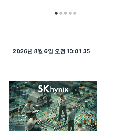
2026년 8월 6일 오전 10:01:36