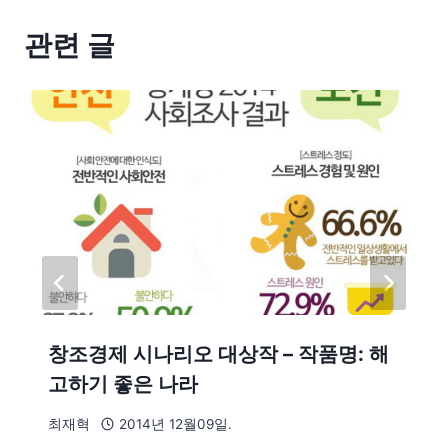
관련 글
창조경제 시나리오 대상작 – 작품명: 해
고하기 좋은 나라
최재혁
2014년 12월09일.