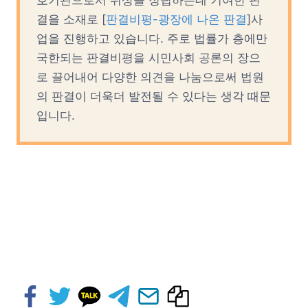
결을 소재로 [
판결비평-광장에 나온 판결
]사
업을 진행하고 있습니다. 주로 법률가 층에만
국한되는 판결비평을 시민사회 공론의 장으
로 끌어내어 다양한 의견을 나눔으로써 법원
의 판결이 더욱더 발전될 수 있다는 생각 때문
입니다.