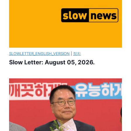
SLOWLETTER_ENGLISH_VERSION
|
정치
Slow Letter: August 05, 2026.