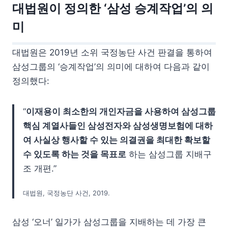
대법원이 정의한 ‘삼성 승계작업’의 의
미
대법원은 2019년 소위 국정농단 사건 판결을 통하여
삼성그룹의 ‘승계작업’의 의미에 대하여 다음과 같이
정의했다:
“
이재용이 최소한의 개인자금을 사용하여 삼성그룹
핵심 계열사들인 삼성전자와 삼성생명보험에 대하
여 사실상 행사할 수 있는 의결권을 최대한 확보할
수 있도록 하는 것을 목표로
하는 삼성그룹 지배구
조 개편.”
대법원, 국정농단 사건, 2019.
삼성 ‘오너’ 일가가 삼성그룹을 지배하는 데 가장 큰