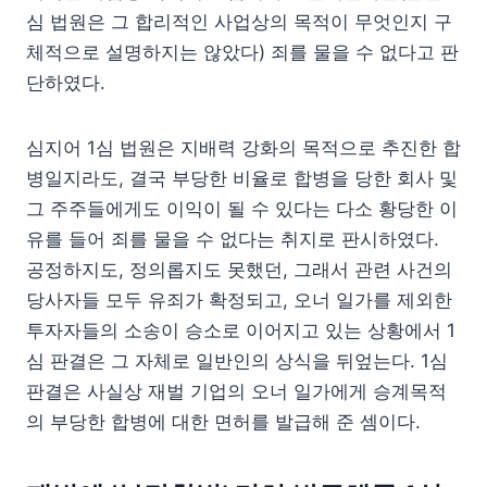
심 법원은 그 합리적인 사업상의 목적이 무엇인지 구
체적으로 설명하지는 않았다) 죄를 물을 수 없다고 판
단하였다.
심지어 1심 법원은 지배력 강화의 목적으로 추진한 합
병일지라도, 결국 부당한 비율로 합병을 당한 회사 및
그 주주들에게도 이익이 될 수 있다는 다소 황당한 이
유를 들어 죄를 물을 수 없다는 취지로 판시하였다.
공정하지도, 정의롭지도 못했던, 그래서 관련 사건의
당사자들 모두 유죄가 확정되고, 오너 일가를 제외한
투자자들의 소송이 승소로 이어지고 있는 상황에서 1
심 판결은 그 자체로 일반인의 상식을 뒤엎는다. 1심
판결은 사실상 재벌 기업의 오너 일가에게 승계목적
의 부당한 합병에 대한 면허를 발급해 준 셈이다.