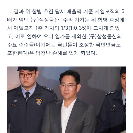
그 결과 위 합병 추진 당시 매출액 기준 제일모직의 5
배가 넘던 (구)삼성물산 1주의 가치는 위 합병 과정에
서 제일모직 1주 가치의 1/3(1:0.35)에 그치게 되었
고, 이로 인하여 오너 일가를 제외한 (구)삼성물산의
주요 주주들(여기에는 국민들이 조성한 국민연금도
포함된다)은 엄청난 손해를 입게 되었다.