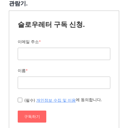
관람기.
슬로우레터 구독 신청.
이메일 주소
*
이름
*
에 동의합니다.
(필수)
개인정보 수집 및 이용
구독하기