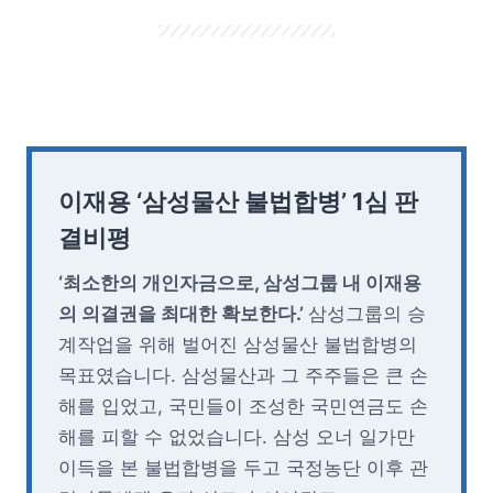
이재용 ‘삼성물산 불법합병’ 1심 판
결비평
‘최소한의 개인자금으로, 삼성그룹 내 이재용
의 의결권을 최대한 확보한다.’
삼성그룹의 승
계작업을 위해 벌어진 삼성물산 불법합병의
목표였습니다. 삼성물산과 그 주주들은 큰 손
해를 입었고, 국민들이 조성한 국민연금도 손
해를 피할 수 없었습니다. 삼성 오너 일가만
이득을 본 불법합병을 두고 국정농단 이후 관