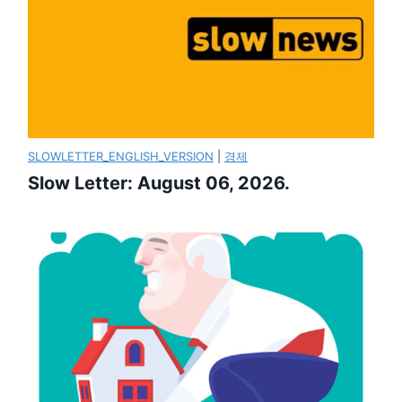
SLOWLETTER_ENGLISH_VERSION
|
경제
Slow Letter: August 06, 2026.