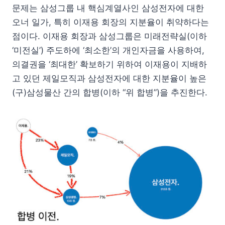
문제는 삼성그룹 내 핵심계열사인 삼성전자에 대한
오너 일가, 특히 이재용 회장의 지분율이 취약하다는
점이다. 이재용 회장과 삼성그룹은 미래전략실(이하
‘미전실’) 주도하에 ‘최소한’의 개인자금을 사용하여,
의결권을 ‘최대한’ 확보하기 위하여 이재용이 지배하
고 있던 제일모직과 삼성전자에 대한 지분율이 높은
(구)삼성물산 간의 합병(이하 “위 합병”)을 추진한다.