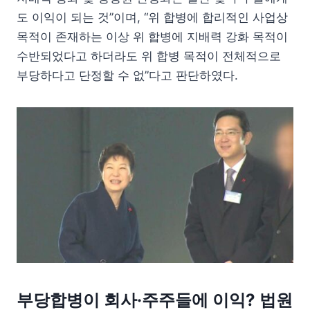
도 이익이 되는 것”이며, “위 합병에 합리적인 사업상
목적이 존재하는 이상 위 합병에 지배력 강화 목적이
수반되었다고 하더라도 위 합병 목적이 전체적으로
부당하다고 단정할 수 없”다고 판단하였다.
부당합병이 회사·주주들에 이익? 법원