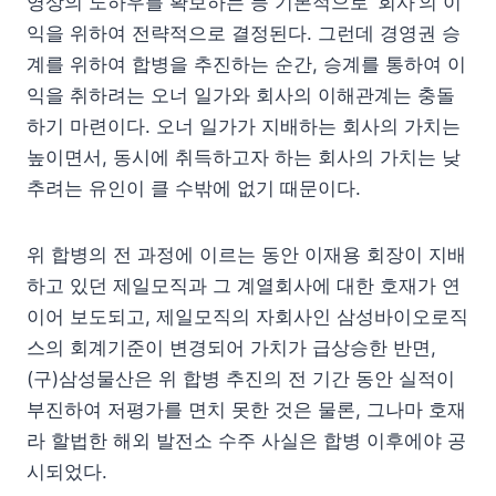
영상의 노하우를 확보하는 등 기본적으로 ‘회사’의 이
익을 위하여 전략적으로 결정된다. 그런데 경영권 승
계를 위하여 합병을 추진하는 순간, 승계를 통하여 이
익을 취하려는 오너 일가와 회사의 이해관계는 충돌
하기 마련이다. 오너 일가가 지배하는 회사의 가치는
높이면서, 동시에 취득하고자 하는 회사의 가치는 낮
추려는 유인이 클 수밖에 없기 때문이다.
위 합병의 전 과정에 이르는 동안 이재용 회장이 지배
하고 있던 제일모직과 그 계열회사에 대한 호재가 연
이어 보도되고, 제일모직의 자회사인 삼성바이오로직
스의 회계기준이 변경되어 가치가 급상승한 반면,
(구)삼성물산은 위 합병 추진의 전 기간 동안 실적이
부진하여 저평가를 면치 못한 것은 물론, 그나마 호재
라 할법한 해외 발전소 수주 사실은 합병 이후에야 공
시되었다.