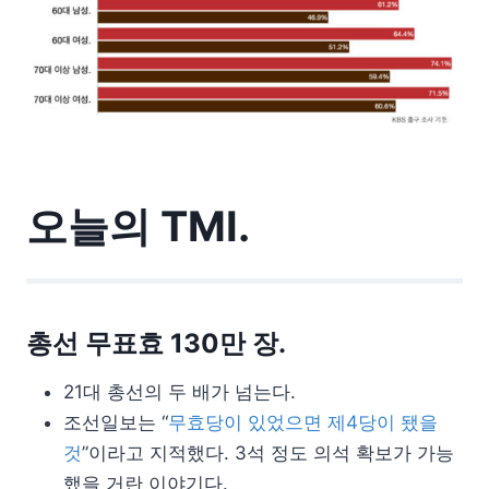
오늘의 TMI.
총선 무표효 130만 장.
21대 총선의 두 배가 넘는다.
조선일보는 “
무효당이 있었으면 제4당이 됐을
것
”이라고 지적했다. 3석 정도 의석 확보가 가능
했을 거란 이야기다.