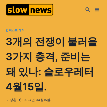
컨텍스트 레터.
3개의 전쟁이 불러올
3가지 충격, 준비는
돼 있나: 슬로우레터
4월15일.
이정환
2024년 04월15일.