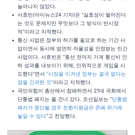
늘어나지 않았다.
서효빈(아이뉴스24 기자)은 “실효성이 떨어진다
는 것도 문제지만 무엇보다 그 방식이 반시장
적”이라고 지적했다.
통신 사업은 정부의 허가를 필요로 하는 기간 사
업이면서 동시에 엄연히 자율성을 인정받는 민간
사업이다. 서효빈은 “총선 전까지 가계 통신비 인
하 성과를 내보이기 위해, 인위적으로 개입을 시
도했다”면서
“시장을 이겨낸 정부는 결국 없다는
점을 간과한 것”
이라고 지적했다.
국민의힘이 총선에서 참패하면서 21대 국회에서
단통법 폐지는 물 건너 갔다. 조선일보는 “
단통법
폐지가 중단될 경우 전환지원금은 존폐 위기에
놓일 수 있다
”고 전망했다.