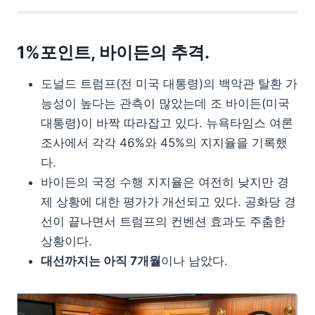
1%포인트, 바이든의 추격.
도널드 트럼프(전 미국 대통령)의 백악관 탈환 가
능성이 높다는 관측이 많았는데 조 바이든(미국
대통령)이 바짝 따라잡고 있다. 뉴욕타임스 여론
조사에서 각각 46%와 45%의 지지율을 기록했
다.
바이든의 국정 수행 지지율은 여전히 낮지만 경
제 상황에 대한 평가가 개선되고 있다. 공화당 경
선이 끝나면서 트럼프의 컨벤션 효과도 주춤한
상황이다.
대선까지는 아직 7개월
이나 남았다.