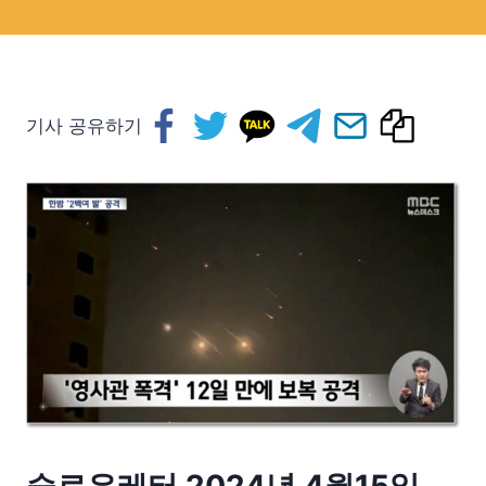
기사 공유하기
슬로우레터 2024년 4월15일