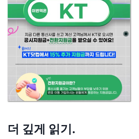
더 깊게 읽기.