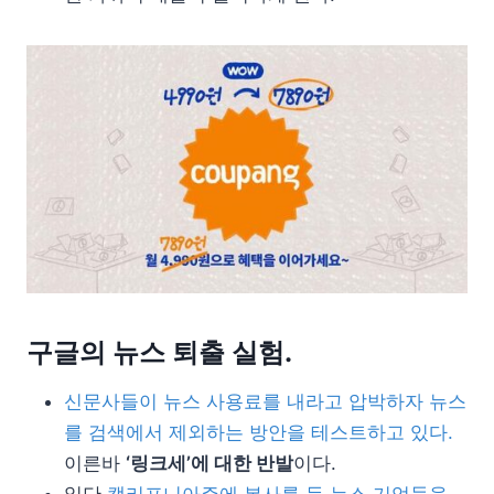
구글의 뉴스 퇴출 실험.
신문사들이 뉴스 사용료를 내라고 압박하자 뉴스
를 검색에서 제외하는 방안을 테스트하고 있다.
이른바
‘링크세’에 대한 반발
이다.