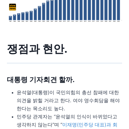
쟁점과 현안.
대통령 기자회견 할까.
윤석열(대통령)이 국민의힘의 총선 참패에 대한
의견을 밝힐 거라고 한다. 여야 영수회담을 해야
한다는 목소리도 높다.
민주당 관계자는 “윤석열의 인식이 바뀌었다고
생각하지 않는다”며 “
이재명(민주당 대표)과 회