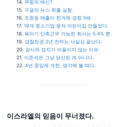
쿠팡의 배신?
구글의 뉴스 퇴출 실험.
조중동 매출이 한겨레‧경향 5배.
19개 중소기업 뭉쳐 어린이집 만들었다.
육아기 단축근무 가능한 회사는 5.4% 뿐.
검찰정권 2년 천하는 사실상 끝났다.
검사와 정치가 어울리지 않는 이유.
이준석은 그냥 당선된 게 아니다.
4년 중임제 개헌, 생각해 볼 때다.
이스라엘의 믿음이 무너졌다.