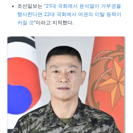
조선일보는
“21대 국회에서 윤석열이 거부권을
행사한다면 22대 국회에서 여권의 이탈 동력이
커질 것
”이라고 지적했다.