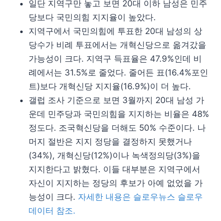
일단 지역구만 놓고 보면 20대 이하 남성은 민주
당보다 국민의힘 지지율이 높았다.
지역구에서 국민의힘에 투표한 20대 남성의 상
당수가 비례 투표에서는 개혁신당으로 옮겨갔을
가능성이 크다. 지역구 득표율은 47.9%인데 비
례에서는 31.5%로 줄었다. 줄어든 표(16.4%포인
트)보다 개혁신당 지지율(16.9%)이 더 높다.
갤럽 조사 기준으로 보면 3월까지 20대 남성 가
운데 민주당과 국민의힘을 지지하는 비율은 48%
정도다. 조국혁신당을 더해도 50% 수준이다. 나
머지 절반은 지지 정당을 결정하지 못했거나
(34%), 개혁신당(12%)이나 녹색정의당(3%)을
지지한다고 밝혔다. 이들 대부분은 지역구에서
자신이 지지하는 정당의 후보가 아예 없었을 가
능성이 크다.
자세한 내용은 슬로우뉴스 슬로우
데이터 참조.