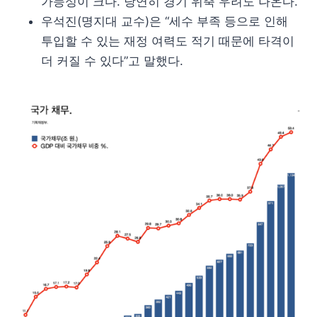
가능성이 크다. 당연히 경기 위축 우려도 나온다.
우석진(명지대 교수)은 “세수 부족 등으로 인해
투입할 수 있는 재정 여력도 적기 때문에 타격이
더 커질 수 있다”고 말했다.