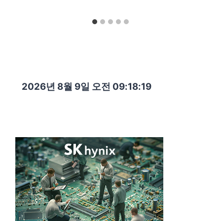
2026년 8월 9일 오전 09:18:20