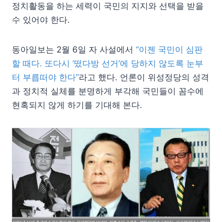
정치활동을 하는 세력이 국민의 지지와 선택을 받을
수 있어야 한다.
동아일보는 2월 6일 자 사설에서
“이젠 국민이 심판
할 때다. 또다시 ‘떴다방 선거’에 당하지 않도록 눈부
터 부릅떠야 한다”
라고 했다. 언론이 위성정당의 성격
과 정치적 실체를 분명하게 부각해 국민들이 꼼수에
현혹되지 않게 하기를 기대해 본다.