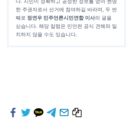
다. 시민이 정확하고 공정한 정보를 얻어 현명
한 주권자로서 선거에 참여하길 바라며, 두 번
째로
정연우 민주언론시민연합 이사
의 글을
싣습니다. 해당 칼럼은 민언련 공식 견해와 일
치하지 않을 수도 있습니다.