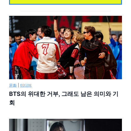
문화
|
미디어
BTS의 위대한 거부, 그래도 남은 의미와 기
회