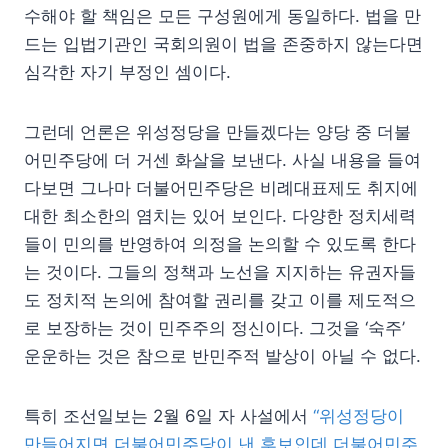
수해야 할 책임은 모든 구성원에게 동일하다. 법을 만
드는 입법기관인 국회의원이 법을 존중하지 않는다면
심각한 자기 부정인 셈이다.
그런데 언론은 위성정당을 만들겠다는 양당 중 더불
어민주당에 더 거센 화살을 보낸다. 사실 내용을 들여
다보면 그나마 더불어민주당은 비례대표제도 취지에
대한 최소한의 염치는 있어 보인다. 다양한 정치세력
들이 민의를 반영하여 의정을 논의할 수 있도록 한다
는 것이다. 그들의 정책과 노선을 지지하는 유권자들
도 정치적 논의에 참여할 권리를 갖고 이를 제도적으
로 보장하는 것이 민주주의 정신이다. 그것을 ‘숙주’
운운하는 것은 참으로 반민주적 발상이 아닐 수 없다.
특히 조선일보는 2월 6일 자 사설에서
“위성정당이
만들어지면 더불어민주당이 낸 후보인데 더불어민주