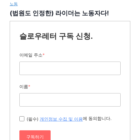
노동
(법원도 인정한) 라이더는 노동자다!
슬로우레터 구독 신청.
이메일 주소
*
이름
*
에 동의합니다.
(필수)
개인정보 수집 및 이용
구독하기