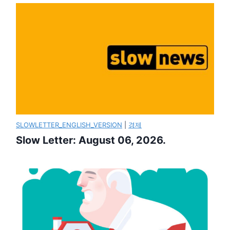
SLOWLETTER_ENGLISH_VERSION
|
경제
Slow Letter: August 06, 2026.