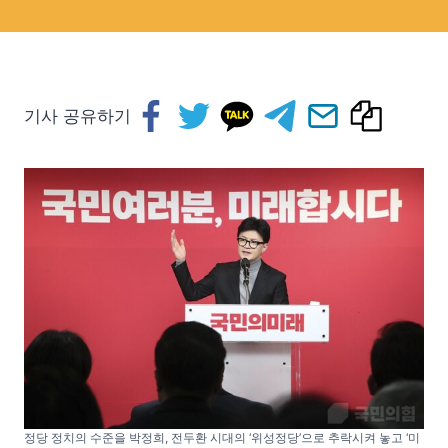
기사 공유하기
정당 정치의 수준을 박정희, 전두환 시대의 ‘위성정당’으로 추락시켜 놓고 ‘미