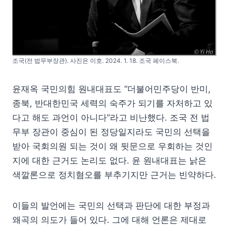
조국(전 법무부장관). 사진은 이호. 2024. 1. 18. 조국 페이스북.
윤재옥 국민의힘 원내대표도 “더불어민주당이 반미,
종북, 반대한민국 세력의 숙주가 되기를 자처하고 있
다고 해도 과언이 아니다”라고 비난했다. 조국 전 법
무부 장관이 중심이 된 정당일지라도 국민의 선택을
받아 국회의원 되는 것이 왜 뒷문으로 우회하는 것인
지에 대한 근거도 논리도 없다. 윤 원내대표는 낡은
색깔론으로 정치혐오를 부추기지만 근거는 빈약하다.
이들의 발언에는 국민의 선택과 판단에 대한 부정과
왜곡의 의도가 들어 있다. 그에 대해 언론은 제대로