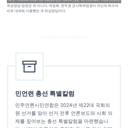
위성정당 없었던 게 아니다. 박정희, 전두권 군사독재정권이 자신의 허수아
비로 내세워 이용했던 게 위성정당이다.
민언련 총선 특별칼럼
민주언론시민연합은 2024년 제22대 국회의
원 선거를 맞아 선거 전후 언론보도와 사회 의
제를 짚어보는 총선 특별칼럼을 마련했습니