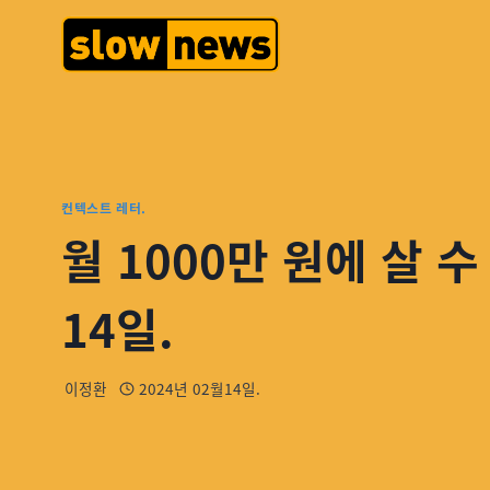
컨텍스트 레터.
월 1000만 원에 살 
14일.
이정환
2024년 02월14일.