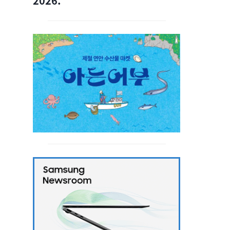
2026.