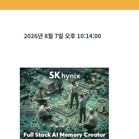
2026년 8월 7일 오후 10:14:02