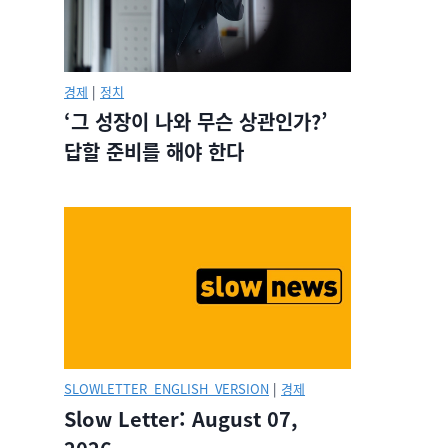
경제
|
정치
‘그 성장이 나와 무슨 상관인가?’
답할 준비를 해야 한다
SLOWLETTER_ENGLISH_VERSION
|
경제
Slow Letter: August 07,