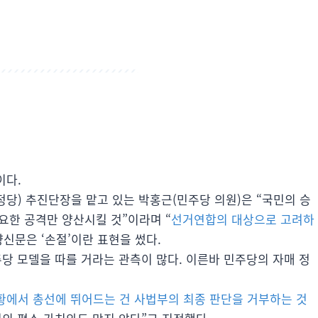
이다.
당) 추진단장을 맡고 있는 박홍근(민주당 의원)은 “국민의 승
요한 공격만 양산시킬 것”이라며 “
선거연합의 대상으로 고려하
향신문은 ‘손절’이란 표현을 썼다.
 모델을 따를 거라는 관측이 많다. 이른바 민주당의 자매 정
황에서 총선에 뛰어드는 건 사법부의 최종 판단을 거부하는 것