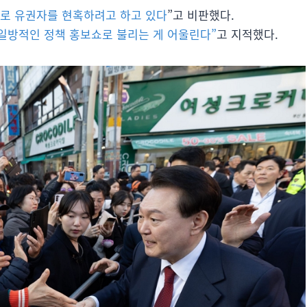
으로 유권자를 현혹하려고 하고 있다
”고 비판했다.
“일방적인 정책 홍보쇼로 불리는 게 어울린다”
고 지적했다.