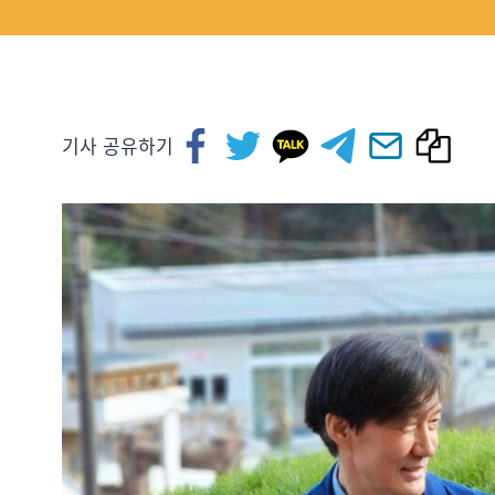
기사 공유하기