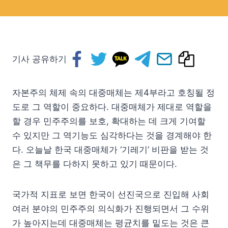
기사 공유하기
자본주의 체제 속의 대중매체는 제4부라고 호칭될 정
도로 그 역할이 중요하다. 대중매체가 제대로 역할을
할 경우 민주주의를 보호, 확대하는 데 크게 기여할
수 있지만 그 역기능도 심각하다는 것을 경계해야 한
다. 오늘날 한국 대중매체가 ‘기레기’ 비판을 받는 것
은 그 책무를 다하지 못하고 있기 때문이다.
국가적 지표로 보면 한국이 선진국으로 진입해 사회
여러 분야의 민주주의 의식화가 진행되면서 그 수위
가 높아지는데 대중매체는 평균치를 밑도는 것은 큰