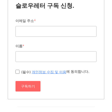
슬로우레터 구독 신청.
이메일 주소
*
이름
*
에 동의합니다.
(필수)
개인정보 수집 및 이용
구독하기