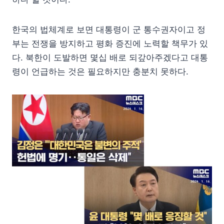
한국의 법체계로 보면 대통령이 군 통수권자이고 정
부는 전쟁을 방지하고 평화 증진에 노력할 책무가 있
다. 북한이 도발하면 몇십 배로 되갚아주겠다고 대통
령이 언급하는 것은 필요하지만 충분치 못하다.