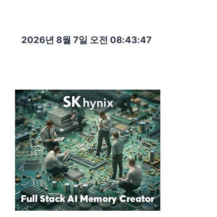
2026년 8월 7일 오전 08:43:49