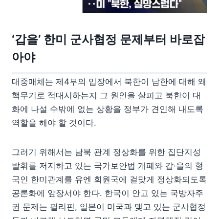
‘갑을’ 한미 군사협정 문제부터 바로잡
아야
대중매체는 제4부의 입장에서 북한이 남한에 대해 왜
핵무기로 적대시하는지 그 원인을 살피고 북한이 대
화에 나설 수밖에 없는 상황을 정부가 견인해 내도록
역할을 해야 할 것이다.
그러기 위해서는 남북 관계 정상화를 위한 집단지성
발휘를 저지하고 있는 국가보안법 개폐와 갑·을의 형
국인 한미관계를 유엔 회원국에 걸맞게 정상화되도록
공론화에 앞장서야 한다. 한국이 안고 있는 국방자주
권 문제는 필리핀, 일본이 미국과 맺고 있는 군사협정