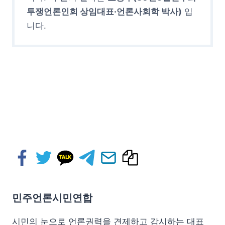
투쟁언론인회 상임대표·언론사회학 박사)
입
니다.
민주언론시민연합
시민의 눈으로 언론권력을 견제하고 감시하는 대표