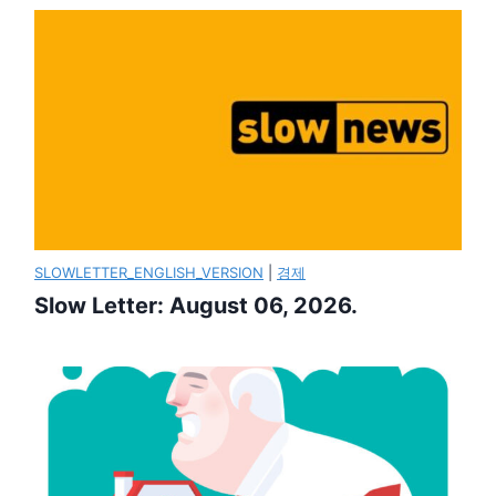
SLOWLETTER_ENGLISH_VERSION
|
경제
Slow Letter: August 06, 2026.