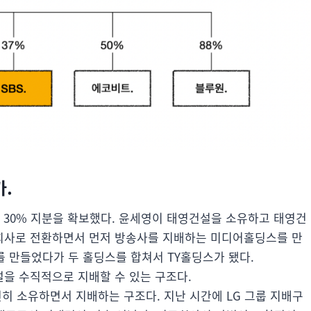
.
해서 30% 지분을 확보했다. 윤세영이 태영건설을 소유하고 태영건
주회사로 전환하면서 먼저 방송사를 지배하는 미디어홀딩스를 만
 만들었다가 두 홀딩스를 합쳐서 TY홀딩스가 됐다.
을 수직적으로 지배할 수 있는 구조다.
 소유하면서 지배하는 구조다. 지난 시간에 LG 그룹 지배구