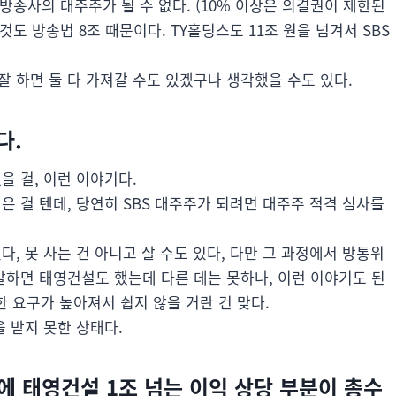
방송사의 대주주가 될 수 없다. (10% 이상은 의결권이 제한된
 것도 방송법 8조 때문이다. TY홀딩스도 11조 원을 넘겨서 SBS
잘 하면 둘 다 가져갈 수도 있겠구나 생각했을 수도 있다.
다.
을 걸, 이런 이야기다.
은 걸 텐데, 당연히 SBS 대주주가 되려면 대주주 적격 심사를
다, 못 사는 건 아니고 살 수도 있다, 다만 그 과정에서 방통위
 말하면 태영건설도 했는데 다른 데는 못하나, 이런 이야기도 된
한 요구가 높아져서 쉽지 않을 거란 건 맞다.
 받지 못한 상태다.
에 태영건설 1조 넘는 이익 상당 부분이 총수