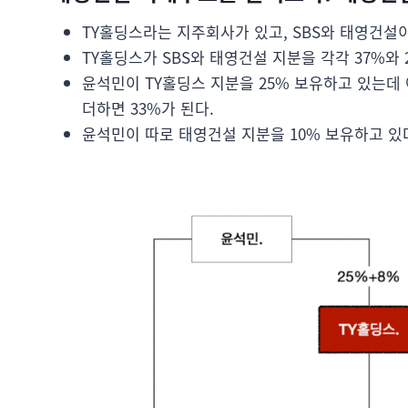
TY홀딩스라는 지주회사가 있고, SBS와 태영건설이
TY홀딩스가 SBS와 태영건설 지분을 각각 37%와 
윤석민이 TY홀딩스 지분을 25% 보유하고 있는데
더하면 33%가 된다.
윤석민이 따로 태영건설 지분을 10% 보유하고 있다