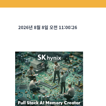
2026년 8월 8일 오전 11:00:27