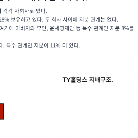
 각각 자회사로 있다.
28% 보유하고 있다. 두 회사 사이에 지분 관계는 없다.
 여기에 아버지와 부인, 윤세영재단 등 특수 관계인 지분 8%를
. 특수 관계인 지분이 11% 더 있다.