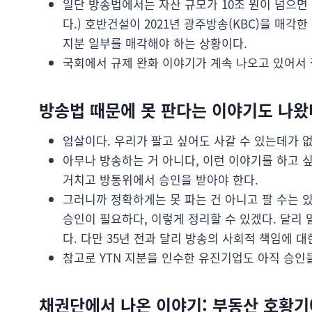
일단 방송법에서는 자산 규모가 10조 원이 넘으면 
다.) 호반건설이 2021년 광주방송(KBC)을 매각한
지분 일부를 매각해야 하는 상황이다.
국회에서 규제 완화 이야기가 계속 나오고 있어서 
방송법 때문에 못 판다는 이야기도 나왔
엄살이다. 우리가 팔고 싶어도 사갈 수 있는데가 없
아무나 방송하는 거 아니다, 이런 이야기를 하고 싶
거치고 방통위에서 승인을 받아야 한다.
그러니까 정확하게는 못 파는 건 아니고 팔 수는 있
승인이 필요하다, 이렇게 정리할 수 있겠다. 달리
다. 다만 35년 전과 달리 방송의 사회적 책임에 대
참고로 YTN 지분을 인수한 유진기업도 아직 승인을
채권단에서 나온 이야기: 부동산 호황기