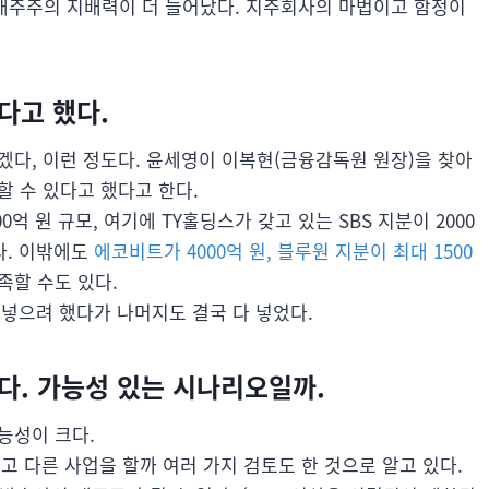
대주주의 지배력이 더 늘어났다. 지주회사의 마법이고 함정이
다고 했다.
겠다, 이런 정도다. 윤세영이 이복현(금융감독원 원장)을 찾아
할 수 있다고 했다고 한다.
억 원 규모, 여기에 TY홀딩스가 갖고 있는 SBS 지분이 2000
다. 이밖에도
에코비트가 4000억 원, 블루원 지분이 최대 1500
족할 수도 있다.
 넣으려 했다가 나머지도 결국 다 넣었다.
다. 가능성 있는 시나리오일까.
능성이 크다.
팔고 다른 사업을 할까 여러 가지 검토도 한 것으로 알고 있다.