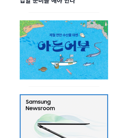
답할 준비를 해야 한다