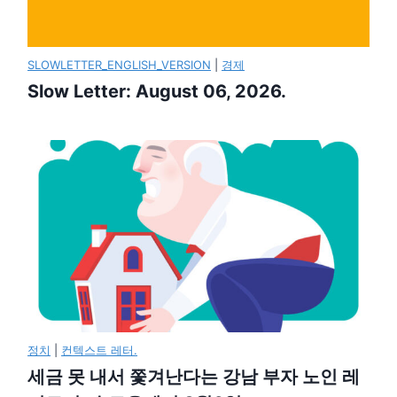
SLOWLETTER_ENGLISH_VERSION
|
경제
Slow Letter: August 06, 2026.
정치
|
컨텍스트 레터.
세금 못 내서 쫓겨난다는 강남 부자 노인 레