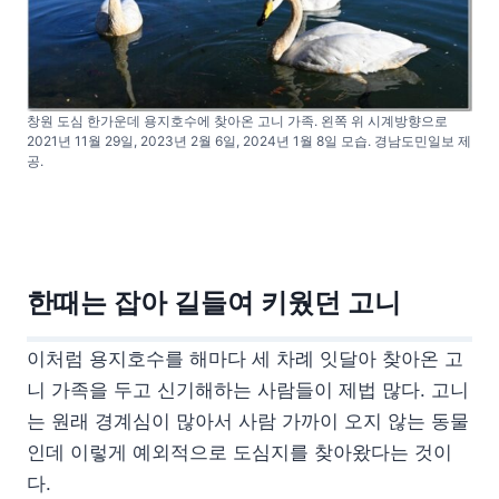
창원 도심 한가운데 용지호수에 찾아온 고니 가족. 왼쪽 위 시계방향으로
2021년 11월 29일, 2023년 2월 6일, 2024년 1월 8일 모습. 경남도민일보 제
공.
한때는 잡아 길들여 키웠던 고니
이처럼 용지호수를 해마다 세 차례 잇달아 찾아온 고
니 가족을 두고 신기해하는 사람들이 제법 많다. 고니
는 원래 경계심이 많아서 사람 가까이 오지 않는 동물
인데 이렇게 예외적으로 도심지를 찾아왔다는 것이
다.