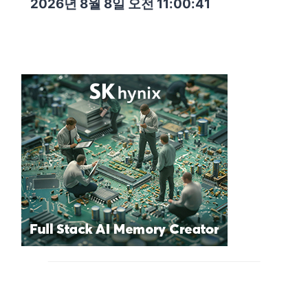
2026년 8월 8일 오전 11:00:43