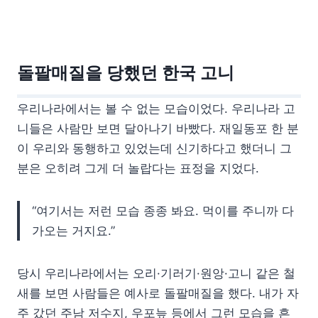
돌팔매질을 당했던 한국 고니
우리나라에서는 볼 수 없는 모습이었다. 우리나라 고
니들은 사람만 보면 달아나기 바빴다. 재일동포 한 분
이 우리와 동행하고 있었는데 신기하다고 했더니 그
분은 오히려 그게 더 놀랍다는 표정을 지었다.
“여기서는 저런 모습 종종 봐요. 먹이를 주니까 다
가오는 거지요.”
당시 우리나라에서는 오리·기러기·원앙·고니 같은 철
새를 보면 사람들은 예사로 돌팔매질을 했다. 내가 자
주 갔던 주남 저수지, 우포늪 등에서 그런 모습을 흔