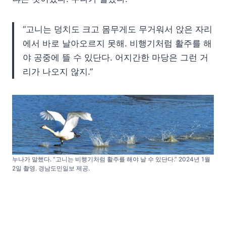
“고니는 덩치도 크고 몸무게도 무거워서 앉은 자리
에서 바로 날아오르지 못해. 비행기처럼 활주를 해
야 공중에 뜰 수 있단다. 어지간한 마당은 그런 거
리가 나오지 않지.”
누나가 말했다. “고니는 비행기처럼 활주를 해야 날 수 있단다.” 2024년 1월
2일 촬영. 경남도민일보 제공.