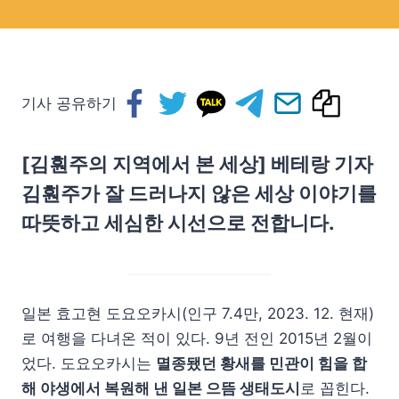
기사 공유하기
[김훤주의 지역에서 본 세상] 베테랑 기자
김훤주가 잘 드러나지 않은 세상 이야기를
따뜻하고 세심한 시선으로 전합니다.
일본 효고현 도요오카시(인구 7.4만, 2023. 12. 현재)
로 여행을 다녀온 적이 있다. 9년 전인 2015년 2월이
었다. 도요오카시는
멸종됐던 황새를 민관이 힘을 합
해 야생에서 복원해 낸 일본 으뜸 생태도시
로 꼽힌다.