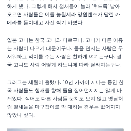
하게 봤다. 그렇게 해서 철새들이 놀라 ‘후드득’ 날아
오르면 사람들은 이를 놓칠세라 망원렌즈가 달린 카
메라를 들이대고 사진 찍기 바빴다.
일본 고니는 한국 고니와 다르구나. 고니가 다른 이유
는 사람이 다르기 때문이구나. 돌을 던지는 사람은 무
서워하고 먹이를 주는 사람은 친하게 여기는구나. 결
국 고니도 사람 어떻게 하느냐에 따라 달라지는구나.
그러고는 세월이 흘렀다. 10년 가까이 지나는 동안 한
국 사람들도 철새를 향해 돌을 집어던지지는 않게 바
뀌었다. 적어도 다른 사람들 눈치도 보지 않고 옛날처
럼 철새들을 마구잡이로 막 대하는 경우는 없어지지
않았나 싶다.