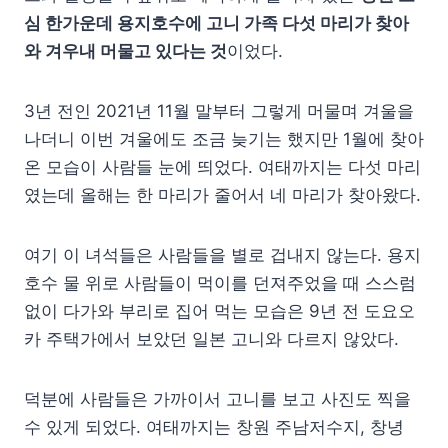
심 한가운데 용지호수에 고니 가족 다섯 마리가 찾아
와 겨우내 머물고 있다는 것
이었다.
3년 전인 2021년 11월 말부터 그렇게 머물며 겨울을
나더니 이번 겨울에도 조금 늦기는 했지만 1월에 찾아
온 모습이 사람들 눈에 띄었다. 여태까지는 다섯 마리
였는데 올해는 한 마리가 줄어서 네 마리가 찾아왔다.
여기 이 녀석들은 사람들을 별로 겁내지 않는다. 용지
호수 물 위로 사람들이 먹이를 던져주었을 때 스스럼
없이 다가와 부리로 집어 먹는 모습은 9년 전 도요오
카 주택가에서 보았던 일본 고니와 다르지 않았다.
덕분에 사람들은 가까이서 고니를 보고 사진도 찍을
수 있게 되었다. 여태까지는 창원 주남저수지, 창녕