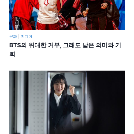
문화
|
미디어
BTS의 위대한 거부, 그래도 남은 의미와 기
회