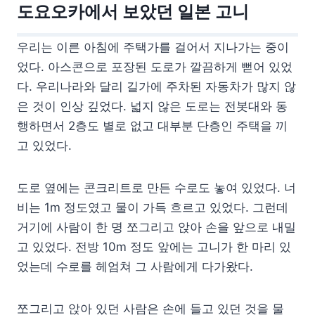
도요오카에서 보았던 일본 고니
우리는 이른 아침에 주택가를 걸어서 지나가는 중이
었다. 아스콘으로 포장된 도로가 깔끔하게 뻗어 있었
다. 우리나라와 달리 길가에 주차된 자동차가 많지 않
은 것이 인상 깊었다. 넓지 않은 도로는 전봇대와 동
행하면서 2층도 별로 없고 대부분 단층인 주택을 끼
고 있었다.
도로 옆에는 콘크리트로 만든 수로도 놓여 있었다. 너
비는 1m 정도였고 물이 가득 흐르고 있었다. 그런데
거기에 사람이 한 명 쪼그리고 앉아 손을 앞으로 내밀
고 있었다. 전방 10m 정도 앞에는 고니가 한 마리 있
었는데 수로를 헤엄쳐 그 사람에게 다가왔다.
쪼그리고 앉아 있던 사람은 손에 들고 있던 것을 물