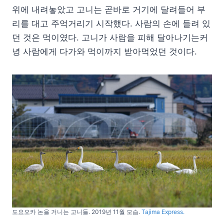
위에 내려놓았고 고니는 곧바로 거기에 달려들어 부
리를 대고 주억거리기 시작했다. 사람의 손에 들려 있
던 것은 먹이였다. 고니가 사람을 피해 달아나기는커
녕 사람에게 다가와 먹이까지 받아먹었던 것이다.
도요오카 논을 거니는 고니들. 2019년 11월 모습.
Tajima Express.