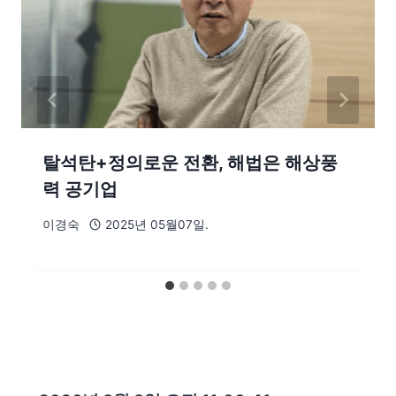
탈석탄+정의로운 전환, 해법은 해상풍
력 공기업
이경숙
2025년 05월07일.