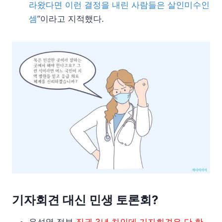
라왔다면 이런 결정을 내린 사람들은 살인미수인
셈
”이라고 지적했다.
기자회견 대신 민생 토론회?