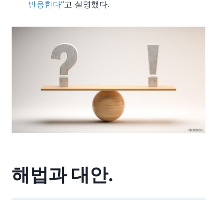
반응한다
”고 설명했다.
해법과 대안.