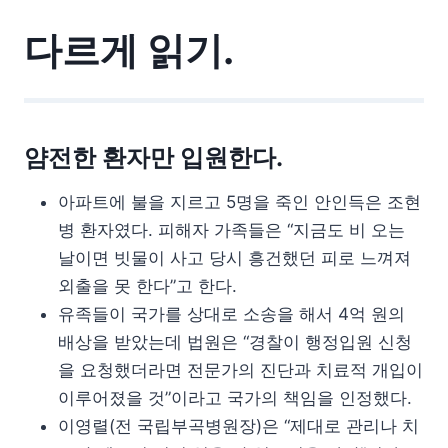
다르게 읽기.
얌전한 환자만 입원한다.
아파트에 불을 지르고 5명을 죽인 안인득은 조현
병 환자였다. 피해자 가족들은 “지금도 비 오는
날이면 빗물이 사고 당시 흥건했던 피로 느껴져
외출을 못 한다”고 한다.
유족들이 국가를 상대로 소송을 해서 4억 원의
배상을 받았는데 법원은 “경찰이 행정입원 신청
을 요청했더라면 전문가의 진단과 치료적 개입이
이루어졌을 것”이라고 국가의 책임을 인정했다.
이영렬(전 국립부곡병원장)은 “제대로 관리나 치