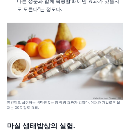
다른 성분과 함께 복용할 때에만 효과가 있을지
도 모른다”는 정도다.
영양제로 섭취하는 비타민 C는 암 예방 효과가 없었다. 야채와 과일로 먹을
때는 30% 정도 효과.
마실 생태밥상의 실험.