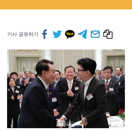
기사 공유하기