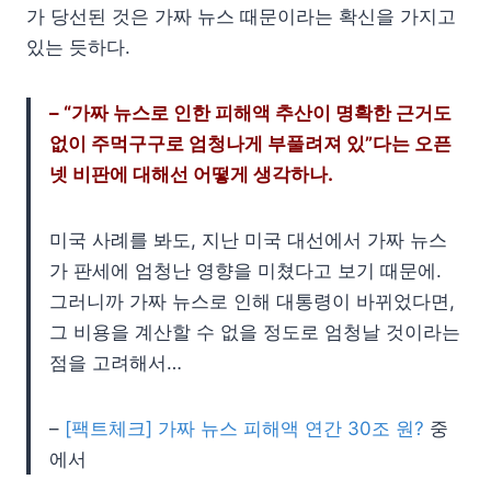
가 당선된 것은 가짜 뉴스 때문이라는 확신을 가지고
있는 듯하다.
– “가짜 뉴스로 인한 피해액 추산이 명확한 근거도
없이 주먹구구로 엄청나게 부풀려져 있”다는 오픈
넷 비판에 대해선 어떻게 생각하나.
미국 사례를 봐도, 지난 미국 대선에서 가짜 뉴스
가 판세에 엄청난 영향을 미쳤다고 보기 때문에.
그러니까 가짜 뉴스로 인해 대통령이 바뀌었다면,
그 비용을 계산할 수 없을 정도로 엄청날 것이라는
점을 고려해서…
–
[팩트체크] 가짜 뉴스 피해액 연간 30조 원?
중
에서