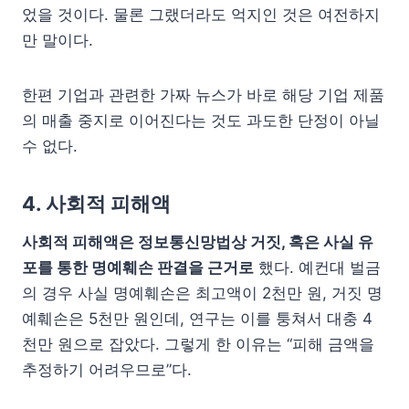
었을 것이다. 물론 그랬더라도 억지인 것은 여전하지
만 말이다.
한편 기업과 관련한 가짜 뉴스가 바로 해당 기업 제품
의 매출 중지로 이어진다는 것도 과도한 단정이 아닐
수 없다.
4. 사회적 피해액
사회적 피해액은 정보통신망법상 거짓, 혹은 사실 유
포를 통한 명예훼손 판결을 근거로
했다. 예컨대 벌금
의 경우 사실 명예훼손은 최고액이 2천만 원, 거짓 명
예훼손은 5천만 원인데, 연구는 이를 퉁쳐서 대충 4
천만 원으로 잡았다. 그렇게 한 이유는 “피해 금액을
추정하기 어려우므로”다.