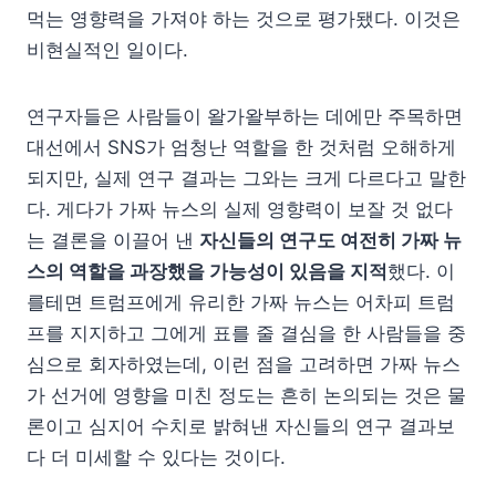
먹는 영향력을 가져야 하는 것으로 평가됐다. 이것은
비현실적인 일이다.
연구자들은 사람들이 왈가왈부하는 데에만 주목하면
대선에서 SNS가 엄청난 역할을 한 것처럼 오해하게
되지만, 실제 연구 결과는 그와는 크게 다르다고 말한
다. 게다가 가짜 뉴스의 실제 영향력이 보잘 것 없다
는 결론을 이끌어 낸
자신들의 연구도 여전히 가짜 뉴
스의 역할을 과장했을 가능성이 있음을 지적
했다. 이
를테면 트럼프에게 유리한 가짜 뉴스는 어차피 트럼
프를 지지하고 그에게 표를 줄 결심을 한 사람들을 중
심으로 회자하였는데, 이런 점을 고려하면 가짜 뉴스
가 선거에 영향을 미친 정도는 흔히 논의되는 것은 물
론이고 심지어 수치로 밝혀낸 자신들의 연구 결과보
다 더 미세할 수 있다는 것이다.