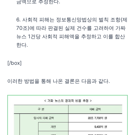
금액으로 추정한다.
6. 사회적 피해는 정보통신망법상의 벌칙 조항(제
70조)에 따라 판결된 실제 건수를 고려하여 가짜
뉴스 1건당 사회적 피해액을 추정하고 이를 합산
한다.
[/box]
이러한 방법을 통해 나온 결론은 다음과 같다.