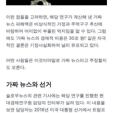
이런 점들을 고려하면, 해당 연구가 계산해 낸 가짜
뉴스 피해액은 비상식적인 가정과 주먹구구 추산에
바탕하여 어이없이 부풀린 억지임을 알 수 있다. 그럼
에도 ‘가짜 뉴스의 경제적 비용은 30조 원!’ 같은 자극
적인 결론은 기정사실화하여 널리 유포되고 있다.
어떤 사람들은 이것이야말로 가짜 뉴스라고 주장할지
도 모른다.
가짜 뉴스와 선거
슬로우뉴스의 관련 기사에는 해당 연구를 진행한 현
대경제연구원 담당자 인터뷰가 실려 있다. 이 내용을
보면 담당자는 2016년 미국 대통령 선거에서 트럼프