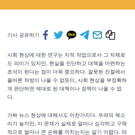
기사 공유하기
사회 현상에 대한 연구는 지적 작업으로서 그 자체로
도 의미가 있지만, 현실을 진단하고 대책을 마련하는
초석이 된다는 점이 더욱 중요하다. 잘못된 진찰에서
올바른 처방이 나올 수 없듯이, 사회 현상을 부정확하
게 판단하면 제대로 된 대책이나 정책이 나올 수 없
다.
가짜 뉴스 현상에 대해서도 마찬가지다. 우려의 목소
리가 높지만, 이 문제가 실제로 얼마나 심각하고 구체
적으로 얼마나 큰 손해를 끼치는지는 알기 어렵다. 따