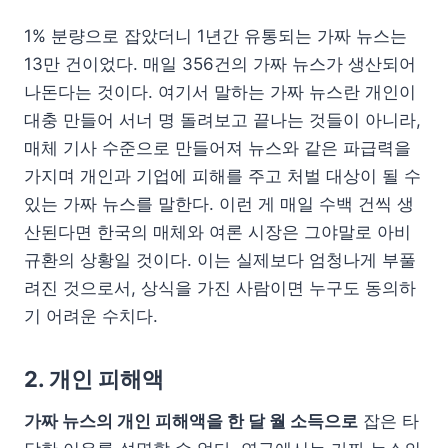
1% 분량으로 잡았더니 1년간 유통되는 가짜 뉴스는
13만 건이었다. 매일 356건의 가짜 뉴스가 생산되어
나돈다는 것이다. 여기서 말하는 가짜 뉴스란 개인이
대충 만들어 서너 명 돌려보고 끝나는 것들이 아니라,
매체 기사 수준으로 만들어져 뉴스와 같은 파급력을
가지며 개인과 기업에 피해를 주고 처벌 대상이 될 수
있는 가짜 뉴스를 말한다. 이런 게 매일 수백 건씩 생
산된다면 한국의 매체와 여론 시장은 그야말로 아비
규환의 상황일 것이다. 이는 실제보다 엄청나게 부풀
려진 것으로서, 상식을 가진 사람이면 누구도 동의하
기 어려운 수치다.
2. 개인 피해액
가짜 뉴스의 개인 피해액을 한 달 월 소득으로
잡은 타