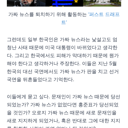
가짜 뉴스를 퇴치하기 위해 활동하는
‘퍼스트 드래프
트’
그런데도 일부 한국인은 가짜 뉴스라는 낯설고도 엄
청난 사태 때문에 미국 대통령이 바뀌었다고 생각한
다. 그리고 한국에서도 피해가 막대하기 때문에 뭔가
해야 한다고 생각하거나 주장한다. 이들은 지난 5월
한국의 대선 국면에서도 가짜 뉴스가 판을 치고 선거
국면을 뒤흔들었다고 기억한다.
이들에게 묻고 싶다. 문재인이 가짜 뉴스 때문에 당선
되었는가? 가짜 뉴스가 없었다면 홍준표가 당선되었
을 것인가? 오로지 가짜 뉴스 때문에 새로 문재인을
새로 지지하게 되었거나, 혹은 반대로 그에 대한 지지