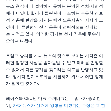
뉴스 현상이 다 설명하지 못하는 분명한 정치·사회적
배경이 있다. 힐러리 클린턴이 대표하는 부유한 진보
적 계층에 반감을 가지는 백인 노동자층의 지지가 그
것이다. 클린턴의 선거 운동이 전략적으로 실패했다
는 지적도 있다. 이러한 평가는 선거 직후에 무수히
쏟아져 나왔다.
트럼프 승리를 가짜 뉴스의 탓으로 보려는 시각은 이
러한 엄정한 사실을 받아들일 수 없고 패배를 인정할
수 없어서 다른 핑계를 찾으려는 의도를 반영하고 있
다. 정치적 인지부조화를 해결하기 위해서 어떤 핑계
가 필요한 것이다.
페이스북 CEO인 마크 주커버그는 트럼프가 승리한
뒤,
가짜 뉴스가 선거에 영향을 미쳤다는 주장은 ‘미친