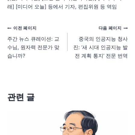
래] [미디어 오늘] 등에서 기자, 편집위원 등 역임
이전 페이지
다음 페이지
주간 뉴스 큐레이션: 교
중국의 인공지능 청사
수님, 원자력 전문가 맞
진: ‘새 시대 인공지능 발
습니까?
전 계획 통지’ 전문 번역
관련 글