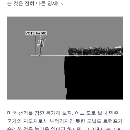
는 것은 전혀 다른 명제다.
미국 선거를 잠깐 복기해 보자. 어느 모로 보나 민주
국가의 지도자로서 부적격자인 듯한 도널드 트럼프가
승리한 것은 놀라운 일이긴 하지만, 그 이면에는 가짜