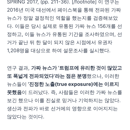
SPRING 2017, (pp. 211-36). [/footnote] 이 연구는
2016년 미국 대선에서 페이스북을 통해 전파된 가짜
뉴스가 정말 결정적인 역할을 했는지를 검증해보았
다. 이들은 당시 실제로 유통된 가짜 뉴스 156개를 선
정하고, 이들 뉴스가 유통된 기간을 조사하였으며, 선
거가 끝난 뒤 한 달이 되지 않은 시점에서 유권자
1,208명을 대상으로 하여 설문조사를 실시했다.
연구 결과,
가짜 뉴스가 ‘트럼프에 유리한 것이 많았고
또 폭넓게 전파되었다’라는 점은 분명
했으나, 이러한
뉴스들이
‘진정한 노출(true exposure)에는 이르지
못했음
이 드러났다. 즉, 사람들은 이러한 가짜 뉴스를
보긴 했으나 이를 진실로 믿거나 기억하지는 않았다.
생산과 전파가 바로 선거에의 영향으로 이어지지는
않았다는 것이다.