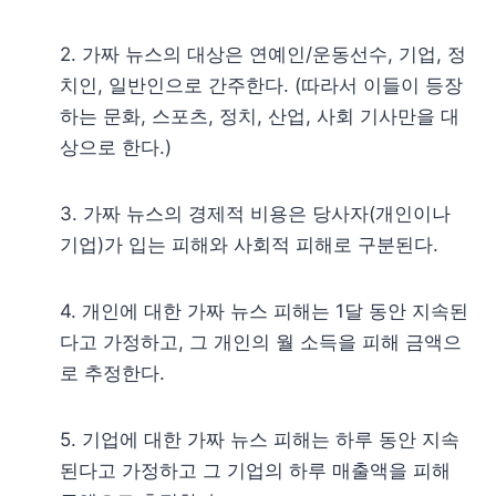
2. 가짜 뉴스의 대상은 연예인/운동선수, 기업, 정
치인, 일반인으로 간주한다. (따라서 이들이 등장
하는 문화, 스포츠, 정치, 산업, 사회 기사만을 대
상으로 한다.)
3. 가짜 뉴스의 경제적 비용은 당사자(개인이나
기업)가 입는 피해와 사회적 피해로 구분된다.
4. 개인에 대한 가짜 뉴스 피해는 1달 동안 지속된
다고 가정하고, 그 개인의 월 소득을 피해 금액으
로 추정한다.
5. 기업에 대한 가짜 뉴스 피해는 하루 동안 지속
된다고 가정하고 그 기업의 하루 매출액을 피해