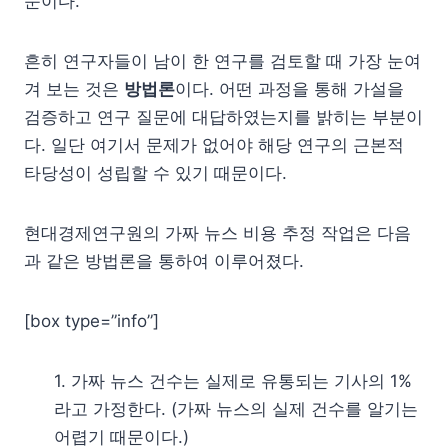
문이다.
흔히 연구자들이 남이 한 연구를 검토할 때 가장 눈여
겨 보는 것은
방법론
이다. 어떤 과정을 통해 가설을
검증하고 연구 질문에 대답하였는지를 밝히는 부분이
다. 일단 여기서 문제가 없어야 해당 연구의 근본적
타당성이 성립할 수 있기 때문이다.
현대경제연구원의 가짜 뉴스 비용 추정 작업은 다음
과 같은 방법론을 통하여 이루어졌다.
[box type=”info”]
1. 가짜 뉴스 건수는 실제로 유통되는 기사의 1%
라고 가정한다. (가짜 뉴스의 실제 건수를 알기는
어렵기 때문이다.)