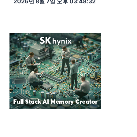
2026년 8월 7일 오후 03:48:34