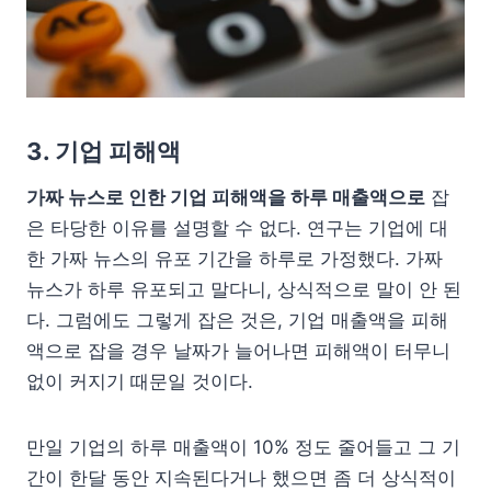
3. 기업 피해액
가짜 뉴스로 인한 기업 피해액을 하루 매출액으로
잡
은 타당한 이유를 설명할 수 없다. 연구는 기업에 대
한 가짜 뉴스의 유포 기간을 하루로 가정했다. 가짜
뉴스가 하루 유포되고 말다니, 상식적으로 말이 안 된
다. 그럼에도 그렇게 잡은 것은, 기업 매출액을 피해
액으로 잡을 경우 날짜가 늘어나면 피해액이 터무니
없이 커지기 때문일 것이다.
만일 기업의 하루 매출액이 10% 정도 줄어들고 그 기
간이 한달 동안 지속된다거나 했으면 좀 더 상식적이