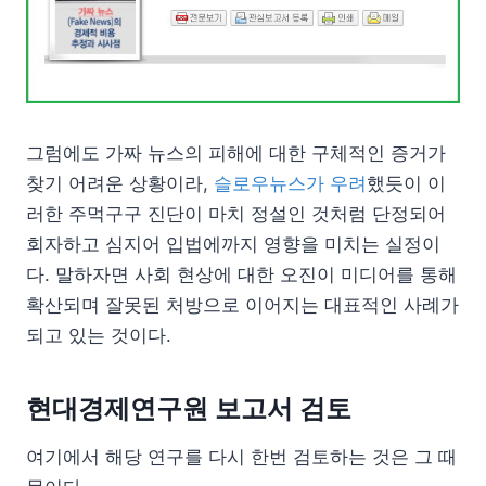
그럼에도 가짜 뉴스의 피해에 대한 구체적인 증거가
찾기 어려운 상황이라,
슬로우뉴스가 우려
했듯이 이
러한 주먹구구 진단이 마치 정설인 것처럼 단정되어
회자하고 심지어 입법에까지 영향을 미치는 실정이
다. 말하자면 사회 현상에 대한 오진이 미디어를 통해
확산되며 잘못된 처방으로 이어지는 대표적인 사례가
되고 있는 것이다.
현대경제연구원 보고서 검토
여기에서 해당 연구를 다시 한번 검토하는 것은 그 때