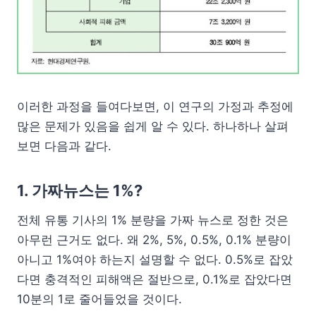
이러한 과정을 들여다보면, 이 연구의 가정과 추정에
많은 문제가 있음을 쉽게 알 수 있다. 하나하나 살펴
보면 다음과 같다.
1. 가짜뉴스는 1%?
전체 유통 기사의 1% 분량을 가짜 뉴스로 정한 것은
아무런 근거도 없다. 왜 2%, 5%, 0.5%, 0.1% 분량이
아니고 1%여야 하는지 설명할 수 없다. 0.5%로 잡았
다면 충격적인 피해액은 절반으로, 0.1%로 잡았다면
10분의 1로 줄어들었을 것이다.