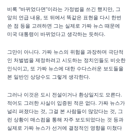
비록 “바뀌었다면”이라는 가정법을 쓰긴 했지만, 그
앞의 언급 내용, 또 뒤에서 똑같은 표현을 다시 한번
쓴 점 등을 고려하면 그는 실제로 가짜 뉴스 때문에
미국 대통령이 바뀌었다고 생각하는 듯하다.
그만이 아니다. 가짜 뉴스의 위험을 과장하며 극단적
인 처벌법을 제정하려고 시도하는 정치인들도 비슷한
인식이고, 또 가짜 뉴스에 대한 수다스러운 보도들을
본 일반인 상당수도 그렇게 생각한다.
그러나 이것은 도시 전설이거나 환상일지도 모른다.
적어도 그러한 사실이 입증된 적은 없다. 가짜 뉴스가
널리 퍼졌다는 것, 그걸 본 사람들이 많았다는 것, 그
런 상황이 매스컴을 통해 자주 보도되었다는 것 등과
실제로 가짜 뉴스가 선거에 결정적인 영향을 미쳤다