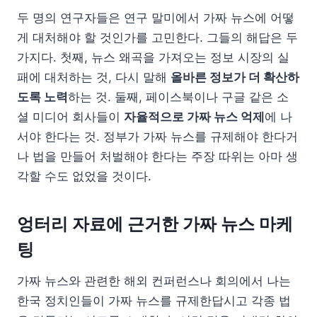
두 명의 연구자들은 연구 말미에서 가짜 뉴스에 어떻
게 대처해야 할 것인가를 고민한다. 그들의 해답은 두
가지다. 첫째, 뉴스 왜곡을 가져오는 정보 시장의 실
패에 대처하는 것, 다시 말해
올바른 정보가 더 확산하
도록 노력
하는 것. 둘째, 페이스북이나 구글 같은 소
셜 미디어 회사들이
자율적으로 가짜 뉴스 억제
에 나
서야 한다는 것. 정부가 가짜 뉴스를 규제해야 한다거
나 법을 만들어 처벌해야 한다는 주장 따위는 아마 생
각할 수도 없었을 것이다.
엉터리 자료에 근거한 가짜 뉴스 마케
팅
가짜 뉴스와 관련한 해외 컨퍼런스나 회의에서 나는
한국 정치인들이 가짜 뉴스를 규제한답시고 각종 법