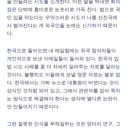
을 만들려는 시도를 소개한다. 이런 말을 꺼내면 회의
장은 단박에 흥미로운 눈초리로 가득 찬다. 법으로 국
민 입을 막는다는 우악스러운 시도가 나름 선진국에
서 벌어진다는 게 외국인들 눈에는 신기하기 때문이
다.
한국으로 돌아오면 내 메일함에는 외국 참석자들이
개인적으로 보낸 이메일들이 들어와 있다. 한국의 입
법 시도 사례를 좀 더 자세히 알려주는 자료를 달라는
것이다. 불행히도 이들에게 보낼 영문 자료는 별로 없
다. 한국에서는 가짜 뉴스로 대통령이 바뀐다는 것이
상식인 것처럼 되어 있고, 그래서 관련자를 잡아 족치
는 방식으로 해결해야 한다는 생각에 별다른 논란이
안 만들어지기 때문이다.
그런 잘못된 인식을 부채질하는 것은 엉터리 연구, 그