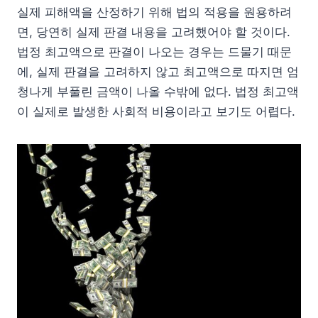
실제 피해액을 산정하기 위해 법의 적용을 원용하려
면, 당연히 실제 판결 내용을 고려했어야 할 것이다.
법정 최고액으로 판결이 나오는 경우는 드물기 때문
에, 실제 판결을 고려하지 않고 최고액으로 따지면 엄
청나게 부풀린 금액이 나올 수밖에 없다. 법정 최고액
이 실제로 발생한 사회적 비용이라고 보기도 어렵다.