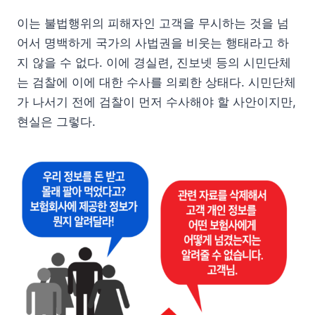
이는 불법행위의 피해자인 고객을 무시하는 것을 넘
어서 명백하게 국가의 사법권을 비웃는 행태라고 하
지 않을 수 없다. 이에 경실련, 진보넷 등의 시민단체
는 검찰에 이에 대한 수사를 의뢰한 상태다. 시민단체
가 나서기 전에 검찰이 먼저 수사해야 할 사안이지만,
현실은 그렇다.