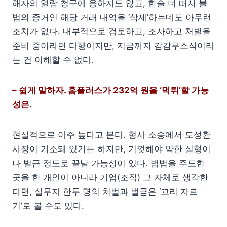
해자의 열람 청구에 응하지도 않고, 한술 더 떠서 불
법의 증거인 해당 거래 내역을 ‘삭제’하는데도 아무런
조치가 없다. 내부적으로 검토하고, 조사하고 처벌을
준비 중이라면 다행이지만, 지금까지 감감무소식이라
는 건 이해할 수 없다.
– 쉽게 말하자. 홈플러스가 232억 원을 ‘먹튀’할 가능
성은.
현실적으로 아주 높다고 본다. 형사 소송에서 도성환
사장이 기소돼 있기는 하지만, 기껏해야 약한 실형이
나 벌금 정도로 끝날 가능성이 있다. 범법을 주도한
곳을 한 개인이 아니라 기업(조직) 그 자체로 생각한
다면, 실무자 한두 명의 처벌과 벌금은 ‘꼬리 자르
기’로 볼 수도 있다.