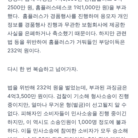
2500만 원, 홈플러스테스코 1억1,000만 원)을 부과
했다. 홈플러스가 경품행사를 진행하며 응모자 개인
정보를 경품행사 진행과 무관한 보험회사에 제공한
사실을 은폐하거나 축소했기 때문이다. 하지만 관련
법 등을 위반하여 홈플러스가 거둬들인 부당이득은
232억 원이다.
다시 한 번 복습하고 넘어가자.
법을 위반해 232억 원을 벌었는데, 부과된 과징금은
4억3,500만 원이다. 검찰이 기소해 형사소송이 진행
중이지만, 얼마나 무거운 형(벌금)이 선고될지 알 수
없다. 피해자인 소비자들이 민사소송을 진행 중이긴
하지만, 이 역시도 소송인원이 1,000명 정도에 불과
하다. 이들 민사소송에 참여한 소비자가 모두 승소해