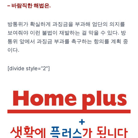
– 바람직한 해법은.
방통위가 확실하게 과징금을 부과해 엄단의 의지를
보여줘야 이런 불법이 재발하는 걸 막을 수 있다. 방
통위 앞에서 과징금 부과를 촉구하는 항의를 계획 중
이다.
[divide style=”2″]