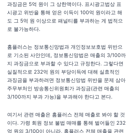
과징금은 5억 원이 그 상한액이다. 표시광고법상 표
시광고 위반을 통해 얻은 이득이 100억 원이라고 해
도 그 5억 원 이상으로 패널티를 부과하는 게 법적으
로 불가능하다.
홈플러스는 정보통신망법과 개인정보보호법 위반으
로 기소된 사안인데, 정보통신망법은 매출의 3/100까
지 과징금으로 부과할 수 있다고 규정한다. 그렇다면
실질적으로 232억 원의 부당이득에 대해 실효적인
과징금을 부과하려면 정보통신망법 위반을 문제 삼아
주무부처인 방송통신위원회가 과징금(관련 매출의
3/100까지 부과 가능)을 부과해야 한다고 본다.
여기서 관련 매출은 홈플러스 전체 매출로 봐야 할 것
이다. 가령 회원 정보 불법 매매를 통해 벌어들인 232
억 원의 3/100이 아니라, 홈플러스 전체 매출을 관련