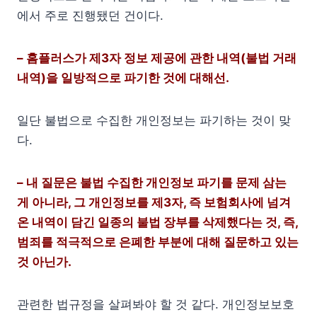
에서 주로 진행됐던 건이다.
– 홈플러스가 제3자 정보 제공에 관한 내역(불법 거래
내역)을 일방적으로 파기한 것에 대해선.
일단 불법으로 수집한 개인정보는 파기하는 것이 맞
다.
– 내 질문은 불법 수집한 개인정보 파기를 문제 삼는
게 아니라, 그 개인정보를 제3자, 즉 보험회사에 넘겨
온 내역이 담긴 일종의 불법 장부를 삭제했다는 것, 즉,
범죄를 적극적으로 은폐한 부분에 대해 질문하고 있는
것 아닌가.
관련한 법규정을 살펴봐야 할 것 같다. 개인정보보호