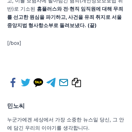
고, 이를 보험사에 팔아넘긴 혐의(개인정보보호법 위
반)로 기소된
홈플러스와 전·현직 임직원에 대해 무죄
를 선고한 원심을 파기하고, 사건을 유죄 취지로 서울
중앙지법 형사항소부로 돌려보냈다.
(끝)
[/box]
민노씨
누군가에겐 세상에서 가장 소중한 뉴스일 당신, 그 안
에 담긴 우리의 이야기를 생각합니다.