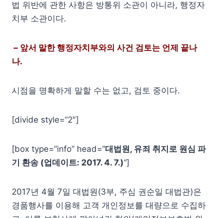
법 위반에 관한 사항은 방통위 소관이 아니라, 행정자
치부 소관이다.
– 앞서 말한 행정자치부와의 사건 검토는 언제 끝나
나.
시점을 명확하게 말할 수는 없고, 검토 중이다.
[divide style=”2″]
[box type=”info” head=”
대법원, 유죄 취지로 원심 파
기 환송 (업데이트: 2017. 4. 7.)
“]
2017년 4월 7일 대법원(3부, 주심 권순일 대법관)은
경품행사를 이용해 고객 개인정보를 대량으로 수집하