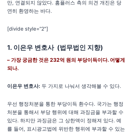
만, 연결되지 않았다. 홈플러스 측의 의견 개진은 당
연히 환영하는 바다.
[divide style=”2″]
1. 이은우 변호사 (법무법인 지향)
– 가장 궁금한 것은 232억 원의 부당이득이다. 어떻게
되나.
이은우 변호사:
두 가지로 나눠서 생각해볼 수 있다.
우선 행정처분을 통한 부당이득 환수다. 국가는 행정
처분을 통해서 부당 행위에 대해 과징금을 부과할 수
있다. 하지만 과징금은 그 상한액이 정해져 있다. 예
를 들어, 표시광고법에 위반한 행위에 부과할 수 있는