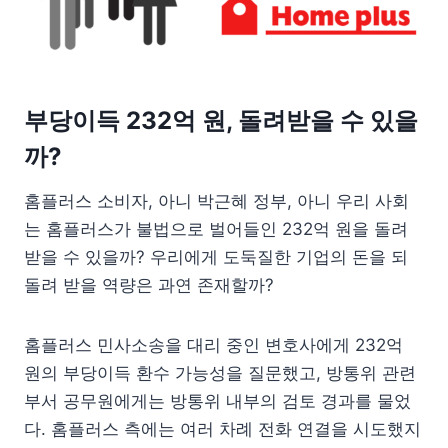
부당이득 232억 원, 돌려받을 수 있을
까?
홈플러스 소비자, 아니 박근혜 정부, 아니 우리 사회
는 홈플러스가 불법으로 벌어들인 232억 원을 돌려
받을 수 있을까? 우리에게 도둑질한 기업의 돈을 되
돌려 받을 역량은 과연 존재할까?
홈플러스 민사소송을 대리 중인 변호사에게 232억
원의 부당이득 환수 가능성을 질문했고, 방통위 관련
부서 공무원에게는 방통위 내부의 검토 경과를 물었
다. 홈플러스 측에는 여러 차례 전화 연결을 시도했지