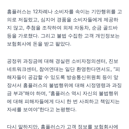
홈플러스는 12차례나 소비자를 속이는 기만행위를 고
의로 저질렀고, 심지어 경품을 소비자들에게 제공하
지 않고, 추첨을 조작하여 외제 자동차, 순금 골드바
등을 가로챘다. 그리고 불법 수집한 고객 개인정보는
보험회사에 돈을 받고 팔았다.
공정위 과징금에 대해 경실련 소비자정의센터, 진보
네트워크센터, 참여연대는 일단 환영한다면서도, “피
해자들이 공감할 수 있도록 방송통신위원회 등이 앞
장서서 홈플러스의 불법행위에 대해 시정명령과 과징
금 부과”해야 하며, “홈플러스 역시 자신의 불법행위
에 대해 피해자들에게 다시 한 번 사죄하고 책임지는
자세를 보여야”한다고 논평했다.
다시 말하지만, 홈플러스가 고객 정보를 보험회사에