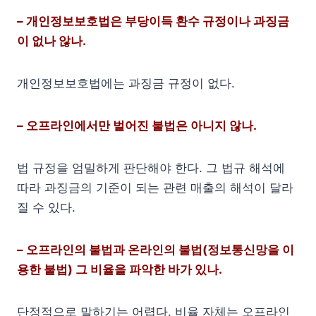
– 개인정보보호법은 부당이득 환수 규정이나 과징금
이 없나 않나.
개인정보보호법에는 과징금 규정이 없다.
– 오프라인에서만 벌어진 불법은 아니지 않나.
법 규정을 엄밀하게 판단해야 한다. 그 법규 해석에
따라 과징금의 기준이 되는 관련 매출의 해석이 달라
질 수 있다.
– 오프라인의 불법과 온라인의 불법(정보통신망을 이
용한 불법) 그 비율을 파악한 바가 있나.
단정적으로 말하기는 어렵다. 비율 자체는 오프라인