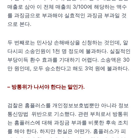
매출로 삼아 이 전체 매출의 3/100에 해당하는 액수
를 과징금으로 부과해야 실효적인 과징금 부과일 것
으로 본다.
두 번째로는 민사상 손해배상을 신청하는 것인데, 알
다시피 소송인원이 1천 명 정도에 불과하다. 실질적인
부당이득 환수 효과를 기대하기 어렵다. 소송액은 30
만 원인데, 모두 승소한다고 해도 3억 원에 불과하다.
– 방통위가 나서야 한다는 말인가.
검찰은 홈플러스를 개인정보보호법뿐만 아니라 정보
통신망법 위반으로 기소했다. 관련 부처로서 방통위
는 홈플러스에 대해 과징금 부과를 비롯한 후속 조치
를 해야 한다. 하지만 현실은 어떤가. 홈플러스가 피