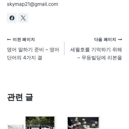
skymap21@gmail.com
이전 페이지
다음 페이지
영어 말하기 준비 – 영어
세월호를 기억하기 위해
단어의 4가지 결
– 무등빌딩에 리본을
관련 글