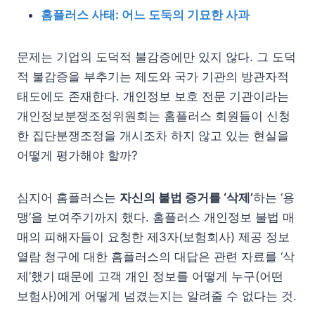
홈플러스 사태: 어느 도둑의 기묘한 사과
문제는 기업의 도덕적 불감증에만 있지 않다. 그 도덕
적 불감증을 부추기는 제도와 국가 기관의 방관자적
태도에도 존재한다. 개인정보 보호 전문 기관이라는
개인정보분쟁조정위원회는 홈플러스 회원들이 신청
한 집단분쟁조정을 개시조차 하지 않고 있는 현실을
어떻게 평가해야 할까?
심지어 홈플러스는
자신의 불법 증거를 ‘삭제’
하는 ‘용
맹’을 보여주기까지 했다. 홈플러스 개인정보 불법 매
매의 피해자들이 요청한 제3자(보험회사) 제공 정보
열람 청구에 대한 홈플러스의 대답은 관련 자료를 ‘삭
제’했기 때문에 고객 개인 정보를 어떻게 누구(어떤
보험사)에게 어떻게 넘겼는지는 알려줄 수 없다는 것.