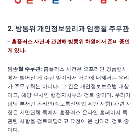
2. 방통위 개인정보윤리과 임종철 주무관
– 홈플러스 사건과 관련해 방통위 차원에서 준비 중인
게 있나.
임종철 주무관:
홈플러스 사건은 오프라인 경품행사
에서 벌어진 게 주된 일이라서 거기에 대해서는 우리
가 주무부처는 아니다. 그 건은 개인정보보호법 대상
이고, 해당 부서인 행정자치부와 검토 중이다. 우리가
담당 부서인 온라인(정보통신망법 위반 사항) 관련 사
항은 시민단체 쪽에서 홈플러스 온라인 홈페이지 쪽
관련 사항을 검토해달라고 요청이 온 상태라 검토 중
이다.