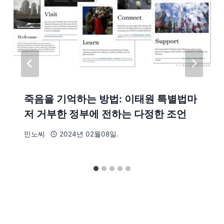
죽음을 기억하는 방법: 이태원 특별법마
저 거부한 정부에 전하는 다정한 조언
민노씨
2024년 02월08일.