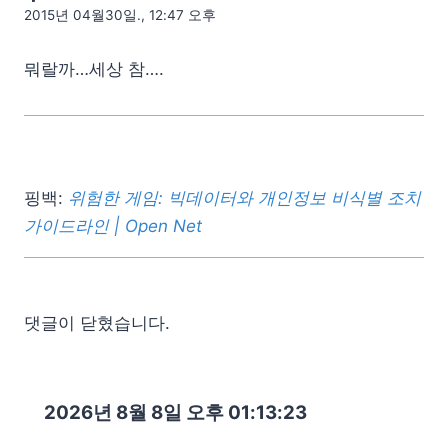
2015년 04월30일., 12:47 오후
뭐랄까…세상 참….
핑백:
위험한 게임: 빅데이터와 개인정보 비식별 조치
가이드라인 | Open Net
댓글이 닫혔습니다.
2026년 8월 8일 오후 01:13:24