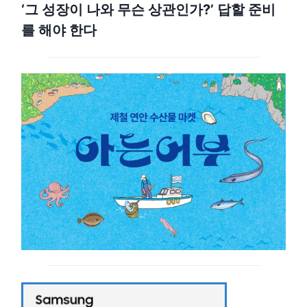
‘그 성장이 나와 무슨 상관인가?’ 답할 준비
를 해야 한다