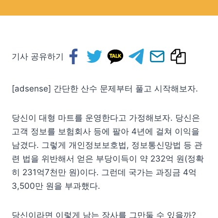
기사 공유하기
[adsense] 간단한 산수 문제부터 풀고 시작해보자.
당신이 대형 마트를 운영한다고 가정해보자. 당신은
고객 정보를 보험회사 등에 팔아 4년에 걸쳐 이익을
남겼다. 그렇게 개인정보보호법, 정보통신망법 등 관
련 법을 위반해서 얻은 부당이득이 약 232억 원(정확
히 231억7천만 원)이다. 그런데 국가는 과징금 4억
3,500만 원을 부과했다.
당신이라면 이렇게 남는 장사를 그만둘 수 있을까?