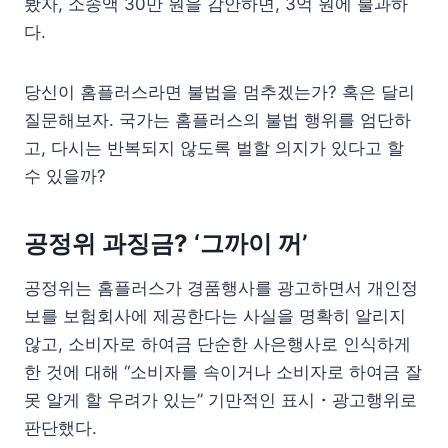
봤자, 소송액 30만 원을 감안하면, 3억 원에 불과하
다.
당신이 홈플러스라면 불법을 멈추겠는가? 혹은 달리
질문해보자. 국가는 홈플러스의 불법 행위를 엄단하
고, 다시는 반복되지 않도록 벌할 의지가 있다고 할
수 있을까?
공정위 과징금? ‘그까이 꺼’
공정위는 홈플러스가 경품행사를 광고하면서 개인정
보를 보험회사에 제공한다는 사실을 명확히 알리지
않고, 소비자로 하여금 단순한 사은행사로 인식하게
한 것에 대해 “소비자를 속이거나 소비자로 하여금 잘
못 알게 할 우려가 있는” 기만적인 표시・광고행위로
판단했다.