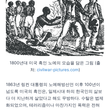
1800년대 미국 흑인 노예의 모습을 담은 그림 (출
처:
civilwar-pictures.com
)
1863년 링컨 대통령의 노예해방선언 이후 100년이
넘도록 미국의 흑인은, 일제시대 하의 한국인의 삶보
다 더 지난하게 살았다고 해도 무방하다. 수탈은 법제
화되었으며, 테러리즘이나 마찬가지인 폭력은 전혀