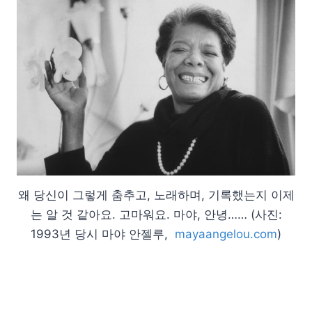
왜 당신이 그렇게 춤추고, 노래하며, 기록했는지 이제
는 알 것 같아요. 고마워요. 마야, 안녕…… (사진:
1993년 당시 마야 안젤루,
mayaangelou.com
)