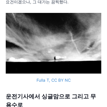
요건이겠으나, 그 대가는 끔찍했다.
Fulla T, CC BY NC
운전기사에서 싱글맘으로 그리고 무
용수로