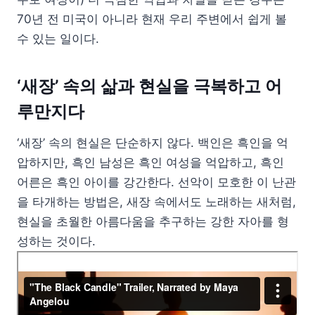
70년 전 미국이 아니라 현재 우리 주변에서 쉽게 볼
수 있는 일이다.
‘새장’ 속의 삶과 현실을 극복하고 어
루만지다
‘새장’ 속의 현실은 단순하지 않다. 백인은 흑인을 억
압하지만, 흑인 남성은 흑인 여성을 억압하고, 흑인
어른은 흑인 아이를 강간한다. 선악이 모호한 이 난관
을 타개하는 방법은, 새장 속에서도 노래하는 새처럼,
현실을 초월한 아름다움을 추구하는 강한 자아를 형
성하는 것이다.