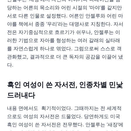
당하는 어른의 목소리와 어린 시절의 ‘마야’를 같지만
서로 다른 인물로 설정했다. 어른인 안젤루와 어린 마
야를 책에서 종종 ‘우리’라는 대명사로 지칭한다. 자서
전은 자기중심적으로 흐르기가 쉬우나, 안젤루는 이
러한 기법으로 자아를 형성하는 여러 갈래의 실타래
를 자연스럽게 하나로 엮었다. 그럼으로써 스스로 객
관화했고, 결과적으로 더 큰 독자의 공감을 이끌어 냈
다.
흑인 여성이 쓴 자서전, 인종차별 민낯
드러내다
내용 면에서도 획기적이었다. 그때까지는 전 세계적
으로도 여성의 자서전은 드물었다. 당연하게도 미국
흑인 여성이 쓴 자서전은 전무했다. 안젤루는 ‘새장’에