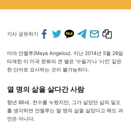
기사 공유하기
마야 안젤루(Maya Angelou). 지난 2014년 5월 28일
타계한 이 미국 문화의 큰 별은 ‘수필가’나 ‘시인’ 같은
한 단어로 묘사하는 것이 불가능하다.
열 명의 삶을 살다간 사람
향년 86세. 천수를 누렸지만, 그가 살았던 삶의 밀도
를 생각하면 안젤루는 열 명의 삶을 살았다고 해도 과
언은 아니다.