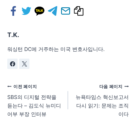
T.K.
워싱턴 DC에 거주하는 미국 변호사입니다.
이전 페이지
다음 페이지
SBS의 디지털 전략을
뉴욕타임스 혁신보고서
듣는다 – 김도식 뉴미디
다시 읽기: 문제는 조직
어부 부장 인터뷰
이다