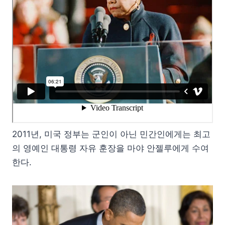
2011년, 미국 정부는 군인이 아닌 민간인에게는 최고
의 영예인 대통령 자유 훈장을 마야 안젤루에게 수여
한다.