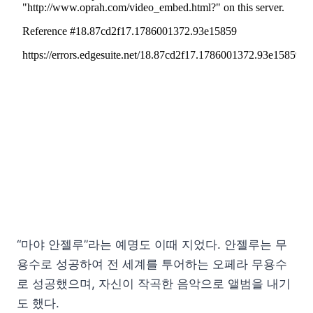
“마야 안젤루”라는 예명도 이때 지었다. 안젤루는 무
용수로 성공하여 전 세계를 투어하는 오페라 무용수
로 성공했으며, 자신이 작곡한 음악으로 앨범을 내기
도 했다.