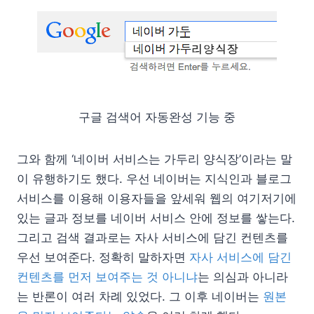
구글 검색어 자동완성 기능 중
그와 함께 ‘네이버 서비스는 가두리 양식장’이라는 말
이 유행하기도 했다. 우선 네이버는 지식인과 블로그
서비스를 이용해 이용자들을 앞세워 웹의 여기저기에
있는 글과 정보를 네이버 서비스 안에 정보를 쌓는다.
그리고 검색 결과로는 자사 서비스에 담긴 컨텐츠를
우선 보여준다. 정확히 말하자면
자사 서비스에 담긴
컨텐츠를 먼저 보여주는 것 아니냐
는 의심과 아니라
는 반론이 여러 차례 있었다. 그 이후 네이버는
원본