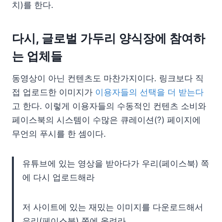
치)를 한다.
다시, 글로벌 가두리 양식장에 참여하
는 업체들
동영상이 아닌 컨텐츠도 마찬가지이다. 링크보다 직
접 업로드한 이미지가
이용자들의 선택을 더 받는다
고 한다. 이렇게 이용자들의 수동적인 컨텐츠 소비와
페이스북의 시스템이 수많은 큐레이션(?) 페이지에
무언의 푸시를 한 셈이다.
유튜브에 있는 영상을 받아다가 우리(페이스북) 쪽
에 다시 업로드해라
저 사이트에 있는 재밌는 이미지를 다운로드해서
우리(페이스북) 쪽에 올려라