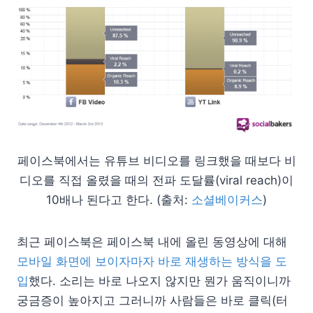
페이스북에서는 유튜브 비디오를 링크했을 때보다 비
디오를 직접 올렸을 때의 전파 도달률(viral reach)이
10배나 된다고 한다. (출처:
소셜베이커스
)
최근 페이스북은 페이스북 내에 올린 동영상에 대해
모바일 화면에 보이자마자 바로 재생하는 방식을 도
입
했다. 소리는 바로 나오지 않지만 뭔가 움직이니까
궁금증이 높아지고 그러니까 사람들은 바로 클릭(터