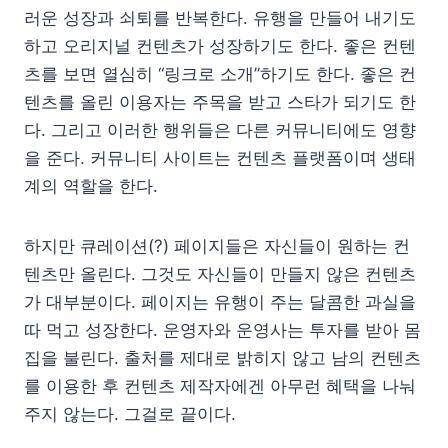
러운 성장과 쇠퇴를 반복한다. 유행을 만들어 내기도
하고 오리지널 컨텐츠가 성장하기도 한다. 좋은 컨텐
츠를 보면 열심히 “링크로 소개”하기도 한다. 좋은 컨
텐츠를 올린 이용자는 주목을 받고 스타가 되기도 한
다. 그리고 이러한 행위들은 다른 커뮤니티에도 영향
을 준다. 커뮤니티 사이트는 컨텐츠 플랫폼이며 생태
계의 역할을 한다.
하지만 큐레이션(?) 페이지들은 자신들이 원하는 컨
텐츠만 올린다. 그것도 자신들이 만들지 않은 컨텐츠
가 대부분이다. 페이지는 유행이 주는 달콤한 과실을
따 먹고 성장한다. 운영자와 운영사는 투자를 받아 몸
집을 불린다. 출처를 제대로 밝히지 않고 남의 컨텐츠
를 이용한 후 컨텐츠 제작자에겐 아무런 혜택을 나눠
주지 않는다. 그걸로 끝이다.