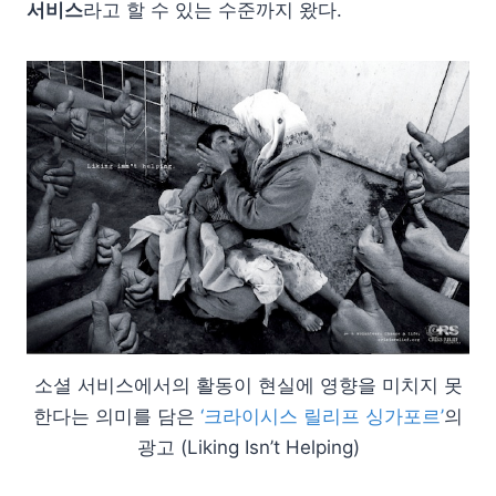
서비스
라고 할 수 있는 수준까지 왔다.
소셜 서비스에서의 활동이 현실에 영향을 미치지 못
한다는 의미를 담은
‘크라이시스 릴리프 싱가포르’
의
광고 (Liking Isn’t Helping)