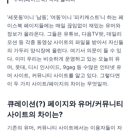
‘세웃동’이니 ‘남동’, ‘여동’이니 ‘피키캐스트’니 하는 페
이스북 페이지들에는 매일 끊임없이 재밌는 유머와
정보가 올라온다. 그들은 유튜브, 다음TV팟, 데일리
모션 등 각종 동영상 사이트의 파일을 받아서 자신들
의 가두리 양식장에 올린다. 여기서 의문이 들 수 있
다. 이미 우리는 비슷하게 운영하고 있는 오늘의 유
머, 웃대, 디시 인사이드, 9gag 등 수많은 인터넷 유
머 사이트, 커뮤니티 사이트를 알고 있다. 그렇다면
이 두 가지 사이트/페이지의 차이는 무엇일까.
큐레이션(?) 페이지와 유머/커뮤니티
사이트의 차이는?
기존의 유머, 커뮤니티 사이트에서는 이용자들이 자