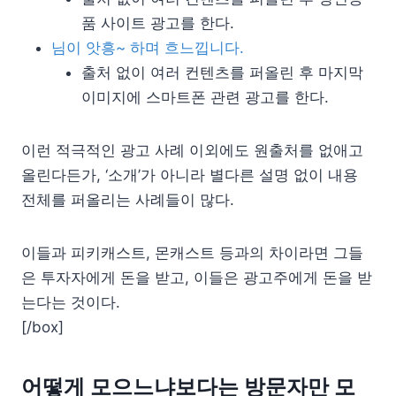
품 사이트 광고를 한다.
님이 앗흥~ 하며 흐느낍니다.
출처 없이 여러 컨텐츠를 퍼올린 후 마지막
이미지에 스마트폰 관련 광고를 한다.
이런 적극적인 광고 사례 이외에도 원출처를 없애고
올린다든가, ‘소개’가 아니라 별다른 설명 없이 내용
전체를 퍼올리는 사례들이 많다.
이들과 피키캐스트, 몬캐스트 등과의 차이라면 그들
은 투자자에게 돈을 받고, 이들은 광고주에게 돈을 받
는다는 것이다.
[/box]
어떻게 모으느냐보다는 방문자만 모