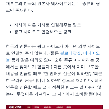
대부분의 한국의 언론사 웹사이트에는 두 종류의 링
크만 존재한다.
자사의 다른 기사로 연결해주는 링크
광고 사이트로 연결해주는 링크
한국의 언론사는 광고 사이트가 아니면 외부 사이트
로 연결해 주지 않는다. (물론
블로터닷넷
,
미디어오
늘
등과 같은 예외도 있다. 소위 주류 미디어라는 곳
에서는 찾아보기 힘들다.) 다른 곳에서 이미 보도한
내용을 언급할 때도 “한 인터넷 신문에 의하면”, “최근
한 온라인 커뮤니티에 의하면” 정도로 처리한다. 외국
언론을 인용할 때도 절대 정확한 링크는 걸어주지 않
는다. 무엇이든 가져와서 그 자리에서 소비할 뿐이다.