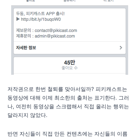
저작권으로 한번 철퇴를 맞아서일까? 피키캐스트는
동영상에 대해 이제 최소한의 출처는 표기한다. 그러
나, 여전히 동영상을 스크랩해서 직접 올리는 행위는
달라지지 않았다.
반면 자신들이 직접 만든 컨텐츠에는 자신들의 이름