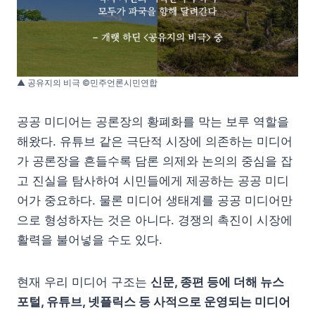
▲ 공유지의 비극 ©민주언론시민연합
공공 미디어는 공론장의 황폐화를 막는 보루 역할을
해왔다. 유튜브 같은 극단적 시장에 의존하는 미디어
가 공론장을 흔들수록 담론 의제와 논의의 중심을 잡
고 진실을 탐사하여 시민들에게 제공하는 공공 미디
어가 중요하다. 물론 미디어 생태계를 공공 미디어만
으로 형성하자는 것은 아니다. 경쟁의 촉진이 시장에
활력을 불어넣을 수도 있다.
현재 우리 미디어 구조는
신문, 종편 등에 더해 뉴스
포털, 유튜브, 넷플릭스 등 사적으로 운영되는 미디어