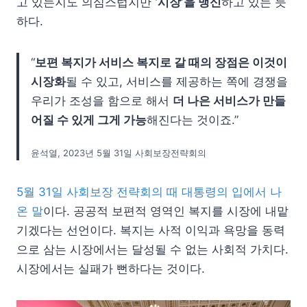
고 있는지도 의심스럽지만
‘시장’을 맹신
하고 있는 듯
하다.
“
보편 복지가 서비스 복지로 갈 때의 장점은 이것이
시장화
될 수 있고, 서비스를 제공하는 쪽에 경쟁을
우리가 조성을 함으로 해서
더 나은 서비스가 만들
어질 수 있게 그게 가능
해진다는 것이죠.”
윤석열, 2023년 5월 31일 사회보장전략회의
5월 31일 사회보장 전략회의 때 대통령의 입에서 나
온 말
이다. 공공적 보편적 영역인 복지를 시장에 내맡
기겠다는 선언이다. 복지는 사적 이익과 욕망을 동력
으로 삼는 시장에서는 달성될 수 없는 사회적 가치다.
시장에서는 실패가 뻔하다는 것이다.