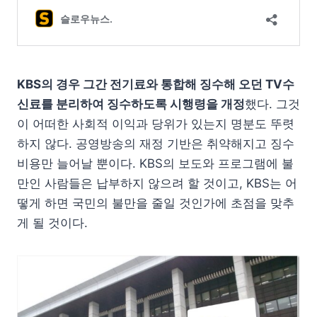
KBS의 경우 그간 전기료와 통합해 징수해 오던 TV수
신료를 분리하여 징수하도록 시행령을 개정
했다. 그것
이 어떠한 사회적 이익과 당위가 있는지 명분도 뚜렷
하지 않다. 공영방송의 재정 기반은 취약해지고 징수
비용만 늘어날 뿐이다. KBS의 보도와 프로그램에 불
만인 사람들은 납부하지 않으려 할 것이고, KBS는 어
떻게 하면 국민의 불만을 줄일 것인가에 초점을 맞추
게 될 것이다.