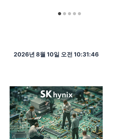
2026년 8월 10일 오전 10:31:47