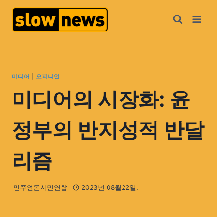
미디어
|
오피니언.
미디어의 시장화: 윤
정부의 반지성적 반달
리즘
민주언론시민연합
2023년 08월22일.