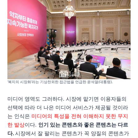
‘복지의 시장화’라는 기상천외한 접근법을 언급한 윤석열(대통령).
미디어 영역도 그러하다. 시장에 맡기면 이용자들의
선택에 따라 더 나은 미디어 서비스가 제공될 것이라
는 인식은
미디어의 특성을 전혀 이해하지 못한 무지
한 발상
이다.
인기 있는 콘텐츠와 좋은 콘텐츠는 다르
다.
시장에서 잘 팔리는 콘텐츠가 꼭 양질의 콘텐츠가