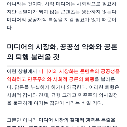
아니라는 것이다. 사적 미디어는 사회적으로 필요하
지만 돈벌이가 되지 않는 콘텐츠는 생산하지 않는다.
미디어의 공공재적 특성을 지킬 필요가 없기 때문이
다.
미디어의 시장화, 공공성 약화와 공론
의 퇴행
불러올 것
이런 상황에서
미디어의 시장화는 콘텐츠의 공공성을
약화하고 민주주의와 사회적 공론의 퇴행
을 불러온
다. 담론을 부실하게 하거나 왜곡한다. 이러한 퇴행은
사회적 감시와 견제, 균형 그리고 민주주의 의사결정
을 불편하게 여기는 집단이 바라는 바일 거다.
그뿐만 아니라
미디어 시장의 절대적 권력은 돈줄을