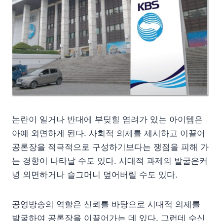
논란이 일거나 반대에 부딪힐 염려가 있는 아이템은
아예 외면하게 된다. 사회적 의제를 제시하고 이끌어
공론장을 적극적으로 구성하기보다는 쟁점을 피해 가
는 경향이 나타날 수도 있다. 시대적 과제의 발굴은커
녕 외면하거나 슬그머니 덮어버릴 수도 있다.
공영방송의 역할은 신뢰를 바탕으로 시대적 의제를
발굴하여 공론장을 이끌어가는 데 있다. 그런데 수신