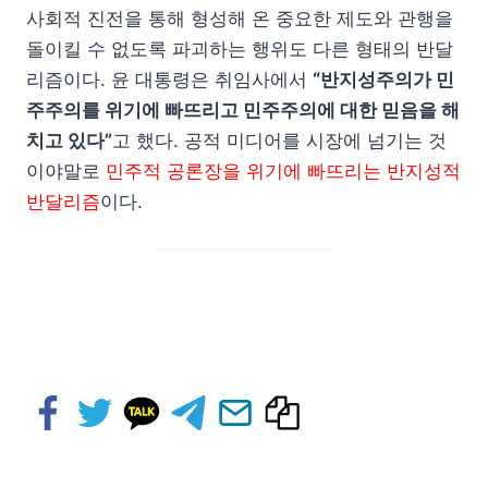
사회적 진전을 통해 형성해 온 중요한 제도와 관행을
돌이킬 수 없도록 파괴하는 행위도 다른 형태의 반달
리즘이다. 윤 대통령은 취임사에서
“반지성주의가 민
주주의를 위기에 빠뜨리고 민주주의에 대한 믿음을 해
치고 있다”
고 했다. 공적 미디어를 시장에 넘기는 것
이야말로
민주적 공론장을 위기에 빠뜨리는 반지성적
반달리즘
이다.