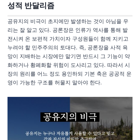
성적 반달리즘
공유지의 비극이 초지에만 발생하는 것이 아님을 우
리는 잘 알고 있다. 공론장은 인류가 역사를 통해 발
전시켜 온 보편적 가치이자 구성원들이 함께 지키고
누려야 할 민주주의의 토대다. 즉, 공론장을 사적 욕
망이 지배하는 시장에만 맡기면 반드시 그 기능이 약
화하거나 황폐화할 위험이 도사리고 있다. 따라서 시
장의 원리를 어느 정도 용인하되 기본 축은 공공적 운
영이 가능한 구조를 허물지 말아야 한다.