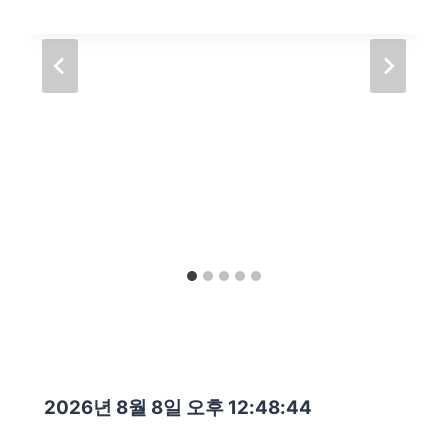
2026년 8월 8일 오후 12:48:46