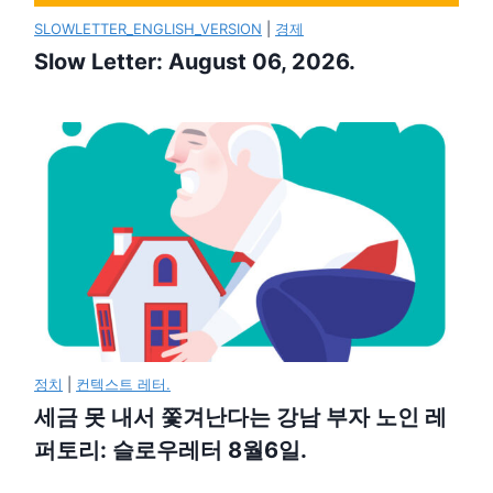
SLOWLETTER_ENGLISH_VERSION
|
경제
Slow Letter: August 06, 2026.
정치
|
컨텍스트 레터.
세금 못 내서 쫓겨난다는 강남 부자 노인 레
퍼토리: 슬로우레터 8월6일.