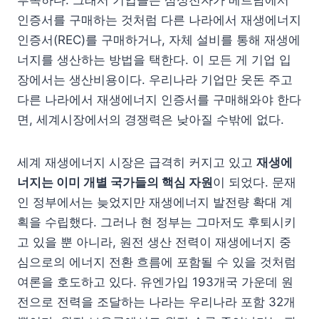
부족하다. 그래서 기업들은 삼성전자가 베트남에서
인증서를 구매하는 것처럼 다른 나라에서 재생에너지
인증서(REC)를 구매하거나, 자체 설비를 통해 재생에
너지를 생산하는 방법을 택한다. 이 모든 게 기업 입
장에서는 생산비용이다. 우리나라 기업만 웃돈 주고
다른 나라에서 재생에너지 인증서를 구매해와야 한다
면, 세계시장에서의 경쟁력은 낮아질 수밖에 없다.
세계 재생에너지 시장은 급격히 커지고 있고
재생에
너지는 이미 개별 국가들의 핵심 자원
이 되었다. 문재
인 정부에서는 늦었지만 재생에너지 발전량 확대 계
획을 수립했다. 그러나 현 정부는 그마저도 후퇴시키
고 있을 뿐 아니라, 원전 생산 전력이 재생에너지 중
심으로의 에너지 전환 흐름에 포함될 수 있을 것처럼
여론을 호도하고 있다. 유엔가입 193개국 가운데 원
전으로 전력을 조달하는 나라는 우리나라 포함 32개