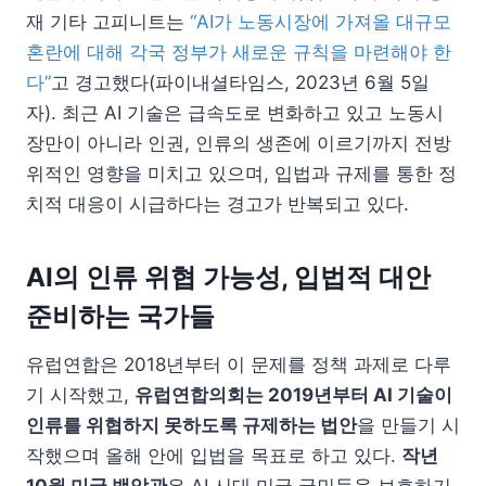
재 기타 고피니트는
“AI가 노동시장에 가져올 대규모
혼란에 대해 각국 정부가 새로운 규칙을 마련해야 한
다”
고 경고했다(파이내셜타임스, 2023년 6월 5일
자). 최근 AI 기술은 급속도로 변화하고 있고 노동시
장만이 아니라 인권, 인류의 생존에 이르기까지 전방
위적인 영향을 미치고 있으며, 입법과 규제를 통한 정
치적 대응이 시급하다는 경고가 반복되고 있다.
AI의
인류 위협 가능성, 입법적 대안
준비하는 국가들
유럽연합은 2018년부터 이 문제를 정책 과제로 다루
기 시작했고,
유럽연합의회는 2019년부터 AI 기술이
인류를 위협하지 못하도록 규제하는 법안
을 만들기 시
작했으며 올해 안에 입법을 목표로 하고 있다.
작년