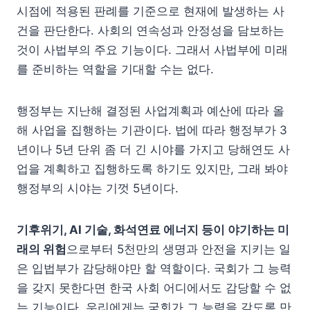
시점에 적용된 판례를 기준으로 현재에 발생하는 사
건을 판단한다. 사회의 연속성과 안정성을 담보하는
것이 사법부의 주요 기능이다. 그래서 사법부에 미래
를 준비하는 역할을 기대할 수는 없다.
행정부는 지난해 결정된 사업계획과 예산에 따라 올
해 사업을 집행하는 기관이다. 법에 따라 행정부가 3
년이나 5년 단위 좀 더 긴 시야를 가지고 당해연도 사
업을 계획하고 집행하도록 하기도 있지만, 그래 봐야
행정부의 시야는 기껏 5년이다.
기후위기, AI 기술, 화석연료 에너지 등이 야기하는 미
래의 위험
으로부터 5천만의 생명과 안전을 지키는 일
은 입법부가 감당해야만 할 역할이다. 국회가 그 능력
을 갖지 못한다면 한국 사회 어디에서도 감당할 수 없
는 기능이다. 우리에게는 국회가 그 능력을 갖도록 만