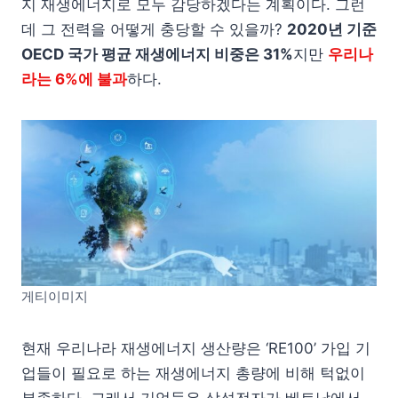
지 재생에너지로 모두 감당하겠다는 계획이다. 그런
데 그 전력을 어떻게 충당할 수 있을까?
2020년 기준
OECD 국가 평균 재생에너지 비중은 31%
지만
우리나
라는 6%에 불과
하다.
게티이미지
현재 우리나라 재생에너지 생산량은 ‘RE100’ 가입 기
업들이 필요로 하는 재생에너지 총량에 비해 턱없이