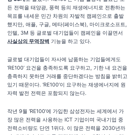
든 전력을 태양광, 풍력 등의 재생에너지로 전환하는
목표를 내세운 민간 차원의 자발적 캠페인으로 출발
했지만, 애플, 구글, 메타(페이스북), 마이크로소프트,
인텔, 3M 등 글로벌 대기업들이 캠페인을 이끌면서
사실상의 무역장벽
기능을 하고 있다.
글로벌 대기업들이 자사에 납품하는 기업들에게도
‘RE100’ 요건을 충족하도록 요구하고, 기한 내 요건을
충족하지 못하면 거래를 중단하겠다는 방침을 밝히고
있기 때문이다. ‘RE100’이 요구하는 재생에너지에 원
자력 발전 전력은 포함되지 않는다.
작년 9월 ‘RE100’에 가입한 삼성전자는 세계에서 가
장 많은 전력을 사용하는 ICT 기업이며 국내기업 중
전력소비량도 단연 1위다. 이 많은 전력을 2030년까