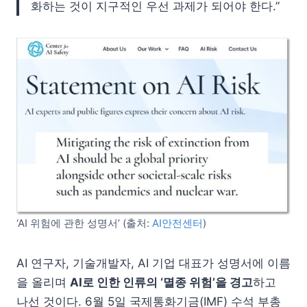
화하는 것이 지구적인 우선 과제가 되어야 한다.”
‘AI 위험에 관한 성명서’ (출처:
AI안전센터
)
AI 연구자, 기술개발자, AI 기업 대표가 성명서에 이름
을 올리며
AI로 인한 인류의 ‘멸종 위험’을 경고
하고
나선 것이다. 6월 5일 국제통화기금(IMF) 수석 부총