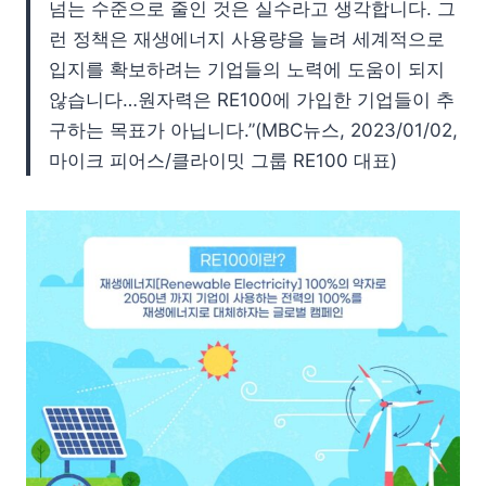
넘는 수준으로 줄인 것은 실수라고 생각합니다. 그
런 정책은 재생에너지 사용량을 늘려 세계적으로
입지를 확보하려는 기업들의 노력에 도움이 되지
않습니다…원자력은 RE100에 가입한 기업들이 추
구하는 목표가 아닙니다.”(MBC뉴스, 2023/01/02,
마이크 피어스/클라이밋 그룹 RE100 대표)