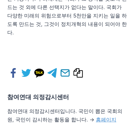
드는 것 외에 다른 선택지가 없다는 말이다. 국회가
다양한 미래의 위험으로부터 5천만을 지키는 일을 하
도록 만드는 것, 그것이 정치개혁의 내용이 되어야 한
다.
참여연대 의정감시센터
참여연대 의정감시센터입니다. 국민이 뽑은 국회의
원, 국민이 감시하는 활동을 합니다. →
홈페이지