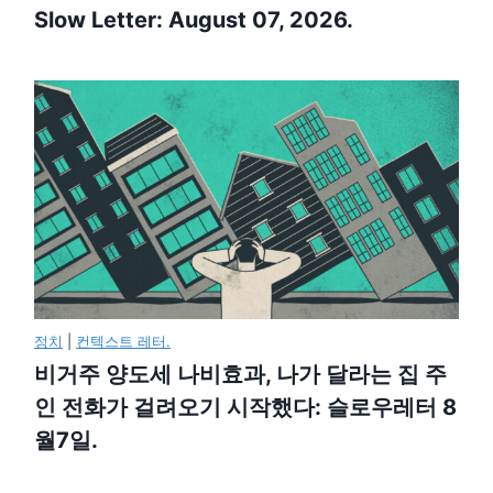
Slow Letter: August 07, 2026.
정치
|
컨텍스트 레터.
비거주 양도세 나비효과, 나가 달라는 집 주
인 전화가 걸려오기 시작했다: 슬로우레터 8
월7일.