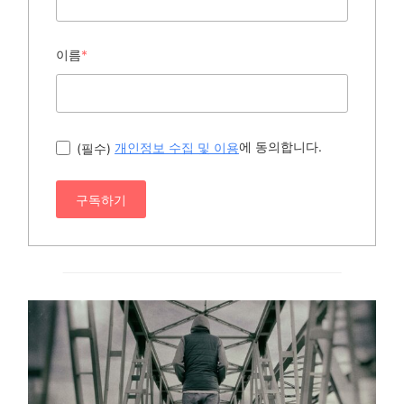
이름
*
에 동의합니다.
(필수)
개인정보 수집 및 이용
구독하기