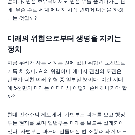
뿐이다. 원전 보유국에서도 원전 수를 줄여나가는 판
에, 무슨 수로 세계 에너지 시장 변화에 대응을 하겠
다는 것일까?
미래의 위험으로부터 생명을 지키는
정치
지금 우리가 사는 세계는 전에 없던 위협과 도전으로
가득 차 있다. AI의 위험이나 에너지 전환의 도전은
인류가 닥친 여러 위험 중 일부일 뿐이다. 이런 시대
에 5천만의 미래는 어디에서 어떻게 준비해나가야 할
까?
현대 민주주의 제도에서, 사법부는 과거를 보고 행정
부는 현재를 보며 입법부는 미래를 보도록 설계되어
있다. 사법부는 과거에 만들어진 법 조항과 과거 어느