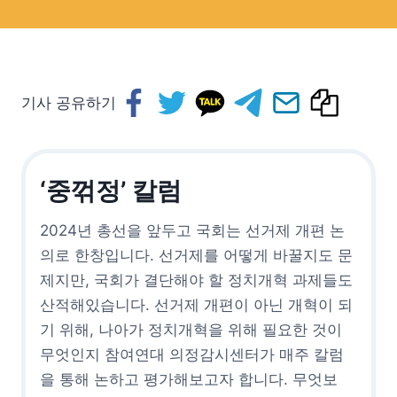
기사 공유하기
‘중꺾정’ 칼럼
2024년 총선을 앞두고 국회는 선거제 개편 논
의로 한창입니다. 선거제를 어떻게 바꿀지도 문
제지만, 국회가 결단해야 할 정치개혁 과제들도
산적해있습니다. 선거제 개편이 아닌 개혁이 되
기 위해, 나아가 정치개혁을 위해 필요한 것이
무엇인지 참여연대 의정감시센터가 매주 칼럼
을 통해 논하고 평가해보고자 합니다. 무엇보