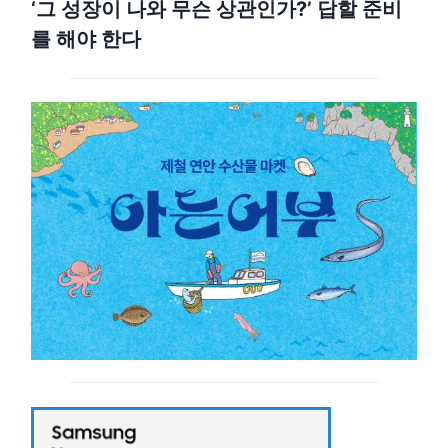
‘그 성장이 나와 무슨 상관인가?’ 답할 준비
를 해야 한다