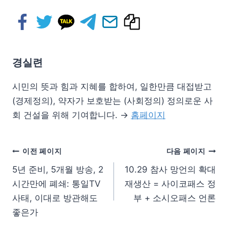
경실련
시민의 뜻과 힘과 지혜를 합하여, 일한만큼 대접받고
(경제정의), 약자가 보호받는 (사회정의) 정의로운 사
회 건설을 위해 기여합니다. →
홈페이지
이전 페이지
다음 페이지
5년 준비, 5개월 방송, 2
10.29 참사 망언의 확대
시간만에 폐쇄: 통일TV
재생산 = 사이코패스 정
사태, 이대로 방관해도
부 + 소시오패스 언론
좋은가