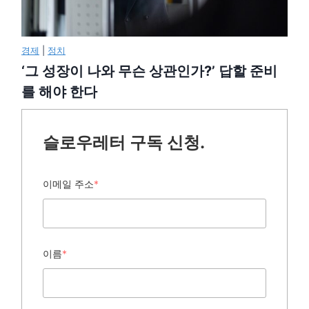
경제
|
정치
‘그 성장이 나와 무슨 상관인가?’ 답할 준비
를 해야 한다
슬로우레터 구독 신청.
이메일 주소
*
이름
*