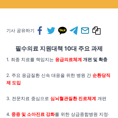
기사 공유하기
필수의료 지원대책 10대 주요 과제
1. 최종 치료를 책임지는
응급의료체계
개편 및 확충
2. 주요 응급질환 신속 대응을 위한 병원 간
순환당직
제 도입
3. 전문치료 중심으로
심뇌혈관질환 진료체계
개편
4.
중증 및 소아진료 강화
를 위한 상급종합병원 지정·