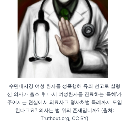
수면내시경 여성 환자를 성폭행해 유죄 선고로 실형
산 의사가 출소 후 다시 여성환자를 진료하는 ‘특혜’가
주어지는 현실에서 의료사고 형사처벌 특례까지 도입
한다고요? 의사는 법 위의 존재입니까? (출처:
Truthout.org, CC BY)