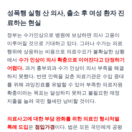
성폭행 실형 산 의사, 출소 후 여성 환자 진
료하는 현실
정부는 수가인상으로 병원에 보상하면 의사 고용이
이루어질 것으로 기대하고 있다. 그러나 수가는 의료
행위에 상응하는 비용으로 의료수요가 불확실한 상황
에서
수가 인상이 의사 확충으로 이어진다고 단정하기
어렵다.
과거 흉부외과 수가 인상이 의사 부족을 해결
하지 못했다. 반면 인력을 갖춘 의료기관은 수입 증대
를 위해 과잉진료를 유발할 수 있어 부족한 의료자원
확충이라는 목표는 달성하지 못하고 불필요한 재정
지출을 늘려 국민 혈세만 낭비할 것이다.
의료사고에 대한 부담 완화를 위한 의료인 형사처벌
특례 도입
은
점입가경
이다. 법은 모든 국민에게 공평