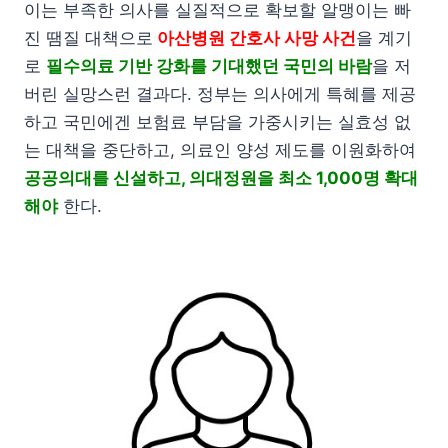
이는 부족한 의사를 실질적으로 확보할 알맹이는 빠
진 땜질 대책으로
아산병원 간호사 사망 사건
을 계기
로
필수의료 기반 강화를 기대했던 국민의 바람
을 저
버린 실망스런 결과다. 정부는 의사에게 특혜를 제공
하고 국민에겐 보험료 부담을 가중시키는 실효성 없
는 대책을 중단하고, 의료인 양성 제도를 이원화하여
공공의대를 신설하고, 의대정원을 최소 1,000명 확대
해야
한다.