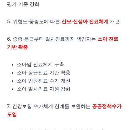
평가 기준 강화
5. 위험도·중증도에 따른
산모·신생아 진료체계
개편
6. 중증·응급부터 일차진료까지 책임지는
소아 진료
기반 확충
소아암 진료체계 구축
소아 응급진료 기반 확충
소아 입원진료 수가 개선
소아 일차의료 지원 강화
7. 건강보험 수가체계 한계를 보완하는
공공정책수가
도입