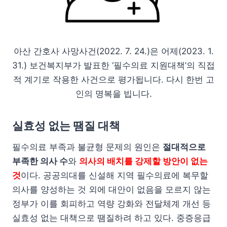
아산 간호사 사망사건(2022. 7. 24.)은 어제(2023. 1.
31.) 보건복지부가 발표한 ‘필수의료 지원대책’의 직접
적 계기로 작용한 사건으로 평가됩니다. 다시 한번 고
인의 명복을 빕니다.
실효성 없는 땜질 대책
필수의료 부족과 불균형 문제의 원인은
절대적으로
부족한 의사 수
와
의사의 배치를 강제할 방안이 없는
것
이다. 공공의대를 신설해 지역 필수의료에 복무할
의사를 양성하는 것 외에 대안이 없음을 모르지 않는
정부가 이를 회피하고 역량 강화와 전달체계 개선 등
실효성 없는 대책으로 땜질하려 하고 있다. 중증응급