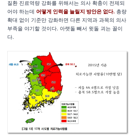
질환 진료역량 강화를 위해서는 의사 확충이 전제되
어야 하는데
어떻게 인력을 늘릴지 방안은 없다.
총량
확대 없이 기준만 강화하면 다른 지역과 과목의 의사
부족을 야기할 것이다. 아랫돌 빼서 윗돌 괴는 꼴이
다.