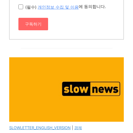
에 동의합니다.
(필수)
개인정보 수집 및 이용
구독하기
SLOWLETTER_ENGLISH_VERSION
|
경제