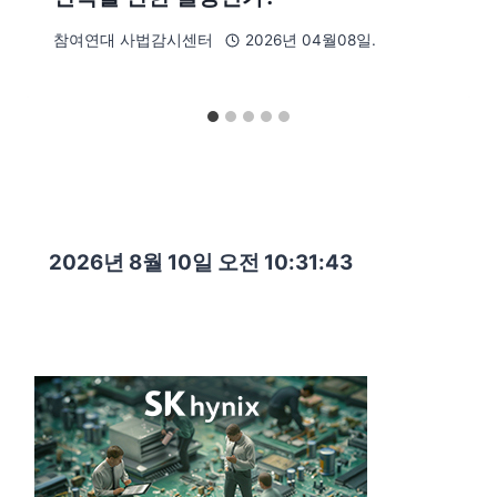
참여연대 사법감시센터
2026년 04월08일.
2026년 8월 10일 오전 10:31:44