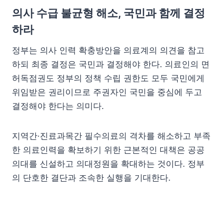
의사 수급 불균형 해소, 국민과 함께 결정
하라
정부는 의사 인력 확충방안을 의료계의 의견을 참고
하되 최종 결정은 국민과 결정해야 한다. 의료인의 면
허독점권도 정부의 정책 수립 권한도 모두 국민에게
위임받은 권리이므로 주권자인 국민을 중심에 두고
결정해야 한다는 의미다.
지역간·진료과목간 필수의료의 격차를 해소하고 부족
한 의료인력을 확보하기 위한 근본적인 대책은 공공
의대를 신설하고 의대정원을 확대하는 것이다. 정부
의 단호한 결단과 조속한 실행을 기대한다.