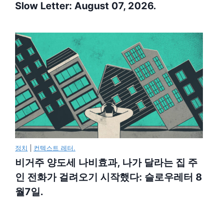
Slow Letter: August 07, 2026.
정치
|
컨텍스트 레터.
비거주 양도세 나비효과, 나가 달라는 집 주
인 전화가 걸려오기 시작했다: 슬로우레터 8
월7일.